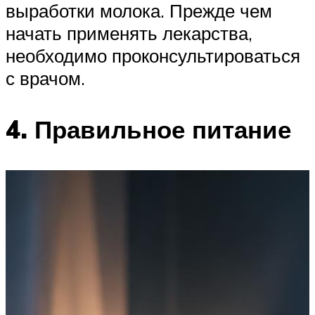
выработки молока. Прежде чем
начать применять лекарства,
необходимо проконсультироваться
с врачом.
4. Правильное питание