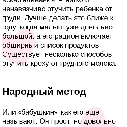
ненавязчиво отучить ребенка от
груди. Лучше делать это ближе к
году, когда малыш уже довольно
большой, а его рацион включает
обширный список продуктов.
Существует несколько способов
отучить кроху от грудного молока.
Народный метод
Или «бабушкин», как его еще
называют. Он прост, но довольно