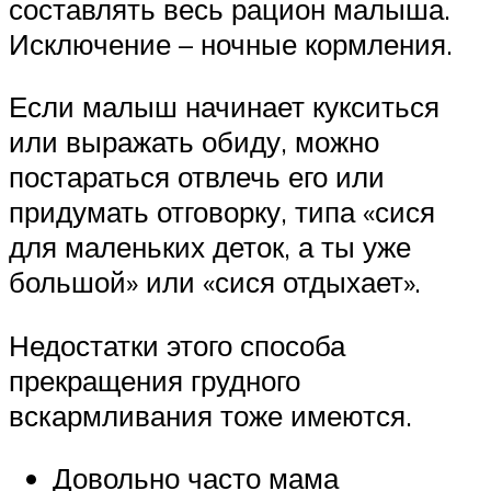
составлять весь рацион малыша.
Исключение – ночные кормления.
Если малыш начинает кукситься
или выражать обиду, можно
постараться отвлечь его или
придумать отговорку, типа «сися
для маленьких деток, а ты уже
большой» или «сися отдыхает».
Недостатки этого способа
прекращения грудного
вскармливания тоже имеются.
Довольно часто мама