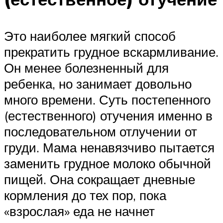
Это наиболее мягкий способ
прекратить грудное вскармливание.
Он менее болезненный для
ребенка, но занимает довольно
много времени. Суть постепенного
(естественного) отучения именно в
последовательном отлучении от
груди. Мама ненавязчиво пытается
заменить грудное молоко обычной
пищей. Она сокращает дневные
кормления до тех пор, пока
«взрослая» еда не начнет