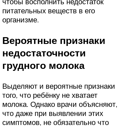
чтобы восполнить недостаток
питательных веществ в его
организме.
Вероятные признаки
недостаточности
грудного молока
Выделяют и вероятные признаки
того, что ребёнку не хватает
молока. Однако врачи объясняют,
что даже при выявлении этих
симптомов, не обязательно что