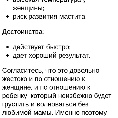
женщины;
риск развития мастита.
Достоинства:
действует быстро;
дает хороший результат.
Согласитесь, что это довольно
жестоко и по отношению к
женщине, и по отношению к
ребенку, который неизбежно будет
грустить и волноваться без
любимой мамы. Именно поэтому