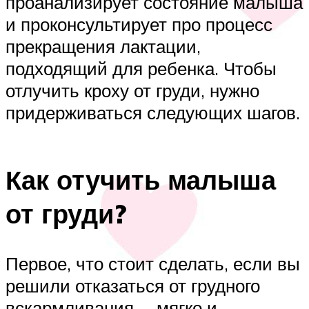
проанализирует состояние малыша
и проконсультирует про процесс
прекращения лактации,
подходящий для ребенка. Чтобы
отлучить кроху от груди, нужно
придерживаться следующих шагов.
Как отучить малыша
от груди?
Первое, что стоит сделать, если вы
решили отказаться от грудного
вскармливания, – мягко и