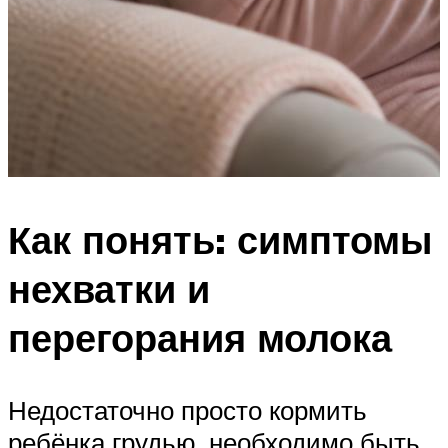
Как понять: симптомы
нехватки и
перегорания молока
Недостаточно просто кормить
ребёнка грудью, необходимо быть