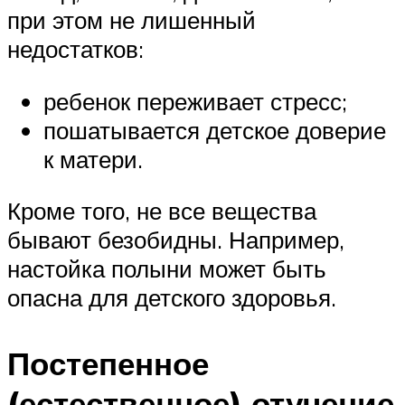
при этом не лишенный
недостатков:
ребенок переживает стресс;
пошатывается детское доверие
к матери.
Кроме того, не все вещества
бывают безобидны. Например,
настойка полыни может быть
опасна для детского здоровья.
Постепенное
(естественное) отучение