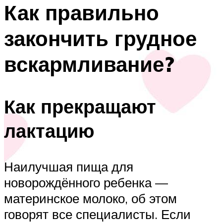
Как правильно
закончить грудное
вскармливание?
Как прекращают
лактацию
Наилучшая пища для
новорождённого ребенка —
материнское молоко, об этом
говорят все специалисты. Если