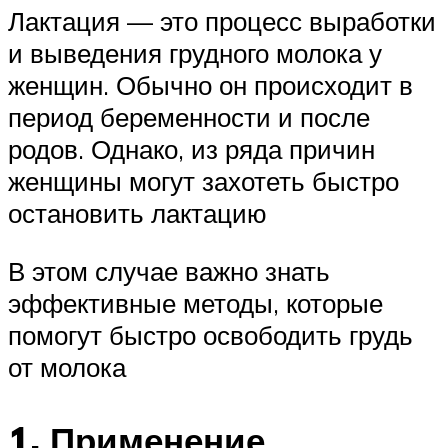
Лактация — это процесс выработки
и выведения грудного молока у
женщин. Обычно он происходит в
период беременности и после
родов. Однако, из ряда причин
женщины могут захотеть быстро
остановить лактацию
В этом случае важно знать
эффективные методы, которые
помогут быстро освободить грудь
от молока
1. Применение