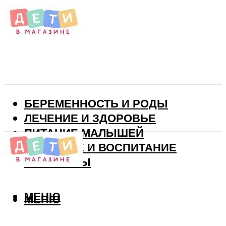
БЕРЕМЕННОСТЬ И РОДЫ
ЛЕЧЕНИЕ И ЗДОРОВЬЕ
ПИТАНИЕ МАЛЫШЕЙ
РАЗВИТИЕ И ВОСПИТАНИЕ
ВИТАМИНЫ
МЕНЮ
МЕНЮ