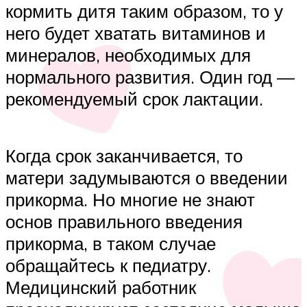
кормить дитя таким образом, то у
него будет хватать витаминов и
минералов, необходимых для
нормального развития. Один год —
рекомендуемый срок лактации.
Когда срок заканчивается, то
матери задумываются о введении
прикорма. Но многие не знают
основ правильного введения
прикорма, в таком случае
обращайтесь к педиатру.
Медицинский работник