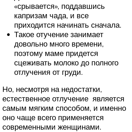
«срывается», поддавшись
капризам чада, и все
приходится начинать сначала.
Такое отучение занимает
довольно много времени,
поэтому маме придется
сцеживать молоко до полного
отлучения от груди.
Но, несмотря на недостатки,
естественное отлучение является
самым мягким способом, и именно
оно чаще всего применяется
современными женщинами.