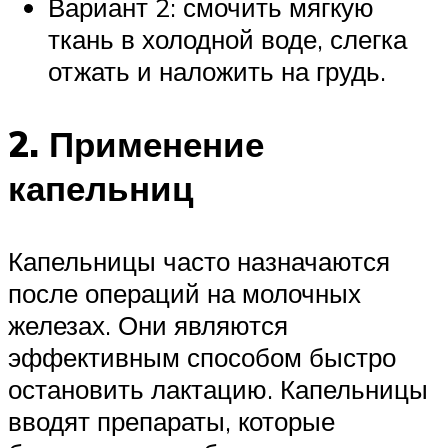
Вариант 2: смочить мягкую
ткань в холодной воде, слегка
отжать и наложить на грудь.
2. Применение
капельниц
Капельницы часто назначаются
после операций на молочных
железах. Они являются
эффективным способом быстро
остановить лактацию. Капельницы
вводят препараты, которые