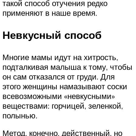
такой способ отучения редко
применяют в наше время.
Невкусный способ
Многие мамы идут на хитрость,
подталкивая малыша к тому, чтобы
он сам отказался от груди. Для
этого женщины намазывают соски
всевозможными «невкусными»
веществами: горчицей, зеленкой,
полынью.
Метод, конечно, действенный, но