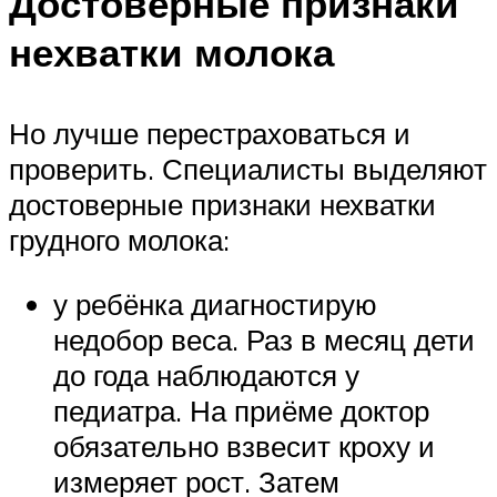
Достоверные признаки
нехватки молока
Но лучше перестраховаться и
проверить. Специалисты выделяют
достоверные признаки нехватки
грудного молока:
у ребёнка диагностирую
недобор веса. Раз в месяц дети
до года наблюдаются у
педиатра. На приёме доктор
обязательно взвесит кроху и
измеряет рост. Затем