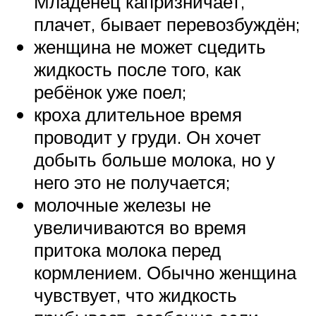
Младенец капризничает,
плачет, бывает перевозбуждён;
женщина не может сцедить
жидкость после того, как
ребёнок уже поел;
кроха длительное время
проводит у груди. Он хочет
добыть больше молока, но у
него это не получается;
молочные железы не
увеличиваются во время
притока молока перед
кормлением. Обычно женщина
чувствует, что жидкость