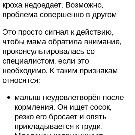
кроха недоедает. Возможно,
проблема совершенно в другом
Это просто сигнал к действию,
чтобы мама обратила внимание,
проконсультировалась со
специалистом, если это
необходимо. К таким признакам
относятся:
малыш неудовлетворён после
кормления. Он ищет сосок,
резко его бросает и опять
прикладывается к груди.