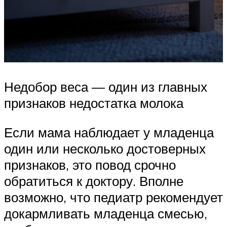
Недобор веса — один из главных
признаков недостатка молока
Если мама наблюдает у младенца
один или несколько достоверных
признаков, это повод срочно
обратиться к доктору. Вполне
возможно, что педиатр рекомендует
докармливать младенца смесью,