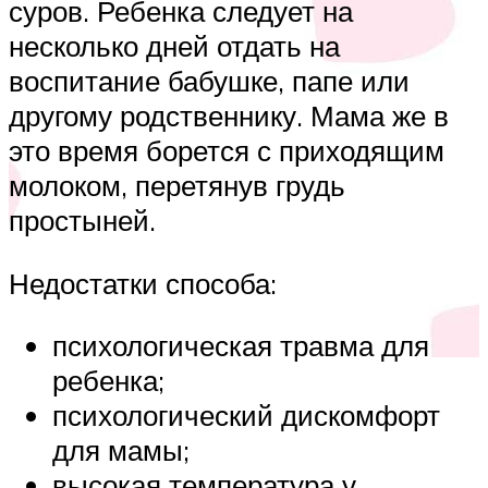
суров. Ребенка следует на
несколько дней отдать на
воспитание бабушке, папе или
другому родственнику. Мама же в
это время борется с приходящим
молоком, перетянув грудь
простыней.
Недостатки способа:
психологическая травма для
ребенка;
психологический дискомфорт
для мамы;
высокая температура у