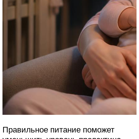
Правильное питание поможет