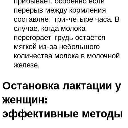
прибывает, особенно если
перерыв между кормления
составляет три-четыре часа. В
случае, когда молока
перегорает, грудь остаётся
мягкой из-за небольшого
количества молока в молочной
железе.
Остановка лактации у
женщин:
эффективные методы