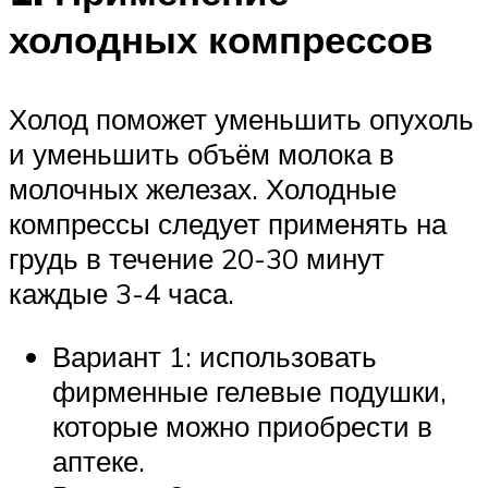
холодных компрессов
Холод поможет уменьшить опухоль
и уменьшить объём молока в
молочных железах. Холодные
компрессы следует применять на
грудь в течение 20-30 минут
каждые 3-4 часа.
Вариант 1: использовать
фирменные гелевые подушки,
которые можно приобрести в
аптеке.