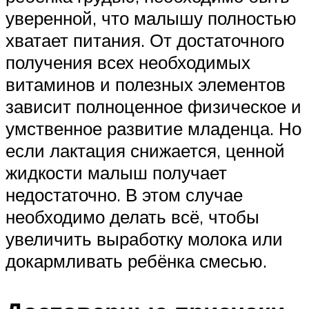
уверенной, что малышу полностью
хватает питания. От достаточного
получения всех необходимых
витаминов и полезных элементов
зависит полноценное физическое и
умственное развитие младенца. Но
если лактация снижается, ценной
жидкости малыш получает
недостаточно. В этом случае
необходимо делать всё, чтобы
увеличить выработку молока или
докармливать ребёнка смесью.