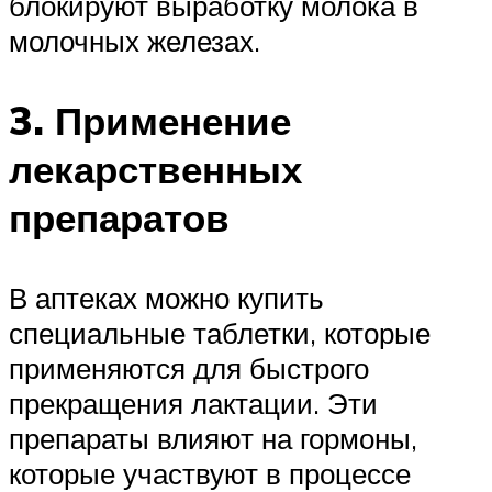
блокируют выработку молока в
молочных железах.
3. Применение
лекарственных
препаратов
В аптеках можно купить
специальные таблетки, которые
применяются для быстрого
прекращения лактации. Эти
препараты влияют на гормоны,
которые участвуют в процессе