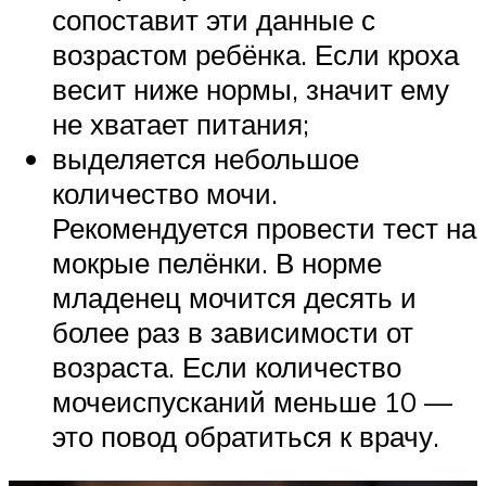
сопоставит эти данные с
возрастом ребёнка. Если кроха
весит ниже нормы, значит ему
не хватает питания;
выделяется небольшое
количество мочи.
Рекомендуется провести тест на
мокрые пелёнки. В норме
младенец мочится десять и
более раз в зависимости от
возраста. Если количество
мочеиспусканий меньше 10 —
это повод обратиться к врачу.