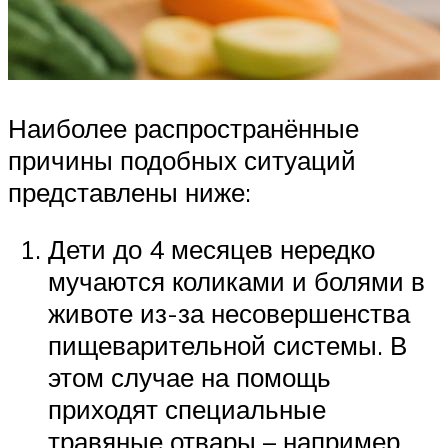
Наиболее распространённые
причины подобных ситуаций
представлены ниже:
Дети до 4 месяцев нередко
мучаются коликами и болями в
животе из-за несовершенства
пищеварительной системы. В
этом случае на помощь
приходят специальные
травяные отвары – например,