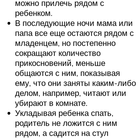
можно прилечь рядом с
ребенком.
В последующие ночи мама или
папа все еще остаются рядом с
младенцем, но постепенно
сокращают количество
прикосновений, меньше
общаются с ним, показывая
ему, что они заняты каким-либо
делом, например, читают или
убирают в комнате.
Укладывая ребенка спать,
родитель не ложится с ним
рядом, а садится на стул