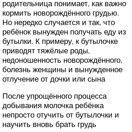
родительница понимает, как важно
кормить новорождённого грудью.
Но нередко случается и так, что
ребёнок вынужден получать еду из
бутылки. К примеру, к бутылочке
приводят тяжёлые роды,
недоношенность новорождённого,
болезнь женщины и вынужденное
отлучение от дочки или сына
После упрощённого процесса
добывания молочка ребёнка
непросто отучить от бутылочки и
научить вновь брать грудь