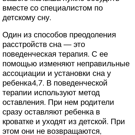
вместе со специалистом по
детскому сну.
Один из способов преодоления
расстройств сна — это
поведенческая терапия. С ее
помощью изменяют неправильные
ассоциации и установки сна у
ребенка4,7. В поведенческой
терапии используют метод
оставления. При нем родители
сразу оставляют ребенка в
кроватке и уходят из детской. При
этом они не возвращаются,