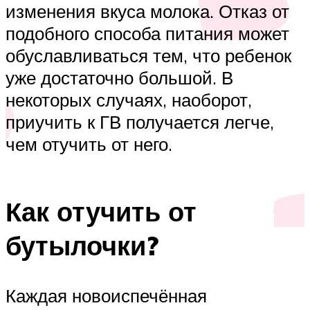
изменения вкуса молока. Отказ от
подобного способа питания может
обуславливаться тем, что ребенок
уже достаточно большой. В
некоторых случаях, наоборот,
приучить к ГВ получается легче,
чем отучить от него.
Как отучить от
бутылочки?
Каждая новоиспечённая