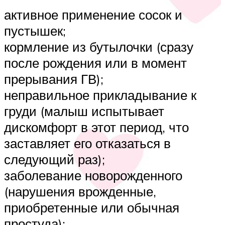
активное применение сосок и
пустышек;
кормление из бутылочки (сразу
после рождения или в момент
прерывания ГВ);
неправильное прикладывание к
груди (малыш испытывает
дискомфорт в этот период, что
заставляет его отказаться в
следующий раз);
заболевание новорожденного
(нарушения врожденные,
приобретенные или обычная
простуда);