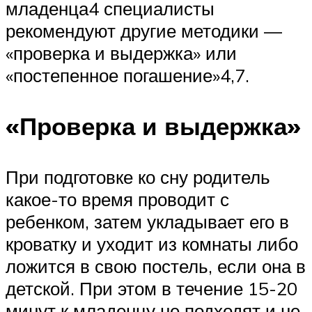
младенца4 специалисты
рекомендуют другие методики —
«проверка и выдержка» или
«постепенное погашение»4,7.
«Проверка и выдержка»
При подготовке ко сну родитель
какое-то время проводит с
ребенком, затем укладывает его в
кроватку и уходит из комнаты либо
ложится в свою постель, если она в
детской. При этом в течение 15-20
минут к младенцу не подходят и не