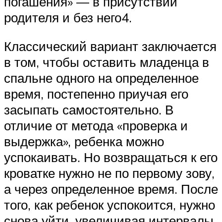
погашения» — в присутствии
родителя и без него4.
Классический вариант заключается
в том, чтобы оставить младенца в
спальне одного на определенное
время, постепенно приучая его
засыпать самостоятельно. В
отличие от метода «проверка и
выдержка», ребенка можно
успокаивать. Но возвращаться к его
кроватке нужно не по первому зову,
а через определенное время. После
того, как ребенок успокоится, нужно
снова уйти, увеличивая интервалы,