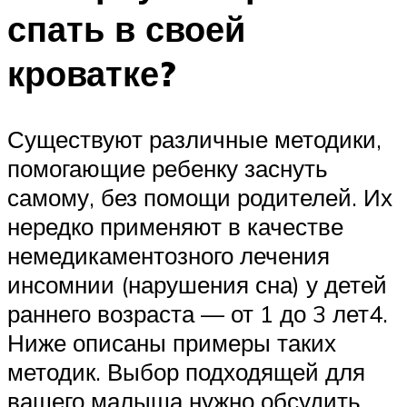
спать в своей
кроватке?
Существуют различные методики,
помогающие ребенку заснуть
самому, без помощи родителей. Их
нередко применяют в качестве
немедикаментозного лечения
инсомнии (нарушения сна) у детей
раннего возраста — от 1 до 3 лет4.
Ниже описаны примеры таких
методик. Выбор подходящей для
вашего малыша нужно обсудить