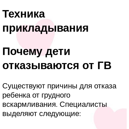
Техника
прикладывания
Почему дети
отказываются от ГВ
Существуют причины для отказа
ребенка от грудного
вскармливания. Специалисты
выделяют следующие: