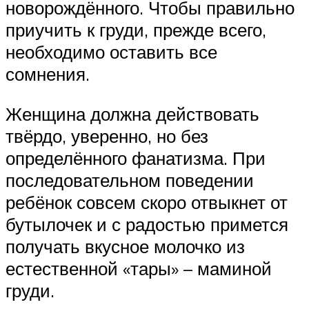
новорождённого. Чтобы правильно
приучить к груди, прежде всего,
необходимо оставить все
сомнения.
Женщина должна действовать
твёрдо, уверенно, но без
определённого фанатизма. При
последовательном поведении
ребёнок совсем скоро отвыкнет от
бутылочек и с радостью примется
получать вкусное молочко из
естественной «тары» – маминой
груди.