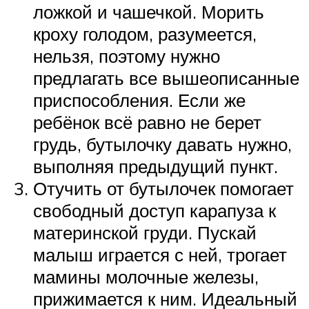
ложкой и чашечкой. Морить
кроху голодом, разумеется,
нельзя, поэтому нужно
предлагать все вышеописанные
приспособления. Если же
ребёнок всё равно не берет
грудь, бутылочку давать нужно,
выполняя предыдущий пункт.
Отучить от бутылочек помогает
свободный доступ карапуза к
материнской груди. Пускай
малыш играется с ней, трогает
мамины молочные железы,
прижимается к ним. Идеальный