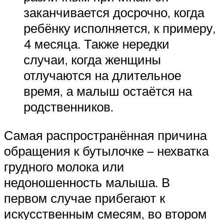
заканчивается досрочно, когда
ребёнку исполняется, к примеру,
4 месяца. Также нередки
случаи, когда женщины
отлучаются на длительное
время, а малыш остаётся на
родственников.
Самая распространённая причина
обращения к бутылочке – нехватка
грудного молока или
недоношенность малыша. В
первом случае прибегают к
искусственным смесям, во втором