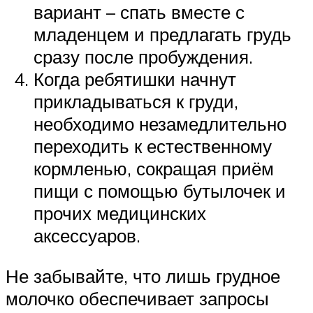
вариант – спать вместе с
младенцем и предлагать грудь
сразу после пробуждения.
Когда ребятишки начнут
прикладываться к груди,
необходимо незамедлительно
переходить к естественному
кормленью, сокращая приём
пищи с помощью бутылочек и
прочих медицинских
аксессуаров.
Не забывайте, что лишь грудное
молочко обеспечивает запросы