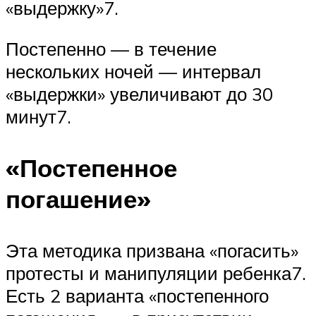
«выдержку»7.
Постепенно — в течение
нескольких ночей — интервал
«выдержки» увеличивают до 30
минут7.
«Постепенное
погашение»
Эта методика призвана «погасить»
протесты и манипуляции ребенка7.
Есть 2 варианта «постепенного