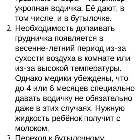
укропная водичка. Её дают, в
том числе, и в бутылочке.
Необходимость допаивать
грудничка появляется в
весенне-летний период из-за
сухости воздуха в комнате или
из-за высокой температуры.
Однако медики убеждены, что
до 4 или 6 месяцев специально
давать водичку не обязательно
даже в этих случаях. Нужную
жидкость ребёнок получит с
молоком.
Переход к бутылочному