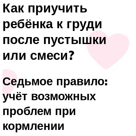
Как приучить
ребёнка к груди
после пустышки
или смеси?
Седьмое правило:
учёт возможных
проблем при
кормлении