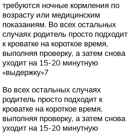
требуются ночные кормления по
возрасту или медицинским
показаниям. Во всех остальных
случаях родитель просто подходит
к кроватке на короткое время,
выполняя проверку, а затем снова
уходит на 15-20 минутную
«выдержку»7
Во всех остальных случаях
родитель просто подходит к
кроватке на короткое время,
выполняя проверку, а затем снова
уходит на 15-20 минутную