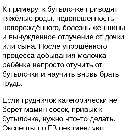
К примеру, к бутылочке приводят
тяжёлые роды, недоношенность
новорождённого, болезнь женщины
и вынужденное отлучение от дочки
или сына. После упрощённого
процесса добывания молочка
ребёнка непросто отучить от
бутылочки и научить вновь брать
грудь.
Если грудничок категорически не
берет мамин сосок, привык к
бутылочке, нужно что-то делать.
Эксперты по ГВ рекомендуют