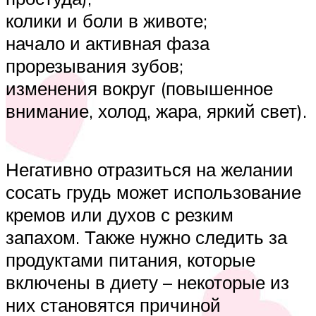
колики и боли в животе;
начало и активная фаза
прорезывания зубов;
изменения вокруг (повышенное
внимание, холод, жара, яркий свет).
Негативно отразиться на желании
сосать грудь может использование
кремов или духов с резким
запахом. Также нужно следить за
продуктами питания, которые
включены в диету – некоторые из
них становятся причиной