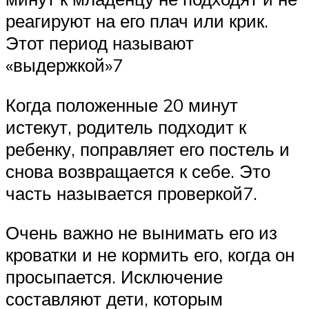
реагируют на его плач или крик.
Этот период называют
«выдержкой»7
Когда положенные 20 минут
истекут, родитель подходит к
ребенку, поправляет его постель и
снова возвращается к себе. Это
часть называется проверкой7.
Очень важно не вынимать его из
кроватки и не кормить его, когда он
просыпается. Исключение
составляют дети, которым