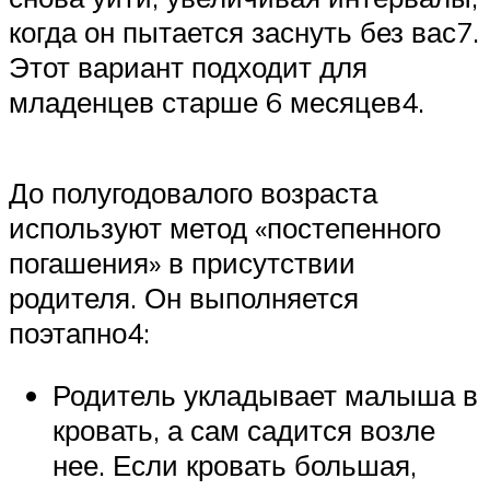
когда он пытается заснуть без вас7.
Этот вариант подходит для
младенцев старше 6 месяцев4.
До полугодовалого возраста
используют метод «постепенного
погашения» в присутствии
родителя. Он выполняется
поэтапно4:
Родитель укладывает малыша в
кровать, а сам садится возле
нее. Если кровать большая,