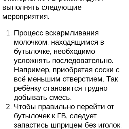
выполнять следующие
мероприятия.
Процесс вскармливания
молочком, находящимся в
бутылочке, необходимо
усложнять последовательно.
Например, приобретая соски с
всё меньшим отверстием. Так
ребёнку становится трудно
добывать смесь.
Чтобы правильно перейти от
бутылочек к ГВ, следует
запастись шприцем без иголок,