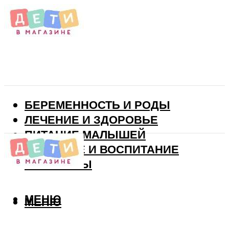
БЕРЕМЕННОСТЬ И РОДЫ
ЛЕЧЕНИЕ И ЗДОРОВЬЕ
ПИТАНИЕ МАЛЫШЕЙ
РАЗВИТИЕ И ВОСПИТАНИЕ
ВИТАМИНЫ
МЕНЮ
МЕНЮ