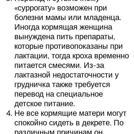
«суррогату» возможен при
болезни мамы или младенца.
Иногда кормящая женщина
вынуждена пить препараты,
которые противопоказаны при
лактации, тогда кроха временно
питается смесями. Из-за
лактазной недостаточности у
грудничка также требуется
перевод на специальное
детское питание.
Не все кормящие матери могут
спокойно сидеть в декрете. По
различным причинам он