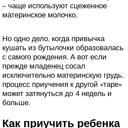
– чаще используют сцеженное
материнское молочко.
Но одно дело, когда привычка
кушать из бутылочки образовалась
с самого рождения. А вот если
прежде младенец сосал
исключительно материнскую грудь,
процесс приучения к другой «таре»
может затянуться до 4 недель и
больше.
Как приучить ребенка