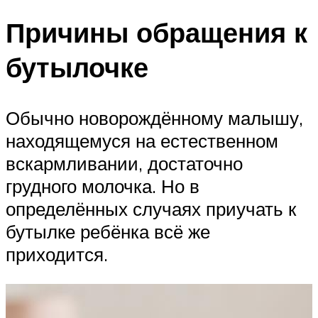
Причины обращения к
бутылочке
Обычно новорождённому малышу,
находящемуся на естественном
вскармливании, достаточно
грудного молочка. Но в
определённых случаях приучать к
бутылке ребёнка всё же
приходится.