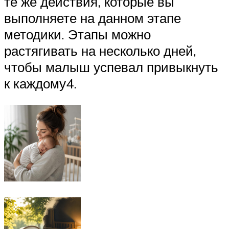
те же действия, которые вы
выполняете на данном этапе
методики. Этапы можно
растягивать на несколько дней,
чтобы малыш успевал привыкнуть
к каждому4.