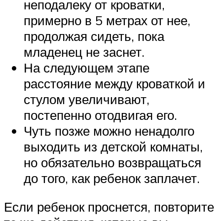
неподалеку от кроватки,
примерно в 5 метрах от нее,
продолжая сидеть, пока
младенец не заснет.
На следующем этапе
расстояние между кроваткой и
стулом увеличивают,
постепенно отодвигая его.
Чуть позже можно ненадолго
выходить из детской комнаты,
но обязательно возвращаться
до того, как ребенок заплачет.
Если ребенок проснется, повторите