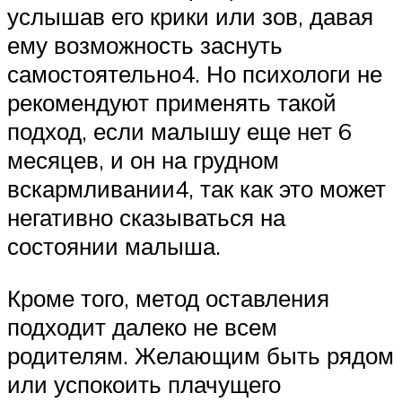
услышав его крики или зов, давая
ему возможность заснуть
самостоятельно4. Но психологи не
рекомендуют применять такой
подход, если малышу еще нет 6
месяцев, и он на грудном
вскармливании4, так как это может
негативно сказываться на
состоянии малыша.
Кроме того, метод оставления
подходит далеко не всем
родителям. Желающим быть рядом
или успокоить плачущего