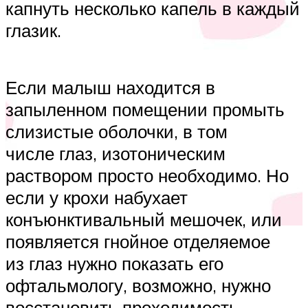
капнуть несколько капель в каждый
глазик.
Если малыш находится в
запыленном помещении промыть
слизистые оболочки, в том
числе глаз, изотоническим
раствором просто необходимо. Но
если у крохи набухает
конъюнктивальный мешочек, или
появляется гнойное отделяемое
из глаз нужно показать его
офтальмологу, возможно, нужно
восстановить проходимость