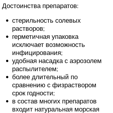
Достоинства препаратов:
стерильность солевых
растворов;
герметичная упаковка
исключает возможность
инфицирования;
удобная насадка с аэрозолем
распылителем;
более длительный по
сравнению с физраствором
срок годности;
в состав многих препаратов
входит натуральная морская