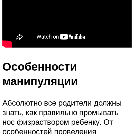
Особенности
манипуляции
Абсолютно все родители должны
знать, как правильно промывать
нос физраствором ребенку. От
особенностей проведения