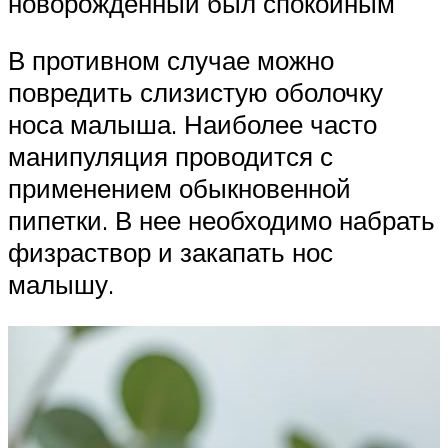
новорожденный был спокойным
В противном случае можно
повредить слизистую оболочку
носа малыша. Наиболее часто
манипуляция проводится с
применением обыкновенной
пипетки. В нее необходимо набрать
физраствор и закапать нос
малышу.