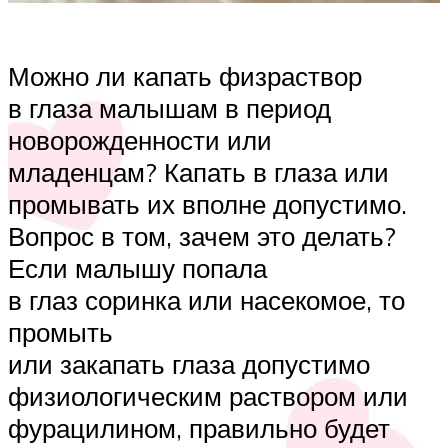
Можно ли капать физраствор
в глаза малышам в период
новорожденности или
младенцам? Капать в глаза или
промывать их вполне допустимо.
Вопрос в том, зачем это делать?
Если малышу попала
в глаз соринка или насекомое, то
промыть
или закапать глаза допустимо
физиологическим раствором или
фурацилином, правильно будет