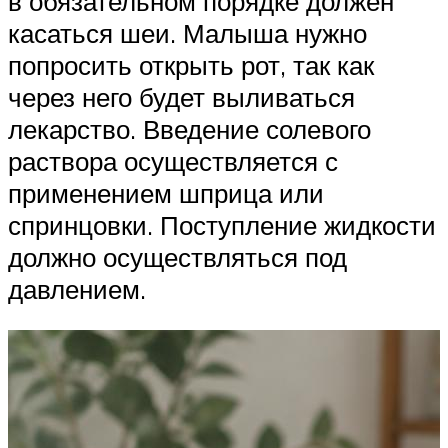
в обязательном порядке должен
касаться шеи. Малыша нужно
попросить открыть рот, так как
через него будет выливаться
лекарство. Введение солевого
раствора осуществляется с
применением шприца или
спринцовки. Поступление жидкости
должно осуществляться под
давлением.