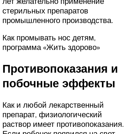
лет желательно применение
стерильных препаратов
промышленного производства.
Как промывать нос детям,
программа «Жить здорово»
Противопоказания и
побочные эффекты
Как и любой лекарственный
препарат, физиологический
раствор имеет противопоказания.
Если ребенок появился на свет