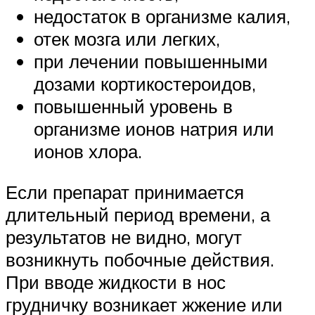
недостаток в организме калия,
отек мозга или легких,
при лечении повышенными
дозами кортикостероидов,
повышенный уровень в
организме ионов натрия или
ионов хлора.
Если препарат принимается
длительный период времени, а
результатов не видно, могут
возникнуть побочные действия.
При вводе жидкости в нос
грудничку возникает жжение или