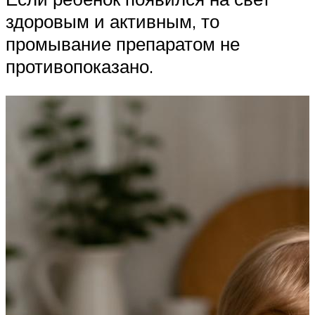
здоровым и активным, то
промывание препаратом не
противопоказано.