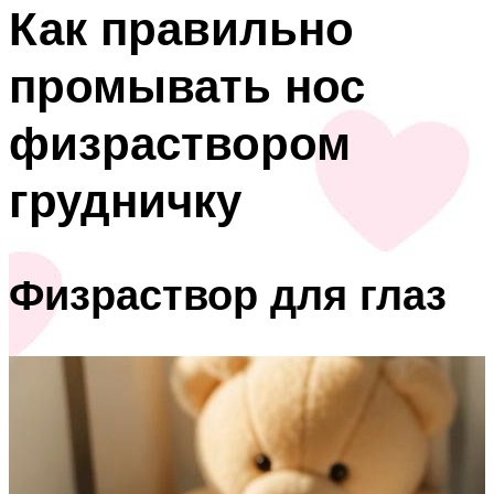
Как правильно
промывать нос
физраствором
грудничку
Физраствор для глаз