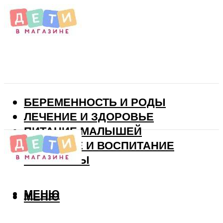
БЕРЕМЕННОСТЬ И РОДЫ
ЛЕЧЕНИЕ И ЗДОРОВЬЕ
ПИТАНИЕ МАЛЫШЕЙ
РАЗВИТИЕ И ВОСПИТАНИЕ
ВИТАМИНЫ
МЕНЮ
МЕНЮ