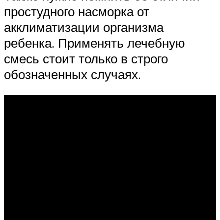
простудного насморка от
акклиматизации организма
ребенка. Применять лечебную
смесь стоит только в строго
обозначенных случаях.