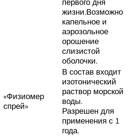
первого дня
жизни.Возможно
капельное и
аэрозольное
орошение
слизистой
оболочки.
В состав входит
изотонический
раствор морской
«Физиомер
воды.
спрей»
Разрешен для
применения с 1
года.