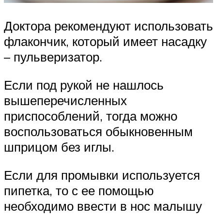
Доктора рекомендуют использовать
флакончик, который имеет насадку
– пульверизатор.
Если под рукой не нашлось
вышеперечисленных
приспособлений, тогда можно
воспользоваться обыкновенным
шприцом без иглы.
Если для промывки используется
пипетка, то с ее помощью
необходимо ввести в нос малышу