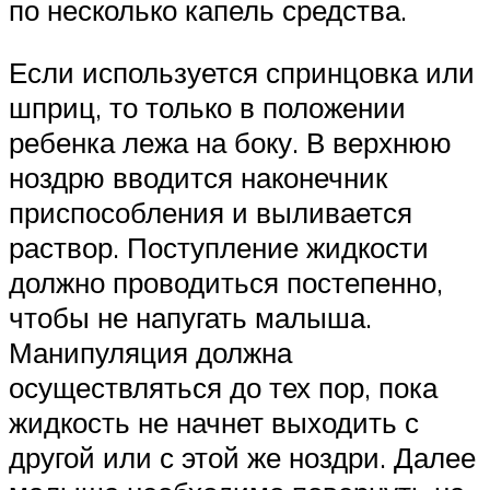
по несколько капель средства.
Если используется спринцовка или
шприц, то только в положении
ребенка лежа на боку. В верхнюю
ноздрю вводится наконечник
приспособления и выливается
раствор. Поступление жидкости
должно проводиться постепенно,
чтобы не напугать малыша.
Манипуляция должна
осуществляться до тех пор, пока
жидкость не начнет выходить с
другой или с этой же ноздри. Далее