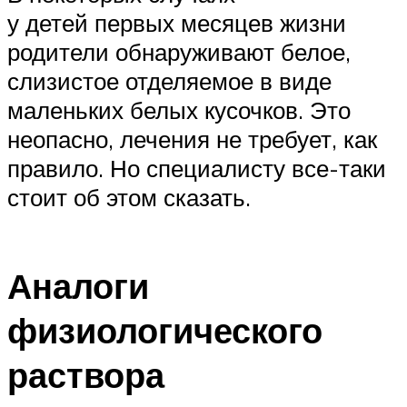
у детей первых месяцев жизни
родители обнаруживают белое,
слизистое отделяемое в виде
маленьких белых кусочков. Это
неопасно, лечения не требует, как
правило. Но специалисту все-таки
стоит об этом сказать.
Аналоги
физиологического
раствора