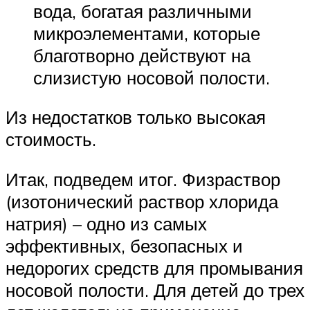
вода, богатая различными
микроэлементами, которые
благотворно действуют на
слизистую носовой полости.
Из недостатков только высокая
стоимость.
Итак, подведем итог. Физраствор
(изотонический раствор хлорида
натрия) – одно из самых
эффективных, безопасных и
недорогих средств для промывания
носовой полости. Для детей до трех