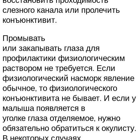
слезного канала или пролечить
конъюнктивит.
Промывать
или закапывать глаза для
профилактики физиологическим
раствором не требуется. Если
физиологический насморк явление
обычное, то физиологического
конъюнктивита не бывает. И если у
малыша появляется в
уголке глаза отделяемое, нужно
обязательно обратиться к окулисту.
В некоторых случаях