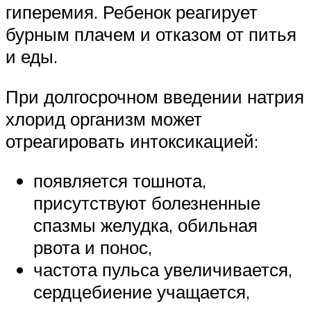
гиперемия. Ребенок реагирует
бурным плачем и отказом от питья
и еды.
При долгосрочном введении натрия
хлорид организм может
отреагировать интоксикацией:
появляется тошнота,
присутствуют болезненные
спазмы желудка, обильная
рвота и понос,
частота пульса увеличивается,
сердцебиение учащается,