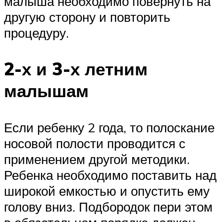
малыша необходимо повернуть на
другую сторону и повторить
процедуру.
2-х и 3-х летним
малышам
Если ребенку 2 года, то полоскание
носовой полости проводится с
применением другой методики.
Ребенка необходимо поставить над
широкой емкостью и опустить ему
голову вниз. Подбородок пери этом