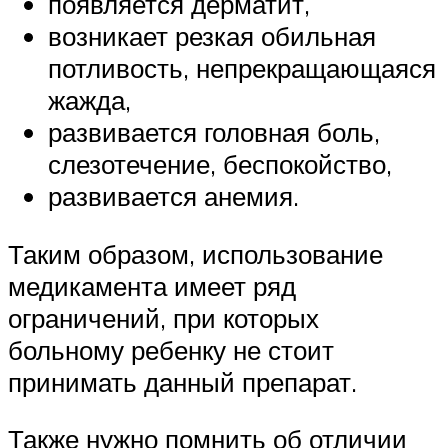
появляется дерматит,
возникает резкая обильная
потливость, непрекращающаяся
жажда,
развивается головная боль,
слезотечение, беспокойство,
развивается анемия.
Таким образом, использование
медикамента имеет ряд
ограничений, при которых
больному ребенку не стоит
принимать данный препарат.
Также нужно помнить об отличии