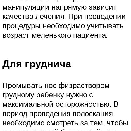
манипуляции напрямую зависит
качество лечения. При проведении
процедуры необходимо учитывать
возраст меленького пациента.
Для груднича
Промывать нос физраствором
грудному ребенку нужно с
максимальной осторожностью. В
период проведения полоскания
необходимо смотреть за тем, чтобы