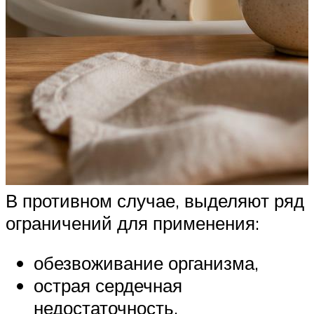
В противном случае, выделяют ряд
ограничений для применения:
обезвоживание организма,
острая сердечная
недостаточность,