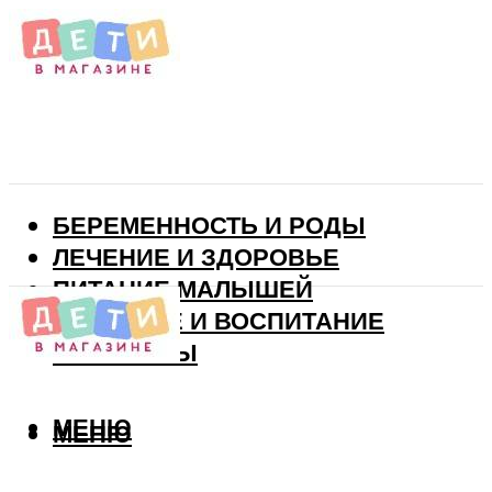
БЕРЕМЕННОСТЬ И РОДЫ
ЛЕЧЕНИЕ И ЗДОРОВЬЕ
ПИТАНИЕ МАЛЫШЕЙ
РАЗВИТИЕ И ВОСПИТАНИЕ
ВИТАМИНЫ
МЕНЮ
МЕНЮ