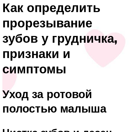
Как определить
прорезывание
зубов у грудничка,
признаки и
симптомы
Уход за ротовой
полостью малыша