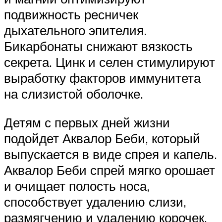
подвижность ресничек
дыхательного эпителия.
Бикарбонаты снижают вязкость
секрета. Цинк и селен стимулируют
выработку факторов иммунитета
на слизистой оболочке.
Детям с первых дней жизни
подойдет Аквалор Беби, который
выпускается в виде спрея и капель.
Аквалор Беби спрей мягко орошает
и очищает полость носа,
способствует удалению слизи,
размягчению и удалению корочек,