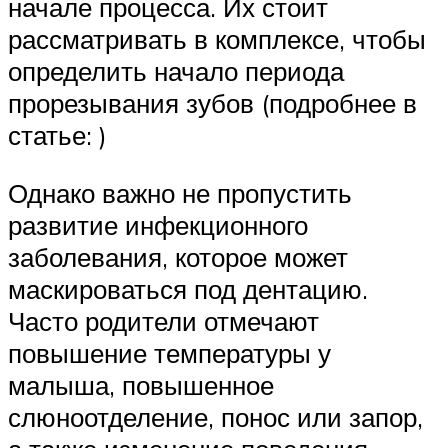
начале процесса. Их стоит
рассматривать в комплексе, чтобы
определить начало периода
прорезывания зубов (подробнее в
статье: )
Однако важно не пропустить
развитие инфекционного
заболевания, которое может
маскироваться под дентацию.
Часто родители отмечают
повышение температуры у
малыша, повышенное
слюноотделение, понос или запор,