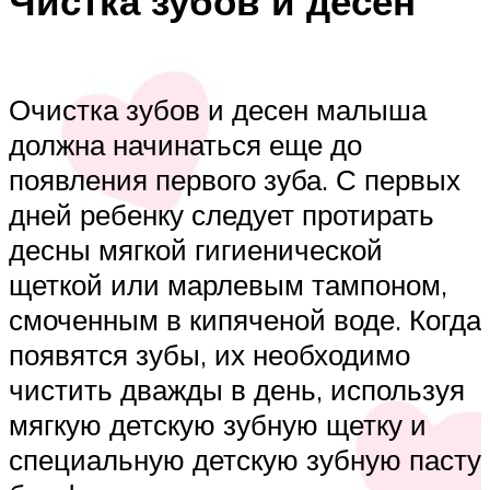
Чистка зубов и десен
Очистка зубов и десен малыша
должна начинаться еще до
появления первого зуба. С первых
дней ребенку следует протирать
десны мягкой гигиенической
щеткой или марлевым тампоном,
смоченным в кипяченой воде. Когда
появятся зубы, их необходимо
чистить дважды в день, используя
мягкую детскую зубную щетку и
специальную детскую зубную пасту