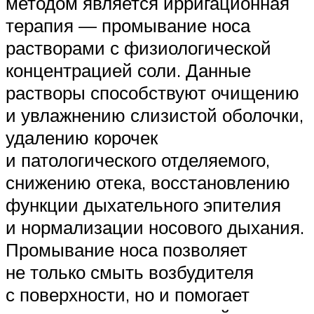
методом является ирригационная
терапия — промывание носа
растворами с физиологической
концентрацией соли. Данные
растворы способствуют очищению
и увлажнению слизистой оболочки,
удалению корочек
и патологического отделяемого,
снижению отека, восстановлению
функции дыхательного эпителия
и нормализации носового дыхания.
Промывание носа позволяет
не только смыть возбудителя
с поверхности, но и помогает