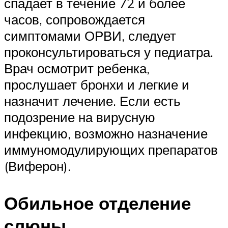
спадает в течение 72 и более
часов, сопровождается
симптомами ОРВИ, следует
проконсультироваться у педиатра.
Врач осмотрит ребенка,
прослушает бронхи и легкие и
назначит лечение. Если есть
подозрение на вирусную
инфекцию, возможно назначение
иммуномодулирующих препаратов
(Виферон).
Обильное отделение
слюны