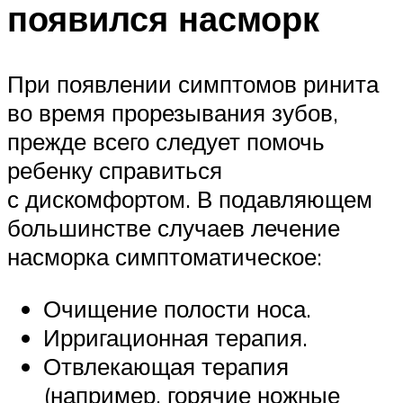
появился насморк
При появлении симптомов ринита
во время прорезывания зубов,
прежде всего следует помочь
ребенку справиться
с дискомфортом. В подавляющем
большинстве случаев лечение
насморка симптоматическое:
Очищение полости носа.
Ирригационная терапия.
Отвлекающая терапия
(например, горячие ножные