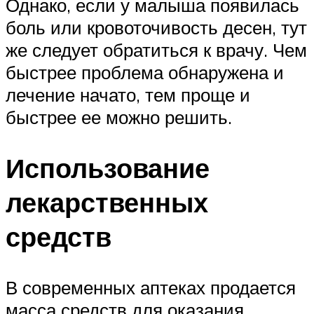
Однако, если у малыша появилась
боль или кровоточивость десен, тут
же следует обратиться к врачу. Чем
быстрее проблема обнаружена и
лечение начато, тем проще и
быстрее ее можно решить.
Использование
лекарственных
средств
В современных аптеках продается
масса средств для оказания