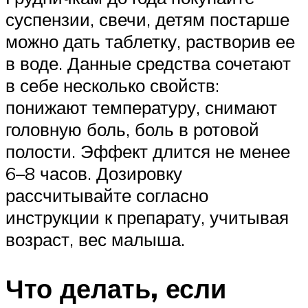
суспензии, свечи, детям постарше
можно дать таблетку, растворив ее
в воде. Данные средства сочетают
в себе несколько свойств:
понижают температуру, снимают
головную боль, боль в ротовой
полости. Эффект длится не менее
6–8 часов. Дозировку
рассчитывайте согласно
инструкции к препарату, учитывая
возраст, вес малыша.
Что делать, если