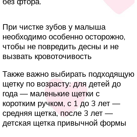
без фтора.
При чистке зубов у малыша
необходимо особенно осторожно,
чтобы не повредить десны и не
вызвать кровоточивость
Также важно выбирать подходящую
щетку по возрасту: для детей до
года — маленькие щетки с
коротким ручком, с 1 до 3 лет —
средняя щетка, после 3 лет —
детская щетка привычной формы