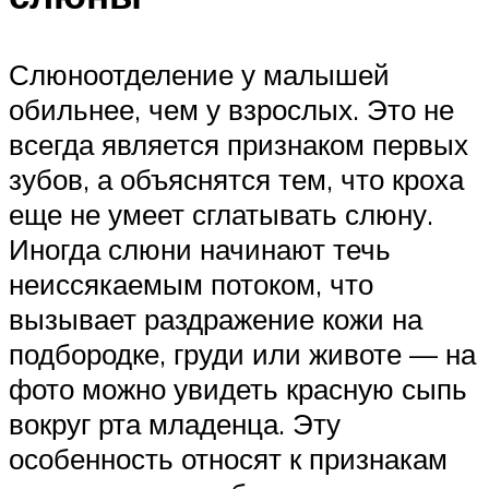
Слюноотделение у малышей
обильнее, чем у взрослых. Это не
всегда является признаком первых
зубов, а объяснятся тем, что кроха
еще не умеет сглатывать слюну.
Иногда слюни начинают течь
неиссякаемым потоком, что
вызывает раздражение кожи на
подбородке, груди или животе — на
фото можно увидеть красную сыпь
вокруг рта младенца. Эту
особенность относят к признакам