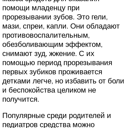
помощи младенцу при
прорезывании зубов. Это гели,
мази, спреи, капли. Они обладают
противовоспалительным,
обезболивающим эффектом,
снимают зуд, жжение. С их
помощью период прорезывания
первых зубиков проживается
детками легче, но избавить от боли
и беспокойства целиком не
получится.
Популярные среди родителей и
педиатров средства можно