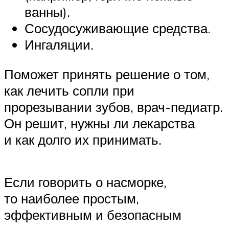
ванны).
Сосудосуживающие средства.
Ингаляции.
Поможет принять решение о том,
как лечить сопли при
прорезывании зубов, врач-педиатр.
Он решит, нужны ли лекарства
и как долго их принимать.
Если говорить о насморке,
то наиболее простым,
эффективным и безопасным