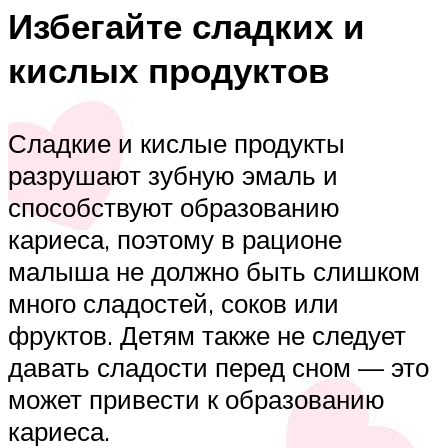
Избегайте сладких и
кислых продуктов
Сладкие и кислые продукты
разрушают зубную эмаль и
способствуют образованию
кариеса, поэтому в рационе
малыша не должно быть слишком
много сладостей, соков или
фруктов. Детям также не следует
давать сладости перед сном — это
может привести к образованию
кариеса.