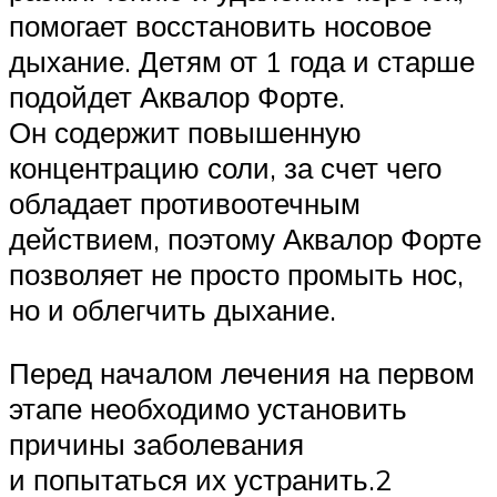
помогает восстановить носовое
дыхание. Детям от 1 года и старше
подойдет Аквалор Форте.
Он содержит повышенную
концентрацию соли, за счет чего
обладает противоотечным
действием, поэтому Аквалор Форте
позволяет не просто промыть нос,
но и облегчить дыхание.
Перед началом лечения на первом
этапе необходимо установить
причины заболевания
и попытаться их устранить.2