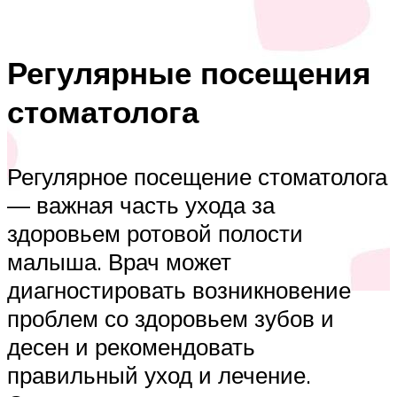
Регулярные посещения
стоматолога
Регулярное посещение стоматолога
— важная часть ухода за
здоровьем ротовой полости
малыша. Врач может
диагностировать возникновение
проблем со здоровьем зубов и
десен и рекомендовать
правильный уход и лечение.