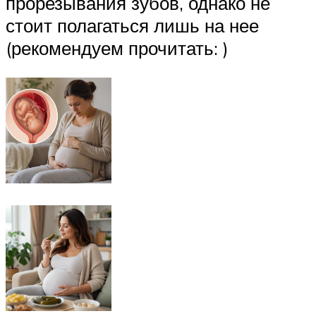
прорезывания зубов, однако не
стоит полагаться лишь на нее
(рекомендуем прочитать: )