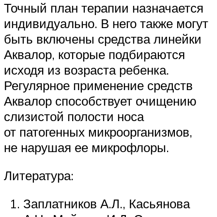
Точный план терапии назначается
индивидуально. В него также могут
быть включены средства линейки
Аквалор, которые подбираются
исходя из возраста ребенка.
Регулярное применение средств
Аквалор способствует очищению
слизистой полости носа
от патогенных микроорганизмов,
не нарушая ее микрофлоры.
Литература:
Заплатников А.Л., Касьянова