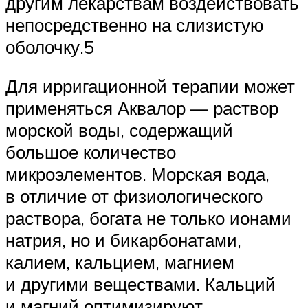
другим лекарствам воздействовать
непосредственно на слизистую
оболочку.5
Для ирригационной терапии может
применяться Аквалор — раствор
морской воды, содержащий
большое количество
микроэлементов. Морская вода,
в отличие от физиологического
раствора, богата не только ионами
натрия, но и бикарбонатами,
калием, кальцием, магнием
и другими веществами. Кальций
и магний оптимизируют