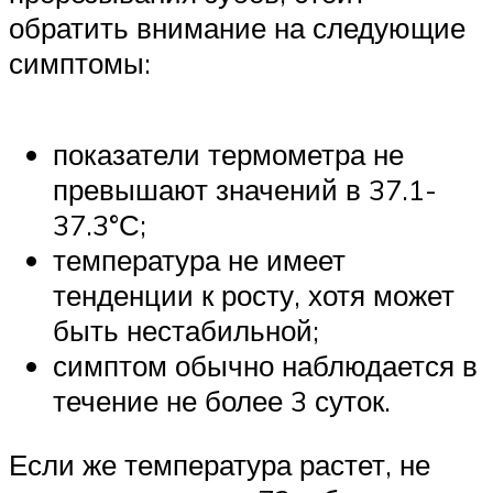
обратить внимание на следующие
симптомы:
показатели термометра не
превышают значений в 37.1-
37.3°С;
температура не имеет
тенденции к росту, хотя может
быть нестабильной;
симптом обычно наблюдается в
течение не более 3 суток.
Если же температура растет, не