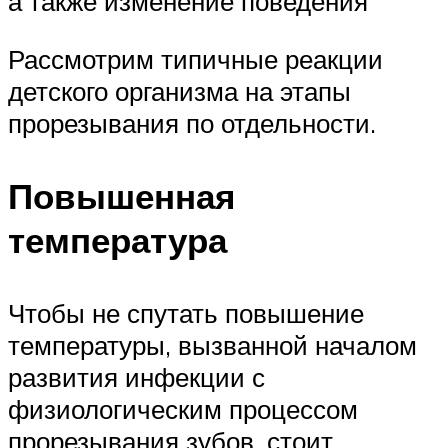
а также изменение поведения
Рассмотрим типичные реакции
детского организма на этапы
прорезывания по отдельности.
Повышенная
температура
Чтобы не спутать повышение
температуры, вызванной началом
развития инфекции с
физиологическим процессом
прорезывания зубов, стоит