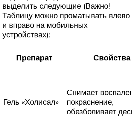
выделить следующие (Важно!
Таблицу можно проматывать влево
и вправо на мобильных
устройствах):
Препарат
Свойства
Снимает воспален
Гель «Холисал»
покраснение,
обезболивает дес