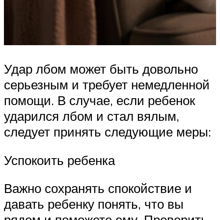
Удар лбом может быть довольно
серьезным и требует немедленной
помощи. В случае, если ребенок
ударился лбом и стал вялым,
следует принять следующие меры:
Успокоить ребенка
Важно сохранять спокойствие и
давать ребенку понять, что вы
рядом и поможете ему. Проверить