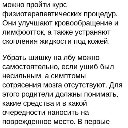
можно пройти курс
физиотерапевтических процедур.
Они улучшают кровообращение и
лимфоотток, а также устраняют
скопления жидкости под кожей.
Убрать шишку на лбу можно
самостоятельно, если ушиб был
несильным, а симптомы
сотрясения мозга отсутствуют. Для
этого родители должны понимать,
какие средства и в какой
очередности наносить на
поврежденное место. В первые