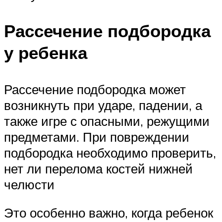
Рассечение подбородка
у ребенка
Рассечение подбородка может
возникнуть при ударе, падении, а
также игре с опасными, режущими
предметами. При повреждении
подбородка необходимо проверить,
нет ли перелома костей нижней
челюсти
Это особенно важно, когда ребенок