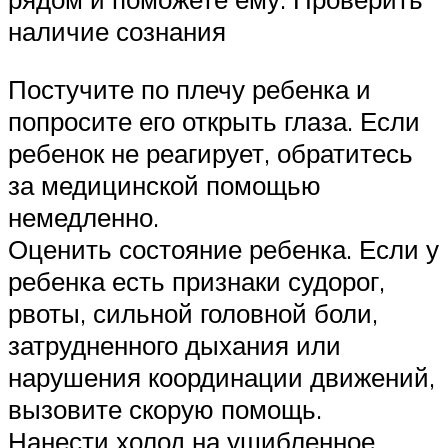
наличие сознания
Постучите по плечу ребенка и
попросите его открыть глаза. Если
ребенок не реагирует, обратитесь
за медицинской помощью
немедленно.
Оценить состояние ребенка. Если у
ребенка есть признаки судорог,
рвоты, сильной головной боли,
затрудненного дыхания или
нарушения координации движений,
вызовите скорую помощь.
Нанести холод на ушибленное