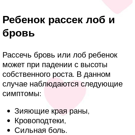
Ребенок рассек лоб и
бровь
Рассечь бровь или лоб ребенок
может при падении с высоты
собственного роста. В данном
случае наблюдаются следующие
симптомы:
Зияющие края раны,
Кровоподтеки,
Сильная боль.