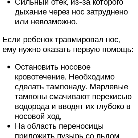
Сильный отек, из-за которого
дыхание через нос затруднено
или невозможно.
Если ребенок травмировал нос,
ему нужно оказать первую помощь:
Остановить носовое
кровотечение. Необходимо
сделать тампонаду. Марлевые
тампоны смачивают перекисью
водорода и вводят их глубоко в
носовой ход,
На область переносицы
приложить пузырь со льдом,