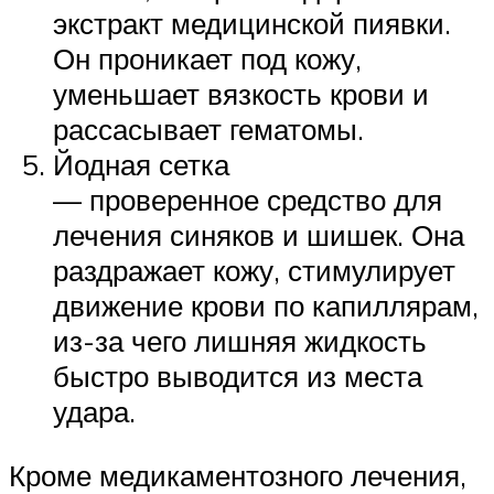
экстракт медицинской пиявки.
Он проникает под кожу,
уменьшает вязкость крови и
рассасывает гематомы.
Йодная сетка
— проверенное средство для
лечения синяков и шишек. Она
раздражает кожу, стимулирует
движение крови по капиллярам,
из-за чего лишняя жидкость
быстро выводится из места
удара.
Кроме медикаментозного лечения,