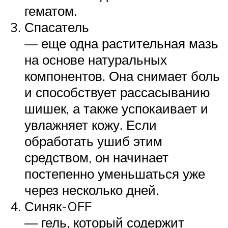
гематом.
Спасатель
— еще одна растительная мазь
на основе натуральных
компонентов. Она снимает боль
и способствует рассасыванию
шишек, а также успокаивает и
увлажняет кожу. Если
обработать ушиб этим
средством, он начинает
постепенно уменьшаться уже
через несколько дней.
Синяк-OFF
— гель, который содержит