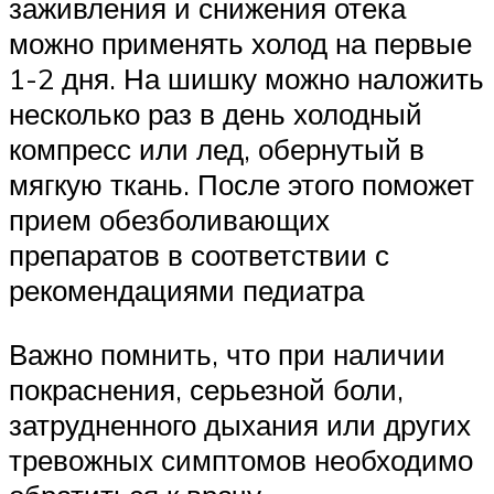
заживления и снижения отека
можно применять холод на первые
1-2 дня. На шишку можно наложить
несколько раз в день холодный
компресс или лед, обернутый в
мягкую ткань. После этого поможет
прием обезболивающих
препаратов в соответствии с
рекомендациями педиатра
Важно помнить, что при наличии
покраснения, серьезной боли,
затрудненного дыхания или других
тревожных симптомов необходимо