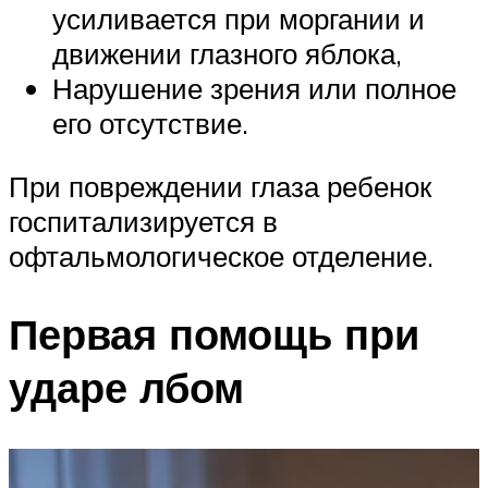
усиливается при моргании и
движении глазного яблока,
Нарушение зрения или полное
его отсутствие.
При повреждении глаза ребенок
госпитализируется в
офтальмологическое отделение.
Первая помощь при
ударе лбом