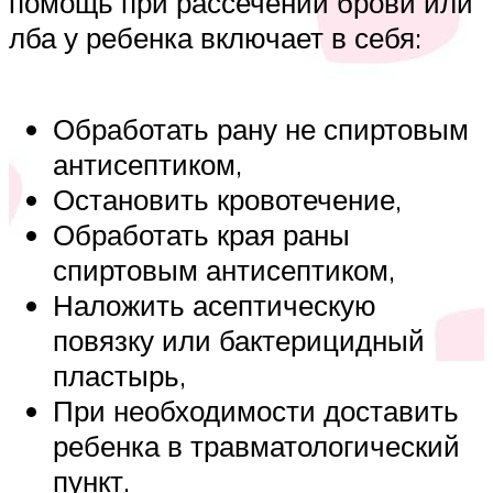
помощь при рассечении брови или
лба у ребенка включает в себя:
Обработать рану не спиртовым
антисептиком,
Остановить кровотечение,
Обработать края раны
спиртовым антисептиком,
Наложить асептическую
повязку или бактерицидный
пластырь,
При необходимости доставить
ребенка в травматологический
пункт.