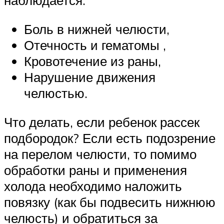
наблюдается:
Боль в нижней челюсти,
Отечность и гематомы ,
Кровотечение из раны,
Нарушение движения
челюстью.
Что делать, если ребенок рассек
подбородок? Если есть подозрение
на перелом челюсти, то помимо
обработки раны и применения
холода необходимо наложить
повязку (как бы подвесить нижнюю
челюсть) и обратиться за