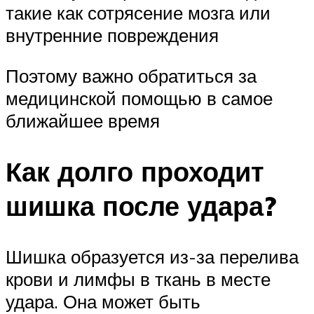
такие как сотрясение мозга или
внутренние повреждения
Поэтому важно обратиться за
медицинской помощью в самое
ближайшее время
Как долго проходит
шишка после удара?
Шишка образуется из-за перелива
крови и лимфы в ткань в месте
удара. Она может быть