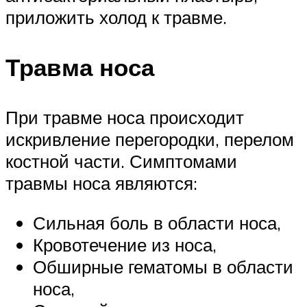
приложить холод к травме.
Травма носа
При травме носа происходит
искривление перегородки, перелом
костной части. Симптомами
травмы носа являются:
Сильная боль в области носа,
Кровотечение из носа,
Обширные гематомы в области
носа,