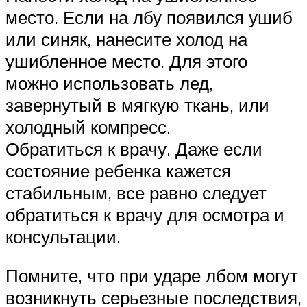
место. Если на лбу появился ушиб
или синяк, нанесите холод на
ушибленное место. Для этого
можно использовать лед,
завернутый в мягкую ткань, или
холодный компресс.
Обратиться к врачу. Даже если
состояние ребенка кажется
стабильным, все равно следует
обратиться к врачу для осмотра и
консультации.
Помните, что при ударе лбом могут
возникнуть серьезные последствия,