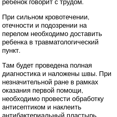
ребенок говорит с трудом.
При сильном кровотечении,
отечности и подозрении на
перелом необходимо доставить
ребенка в травматологический
пункт.
Там будет проведена полная
диагностика и наложены швы. При
незначительной ране в рамках
оказания первой помощи,
необходимо провести обработку
антисептиком и наклеить
антибактериальный пластырь,