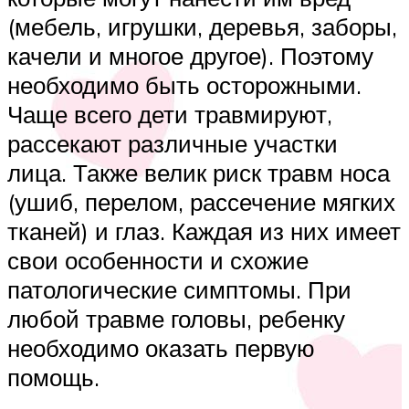
(мебель, игрушки, деревья, заборы,
качели и многое другое). Поэтому
необходимо быть осторожными.
Чаще всего дети травмируют,
рассекают различные участки
лица. Также велик риск травм носа
(ушиб, перелом, рассечение мягких
тканей) и глаз. Каждая из них имеет
свои особенности и схожие
патологические симптомы. При
любой травме головы, ребенку
необходимо оказать первую
помощь.