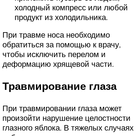
холодный компресс или любой
продукт из холодильника.
При травме носа необходимо
обратиться за помощью к врачу,
чтобы исключить перелом и
деформацию хрящевой части.
Травмирование глаза
При травмировании глаза может
произойти нарушение целостности
глазного яблока. В тяжелых случаях