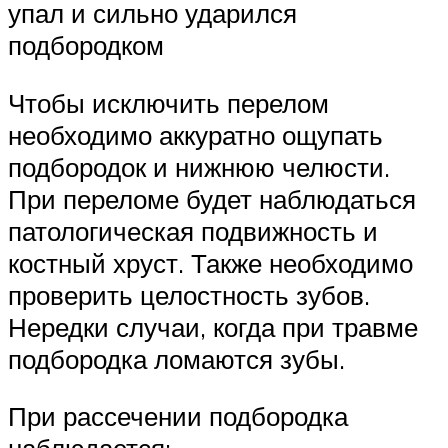
упал и сильно ударился
подбородком
Чтобы исключить перелом
необходимо аккуратно ощупать
подбородок и нижнюю челюсти.
При переломе будет наблюдаться
патологическая подвижность и
костный хруст. Также необходимо
проверить целостность зубов.
Нередки случаи, когда при травме
подбородка ломаются зубы.
При рассечении подбородка