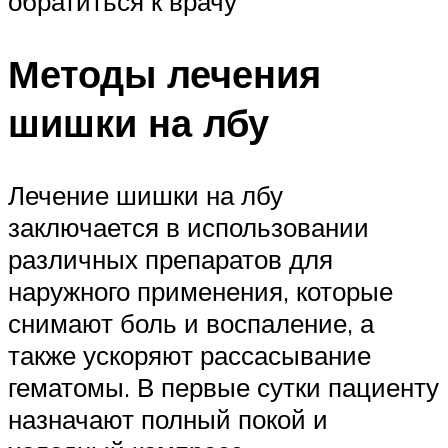
обратиться к врачу
Методы лечения
шишки на лбу
Лечение шишки на лбу
заключается в использовании
различных препаратов для
наружного применения, которые
снимают боль и воспаление, а
также ускоряют рассасывание
гематомы. В первые сутки пациенту
назначают полный покой и