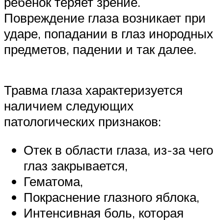
ребенок теряет зрение.
Повреждение глаза возникает при
ударе, попадании в глаз инородных
предметов, падении и так далее.
Травма глаза характеризуется
наличием следующих
патологических признаков:
Отек в области глаза, из-за чего
глаз закрывается,
Гематома,
Покраснение глазного яблока,
Интенсивная боль, которая