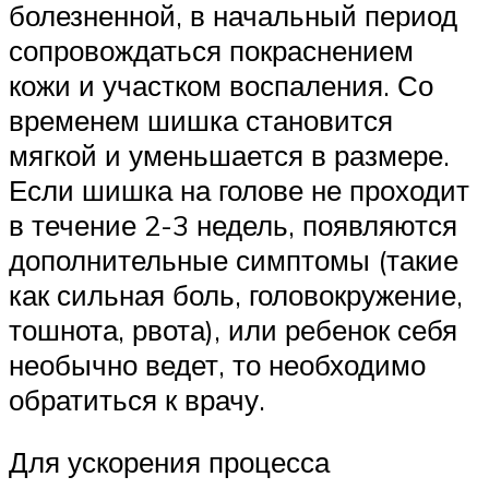
болезненной, в начальный период
сопровождаться покраснением
кожи и участком воспаления. Со
временем шишка становится
мягкой и уменьшается в размере.
Если шишка на голове не проходит
в течение 2-3 недель, появляются
дополнительные симптомы (такие
как сильная боль, головокружение,
тошнота, рвота), или ребенок себя
необычно ведет, то необходимо
обратиться к врачу.
Для ускорения процесса