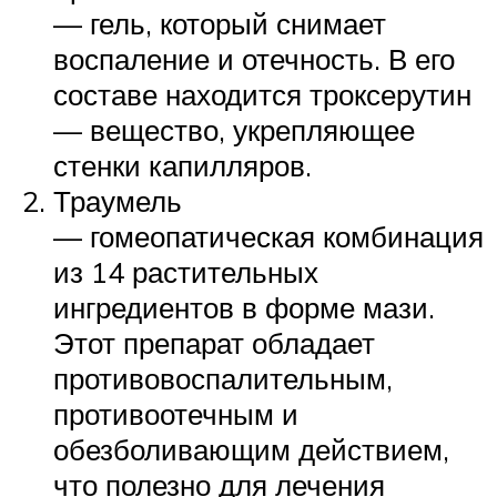
— гель, который снимает
воспаление и отечность. В его
составе находится троксерутин
— вещество, укрепляющее
стенки капилляров.
Траумель
— гомеопатическая комбинация
из 14 растительных
ингредиентов в форме мази.
Этот препарат обладает
противовоспалительным,
противоотечным и
обезболивающим действием,
что полезно для лечения