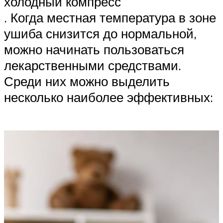
холодный компресс
. Когда местная температура в зоне
ушиба снизится до нормальной,
можно начинать пользоваться
лекарственными средствами.
Среди них можно выделить
несколько наиболее эффективных: