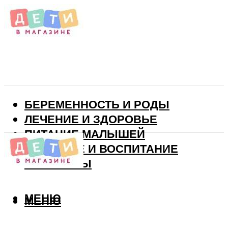
БЕРЕМЕННОСТЬ И РОДЫ
ЛЕЧЕНИЕ И ЗДОРОВЬЕ
ПИТАНИЕ МАЛЫШЕЙ
РАЗВИТИЕ И ВОСПИТАНИЕ
ВИТАМИНЫ
МЕНЮ
МЕНЮ