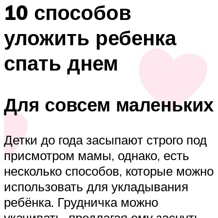
10 способов
уложить ребенка
спать днем
Для совсем маленьких
Детки до года засыпают строго под
присмотром мамы, однако, есть
несколько способов, которые можно
использовать для укладывания
ребёнка. Грудничка можно
укачивать, предлагая ему заснуть