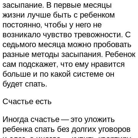
засыпание. В первые месяцы
жизни лучше быть с ребенком
постоянно, чтобы у него не
возникало чувство тревожности. С
седьмого месяца можно пробовать
разные методы засыпания. Ребенок
сам подскажет, что ему нравится
больше и по какой системе он
будет спать.
Счастье есть
Иногда счастье — это уложить
ребенка спать без долгих уговоров