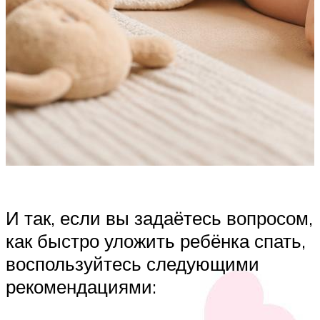
И так, если вы задаётесь вопросом,
как быстро уложить ребёнка спать,
воспользуйтесь следующими
рекомендациями: