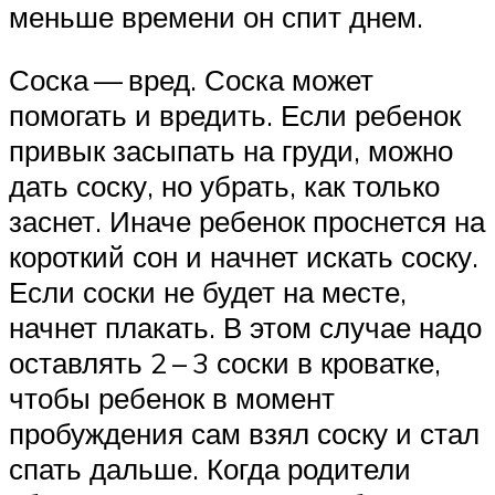
меньше времени он спит днем.
Соска — вред. Соска может
помогать и вредить. Если ребенок
привык засыпать на груди, можно
дать соску, но убрать, как только
заснет. Иначе ребенок проснется на
короткий сон и начнет искать соску.
Если соски не будет на месте,
начнет плакать. В этом случае надо
оставлять 2 – 3 соски в кроватке,
чтобы ребенок в момент
пробуждения сам взял соску и стал
спать дальше. Когда родители