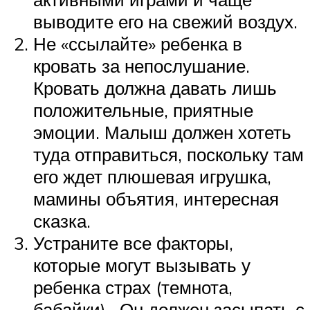
выводите его на свежий воздух.
Не «ссылайте» ребенка в
кровать за непослушание.
Кровать должна давать лишь
положительные, приятные
эмоции. Малыш должен хотеть
туда отправиться, поскольку там
его ждет плюшевая игрушка,
мамины объятия, интересная
сказка.
Устраните все факторы,
которые могут вызывать у
ребенка страх (темнота,
бабайки). Он должен засыпать с