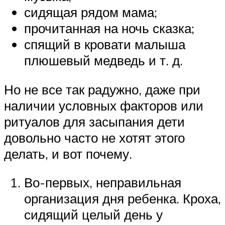
сидящая рядом мама;
прочитанная на ночь сказка;
спящий в кровати малыша
плюшевый медведь и т. д.
Но не все так радужно, даже при
наличии условных факторов или
ритуалов для засыпания дети
довольно часто не хотят этого
делать, и вот почему.
Во-первых, неправильная
организация дня ребенка. Кроха,
сидящий целый день у