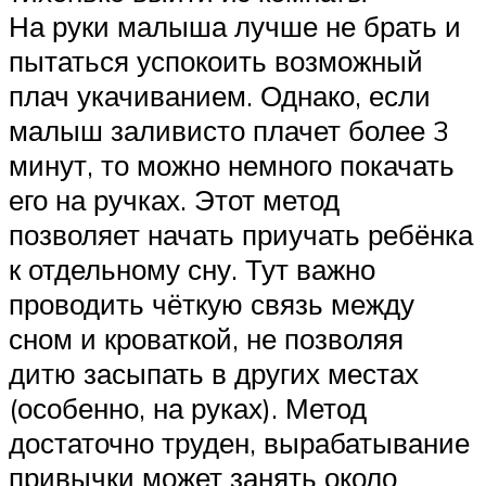
На руки малыша лучше не брать и
пытаться успокоить возможный
плач укачиванием. Однако, если
малыш заливисто плачет более 3
минут, то можно немного покачать
его на ручках. Этот метод
позволяет начать приучать ребёнка
к отдельному сну. Тут важно
проводить чёткую связь между
сном и кроваткой, не позволяя
дитю засыпать в других местах
(особенно, на руках). Метод
достаточно труден, вырабатывание
привычки может занять около