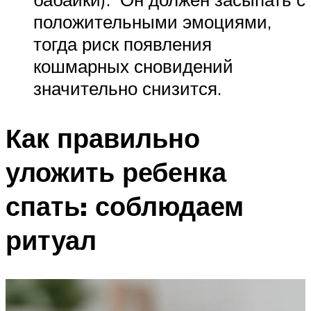
положительными эмоциями,
тогда риск появления
кошмарных сновидений
значительно снизится.
Как правильно
уложить ребенка
спать: соблюдаем
ритуал