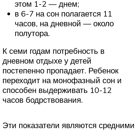
этом 1-2 — днем;
в 6-7 на сон полагается 11
часов, на дневной — около
полутора.
К семи годам потребность в
дневном отдыхе у детей
постепенно пропадает. Ребенок
переходит на монофазный сон и
способен выдерживать 10-12
часов бодрствования.
Эти показатели являются средними