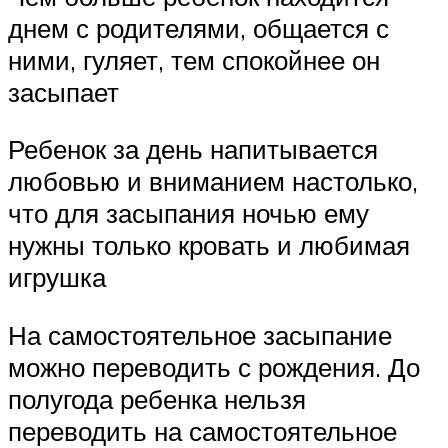
днем с родителями, общается с
ними, гуляет, тем спокойнее он
засыпает
Ребенок за день напитывается
любовью и вниманием настолько,
что для засыпания ночью ему
нужны только кровать и любимая
игрушка
На самостоятельное засыпание
можно переводить с рождения. До
полугода ребенка нельзя
переводить на самостоятельное