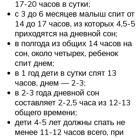
17-20 часов в сутки;
с 3 до 6 месяцев малыш спит от
14 до 17 часов, из которых 4,5-5
приходятся на дневной сон;
в полгода из общих 14 часов на
сон, около четырех, ребенок
спит днем;
в 1 год дети в сутки спят 13
часов, днем — 2-3;
в 2-3 года дневной сон
составляет 2-2,5 часа из 12-13
общего времени;
дети 4-5 лет должны спать не
менее 11-12 часов всего, при