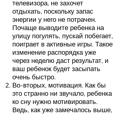
телевизора, не захочет
отдыхать, поскольку запас
энергии у него не потрачен.
Почаще выводите ребенка на
улицу погулять, пускай побегает,
поиграет в активные игры. Такое
изменение распорядка уже
через неделю даст результат, и
ваш ребенок будет засыпать
очень быстро.
Во-вторых, мотивация. Как бы
это странно ни звучало, ребенка
ко сну нужно мотивировать.
Ведь, как уже замечалось выше,