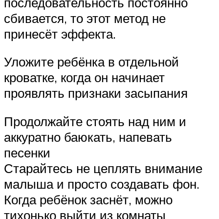
последовательность постоянно
сбивается, то этот метод не
принесёт эффекта.
Уложите ребёнка в отдельной
кроватке, когда он начинает
проявлять признаки засыпания
Продолжайте стоять над ним и
аккуратно баюкать, напевать
песенки
Старайтесь не цеплять внимание
малыша и просто создавать фон.
Когда ребёнок заснёт, можно
тихонько выйти из комнаты