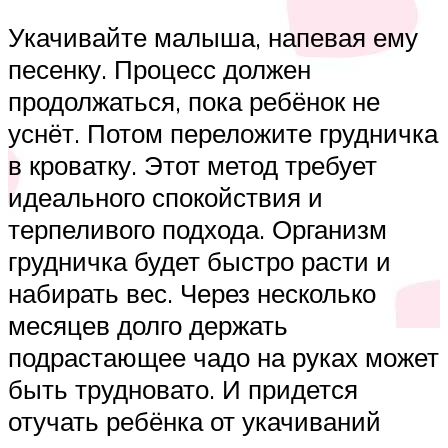
Укачивайте малыша, напевая ему
песенку. Процесс должен
продолжаться, пока ребёнок не
уснёт. Потом переложите грудничка
в кроватку. Этот метод требует
идеального спокойствия и
терпеливого подхода. Организм
грудничка будет быстро расти и
набирать вес. Через несколько
месяцев долго держать
подрастающее чадо на руках может
быть трудновато. И придется
отучать ребёнка от укачиваний