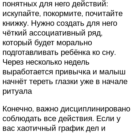
понятных для него действий:
искупайте, покормите, почитайте
книжку. Нужно создать для него
чёткий ассоциативный ряд,
который будет морально
подготавливать ребёнка ко сну.
Через несколько недель
выработается привычка и малыш
начнёт тереть глазки уже в начале
ритуала
Конечно, важно дисциплинировано
соблюдать все действия. Если у
вас хаотичный график дел и