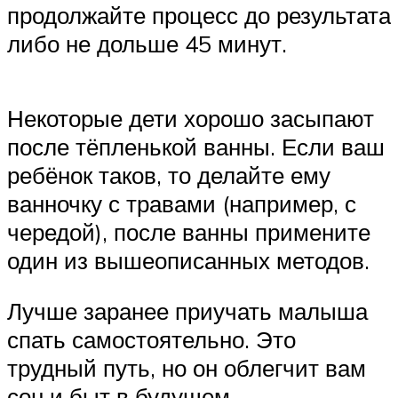
продолжайте процесс до результата
либо не дольше 45 минут.
Некоторые дети хорошо засыпают
после тёпленькой ванны. Если ваш
ребёнок таков, то делайте ему
ванночку с травами (например, с
чередой), после ванны примените
один из вышеописанных методов.
Лучше заранее приучать малыша
спать самостоятельно. Это
трудный путь, но он облегчит вам
сон и быт в будущем.