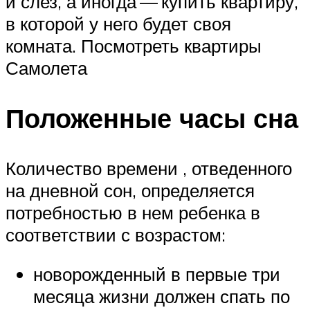
и слез, а иногда — купить квартиру,
в которой у него будет своя
комната. Посмотреть квартиры
Самолета
Положенные часы сна
Количество времени , отведенного
на дневной сон, определяется
потребностью в нем ребенка в
соответствии с возрастом:
новорожденный в первые три
месяца жизни должен спать по