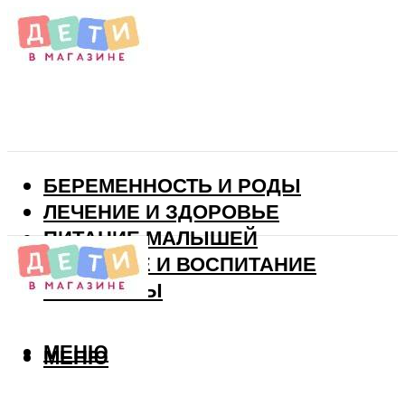
БЕРЕМЕННОСТЬ И РОДЫ
ЛЕЧЕНИЕ И ЗДОРОВЬЕ
ПИТАНИЕ МАЛЫШЕЙ
РАЗВИТИЕ И ВОСПИТАНИЕ
ВИТАМИНЫ
МЕНЮ
МЕНЮ