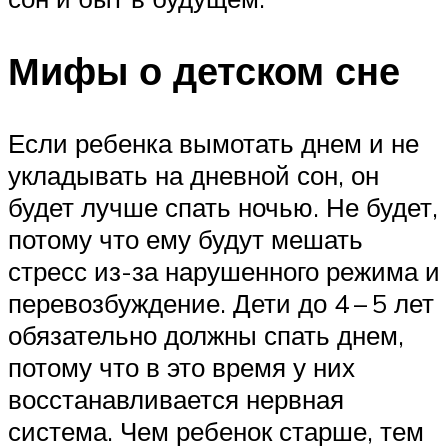
Мифы о детском сне
Если ребенка вымотать днем и не
укладывать на дневной сон, он
будет лучше спать ночью. Не будет,
потому что ему будут мешать
стресс из-за нарушенного режима и
перевозбуждение. Дети до 4 – 5 лет
обязательно должны спать днем,
потому что в это время у них
восстанавливается нервная
система. Чем ребенок старше, тем