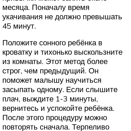
месяца. Поначалу время
укачивания не должно превышать
45 минут.
Положите сонного ребёнка в
кроватку и тихонько выскользните
из комнаты. Этот метод более
строг, чем предыдущий. Он
поможет малышу научиться
засыпать одному. Если слышите
плач, выждите 1-3 минуты,
вернитесь и успокойте ребёнка.
После этого процедуру можно
повторять сначала. Терпеливо