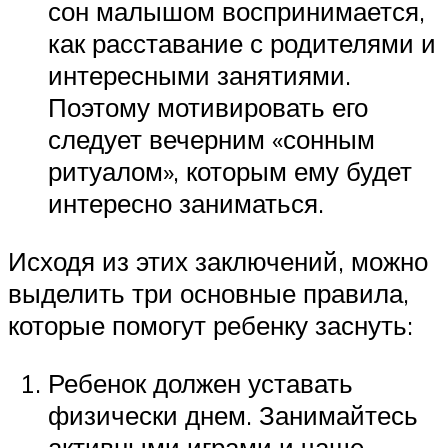
сон малышом воспринимается,
как расставание с родителями и
интересными занятиями.
Поэтому мотивировать его
следует вечерним «сонным
ритуалом», которым ему будет
интересно заниматься.
Исходя из этих заключений, можно
выделить три основные правила,
которые помогут ребенку заснуть:
Ребенок должен уставать
физически днем. Занимайтесь
активными играми и чаще