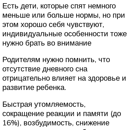
Есть дети, которые спят немного
меньше или больше нормы, но при
этом хорошо себя чувствуют,
индивидуальные особенности тоже
нужно брать во внимание
Родителям нужно помнить, что
отсутствие дневного сна
отрицательно влияет на здоровье и
развитие ребенка.
Быстрая утомляемость,
сокращение реакции и памяти (до
16%), возбудимость, снижение