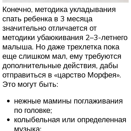
Конечно, методика укладывания
спать ребенка в 3 месяца
значительно отличается от
методики убаюкивания 2–3-летнего
малыша. Но даже трехлетка пока
еще слишком мал, ему требуются
дополнительные действия, дабы
отправиться в «царство Морфея».
Это могут быть:
нежные мамины поглаживания
по головке;
колыбельная или определенная
музыка;