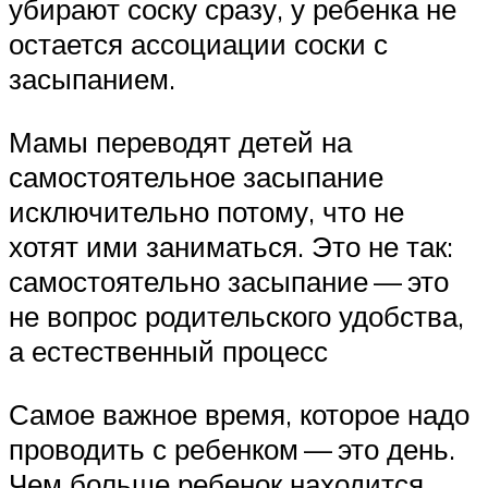
убирают соску сразу, у ребенка не
остается ассоциации соски с
засыпанием.
Мамы переводят детей на
самостоятельное засыпание
исключительно потому, что не
хотят ими заниматься. Это не так:
самостоятельно засыпание — это
не вопрос родительского удобства,
а естественный процесс
Самое важное время, которое надо
проводить с ребенком — это день.
Чем больше ребенок находится