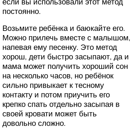
если вы использовали этот метод
постоянно.
Возьмите ребёнка и баюкайте его.
Можно прилечь вместе с малышом,
напевая ему песенку. Это метод
хорош, дети быстро засыпают, да и
мама может получить хороший сон
на несколько часов, но ребёнок
сильно привыкает к тесному
контакту и потом приучить его
крепко спать отдельно засыпая в
своей кровати может быть
довольно сложно.