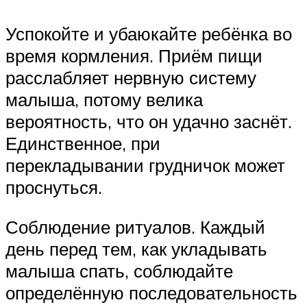
Успокойте и убаюкайте ребёнка во
время кормления. Приём пищи
расслабляет нервную систему
малыша, потому велика
вероятность, что он удачно заснёт.
Единственное, при
перекладывании грудничок может
проснуться.
Соблюдение ритуалов. Каждый
день перед тем, как укладывать
малыша спать, соблюдайте
определённую последовательность