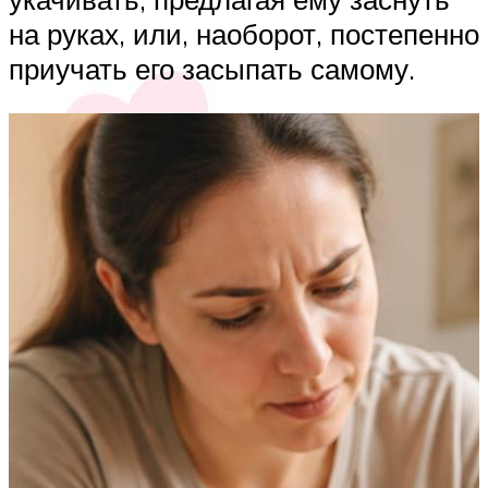
на руках, или, наоборот, постепенно
приучать его засыпать самому.