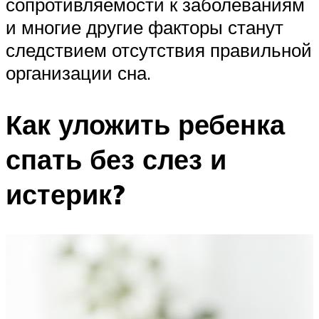
сопротивляемости к заболеваниям
и многие другие факторы станут
следствием отсутствия правильной
организации сна.
Как уложить ребенка
спать без слез и
истерик?