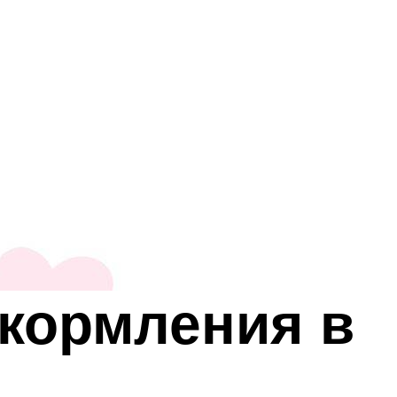
 кормления в