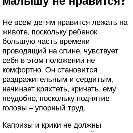
малышу не нравится?
Не всем детям нравится лежать на
животе, поскольку ребенок,
большую часть времени
проводящий на спине, чувствует
себя в этом положении не
комфортно. Он становится
раздражительным и сердитым,
начинает кряхтеть, кричать, ему
неудобно, поскольку поднятие
головы – упорный труд.
Капризы и крики не должны