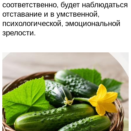
соответственно, будет наблюдаться
отставание и в умственной,
психологической, эмоциональной
зрелости.