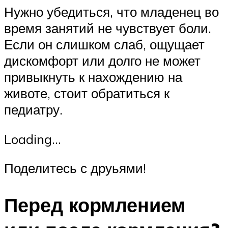
Нужно убедиться, что младенец во
время занятий не чувствует боли.
Если он слишком слаб, ощущает
дискомфорт или долго не может
привыкнуть к нахождению на
животе, стоит обратиться к
педиатру.
Loading…
Поделитесь с друьями!
Перед кормлением