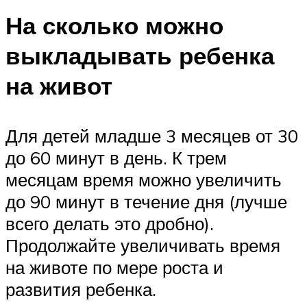
На сколько можно
выкладывать ребенка
на живот
Для детей младше 3 месяцев от 30
до 60 минут в день. К трем
месяцам время можно увеличить
до 90 минут в течение дня (лучше
всего делать это дробно).
Продолжайте увеличивать время
на животе по мере роста и
развития ребенка.