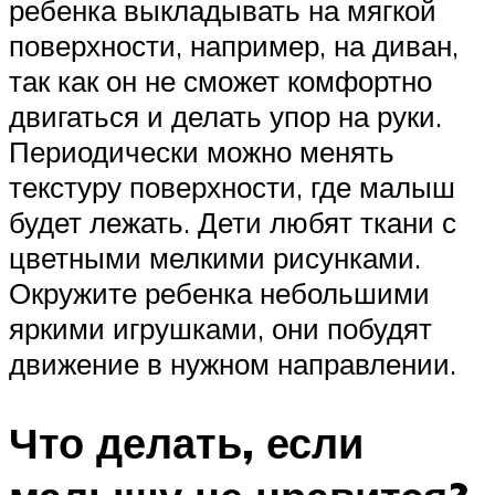
ребенка выкладывать на мягкой
поверхности, например, на диван,
так как он не сможет комфортно
двигаться и делать упор на руки.
Периодически можно менять
текстуру поверхности, где малыш
будет лежать. Дети любят ткани с
цветными мелкими рисунками.
Окружите ребенка небольшими
яркими игрушками, они побудят
движение в нужном направлении.
Что делать, если