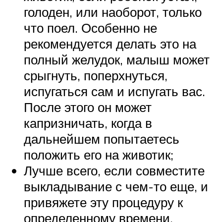
голоден, или наоборот, только
что поел. Особенно не
рекомендуется делать это на
полный желудок, малыш может
срыгнуть, поперхнуться,
испугаться сам и испугать вас.
После этого он может
капризничать, когда в
дальнейшем попытаетесь
положить его на животик;
Лучше всего, если совместите
выкладывание с чем-то еще, и
привяжете эту процедуру к
определенному времени.