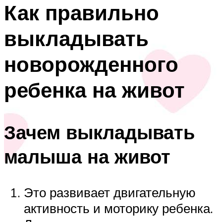
Как правильно
выкладывать
новорожденного
ребенка на живот
Зачем выкладывать
малыша на живот
Это развивает двигательную
активность и моторику ребенка.