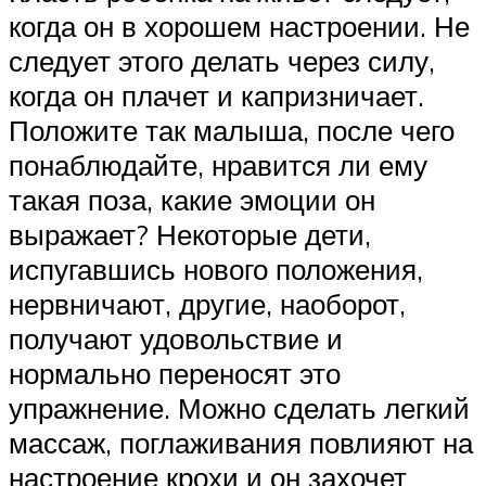
когда он в хорошем настроении. Не
следует этого делать через силу,
когда он плачет и капризничает.
Положите так малыша, после чего
понаблюдайте, нравится ли ему
такая поза, какие эмоции он
выражает? Некоторые дети,
испугавшись нового положения,
нервничают, другие, наоборот,
получают удовольствие и
нормально переносят это
упражнение. Можно сделать легкий
массаж, поглаживания повлияют на
настроение крохи и он захочет