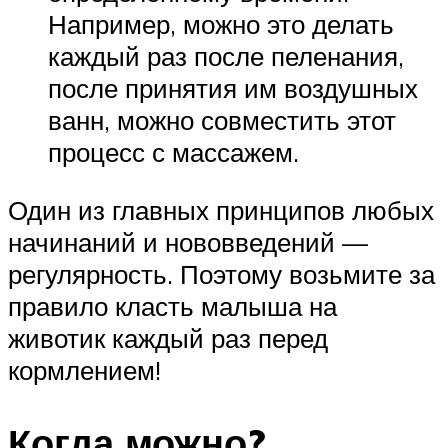
Например, можно это делать
каждый раз после пеленания,
после принятия им воздушных
ванн, можно совместить этот
процесс с массажем.
Один из главных принципов любых
начинаний и нововведений —
регулярность. Поэтому возьмите за
правило класть малыша на
животик каждый раз перед
кормлением!
Когда можно?