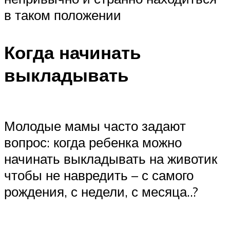
в таком положении
Когда начинать
выкладывать
Молодые мамы часто задают
вопрос: когда ребенка можно
начинать выкладывать на животик
чтобы не навредить – с самого
рождения, с недели, с месяца..?