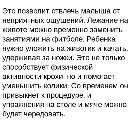
Это позволит отвлечь малыша от
неприятных ощущений. Лежание на
животе можно временно заменить
занятиями на фитболе. Ребенка
нужно уложить на животик и качать,
удерживая за ножки. Это не только
способствует физической
активности крохи, но и помогает
уменьшить колики. Со временем он
привыкнет к процедуре, и
упражнения на столе и мяче можно
будет чередовать.