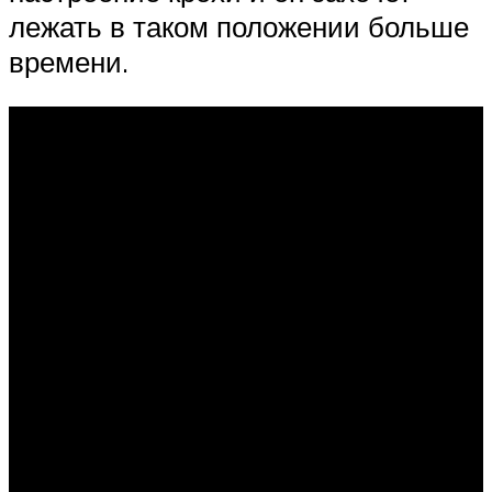
лежать в таком положении больше
времени.