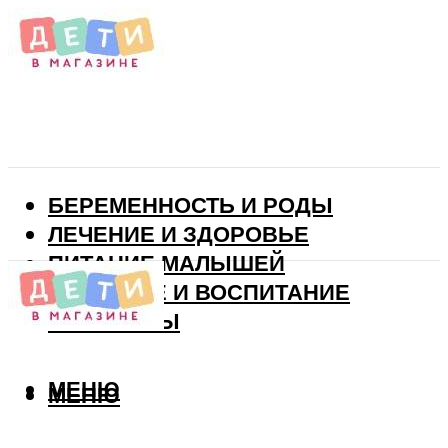
БЕРЕМЕННОСТЬ И РОДЫ
ЛЕЧЕНИЕ И ЗДОРОВЬЕ
ПИТАНИЕ МАЛЫШЕЙ
РАЗВИТИЕ И ВОСПИТАНИЕ
ВИТАМИНЫ
МЕНЮ
МЕНЮ