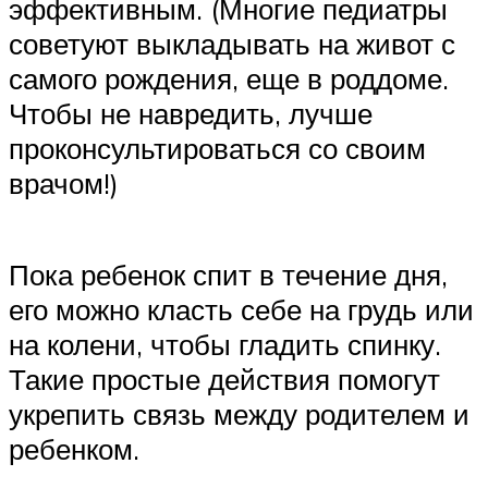
эффективным. (Многие педиатры
советуют выкладывать на живот с
самого рождения, еще в роддоме.
Чтобы не навредить, лучше
проконсультироваться со своим
врачом!)
Пока ребенок спит в течение дня,
его можно класть себе на грудь или
на колени, чтобы гладить спинку.
Такие простые действия помогут
укрепить связь между родителем и
ребенком.