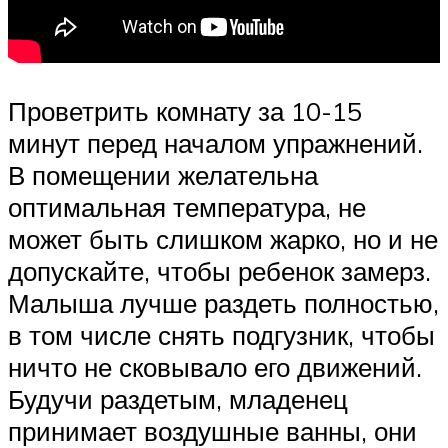
Проветрить комнату за 10-15
минут перед началом упражнений.
В помещении желательна
оптимальная температура, не
может быть слишком жарко, но и не
допускайте, чтобы ребенок замерз.
Малыша лучше раздеть полностью,
в том числе снять подгузник, чтобы
ничто не сковывало его движений.
Будучи раздетым, младенец
принимает воздушные ванны, они