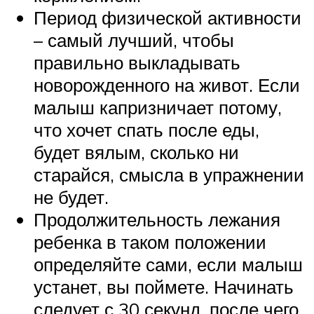
Период физической активности
– самый лучший, чтобы
правильно выкладывать
новорожденного на живот. Если
малыш капризничает потому,
что хочет спать после еды,
будет вялым, сколько ни
старайся, смысла в упражнении
не будет.
Продолжительность лежания
ребенка в таком положении
определяйте сами, если малыш
устанет, вы поймете. Начинать
следует с 30 секунд, после чего