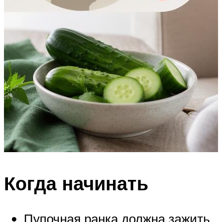
Когда начинать
Пупочная ранка должна зажить,