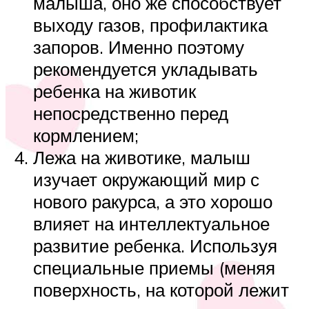
малыша, оно же способствует
выходу газов, профилактика
запоров. Именно поэтому
рекомендуется укладывать
ребенка на животик
непосредственно перед
кормлением;
Лежа на животике, малыш
изучает окружающий мир с
нового ракурса, а это хорошо
влияет на интеллектуальное
развитие ребенка. Используя
специальные приемы (меняя
поверхность, на которой лежит