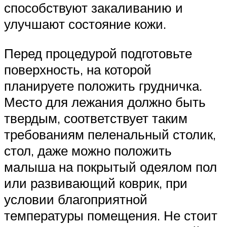
способствуют закаливанию и
улучшают состояние кожи.
Перед процедурой подготовьте
поверхность, на которой
планируете положить грудничка.
Место для лежания должно быть
твердым, соответствует таким
требованиям пеленальный столик,
стол, даже можно положить
малыша на покрытый одеялом пол
или развивающий коврик, при
условии благоприятной
температуры помещения. Не стоит