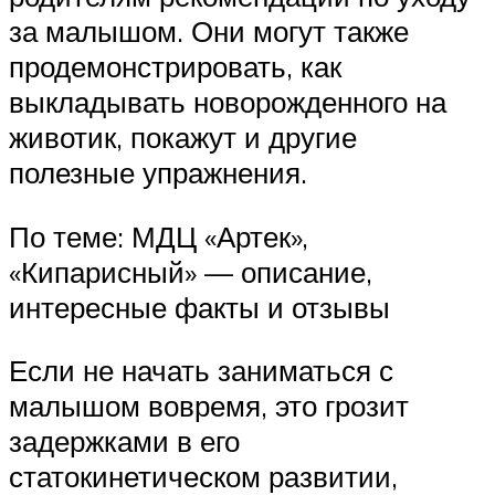
за малышом. Они могут также
продемонстрировать, как
выкладывать новорожденного на
животик, покажут и другие
полезные упражнения.
По теме: МДЦ «Артек»,
«Кипарисный» — описание,
интересные факты и отзывы
Если не начать заниматься с
малышом вовремя, это грозит
задержками в его
статокинетическом развитии,