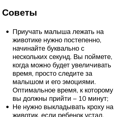
Советы
Приучать малыша лежать на
животике нужно постепенно,
начинайте буквально с
нескольких секунд. Вы поймете,
когда можно будет увеличивать
время, просто следите за
малышом и его эмоциями.
Оптимальное время, к которому
вы должны прийти – 10 минут;
Не нужно выкладывать кроху на
животик, если ребенок устал,