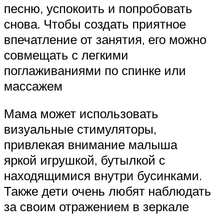
песню, успокоить и попробовать
снова. Чтобы создать приятное
впечатление от занятия, его можно
совмещать с легкими
поглаживаниями по спинке или
массажем
Мама может использовать
визуальные стимуляторы,
привлекая внимание малыша
яркой игрушкой, бутылкой с
находящимися внутри бусинками.
Также дети очень любят наблюдать
за своим отражением в зеркале