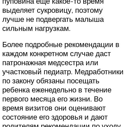
пуповина еще какое-то время
выделяет сукровицу, поэтому
лучше не подвергать малыша
сильным нагрузкам.
Более подробные рекомендации в
каждом конкретном случае даст
патронажная медсестра или
участковый педиатр. Медработники
по закону обязаны посещать
ребенка еженедельно в течение
первого месяца его жизни. Во
время визитов они оценивают
состояние его здоровья и дают
родителям рекомендации по уходу