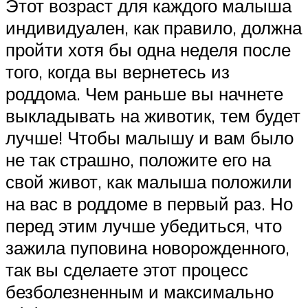
Этот возраст для каждого малыша
индивидуален, как правило, должна
пройти хотя бы одна неделя после
того, когда вы вернетесь из
роддома. Чем раньше вы начнете
выкладывать на животик, тем будет
лучше! Чтобы малышу и вам было
не так страшно, положите его на
свой живот, как малыша положили
на вас в роддоме в первый раз. Но
перед этим лучше убедиться, что
зажила пуповина новорожденного,
так вы сделаете этот процесс
безболезненным и максимально