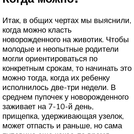
Итак, в общих чертах мы выяснили,
когда можно класть
новорожденного на животик. Чтобы
молодые и неопытные родители
могли ориентироваться по
конкретным срокам, то начинать это
можно тогда, когда их ребенку
исполнилось две-три недели. В
среднем пупочек у новорожденного
заживает на 7-10-й день,
прищепка, удерживающая узелок,
может отпасть и раньше, но сама