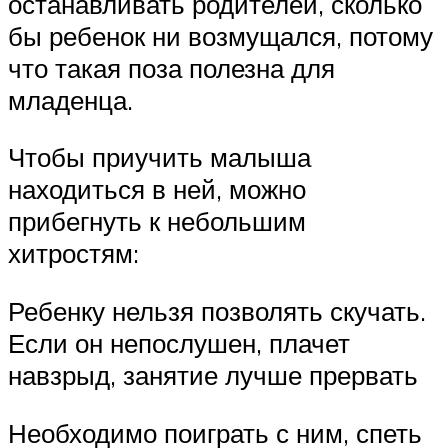
останавливать родителей, сколько
бы ребенок ни возмущался, потому
что такая поза полезна для
младенца.
Чтобы приучить малыша
находиться в ней, можно
прибегнуть к небольшим
хитростям:
Ребенку нельзя позволять скучать.
Если он непослушен, плачет
навзрыд, занятие лучше прервать
Необходимо поиграть с ним, спеть