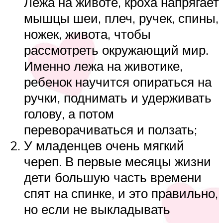
Лежа на животе, кроха напрягает
мышцы шеи, плеч, ручек, спины,
ножек, живота, чтобы
рассмотреть окружающий мир.
Именно лежа на животике,
ребенок научится опираться на
ручки, поднимать и удерживать
голову, а потом
переворачиваться и ползать;
У младенцев очень мягкий
череп. В первые месяцы жизни
дети большую часть времени
спят на спинке, и это правильно,
но если не выкладывать