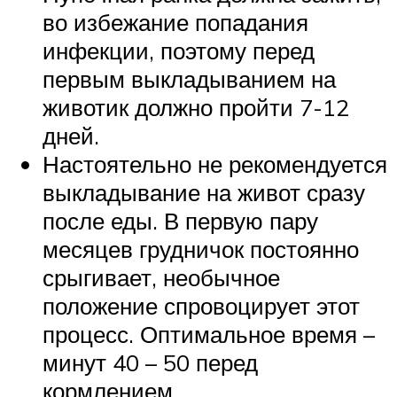
во избежание попадания
инфекции, поэтому перед
первым выкладыванием на
животик должно пройти 7-12
дней.
Настоятельно не рекомендуется
выкладывание на живот сразу
после еды. В первую пару
месяцев грудничок постоянно
срыгивает, необычное
положение спровоцирует этот
процесс. Оптимальное время –
минут 40 – 50 перед
кормлением.