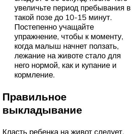
увеличьте период пребывания в
такой позе до 10-15 минут.
Постепенно учащайте
упражнение, чтобы к моменту,
когда малыш начнет ползать,
лежание на животе стало для
него нормой, как и купание и
кормление.
Правильное
выкладывание
Класть ребенка на живот следует,