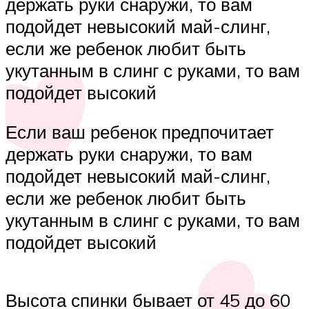
держать руки снаружи, то вам
подойдет невысокий май-слинг,
если же ребенок любит быть
укутанным в слинг с руками, то вам
подойдет высокий
Если ваш ребенок предпочитает
держать руки снаружи, то вам
подойдет невысокий май-слинг,
если же ребенок любит быть
укутанным в слинг с руками, то вам
подойдет высокий
Высота спинки бывает от 45 до 60