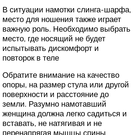
В ситуации намотки слинга-шарфа,
место для ношения также играет
важную роль. Необходимо выбрать
место, где носящий не будет
испытывать дискомфорт и
повторок в теле
Обратите внимание на качество
опоры, на размер стула или другой
поверхности и расстояние до
земли. Разумно намотавший
женщина должна легко садиться и
вставать, не натягивая и не
перенапрягая мышцы спины