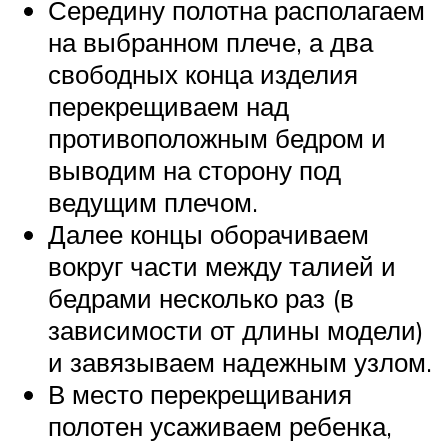
Середину полотна располагаем
на выбранном плече, а два
свободных конца изделия
перекрещиваем над
противоположным бедром и
выводим на сторону под
ведущим плечом.
Далее концы оборачиваем
вокруг части между талией и
бедрами несколько раз (в
зависимости от длины модели)
и завязываем надежным узлом.
В место перекрещивания
полотен усаживаем ребенка,