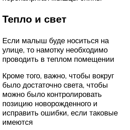
Тепло и свет
Если малыш буде носиться на
улице, то намотку необходимо
проводить в теплом помещении
Кроме того, важно, чтобы вокруг
было достаточно света, чтобы
можно было контролировать
позицию новорожденного и
исправить ошибки, если таковые
имеются