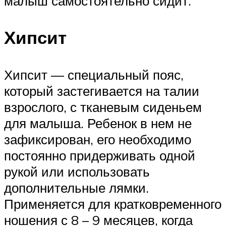
малыш самостоятельно сидит.
Хипсит
Хипсит — специальный пояс,
который застегивается на талии
взрослого, с тканевым сиденьем
для малыша. Ребенок в нем не
зафиксирован, его необходимо
постоянно придерживать одной
рукой или использовать
дополнительные лямки.
Применяется для кратковременного
ношения с 8 – 9 месяцев, когда