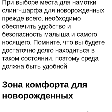
При выборе места для намотки
слинг-шарфа для новорожденных,
прежде всего, необходимо
обеспечить удобство и
безопасность малыша и самого
носящего. Помните, что вы будете
достаточно долго находиться в
таком состоянии, поэтому среда
должна быть удобной.
Зона комфорта для
новорожденных