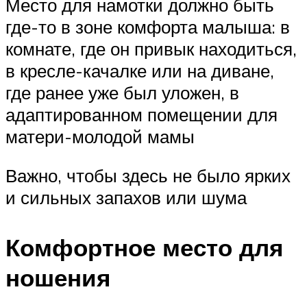
Место для намотки должно быть
где-то в зоне комфорта малыша: в
комнате, где он привык находиться,
в кресле-качалке или на диване,
где ранее уже был уложен, в
адаптированном помещении для
матери-молодой мамы
Важно, чтобы здесь не было ярких
и сильных запахов или шума
Комфортное место для
ношения