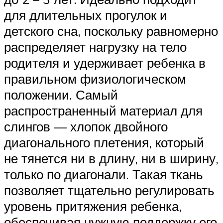
для длительных прогулок и
детского сна, поскольку равномерно
распределяет нагрузку на тело
родителя и удерживает ребенка в
правильном физиологическом
положении. Самый
распространенный материал для
слингов — хлопок двойного
диагонального плетения, который
не тянется ни в длину, ни в ширину,
только по диагонали. Такая ткань
позволяет тщательно регулировать
уровень притяжения ребенка,
обеспечивая нужную поддержку его