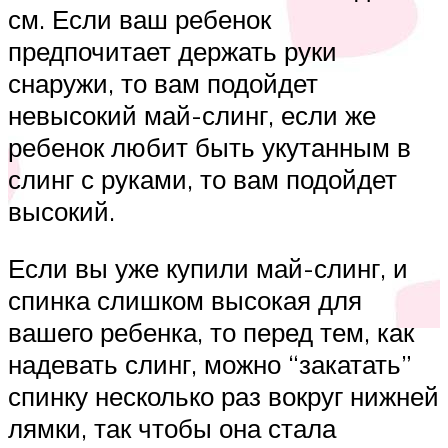
см. Если ваш ребенок
предпочитает держать руки
снаружи, то вам подойдет
невысокий май-слинг, если же
ребенок любит быть укутанным в
слинг с руками, то вам подойдет
высокий.
Если вы уже купили май-слинг, и
спинка слишком высокая для
вашего ребенка, то перед тем, как
надевать слинг, можно “закатать”
спинку несколько раз вокруг нижней
лямки, так чтобы она стала