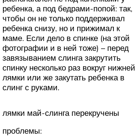
ребенка, а под бедрами-попой: так,
чтобы он не только поддерживал
ребенка снизу, но и прижимал к
маме. Если дело в спинке (на этой
фотографии и в ней тоже) – перед
завязыванием слинга закрутить
спинку несколько раз вокруг нижней
лямки или же закутать ребенка в
слинг с руками.
лямки май-слинга перекручены
проблемы: