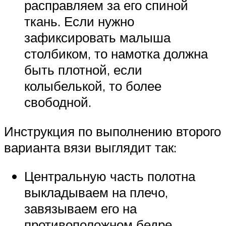
расправляем за его спиной
ткань. Если нужно
зафиксировать малыша
столбиком, то намотка должна
быть плотной, если
колыбелькой, то более
свободной.
Инструкция по выполнению второго
варианта вязи выглядит так:
Центральную часть полотна
выкладываем на плечо,
завязываем его на
противоположном бедре