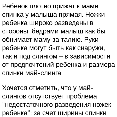
Ребенок плотно прижат к маме,
спинка у малыша прямая. Ножки
ребенка широко разведены в
стороны, бедрами малыш как бы
обнимает маму за талию. Руки
ребенка могут быть как снаружи,
так и под слингом – в зависимости
от предпочтений ребенка и размера
спинки май-слинга.
Хочется отметить, что у май-
слингов отсутствует проблема
“недостаточного разведения ножек
ребенка”: за счет ширины спинки