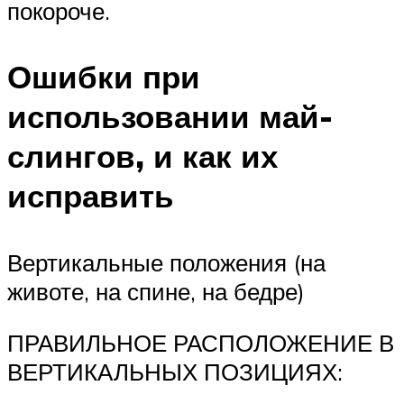
покороче.
Ошибки при
использовании май-
слингов, и как их
исправить
Вертикальные положения (на
животе, на спине, на бедре)
ПРАВИЛЬНОЕ РАСПОЛОЖЕНИЕ В
ВЕРТИКАЛЬНЫХ ПОЗИЦИЯХ: