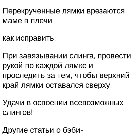
Перекрученные лямки врезаются
маме в плечи
как исправить:
При завязывании слинга, провести
рукой по каждой лямке и
проследить за тем, чтобы верхний
край лямки оставался сверху.
Удачи в освоении всевозможных
слингов!
Другие статьи о бэби-