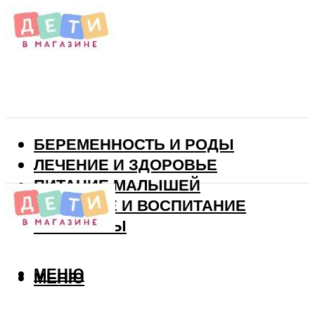
БЕРЕМЕННОСТЬ И РОДЫ
ЛЕЧЕНИЕ И ЗДОРОВЬЕ
ПИТАНИЕ МАЛЫШЕЙ
РАЗВИТИЕ И ВОСПИТАНИЕ
ВИТАМИНЫ
МЕНЮ
МЕНЮ