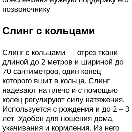
позвоночнику.
Слинг с кольцами
Слинг с кольцами — отрез ткани
длиной до 2 метров и шириной до
70 сантиметров, один конец
которого вшит в кольца. Слинг
надевают на плечо и с помощью
колец регулируют силу натяжения.
Используется с рождения и до 2 – 3
лет. Удобен для ношения дома,
укачивания и кормления. Из него