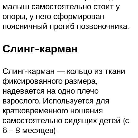
малыш самостоятельно стоит у
опоры, у него сформирован
поясничный прогиб позвоночника.
Слинг-карман
Слинг-карман — кольцо из ткани
фиксированного размера,
надевается на одно плечо
взрослого. Используется для
кратковременного ношения
самостоятельно сидящих детей (с
6 – 8 месяцев).