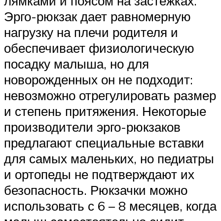
лямками и поясом на застежках.
Эрго-рюкзак дает равномерную
нагрузку на плечи родителя и
обеспечивает физиологическую
посадку малыша, но для
новорожденных он не подходит:
невозможно отрегулировать размер
и степень притяжения. Некоторые
производители эрго-рюкзаков
предлагают специальные вставки
для самых маленьких, но педиатры
и ортопеды не подтверждают их
безопасность. Рюкзачки можно
использовать с 6 – 8 месяцев, когда