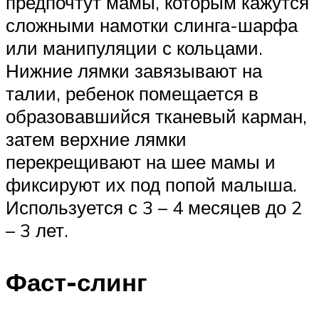
предпочтут мамы, которым кажутся
сложными намотки слинга-шарфа
или манипуляции с кольцами.
Нижние лямки завязывают на
талии, ребенок помещается в
образовавшийся тканевый карман,
затем верхние лямки
перекрещивают на шее мамы и
фиксируют их под попой малыша.
Используется с 3 – 4 месяцев до 2
– 3 лет.
Фаст-слинг