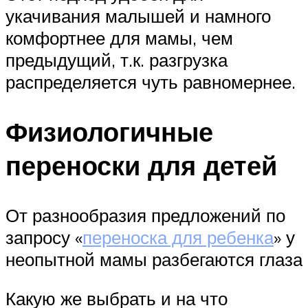
укачивания малышей и намного
комфортнее для мамы, чем
предыдущий, т.к. разгрузка
распределяется чуть равномернее.
Физиологичные
переноски для детей
От разнообразия предложений по
запросу «
переноска для ребенка
» у
неопытной мамы разбегаются глаза
Какую же выбрать и на что