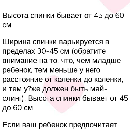
Высота спинки бывает от 45 до 60
см
Ширина спинки варьируется в
пределах 30-45 см (обратите
внимание на то, что, чем младше
ребенок, тем меньше у него
расстояние от коленки до коленки,
и тем у?же должен быть май-
слинг). Высота спинки бывает от 45
до 60 см
Если ваш ребенок предпочитает