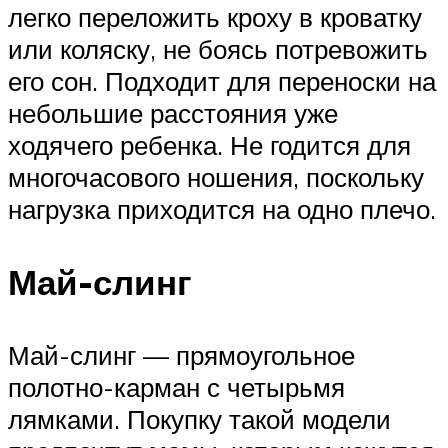
легко переложить кроху в кроватку
или коляску, не боясь потревожить
его сон. Подходит для переноски на
небольшие расстояния уже
ходячего ребенка. Не годится для
многочасового ношения, поскольку
нагрузка приходится на одно плечо.
Май-слинг
Май-слинг — прямоугольное
полотно-карман с четырьмя
лямками. Покупку такой модели