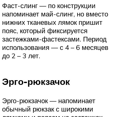
Фаст-слинг — по конструкции
напоминает май-слинг, но вместо
нижних тканевых лямок пришит
пояс, который фиксируется
застежками-фастексами. Период
использования — с 4 – 6 месяцев
до 2 – 3 лет.
Эрго-рюкзачок
Эрго-рюкзачок — напоминает
обычный рюкзак с широкими