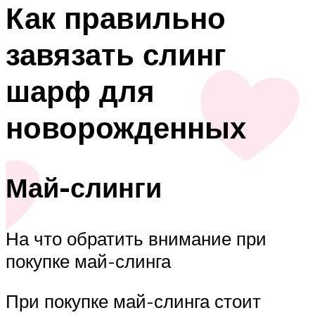
Как правильно
завязать слинг
шарф для
новорожденных
Май-слинги
На что обратить внимание при
покупке май-слинга
При покупке май-слинга стоит