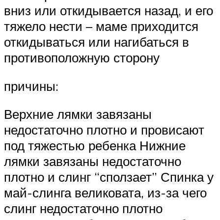
вниз или откидывается назад, и его
тяжело нести – маме приходится
откидываться или нагибаться в
противоположную сторону
причины:
Верхние лямки завязаны
недостаточно плотно и провисают
под тяжестью ребенка Нижние
лямки завязаны недостаточно
плотно и слинг “сползает” Спинка у
май-слинга великовата, из-за чего
слинг недостаточно плотно