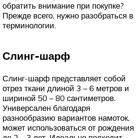
обратить внимание при покупке?
Прежде всего, нужно разобраться в
терминологии.
Слинг-шарф
Слинг-шарф представляет собой
отрез ткани длиной 3 – 6 метров и
шириной 50 – 80 сантиметров.
Универсален благодаря
разнообразию вариантов намоток,
может использоваться от рождения
до 2 – 3 лет. Идеально подходит