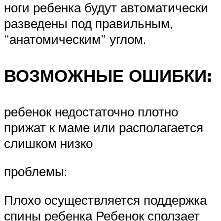
ноги ребенка будут автоматически
разведены под правильным,
“анатомическим” углом.
ВОЗМОЖНЫЕ ОШИБКИ:
ребенок недостаточно плотно
прижат к маме или располагается
слишком низко
проблемы:
Плохо осуществляется поддержка
спины ребенка Ребенок сползает