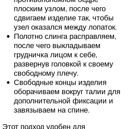
плоским узлом, после чего
сдвигаем изделие так, чтобы
узел оказался между лопаток.
Полотно слинга расправляем,
после чего выкладываем
грудничка лицом к себе,
развернув головкой к своему
свободному плечу.
Свободные концы изделия
оборачиваем вокруг талии для
дополнительной фиксации и
завязываем на спине.
Этот подход удобен для