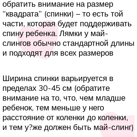
обратить внимание на размер
“квадрата” (спинки) – то есть той
части, которая будет поддерживать
спину ребенка. Лямки у май-
слингов обычно стандартной длины
и подходят для всех размеров
Ширина спинки варьируется в
пределах 30-45 см (обратите
внимание на то, что, чем младше
ребенок, тем меньше у него
расстояние от коленки до коленки,
и тем у?же должен быть май-слинг)