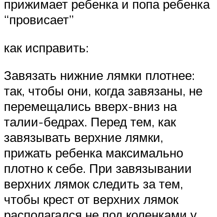
прижимает ребенка и попа ребенка
“провисает”
как исправить:
Завязать нижние лямки плотнее:
так, чтобы они, когда завязаны, не
перемещались вверх-вниз на
талии-бедрах. Перед тем, как
завязывать верхние лямки,
прижать ребенка максимально
плотно к себе. При завязывании
верхних лямок следить за тем,
чтобы крест от верхних лямок
располагался не под коленками у