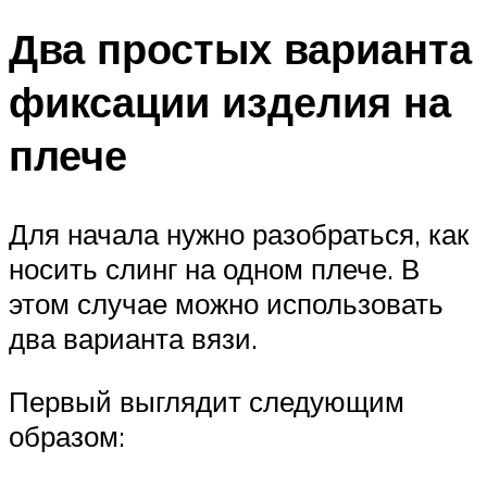
Два простых варианта
фиксации изделия на
плече
Для начала нужно разобраться, как
носить слинг на одном плече. В
этом случае можно использовать
два варианта вязи.
Первый выглядит следующим
образом: