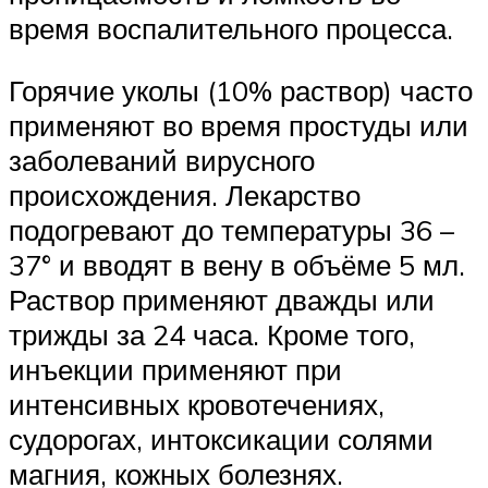
время воспалительного процесса.
Горячие уколы (10% раствор) часто
применяют во время простуды или
заболеваний вирусного
происхождения. Лекарство
подогревают до температуры 36 –
37° и вводят в вену в объёме 5 мл.
Раствор применяют дважды или
трижды за 24 часа. Кроме того,
инъекции применяют при
интенсивных кровотечениях,
судорогах, интоксикации солями
магния, кожных болезнях.