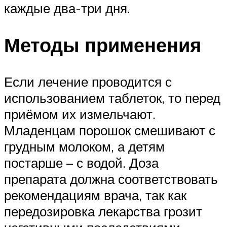
каждые два-три дня.
Методы применения
Если лечение проводится с
использованием таблеток, то перед
приёмом их измельчают.
Младенцам порошок смешивают с
грудным молоком, а детям
постарше – с водой. Доза
препарата должна соответствовать
рекомендациям врача, так как
передозировка лекарства грозит