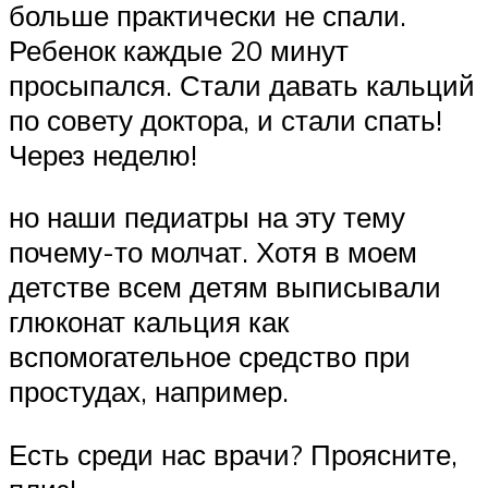
больше практически не спали.
Ребенок каждые 20 минут
просыпался. Стали давать кальций
по совету доктора, и стали спать!
Через неделю!
но наши педиатры на эту тему
почему-то молчат. Хотя в моем
детстве всем детям выписывали
глюконат кальция как
вспомогательное средство при
простудах, например.
Есть среди нас врачи? Проясните,