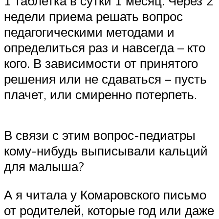
1 таблетка в сутки 1 месяц. Через 2
недели приема решать вопрос
педагогическими методами и
определиться раз и навсегда – кто
кого. В зависимости от принятого
решения или не сдаваться – пусть
плачет, или смиренно потерпеть.
В связи с этим вопрос-педиатры
кому-нибудь выписывали кальций
для малыша?
А я читала у Комаровского письмо
от родителей, которые год или даже