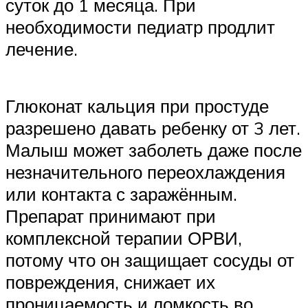
суток до 1 месяца. При
необходимости педиатр продлит
лечение.
Глюконат кальция при простуде
разрешено давать ребенку от 3 лет.
Малыш может заболеть даже после
незначительного переохлаждения
или контакта с заражённым.
Препарат принимают при
комплексной терапии ОРВИ,
потому что он защищает сосуды от
повреждения, снижает их
проницаемость и ломкость во