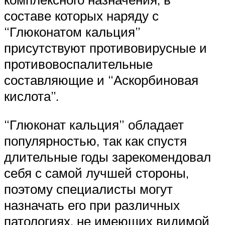
составе которых наряду с
“Глюконатом кальция”
присутствуют противовирусные и
противовоспалительные
составляющие и “Аскорбиновая
кислота”.
“Глюконат кальция” обладает
популярностью, так как спустя
длительные годы зарекомендовал
себя с самой лучшей стороны,
поэтому специалисты могут
назначать его при различных
патологиях, не имеющих видимой