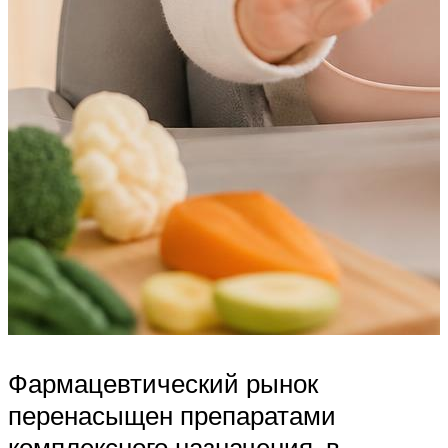
Фармацевтический рынок
перенасыщен препаратами
комплексного назначения, в