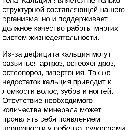
структурной составляющей нашего
организма, но и поддерживает
должное качество работы многих
систем жизнедеятельности.
Из-за дефицита кальция могут
развиться артроз, остеохондроз,
остеопороз, гипертония. Так же
недостаток кальция приводит к
ломкости волос, зубов и ногтей.
Отсутствие необходимого
количества минерала может
проявлять себя появлением
нервозности у ребенка, судорогами