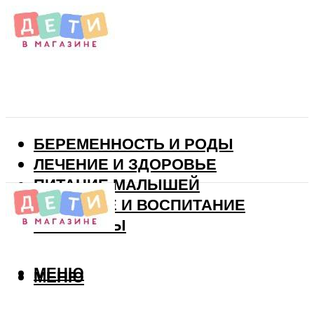
БЕРЕМЕННОСТЬ И РОДЫ
ЛЕЧЕНИЕ И ЗДОРОВЬЕ
ПИТАНИЕ МАЛЫШЕЙ
РАЗВИТИЕ И ВОСПИТАНИЕ
ВИТАМИНЫ
МЕНЮ
МЕНЮ