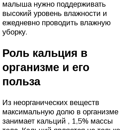
малыша нужно поддерживать
высокий уровень влажности и
ежедневно проводить влажную
уборку.
Роль кальция в
организме и его
польза
Из неорганических веществ
максимальную долю в организме
занимает кальций , 1,5% массы
тела. Кальций является не только