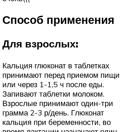
Способ применения
Для взрослых:
Кальция глюконат в таблетках
принимают перед приемом пищи
или через 1-1,5 ч после еды.
Запивают таблетки молоком.
Взрослые принимают один-три
грамма 2-3 р/день. Глюконат
кальция при беременности, во
время лактации назначают один-