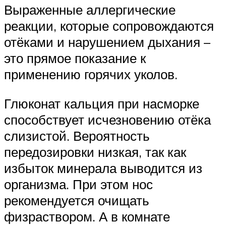
Выраженные аллергические
реакции, которые сопровождаются
отёками и нарушением дыхания –
это прямое показание к
применению горячих уколов.
Глюконат кальция при насморке
способствует исчезновению отёка
слизистой. Вероятность
передозировки низкая, так как
избыток минерала выводится из
организма. При этом нос
рекомендуется очищать
физраствором. А в комнате