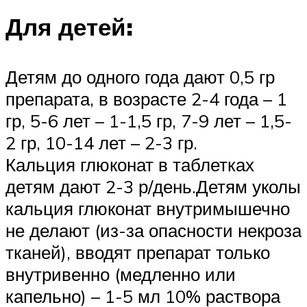
Для детей:
Детям до одного года дают 0,5 гр
препарата, в возрасте 2-4 года – 1
гр, 5-6 лет – 1-1,5 гр, 7-9 лет – 1,5-
2 гр, 10-14 лет – 2-3 гр.
Кальция глюконат в таблетках
детям дают 2-3 р/день.Детям уколы
кальция глюконат внутримышечно
не делают (из-за опасности некроза
тканей), вводят препарат только
внутривенно (медленно или
капельно) – 1-5 мл 10% раствора