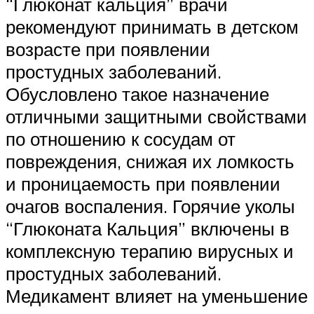
“Глюконат кальция” врачи
рекомендуют принимать в детском
возрасте при появлении
простудных заболеваний.
Обусловлено такое назначение
отличными защитными свойствами
по отношению к сосудам от
повреждения, снижая их ломкость
и проницаемость при появлении
очагов воспаления. Горячие уколы
“Глюконата Кальция” включены в
комплексную терапию вирусных и
простудных заболеваний.
Медикамент влияет на уменьшение