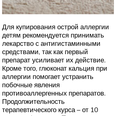
Для купирования острой аллергии
детям рекомендуется принимать
лекарство с антигистаминными
средствами, так как первый
препарат усиливает их действие.
Кроме того, глюконат кальция при
аллергии помогает устранить
побочные явления
противоаллергенных препаратов.
Продолжительность
терапевтического курса – от 10