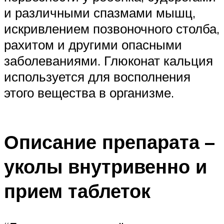
и различными спазмами мышц,
искривлением позвоночного столба,
рахитом и другими опасными
заболеваниями. Глюконат кальция
используется для восполнения
этого вещества в организме.
Описание препарата –
уколы внутривенно и
прием таблеток