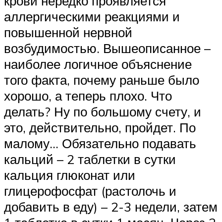
крови нередко проявляется
аллергическими реакциями и
повышенной нервной
возбудимостью. Вышеописанное –
наиболее логичное объяснение
того факта, почему раньше было
хорошо, а теперь плохо. Что
делать? Ну по большому счету, и
это, действительно, пройдет. По
малому… Обязательно подавать
кальций – 2 таблетки в сутки
кальция глюконат или
глицерофосфат (растолочь и
добавить в еду) – 2-3 недели, затем