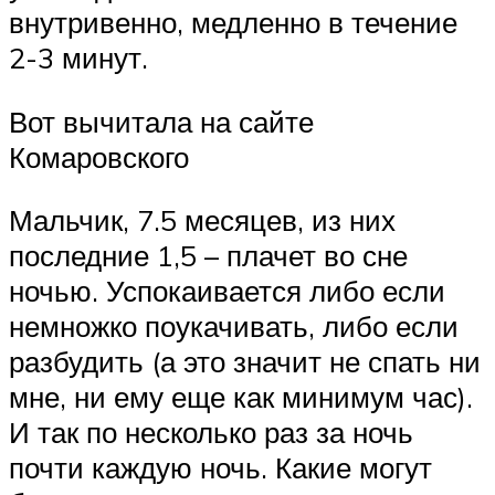
внутривенно, медленно в течение
2-3 минут.
Вот вычитала на сайте
Комаровского
Мальчик, 7.5 месяцев, из них
последние 1,5 – плачет во сне
ночью. Успокаивается либо если
немножко поукачивать, либо если
разбудить (а это значит не спать ни
мне, ни ему еще как минимум час).
И так по несколько раз за ночь
почти каждую ночь. Какие могут