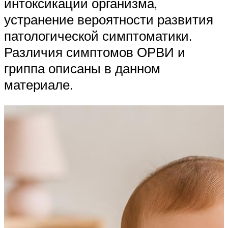
интоксикации организма,
устранение вероятности развития
патологической симптоматики.
Различия симптомов ОРВИ и
гриппа описаны в данном
материале.