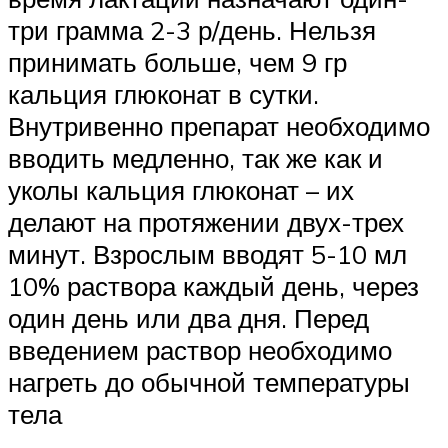
три грамма 2-3 р/день. Нельзя
принимать больше, чем 9 гр
кальция глюконат в сутки.
Внутривенно препарат необходимо
вводить медленно, так же как и
уколы кальция глюконат – их
делают на протяжении двух-трех
минут. Взрослым вводят 5-10 мл
10% раствора каждый день, через
один день или два дня. Перед
введением раствор необходимо
нагреть до обычной температуры
тела