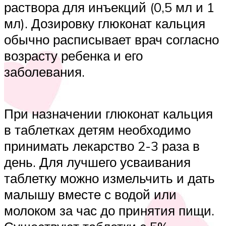
раствора для инъекций (0,5 мл и 1
мл). Дозировку глюконат кальция
обычно расписывает врач согласно
возрасту ребенка и его
заболевания.
При назначении глюконат кальция
в таблетках детям необходимо
принимать лекарство 2-3 раза в
день. Для лучшего усваивания
таблетку можно измельчить и дать
малышу вместе с водой или
молоком за час до принятия пищи.