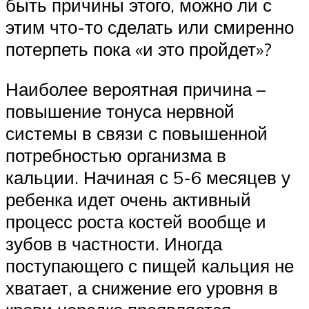
быть причины этого, можно ли с
этим что-то сделать или смиренно
потерпеть пока «и это пройдет»?
Наиболее вероятная причина –
повышение тонуса нервной
системы в связи с повышенной
потребностью организма в
кальции. Начиная с 5-6 месяцев у
ребенка идет очень активный
процесс роста костей вообще и
зубов в частности. Иногда
поступающего с пищей кальция не
хватает, а снижение его уровня в