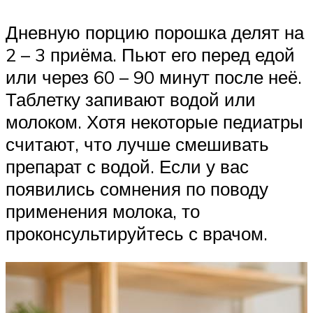
Дневную порцию порошка делят на
2 – 3 приёма. Пьют его перед едой
или через 60 – 90 минут после неё.
Таблетку запивают водой или
молоком. Хотя некоторые педиатры
считают, что лучше смешивать
препарат с водой. Если у вас
появились сомнения по поводу
применения молока, то
проконсультируйтесь с врачом.