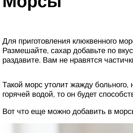
Морсы
Для приготовления клюквенного морс
Размешайте, сахар добавьте по вкусу
раздавите. Вам не нравятся частичк
Такой морс утолит жажду больного,
горячей водой, то он будет способс
Вот что еще можно добавить в морс