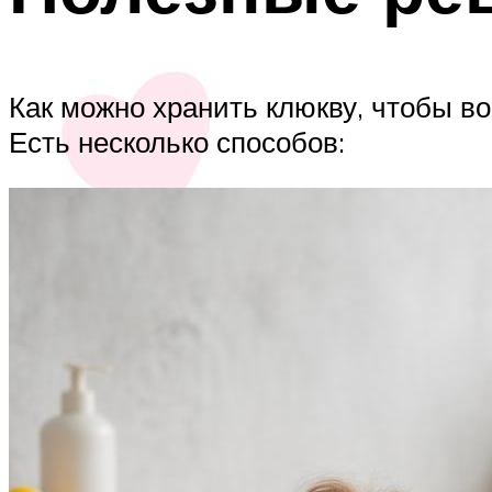
Как можно хранить клюкву, чтобы в
Есть несколько способов: