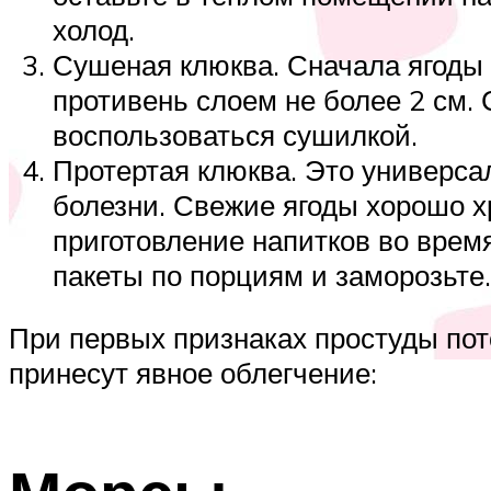
холод.
Сушеная клюква. Сначала ягоды 
противень слоем не более 2 см.
воспользоваться сушилкой.
Протертая клюква. Это универсал
болезни. Свежие ягоды хорошо х
приготовление напитков во врем
пакеты по порциям и заморозьте.
При первых признаках простуды пот
принесут явное облегчение: