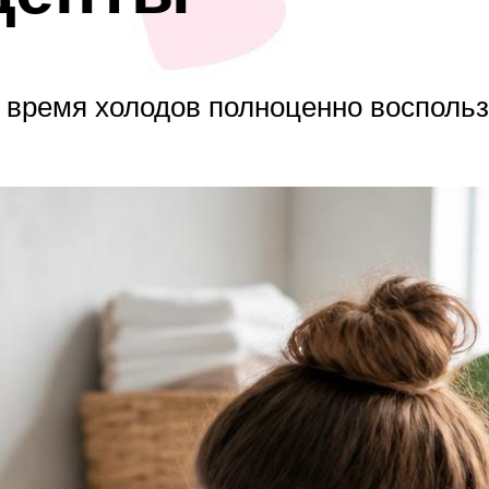
о время холодов полноценно восполь