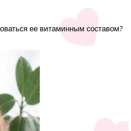
зоваться ее витаминным составом?