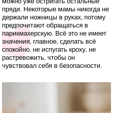
можно уже остригать остальные
пряди. Некоторые мамы никогда не
держали ножницы в руках, потому
предпочитают обращаться в
парикмахерскую. Всё это не имеет
значения, главное, сделать всё
спокойно, не испугать кроху, не
растревожить, чтобы он
чувствовал себя в безопасности.