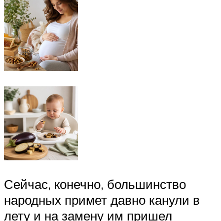
Сейчас, конечно, большинство
народных примет давно канули в
лету и на замену им пришел