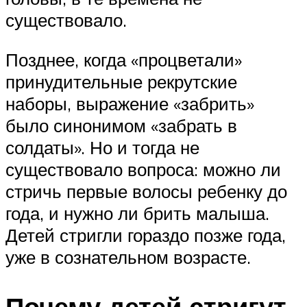
существовало.
Позднее, когда «процветали»
принудительные рекрутские
наборы, выражение «забрить»
было синонимом «забрать в
солдаты». Но и тогда не
существовало вопроса: можно ли
стричь первые волосы ребенку до
года, и нужно ли брить малыша.
Детей стригли гораздо позже года,
уже в сознательном возрасте.
Почему детей стригут