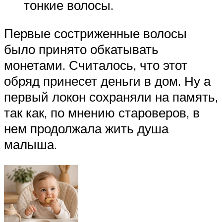
тонкие волосы.
Первые состриженные волосы
было принято обкатывать
монетами. Считалось, что этот
обряд принесет деньги в дом. Ну а
первый локон сохраняли на память,
так как, по мнению староверов, в
нем продолжала жить душа
малыша.