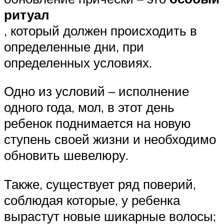
ритуал
, который должен происходить в
определенные дни, при
определенных условиях.
Одно из условий – исполнение
одного года, мол, в этот день
ребенок поднимается на новую
ступень своей жизни и необходимо
обновить шевелюру.
Также, существует ряд поверий,
соблюдая которые, у ребенка
вырастут новые шикарные волосы;