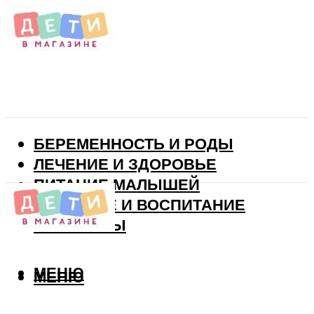
БЕРЕМЕННОСТЬ И РОДЫ
ЛЕЧЕНИЕ И ЗДОРОВЬЕ
ПИТАНИЕ МАЛЫШЕЙ
РАЗВИТИЕ И ВОСПИТАНИЕ
ВИТАМИНЫ
МЕНЮ
МЕНЮ