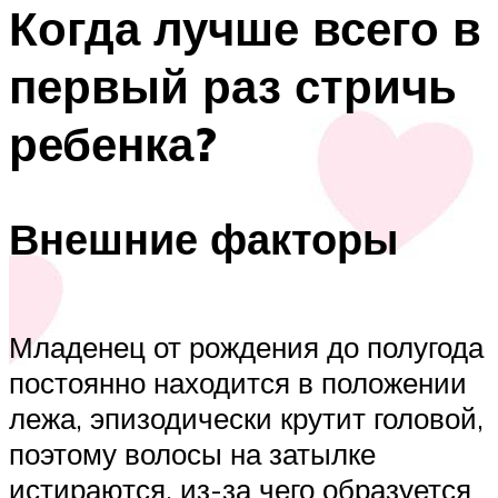
Когда лучше всего в
первый раз стричь
ребенка?
Внешние факторы
Младенец от рождения до полугода
постоянно находится в положении
лежа, эпизодически крутит головой,
поэтому волосы на затылке
истираются, из-за чего образуется