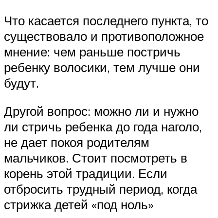
Что касается последнего пункта, то
существовало и противоположное
мнение: чем раньше постричь
ребенку волосики, тем лучше они
будут.
Другой вопрос: можно ли и нужно
ли стричь ребенка до года наголо,
не дает покоя родителям
мальчиков. Стоит посмотреть в
корень этой традиции. Если
отбросить трудный период, когда
стрижка детей «под ноль»