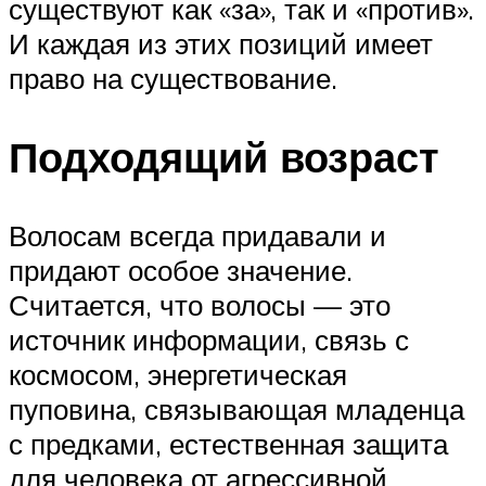
существуют как «за», так и «против».
И каждая из этих позиций имеет
право на существование.
Подходящий возраст
Волосам всегда придавали и
придают особое значение.
Считается, что волосы — это
источник информации, связь с
космосом, энергетическая
пуповина, связывающая младенца
с предками, естественная защита
для человека от агрессивной