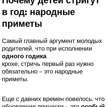
в год: народные
приметы
Самый главный аргумент молодых
родителей, что при исполнении
одного годика
крохе, стричь первый раз нужно
обязательно – это народные
приметы.
Еще с давних времен повелось, что
обновление прически – это
особый