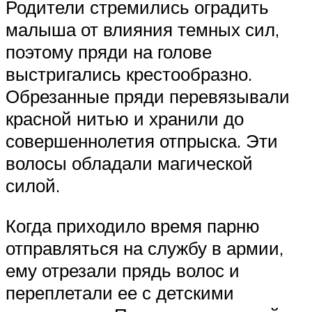
Родители стремились оградить
малыша от влияния темных сил,
поэтому пряди на голове
выстригались крестообразно.
Обрезанные пряди перевязывали
красной нитью и хранили до
совершеннолетия отпрыска. Эти
волосы обладали магической
силой.
Когда приходило время парню
отправляться на службу в армии,
ему отрезали прядь волос и
переплетали ее с детскими