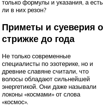
только формулы и указания, а есть
ли в них резон?
Приметы и суеверия о
стрижке до года
Не только современные
специалисты по эзотерике, но и
древние славяне считали, что
волосы обладают сильнейшей
энергетикой. Они даже называли
локоны «космами» от слова
«космос».