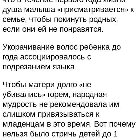
душа малыша «присматривается» к
семье, чтобы покинуть родных,
если они ей не понравятся.
Укорачивание волос ребенка до
года ассоциировалось с
подрезанием языка
Чтобы матери долго «не
убивались» горем, народная
мудрость не рекомендовала им
слишком привязываться к
младенцам в это время. Вот почему
нельзя было стричь детей до 1