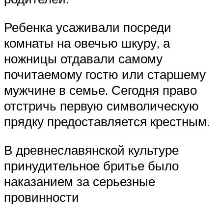
Ребенка усаживали посреди
комнаты на овечью шкуру, а
ножницы отдавали самому
почитаемому гостю или старшему
мужчине в семье. Сегодня право
отстричь первую символическую
прядку предоставляется крестным.
В древнеславянской культуре
принудительное бритье было
наказанием за серьезные
провинности