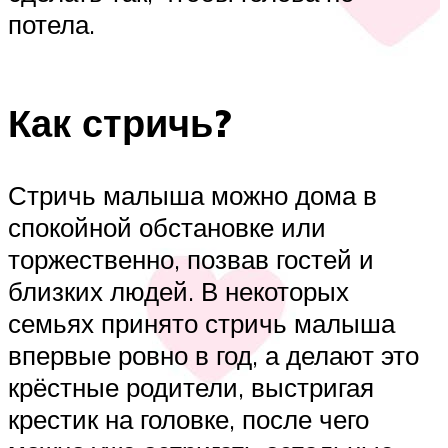
потела.
Как стричь?
Стричь малыша можно дома в
спокойной обстановке или
торжественно, позвав гостей и
близких людей. В некоторых
семьях принято стричь малыша
впервые ровно в год, а делают это
крёстные родители, выстригая
крестик на головке, после чего