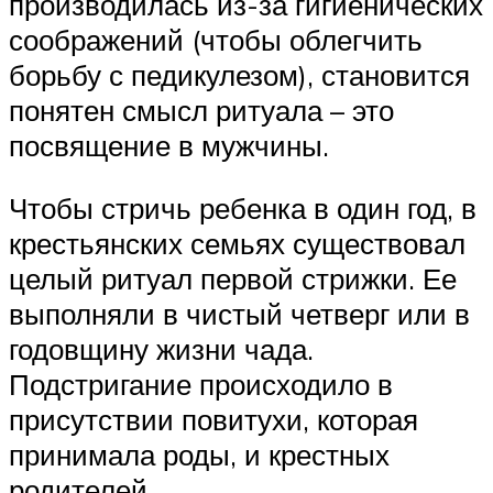
производилась из-за гигиенических
соображений (чтобы облегчить
борьбу с педикулезом), становится
понятен смысл ритуала – это
посвящение в мужчины.
Чтобы стричь ребенка в один год, в
крестьянских семьях существовал
целый ритуал первой стрижки. Ее
выполняли в чистый четверг или в
годовщину жизни чада.
Подстригание происходило в
присутствии повитухи, которая
принимала роды, и крестных
родителей.