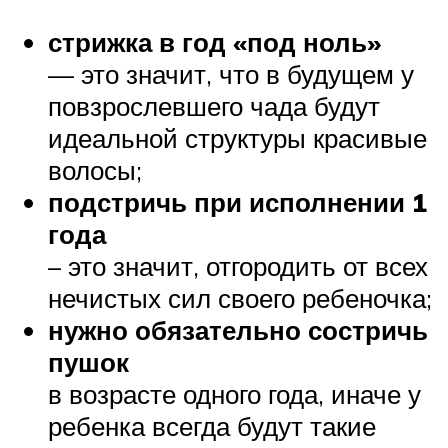
стрижка в год «под ноль»
— это значит, что в будущем у
повзрослевшего чада будут
идеальной структуры красивые
волосы;
подстричь при исполнении 1
года
– это значит, отгородить от всех
нечистых сил своего ребеночка;
нужно обязательно состричь
пушок
в возрасте одного года, иначе у
ребенка всегда будут такие