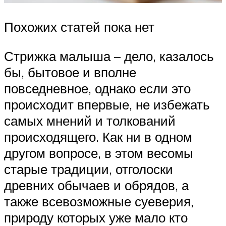
Похожих статей пока нет
Стрижка малыша – дело, казалось
бы, бытовое и вполне
повседневное, однако если это
происходит впервые, не избежать
самых мнений и толкований
происходящего. Как ни в одном
другом вопросе, в этом весомы
старые традиции, отголоски
древних обычаев и обрядов, а
также всевозможные суеверия,
природу которых уже мало кто