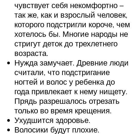
чувствует себя некомфортно –
так же, как и взрослый человек,
которого подстригли короче, чем
хотелось бы. Многие народы не
стригут деток до трехлетнего
возраста.
Нужда замучает. Древние люди
считали, что подстригание
ногтей и волос у ребенка до
года привлекает к нему нищету.
Прядь разрешалось отрезать
только во время крещения.
Ухудшится здоровье.
Волосики будут плохие.