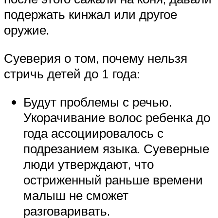
подержать кинжал или другое
оружие.
Суеверия о том, почему нельзя
стричь детей до 1 года:
Будут проблемы с речью.
Укорачивание волос ребенка до
года ассоциировалось с
подрезанием языка. Суеверные
люди утверждают, что
остриженный раньше времени
малыш не сможет
разговаривать.