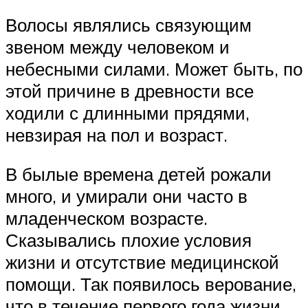
Волосы являлись связующим
звеном между человеком и
небесными силами. Может быть, по
этой причине в древности все
ходили с длинными прядями,
невзирая на пол и возраст.
В былые времена детей рожали
много, и умирали они часто в
младенческом возрасте.
Сказывались плохие условия
жизни и отсутствие медицинской
помощи. Так появилось верование,
что в течение первого года жизни