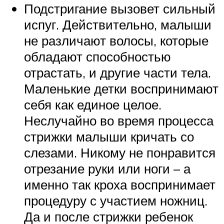
Подстригание вызовет сильный
испуг. Действительно, малыши
не различают волосы, которые
обладают способностью
отрастать, и другие части тела.
Маленькие детки воспринимают
себя как единое целое.
Неслучайно во время процесса
стрижки малыши кричать со
слезами. Никому не понравится
отрезание руки или ноги – а
именно так кроха воспринимает
процедуру с участием ножниц.
Да и после стрижки ребенок