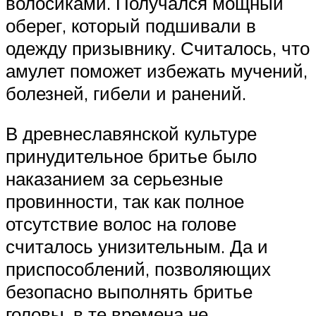
волосиками. Получался мощный
оберег, который подшивали в
одежду призывнику. Считалось, что
амулет поможет избежать мучений,
болезней, гибели и ранений.
В древнеславянской культуре
принудительное бритье было
наказанием за серьезные
провинности, так как полное
отсутствие волос на голове
считалось унизительным. Да и
приспособлений, позволяющих
безопасно выполнять бритье
головы, в те времена не