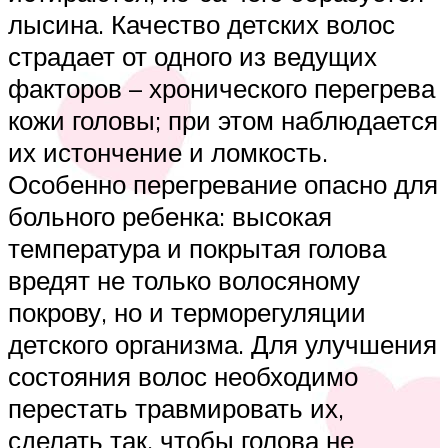
лысина. Качество детских волос
страдает от одного из ведущих
факторов – хронического перегрева
кожи головы; при этом наблюдается
их истончение и ломкость.
Особенно перегревание опасно для
больного ребенка: высокая
температура и покрытая голова
вредят не только волосяному
покрову, но и терморегуляции
детского организма. Для улучшения
состояния волос необходимо
перестать травмировать их,
сделать так, чтобы голова не