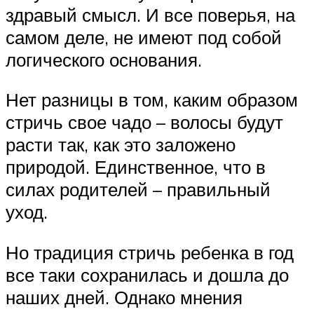
здравый смысл. И все поверья, на
самом деле, не имеют под собой
логического основания.
Нет разницы в том, каким образом
стричь свое чадо – волосы будут
расти так, как это заложено
природой. Единственное, что в
силах родителей – правильный
уход.
Но традиция стричь ребенка в год
все таки сохранилась и дошла до
наших дней. Однако мнения