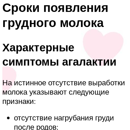
Сроки появления
грудного молока
Характерные
симптомы агалактии
На истинное отсутствие выработки
молока указывают следующие
признаки:
отсутствие нагрубания груди
после родов;