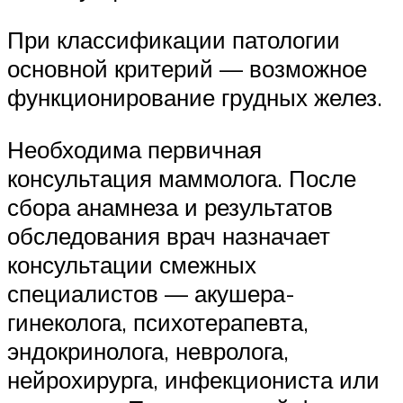
При классификации патологии
основной критерий — возможное
функционирование грудных желез.
Необходима первичная
консультация маммолога. После
сбора анамнеза и результатов
обследования врач назначает
консультации смежных
специалистов — акушера-
гинеколога, психотерапевта,
эндокринолога, невролога,
нейрохирурга, инфекциониста или