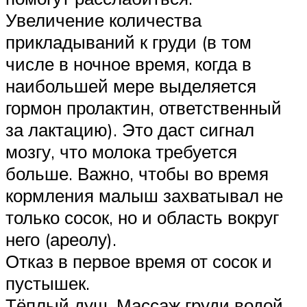
Увеличение количества
прикладываний к груди (в том
числе в ночное время, когда в
наибольшей мере выделяется
гормон пролактин, ответственный
за лактацию). Это даст сигнал
мозгу, что молока требуется
больше. Важно, чтобы во время
кормления малыш захватывал не
только сосок, но и область вокруг
него (ареолу).
Отказ в первое время от сосок и
пустышек.
Тёплый душ. Массаж груди водой