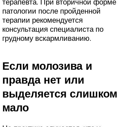
терапевта. При вторичной форме
патологии после пройденной
терапии рекомендуется
консультация специалиста по
грудному вскармливанию.
Если молозива и
правда нет или
выделяется слишком
мало