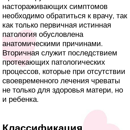
настораживающих симптомов
необходимо обратиться к врачу, так
как только первичная истинная
патология обусловлена
анатомическими причинами.
Вторичная служит последствием
протекающих патологических
процессов, которые при отсутствии
своевременного лечения чреваты
не только для здоровья матери, но
и ребенка.
Классификация