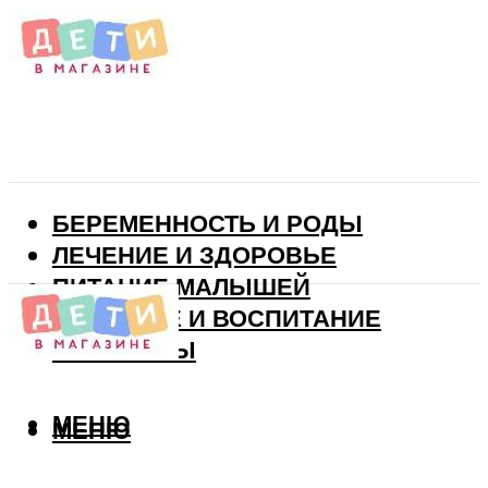
БЕРЕМЕННОСТЬ И РОДЫ
ЛЕЧЕНИЕ И ЗДОРОВЬЕ
ПИТАНИЕ МАЛЫШЕЙ
РАЗВИТИЕ И ВОСПИТАНИЕ
ВИТАМИНЫ
МЕНЮ
МЕНЮ