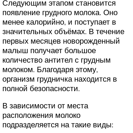
Следующим этапом становится
появление грудного молока. Оно
менее калорийно, и поступает в
значительных объёмах. В течение
первых месяцев новорожденный
малыш получает большое
количество антител с грудным
молоком. Благодаря этому,
организм грудничка находится в
полной безопасности.
В зависимости от места
расположения молоко
подразделяется на такие виды: