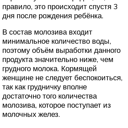
правило, это происходит спустя 3
дня после рождения ребёнка.
В состав молозива входит
минимальное количество воды,
поэтому объём выработки данного
продукта значительно ниже, чем
грудного молока. Кормящей
женщине не следует беспокоиться,
так как грудничку вполне
достаточно того количества
молозива, которое поступает из
молочных желез.