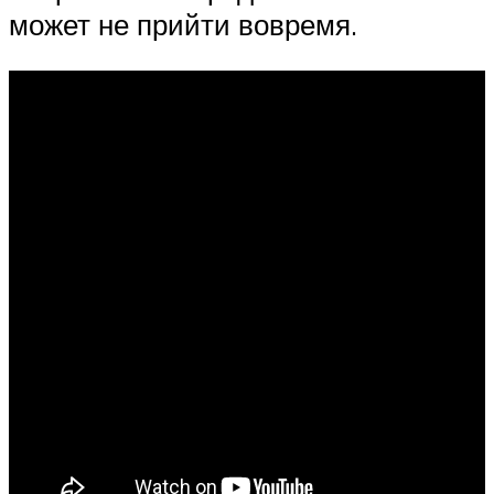
может не прийти вовремя.