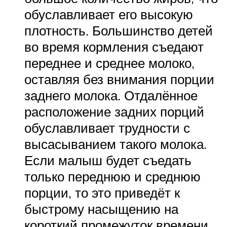
обуславливает его высокую
плотность. Большинство детей
во время кормления съедают
переднее и среднее молоко,
оставляя без внимания порции
заднего молока. Отдалённое
расположение задних порций
обуславливает трудности с
высасыванием такого молока.
Если малыш будет съедать
только переднюю и среднюю
порции, то это приведёт к
быстрому насыщению на
короткий промежуток времени.