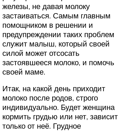
железы, не давая молоку
застаиваться. Самым главным
помощником в решении и
предупреждении таких проблем
служит малыш, который своей
силой может отсосать
застоявшееся молоко, и помочь
своей маме.
Итак, на какой день приходит
молоко после родов, строго
индивидуально. Будет женщина
кормить грудью или нет, зависит
только от неё. Грудное