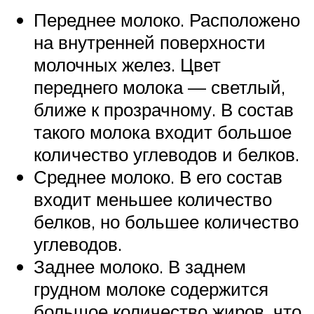
Переднее молоко. Расположено
на внутренней поверхности
молочных желез. Цвет
переднего молока — светлый,
ближе к прозрачному. В состав
такого молока входит большое
количество углеводов и белков.
Среднее молоко. В его состав
входит меньшее количество
белков, но большее количество
углеводов.
Заднее молоко. В заднем
грудном молоке содержится
большое количество жиров, что