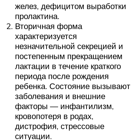
желез, дефицитом выработки
пролактина.
Вторичная форма
характеризуется
незначительной секрецией и
постепенным прекращением
лактации в течение краткого
периода после рождения
ребенка. Состояние вызывают
заболевания и внешние
факторы — инфантилизм,
кровопотеря в родах,
дистрофия, стрессовые
ситуации.