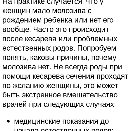
На практике случается, что у
женщин мало молозива с
рождением ребенка или нет его
вообще. Часто это происходит
после кесарева или проблемных
естественных родов. Попробуем
понять, каковы причины, почему
молозива нет. Не всегда роды при
помощи кесарева сечения проходят
по желанию женщины, это может
быть экстренное вмешательство
врачей при следующих случаях:
медицинские показания до
начала естественных родов;