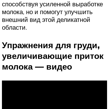
способствуя усиленной выработке
молока, но и помогут улучшить
внешний вид этой деликатной
области.
Упражнения для груди,
увеличивающие приток
молока — видео