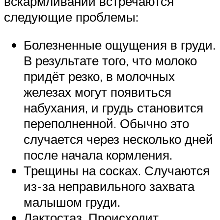
вскармливании встречаются
следующие проблемы:
Болезненные ощущения в груди.
В результате того, что молоко
придёт резко, в молочных
железах могут появиться
набухания, и грудь становится
переполненной. Обычно это
случается через несколько дней
после начала кормления.
Трещины на сосках. Случаются
из-за неправильного захвата
малышом груди.
Лактостаз. Происходит