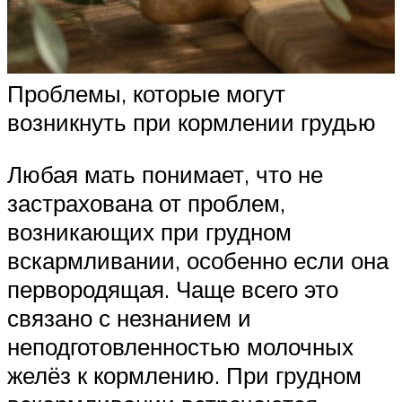
Проблемы, которые могут
возникнуть при кормлении грудью
Любая мать понимает, что не
застрахована от проблем,
возникающих при грудном
вскармливании, особенно если она
первородящая. Чаще всего это
связано с незнанием и
неподготовленностью молочных
желёз к кормлению. При грудном