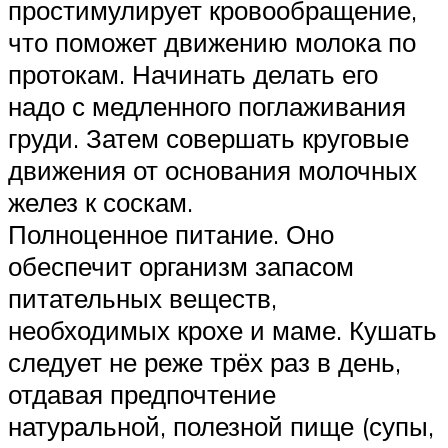
простимулирует кровообращение,
что поможет движению молока по
протокам. Начинать делать его
надо с медленного поглаживания
груди. Затем совершать круговые
движения от основания молочных
желез к соскам.
Полноценное питание. Оно
обеспечит организм запасом
питательных веществ,
необходимых крохе и маме. Кушать
следует не реже трёх раз в день,
отдавая предпочтение
натуральной, полезной пище (супы,