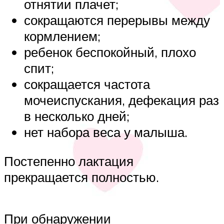
отнятии плачет;
сокращаются перерывы между
кормлением;
ребенок беспокойный, плохо
спит;
сокращается частота
мочеиспускания, дефекация раз
в несколько дней;
нет набора веса у малыша.
Постепенно лактация
прекращается полностью.
При обнаружении