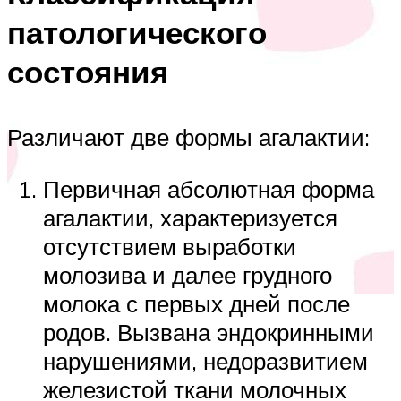
патологического
состояния
Различают две формы агалактии:
Первичная абсолютная форма
агалактии, характеризуется
отсутствием выработки
молозива и далее грудного
молока с первых дней после
родов. Вызвана эндокринными
нарушениями, недоразвитием
железистой ткани молочных