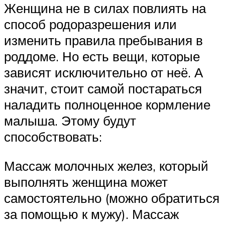
Женщина не в силах повлиять на
способ родоразрешения или
изменить правила пребывания в
роддоме. Но есть вещи, которые
зависят исключительно от неё. А
значит, стоит самой постараться
наладить полноценное кормление
малыша. Этому будут
способствовать:
Массаж молочных желез, который
выполнять женщина может
самостоятельно (можно обратиться
за помощью к мужу). Массаж