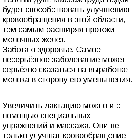
будет способствовать улучшению
кровообращения в этой области,
тем самым расширяя протоки
молочных желез.
Забота о здоровье. Самое
несерьёзное заболевание может
серьёзно сказаться на выработке
молока в сторону его уменьшения.
Увеличить лактацию можно и с
помощью специальных
упражнений и массажа. Они не
только улучшат кровообращение,