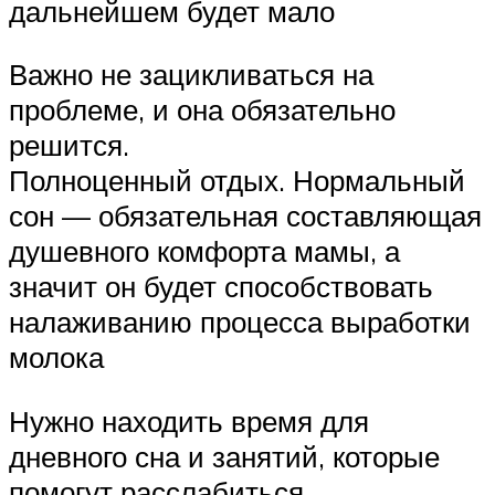
дальнейшем будет мало
Важно не зацикливаться на
проблеме, и она обязательно
решится.
Полноценный отдых. Нормальный
сон — обязательная составляющая
душевного комфорта мамы, а
значит он будет способствовать
налаживанию процесса выработки
молока
Нужно находить время для
дневного сна и занятий, которые
помогут расслабиться.