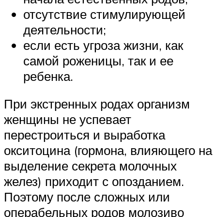
отсутствие стимулирующей
деятельности;
если есть угроза жизни, как
самой роженицы, так и ее
ребенка.
При экстренных родах организм
женщины не успевает
перестроиться и выработка
окситоцина (гормона, влияющего на
выделение секрета молочных
желез) приходит с опозданием.
Поэтому после сложных или
операбельных родов молозиво