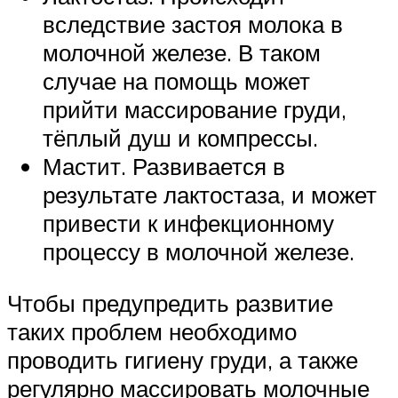
вследствие застоя молока в
молочной железе. В таком
случае на помощь может
прийти массирование груди,
тёплый душ и компрессы.
Мастит. Развивается в
результате лактостаза, и может
привести к инфекционному
процессу в молочной железе.
Чтобы предупредить развитие
таких проблем необходимо
проводить гигиену груди, а также
регулярно массировать молочные