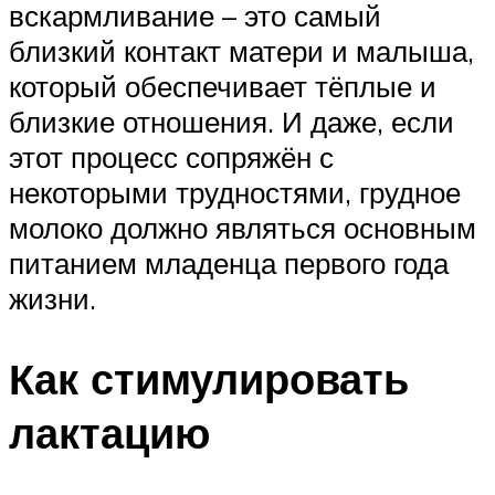
вскармливание – это самый
близкий контакт матери и малыша,
который обеспечивает тёплые и
близкие отношения. И даже, если
этот процесс сопряжён с
некоторыми трудностями, грудное
молоко должно являться основным
питанием младенца первого года
жизни.
Как стимулировать
лактацию