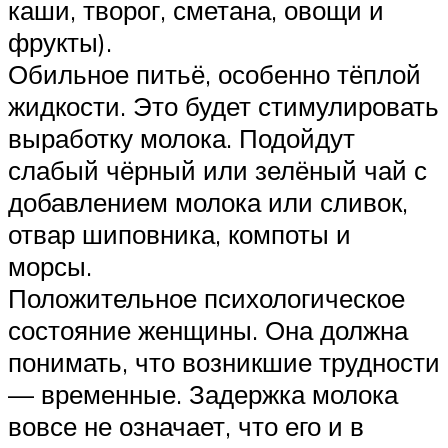
каши, творог, сметана, овощи и
фрукты).
Обильное питьё, особенно тёплой
жидкости. Это будет стимулировать
выработку молока. Подойдут
слабый чёрный или зелёный чай с
добавлением молока или сливок,
отвар шиповника, компоты и
морсы.
Положительное психологическое
состояние женщины. Она должна
понимать, что возникшие трудности
— временные. Задержка молока
вовсе не означает, что его и в