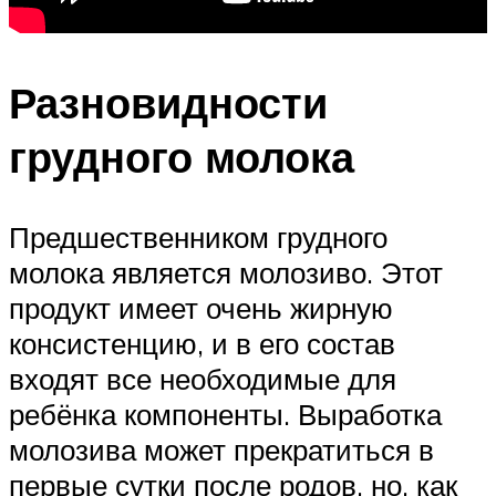
Разновидности
грудного молока
Предшественником грудного
молока является молозиво. Этот
продукт имеет очень жирную
консистенцию, и в его состав
входят все необходимые для
ребёнка компоненты. Выработка
молозива может прекратиться в
первые сутки после родов, но, как