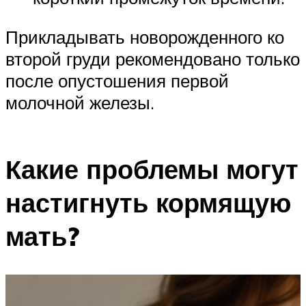
Прикладывать новорожденного ко
второй груди рекомендовано только
после опустошения первой
молочной железы.
Какие проблемы могут
настигнуть кормящую
мать?