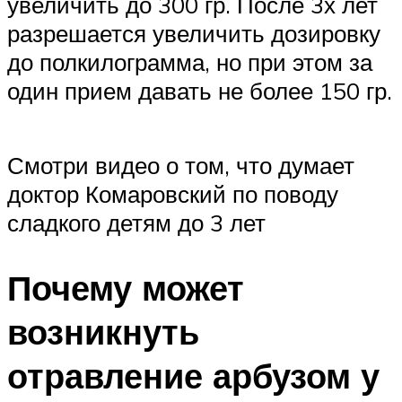
увеличить до 300 гр. После 3х лет
разрешается увеличить дозировку
до полкилограмма, но при этом за
один прием давать не более 150 гр.
Смотри видео о том, что думает
доктор Комаровский по поводу
сладкого детям до 3 лет
Почему может
возникнуть
отравление арбузом у