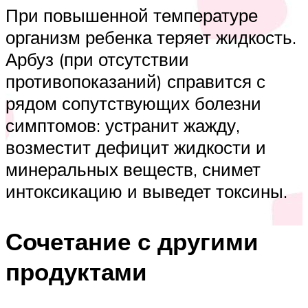
При повышенной температуре
организм ребенка теряет жидкость.
Арбуз (при отсутствии
противопоказаний) справится с
рядом сопутствующих болезни
симптомов: устранит жажду,
возместит дефицит жидкости и
минеральных веществ, снимет
интоксикацию и выведет токсины.
Сочетание с другими
продуктами