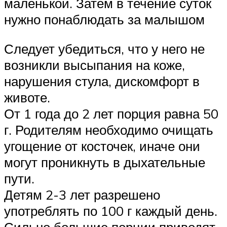
маленькой. Затем в течение суток
нужно понаблюдать за малышом
Следует убедиться, что у него не
возникли высыпания на коже,
нарушения стула, дискомфорт в
животе.
От 1 года до 2 лет порция равна 50
г. Родителям необходимо очищать
угощение от косточек, иначе они
могут проникнуть в дыхательные
пути.
Детям 2-3 лет разрешено
употреблять по 100 г каждый день.
Сильно большие порции приводят