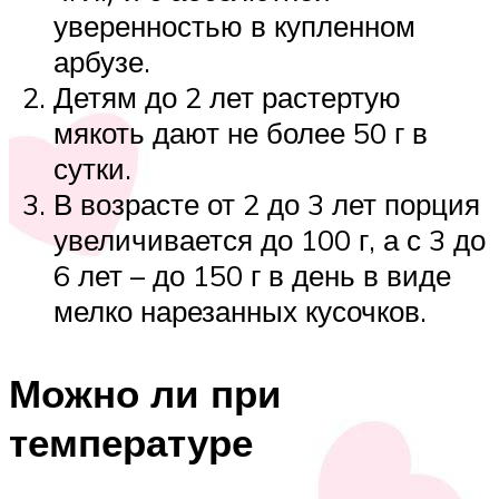
уверенностью в купленном
арбузе.
Детям до 2 лет растертую
мякоть дают не более 50 г в
сутки.
В возрасте от 2 до 3 лет порция
увеличивается до 100 г, а с 3 до
6 лет – до 150 г в день в виде
мелко нарезанных кусочков.
Можно ли при
температуре