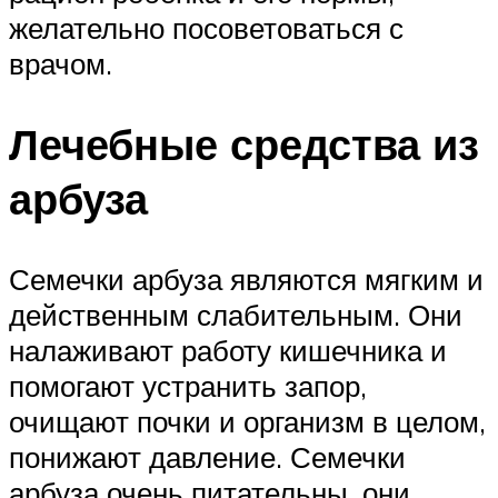
желательно посоветоваться с
врачом.
Лечебные средства из
арбуза
Семечки арбуза являются мягким и
действенным слабительным. Они
налаживают работу кишечника и
помогают устранить запор,
очищают почки и организм в целом,
понижают давление. Семечки
арбуза очень питательны, они