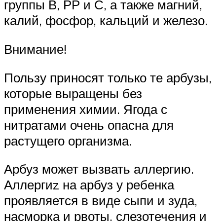
группы В, РР и С, а также магний,
калий, фосфор, кальций и железо.
Внимание!
Пользу приносят только те арбузы,
которые выращены без
применения химии. Ягода с
нитратами очень опасна для
растущего организма.
Арбуз может вызвать аллергию.
Аллергиz на арбуз у ребенка
проявляется в виде сыпи и зуда,
насморка и рвоты, слезотечения и