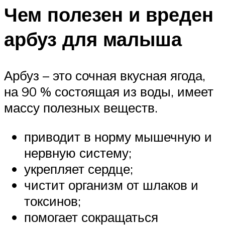
Чем полезен и вреден
арбуз для малыша
Арбуз – это сочная вкусная ягода,
на 90 % состоящая из воды, имеет
массу полезных веществ.
приводит в норму мышечную и
нервную систему;
укрепляет сердце;
чистит организм от шлаков и
токсинов;
помогает сокращаться