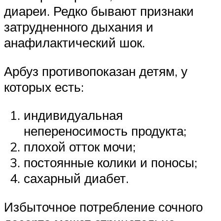
диареи. Редко бывают признаки
затрудненного дыхания и
анафилактический шок.
Арбуз противопоказан детям, у
которых есть:
индивидуальная
непереносимость продукта;
плохой отток мочи;
постоянные колики и поносы;
сахарный диабет.
Избыточное потребление сочного