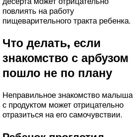
десерта может отрицательно
повлиять на работу
пищеварительного тракта ребенка.
Что делать, если
знакомство с арбузом
пошло не по плану
Неправильное знакомство малыша
с продуктом может отрицательно
отразиться на его самочувствии.
Ребенок проглотил