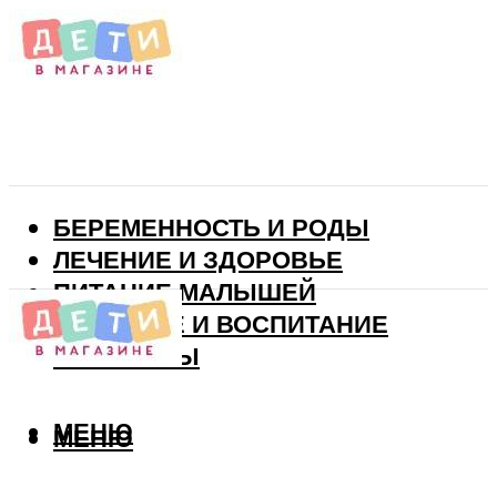
БЕРЕМЕННОСТЬ И РОДЫ
ЛЕЧЕНИЕ И ЗДОРОВЬЕ
ПИТАНИЕ МАЛЫШЕЙ
РАЗВИТИЕ И ВОСПИТАНИЕ
ВИТАМИНЫ
МЕНЮ
МЕНЮ