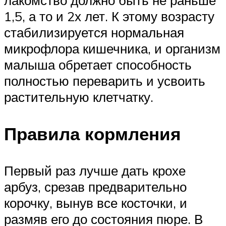
лакомство должно быть не раньше
1,5, а то и 2х лет. К этому возрасту
стабилизируется нормальная
микрофлора кишечника, и организм
малыша обретает способность
полностью переварить и усвоить
растительную клетчатку.
Правила кормления
Первый раз лучше дать крохе
арбуз, срезав предварительно
корочку, вынув все косточки, и
размяв его до состояния пюре. В