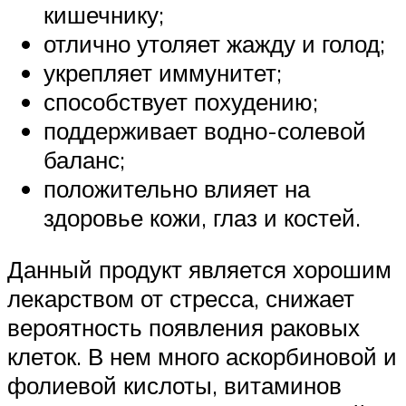
кишечнику;
отлично утоляет жажду и голод;
укрепляет иммунитет;
способствует похудению;
поддерживает водно-солевой
баланс;
положительно влияет на
здоровье кожи, глаз и костей.
Данный продукт является хорошим
лекарством от стресса, снижает
вероятность появления раковых
клеток. В нем много аскорбиновой и
фолиевой кислоты, витаминов