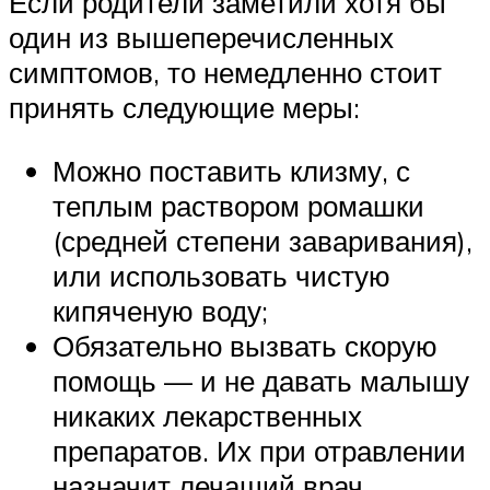
Если родители заметили хотя бы
один из вышеперечисленных
симптомов, то немедленно стоит
принять следующие меры:
Можно поставить клизму, с
теплым раствором ромашки
(средней степени заваривания),
или использовать чистую
кипяченую воду;
Обязательно вызвать скорую
помощь — и не давать малышу
никаких лекарственных
препаратов. Их при отравлении
назначит лечащий врач,