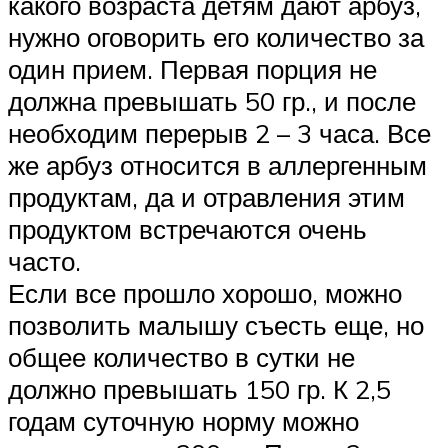
какого возраста детям дают арбуз,
нужно оговорить его количество за
один прием. Первая порция не
должна превышать 50 гр., и после
необходим перерыв 2 – 3 часа. Все
же арбуз относится в аллергенным
продуктам, да и отравления этим
продуктом встречаются очень
часто.
Если все прошло хорошо, можно
позволить малышу съесть еще, но
общее количество в сутки не
должно превышать 150 гр. К 2,5
годам суточную норму можно