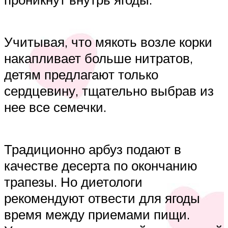
Учитывая, что мякоть возле корки
накапливает больше нитратов,
детям предлагают только
сердцевину, тщательно выбрав из
нее все семечки.
Традиционно арбуз подают в
качестве десерта по окончанию
трапезы. Но диетологи
рекомендуют отвести для ягоды
время между приемами пищи.