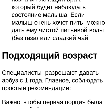
который будет наблюдать
состояние малыша. Если
малыш очень хочет пить, можно
дать ему чистой питьевой воды
(без газа) или сладкий чай.
Подходящий возраст
Специалисты разрешают давать
арбуз с 1 года. Главное, соблюдать
простые рекомендации:
Важно, чтобы первая порция была