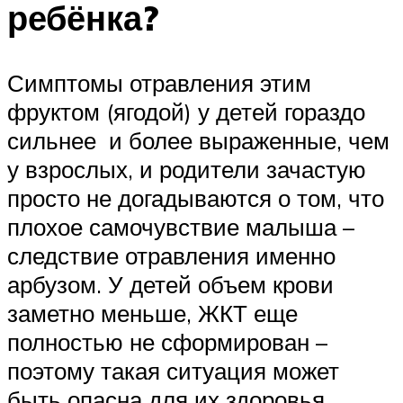
ребёнка?
Симптомы отравления этим
фруктом (ягодой) у детей гораздо
сильнее и более выраженные, чем
у взрослых, и родители зачастую
просто не догадываются о том, что
плохое самочувствие малыша –
следствие отравления именно
арбузом. У детей объем крови
заметно меньше, ЖКТ еще
полностью не сформирован –
поэтому такая ситуация может
быть опасна для их здоровья.