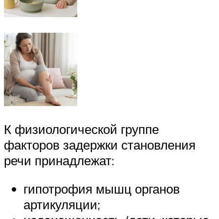
К физиологической группе
факторов задержки становления
речи принадлежат:
гипотрофия мышц органов
артикуляции;