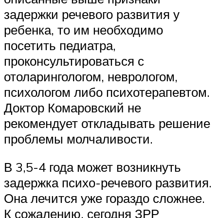
задержки речевого развития у
ребенка, то им необходимо
посетить педиатра,
проконсультироваться с
отоларингологом, неврологом,
психологом либо психотерапевтом.
Доктор Комаровский не
рекомендует откладывать решение
проблемы молчаливости.
В 3,5-4 года может возникнуть
задержка психо-речевого развития.
Она лечится уже гораздо сложнее.
К сожалению, сегодня ЗРР