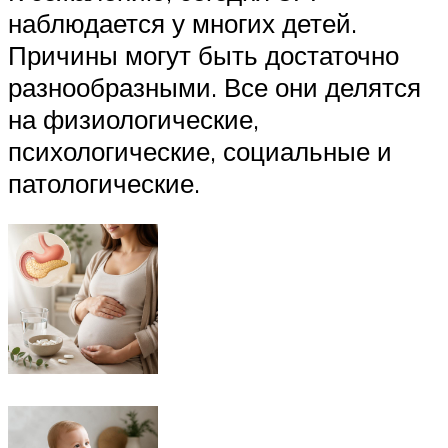
наблюдается у многих детей.
Причины могут быть достаточно
разнообразными. Все они делятся
на физиологические,
психологические, социальные и
патологические.