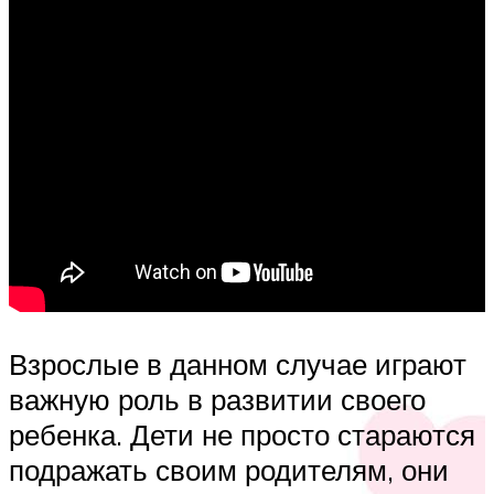
Взрослые в данном случае играют
важную роль в развитии своего
ребенка. Дети не просто стараются
подражать своим родителям, они