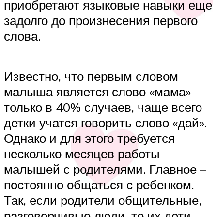
приобретают языковые навыки еще
задолго до произнесения первого
слова.
Известно, что первым словом
малыша является слово «мама»
только в 40% случаев, чаще всего
детки учатся говорить слово «дай».
Однако и для этого требуется
несколько месяцев работы
малышей с родителями. Главное –
постоянно общаться с ребенком.
Так, если родители общительные,
разговорчивые люди, то их дети