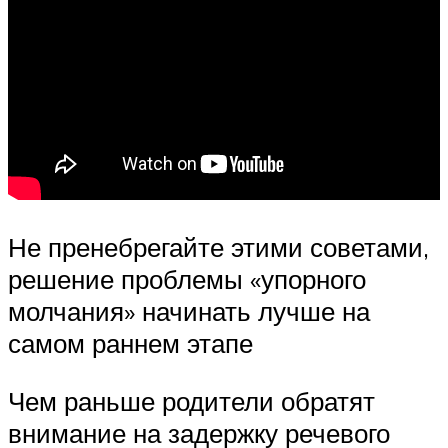
Не пренебрегайте этими советами,
решение проблемы «упорного
молчания» начинать лучше на
самом раннем этапе
Чем раньше родители обратят
внимание на задержку речевого