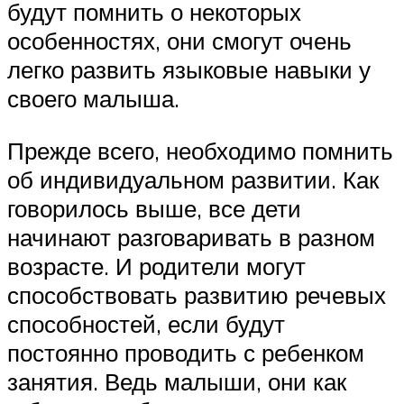
будут помнить о некоторых
особенностях, они смогут очень
легко развить языковые навыки у
своего малыша.
Прежде всего, необходимо помнить
об индивидуальном развитии. Как
говорилось выше, все дети
начинают разговаривать в разном
возрасте. И родители могут
способствовать развитию речевых
способностей, если будут
постоянно проводить с ребенком
занятия. Ведь малыши, они как