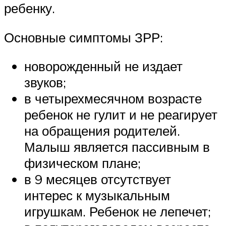
ребенку.
Основные симптомы ЗРР:
новорожденный не издает
звуков;
в четырехмесячном возрасте
ребенок не гулит и не реагирует
на обращения родителей.
Малыш является пассивным в
физическом плане;
в 9 месяцев отсутствует
интерес к музыкальным
игрушкам. Ребенок не лепечет;