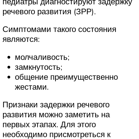
педиатры диагностируют задержку
речевого развития (ЗРР).
Симптомами такого состояния
являются:
молчаливость;
замкнутость;
общение преимущественно
жестами.
Признаки задержки речевого
развития можно заметить на
первых этапах. Для этого
необходимо присмотреться к