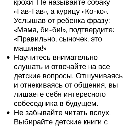
крохи. Не называйте собаку
«Гав-Гав», а курицу «Ко-ко».
Услышав от ребенка фразу:
«Мама, би-би!», подтвердите:
«Правильно, сыночек, это
машина!».
Научитесь внимательно
слушать и отвечайте на все
детские вопросы. Отшучиваясь
и отнекиваясь от общения, вы
лишаете себя интересного
собеседника в будущем.
Не забывайте читать вслух.
Выбирайте детские книги с