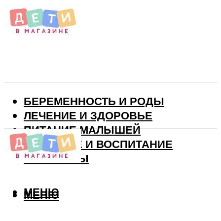
БЕРЕМЕННОСТЬ И РОДЫ
ЛЕЧЕНИЕ И ЗДОРОВЬЕ
ПИТАНИЕ МАЛЫШЕЙ
РАЗВИТИЕ И ВОСПИТАНИЕ
ВИТАМИНЫ
МЕНЮ
МЕНЮ