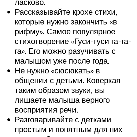
ласково.
Рассказывайте крохе стихи,
которые нужно закончить «в
рифму». Самое популярное
стихотворение «Гуси-гуси га-га-
га». Его можно разучивать с
малышом уже после года.
Не нужно «сюсюкать» в
общении с детьми. Коверкая
таким образом звуки, вы
лишаете малыша верного
восприятия речи.
Разговаривайте с детками
простым и понятным для них