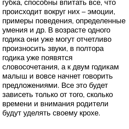
губка, способны впитать все, что
происходит вокруг них – эмоции,
примеры поведения, определенные
умения и др. В возрасте одного
годика они уже могут отчетливо
произносить звуки, в полтора
годика уже появятся
словосочетания, а к двум годикам
малыш и вовсе начнет говорить
предложениями. Все это будет
зависеть только от того, сколько
времени и внимания родители
будут уделять своему крохе.