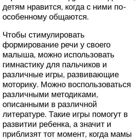
детям нравится, когда с ними по-
особенному общаются.
Чтобы стимулировать
формирование речи у своего
малыша, можно использовать
гимнастику для пальчиков и
различные игры, развивающие
моторику. Можно воспользоваться
различными методиками,
описанными в различной
литературе. Такие игры помогут в
развитии ребенка, а значит и
приблизят тот момент, когда мамы