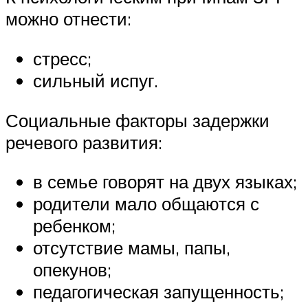
можно отнести:
стресс;
сильный испуг.
Социальные факторы задержки
речевого развития:
в семье говорят на двух языках;
родители мало общаются с
ребенком;
отсутствие мамы, папы,
опекунов;
педагогическая запущенность;