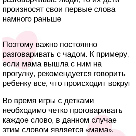
произносят свои первые слова
намного раньше
Поэтому важно постоянно
разговаривать с чадом. К примеру,
если мама вышла с ним на
прогулку, рекомендуется говорить
ребенку все, что происходит вокруг
Во время игры с детками
необходимо четко проговаривать
каждое слово, в данном случае
этим словом является «мама».