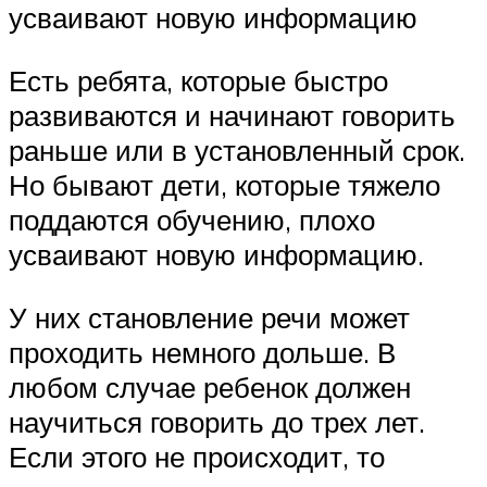
усваивают новую информацию
Есть ребята, которые быстро
развиваются и начинают говорить
раньше или в установленный срок.
Но бывают дети, которые тяжело
поддаются обучению, плохо
усваивают новую информацию.
У них становление речи может
проходить немного дольше. В
любом случае ребенок должен
научиться говорить до трех лет.
Если этого не происходит, то