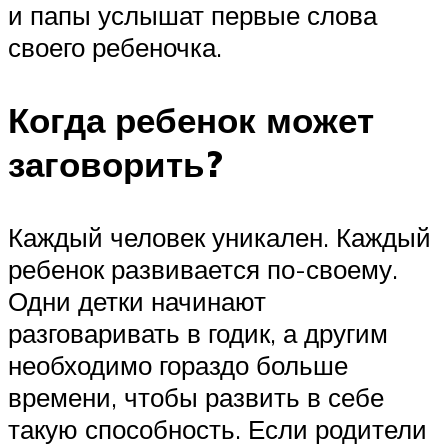
и папы услышат первые слова
своего ребеночка.
Когда ребенок может
заговорить?
Каждый человек уникален. Каждый
ребенок развивается по-своему.
Одни детки начинают
разговаривать в годик, а другим
необходимо гораздо больше
времени, чтобы развить в себе
такую способность. Если родители