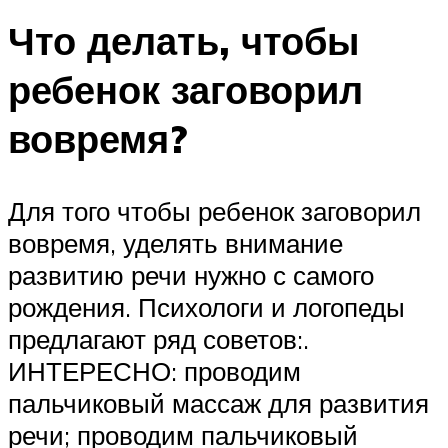
Что делать, чтобы
ребенок заговорил
вовремя?
Для того чтобы ребенок заговорил
вовремя, уделять внимание
развитию речи нужно с самого
рождения. Психологи и логопеды
предлагают ряд советов:.
ИНТЕРЕСНО: проводим
пальчиковый массаж для развития
речи; проводим пальчиковый