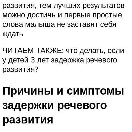
развития, тем лучших результатов
можно достичь и первые простые
слова малыша не заставят себя
ждать
ЧИТАЕМ ТАКЖЕ: что делать, если
у детей 3 лет задержка речевого
развития?
Причины и симптомы
задержки речевого
развития