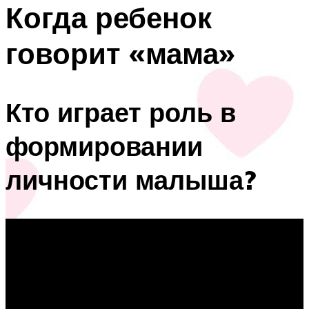
Когда ребенок
говорит «мама»
Кто играет роль в
формировании
личности малыша?