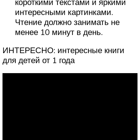
короткими текстами и яркими
интересными картинками.
Чтение должно занимать не
менее 10 минут в день.
ИНТЕРЕСНО: интересные книги
для детей от 1 года