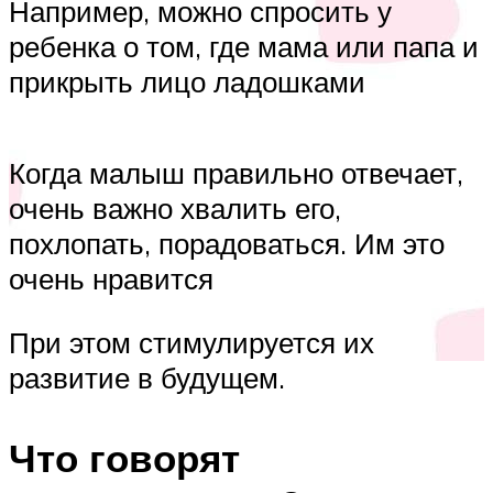
Например, можно спросить у
ребенка о том, где мама или папа и
прикрыть лицо ладошками
Когда малыш правильно отвечает,
очень важно хвалить его,
похлопать, порадоваться. Им это
очень нравится
При этом стимулируется их
развитие в будущем.
Что говорят