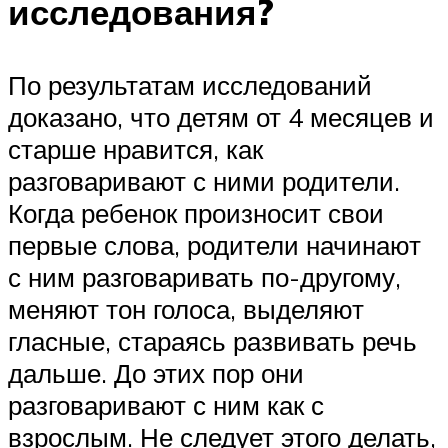
исследования?
По результатам исследований
доказано, что детям от 4 месяцев и
старше нравится, как
разговаривают с ними родители.
Когда ребенок произносит свои
первые слова, родители начинают
с ним разговаривать по-другому,
меняют тон голоса, выделяют
гласные, стараясь развивать речь
дальше. До этих пор они
разговаривают с ним как с
взрослым. Не следует этого делать,