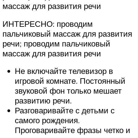
массаж для развития речи
ИНТЕРЕСНО: проводим
пальчиковый массаж для развития
речи; проводим пальчиковый
массаж для развития речи
Не включайте телевизор в
игровой комнате. Постоянный
звуковой фон только мешает
развитию речи.
Разговаривайте с детьми с
самого рождения.
Проговаривайте фразы четко и