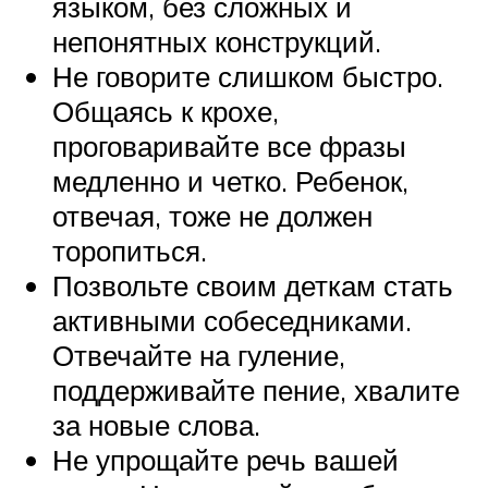
языком, без сложных и
непонятных конструкций.
Не говорите слишком быстро.
Общаясь к крохе,
проговаривайте все фразы
медленно и четко. Ребенок,
отвечая, тоже не должен
торопиться.
Позвольте своим деткам стать
активными собеседниками.
Отвечайте на гуление,
поддерживайте пение, хвалите
за новые слова.
Не упрощайте речь вашей