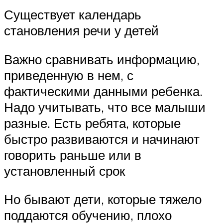
Существует календарь
становления речи у детей
Важно сравнивать информацию,
приведенную в нем, с
фактическими данными ребенка.
Надо учитывать, что все малыши
разные. Есть ребята, которые
быстро развиваются и начинают
говорить раньше или в
установленный срок
Но бывают дети, которые тяжело
поддаются обучению, плохо