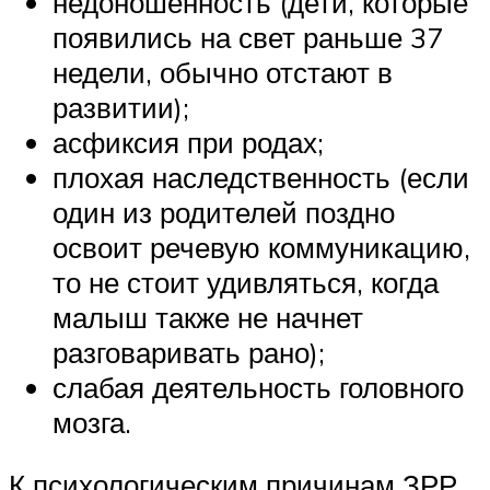
недоношенность (дети, которые
появились на свет раньше 37
недели, обычно отстают в
развитии);
асфиксия при родах;
плохая наследственность (если
один из родителей поздно
освоит речевую коммуникацию,
то не стоит удивляться, когда
малыш также не начнет
разговаривать рано);
слабая деятельность головного
мозга.
К психологическим причинам ЗРР