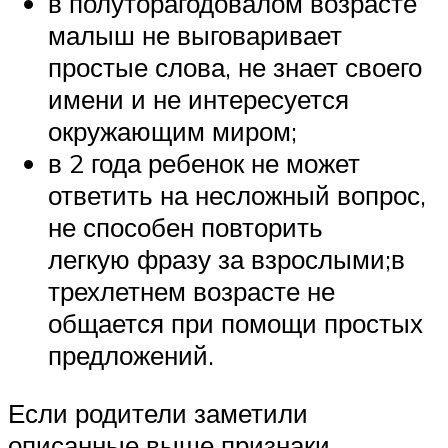
в полуторагодовалом возрасте
малыш не выговаривает
простые слова, не знает своего
имени и не интересуется
окружающим миром;
в 2 года ребенок не может
ответить на несложный вопрос,
не способен повторить
легкую фразу за взрослыми;в
трехлетнем возрасте не
общается при помощи простых
предложений.
Если родители заметили
описанные выше признаки