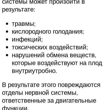
системы может произойти в
результате:
травмы;
кислородного голодания;
инфекций;
токсических воздействий;
нарушений обмена веществ,
которые воздействуют на плод
внутриутробно.
В результате этого повреждаются
отделы нервной системы,
ответственные за двигательные
функции.