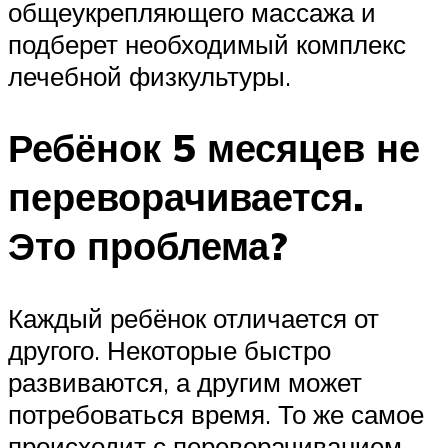
общеукрепляющего массажа и
подберет необходимый комплекс
лечебной физкультуры.
Ребёнок 5 месяцев не
переворачивается.
Это проблема?
Каждый ребёнок отличается от
другого. Некоторые быстро
развиваются, а другим может
потребоваться время. То же самое
происходит с переворачиванием.