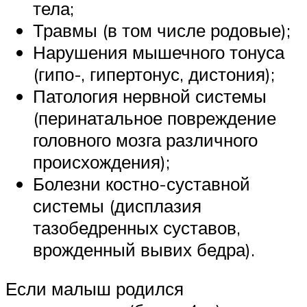
тела;
Травмы (в том числе родовые);
Нарушения мышечного тонуса
(гипо-, гипертонус, дистония);
Патология нервной системы
(перинатальное повреждение
головного мозга различного
происхождения);
Болезни костно-суставной
системы (дисплазия
тазобедренных суставов,
врожденный вывих бедра).
Если малыш родился