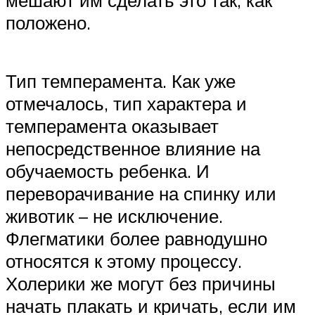
положено.
Тип темперамента. Как уже
отмечалось, тип характера и
темперамента оказывает
непосредственное влияние на
обучаемость ребенка. И
переворачивание на спинку или
животик – не исключение.
Флегматики более равнодушно
относятся к этому процессу.
Холерики же могут без причины
начать плакать и кричать, если им