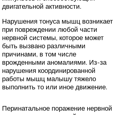
двигательной активности.
Нарушения тонуса мышц возникает
при повреждении любой части
нервной системы, которое может
быть вызвано различными
причинами, в том числе
врожденными аномалиями. Из-за
нарушения координированной
работы мышц малышу тяжело
выполнить то или иное движение.
Перинатальное поражение нервной