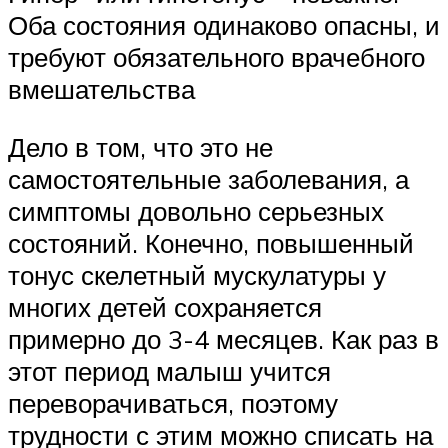
Оба состояния одинаково опасны, и
требуют обязательного врачебного
вмешательства
Дело в том, что это не
самостоятельные заболевания, а
симптомы довольно серьезных
состояний. Конечно, повышенный
тонус скелетный мускулатуры у
многих детей сохраняется
примерно до 3-4 месяцев. Как раз в
этот период малыш учится
переворачиваться, поэтому
трудности с этим можно списать на