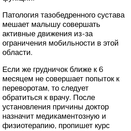
Патология тазобедренного сустава
мешает малышу совершать
активные движения из-за
ограничения мобильности в этой
области.
Если же грудничок ближе к 6
месяцем не совершает попыток к
переворотам, то следует
обратиться к врачу. После
установления причины доктор
назначит медикаментозную и
физиотерапию, пропишет курс