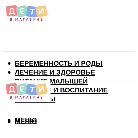
БЕРЕМЕННОСТЬ И РОДЫ
ЛЕЧЕНИЕ И ЗДОРОВЬЕ
ПИТАНИЕ МАЛЫШЕЙ
РАЗВИТИЕ И ВОСПИТАНИЕ
ВИТАМИНЫ
МЕНЮ
МЕНЮ