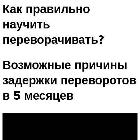
Как правильно
научить
переворачивать?
Возможные причины
задержки переворотов
в 5 месяцев