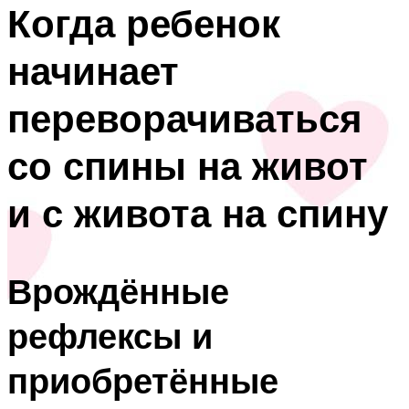
Когда ребенок
начинает
переворачиваться
со спины на живот
и с живота на спину
Врождённые
рефлексы и
приобретённые