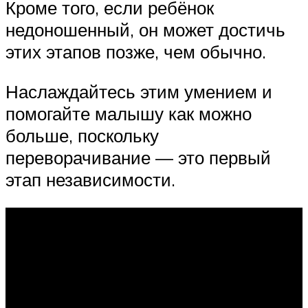
Кроме того, если ребёнок
недоношенный, он может достичь
этих этапов позже, чем обычно.
Наслаждайтесь этим умением и
помогайте малышу как можно
больше, поскольку
переворачивание — это первый
этап независимости.