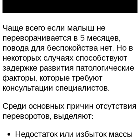
Чаще всего если малыш не
переворачивается в 5 месяцев,
повода для беспокойства нет. Но в
некоторых случаях способствуют
задержке развития патологические
факторы, которые требуют
консультации специалистов.
Среди основных причин отсутствия
переворотов, выделяют:
Недостаток или избыток массы