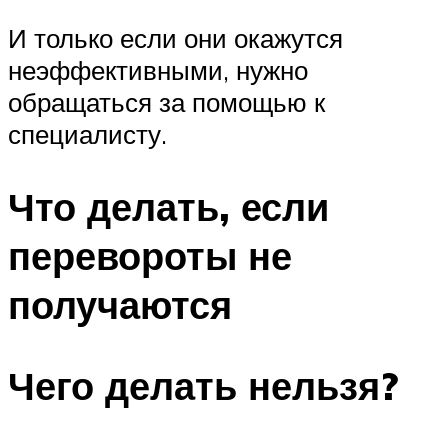
И только если они окажутся
неэффективными, нужно
обращаться за помощью к
специалисту.
Что делать, если
перевороты не
получаются
Чего делать нельзя?