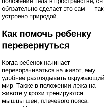
положение тела в пространстве, он
обязательно сделает это сам — так
устроено природой.
Как помочь ребенку
перевернуться
Когда ребенок начинает
переворачиваться на живот, ему
удобнее разглядывать окружающий
мир. Также в положении лежа на
животе у крохи тренируются
мышцы шеи, плечевого пояса,