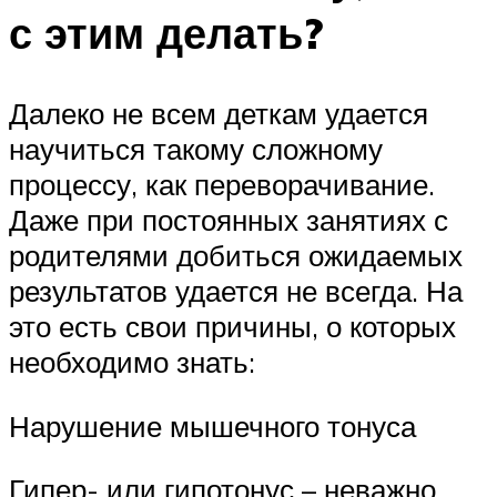
с этим делать?
Далеко не всем деткам удается
научиться такому сложному
процессу, как переворачивание.
Даже при постоянных занятиях с
родителями добиться ожидаемых
результатов удается не всегда. На
это есть свои причины, о которых
необходимо знать:
Нарушение мышечного тонуса
Гипер- или гипотонус – неважно.