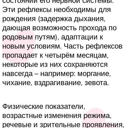
состоянии его нервной системы.
Эти рефлексы необходимы для
рождения (задержка дыхания,
дающая возможность прохода по
родовым путям), адаптации к
новым условиям. Часть рефлексов
пропадает к четырём месяцам,
некоторые из них сохраняются
навсегда – например: моргание,
чихание, вздрагивание, зевота.
Физические показатели,
возрастные изменения режима,
речевые и зрительные проявления,