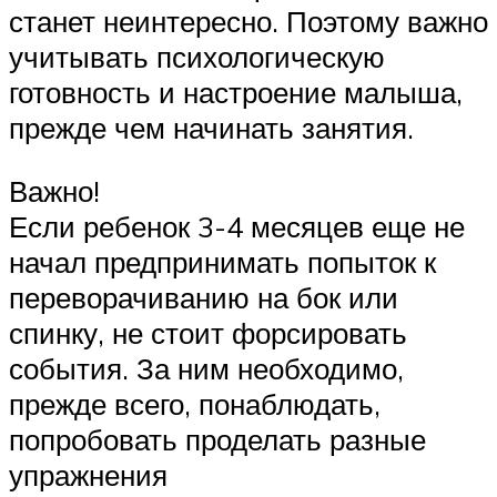
станет неинтересно. Поэтому важно
учитывать психологическую
готовность и настроение малыша,
прежде чем начинать занятия.
Важно!
Если ребенок 3-4 месяцев еще не
начал предпринимать попыток к
переворачиванию на бок или
спинку, не стоит форсировать
события. За ним необходимо,
прежде всего, понаблюдать,
попробовать проделать разные
упражнения