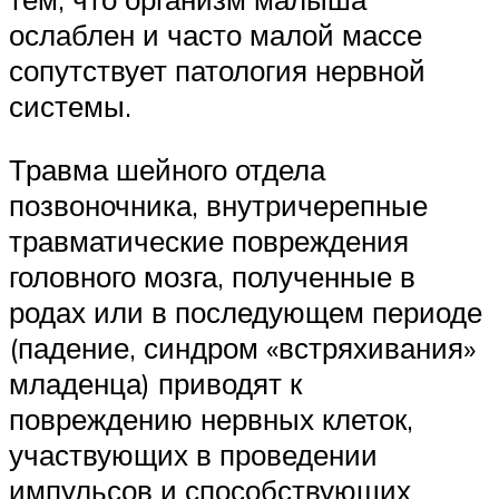
ослаблен и часто малой массе
сопутствует патология нервной
системы.
Травма шейного отдела
позвоночника, внутричерепные
травматические повреждения
головного мозга, полученные в
родах или в последующем периоде
(падение, синдром «встряхивания»
младенца) приводят к
повреждению нервных клеток,
участвующих в проведении
импульсов и способствующих