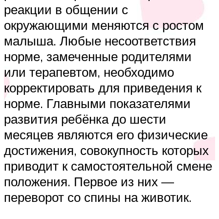
реакции в общении с
окружающими меняются с ростом
малыша. Любые несоответствия
норме, замеченные родителями
или терапевтом, необходимо
корректировать для приведения к
норме. Главными показателями
развития ребёнка до шести
месяцев являются его физические
достижения, совокупность которых
приводит к самостоятельной смене
положения. Первое из них —
переворот со спины на животик.