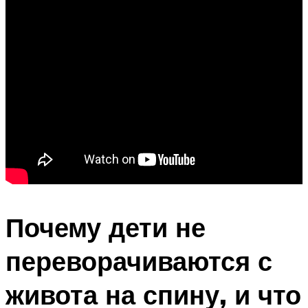
Почему дети не
переворачиваются с
живота на спину, и что