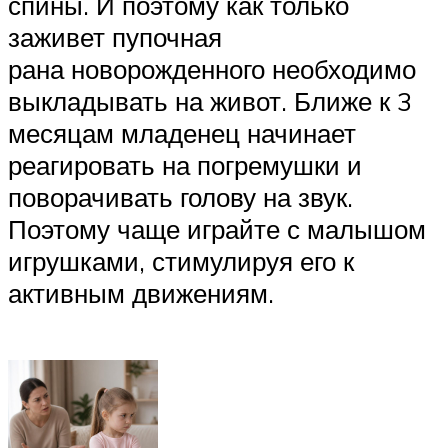
спины. И поэтому как только
заживет пупочная
рана новорожденного необходимо
выкладывать на живот. Ближе к 3
месяцам младенец начинает
реагировать на погремушки и
поворачивать голову на звук.
Поэтому чаще играйте с малышом
игрушками, стимулируя его к
активным движениям.