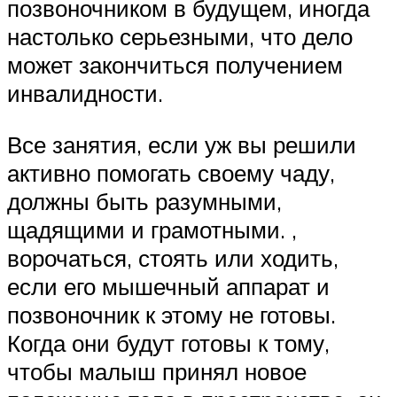
позвоночником в будущем, иногда
настолько серьезными, что дело
может закончиться получением
инвалидности.
Все занятия, если уж вы решили
активно помогать своему чаду,
должны быть разумными,
щадящими и грамотными. ,
ворочаться, стоять или ходить,
если его мышечный аппарат и
позвоночник к этому не готовы.
Когда они будут готовы к тому,
чтобы малыш принял новое