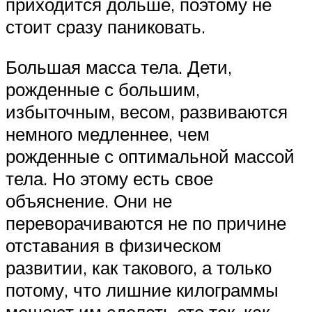
приходится дольше, поэтому не
стоит сразу паниковать.
Большая масса тела. Дети,
рожденные с большим,
избыточным, весом, развиваются
немного медленнее, чем
рожденные с оптимальной массой
тела. Но этому есть свое
объяснение. Они не
переворачиваются не по причине
отставания в физическом
развитии, как такового, а только
потому, что лишние килограммы
мешают им сделать это так, как