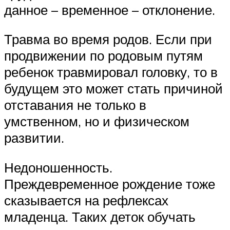
данное – временное – отклонение.
Травма во время родов. Если при
продвижении по родовым путям
ребенок травмировал головку, то в
будущем это может стать причиной
отставания не только в
умственном, но и физическом
развитии.
Недоношенность.
Преждевременное рождение тоже
сказывается на рефлексах
младенца. Таких деток обучать