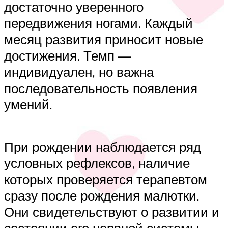
достаточно уверенного
передвижения ногами. Каждый
месяц развития приносит новые
достижения. Темп —
индивидуален, но важна
последовательность появления
умений.
При рождении наблюдается ряд
условных рефлексов, наличие
которых проверяется терапевтом
сразу после рождения малютки.
Они свидетельствуют о развитии и