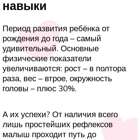
навыки
Период развития ребёнка от
рождения до года – самый
удивительный. Основные
физические показатели
увеличиваются: рост – в полтора
раза, вес – втрое, окружность
головы – плюс 30%.
А их успехи? От наличия всего
лишь простейших рефлексов
малыш проходит путь до