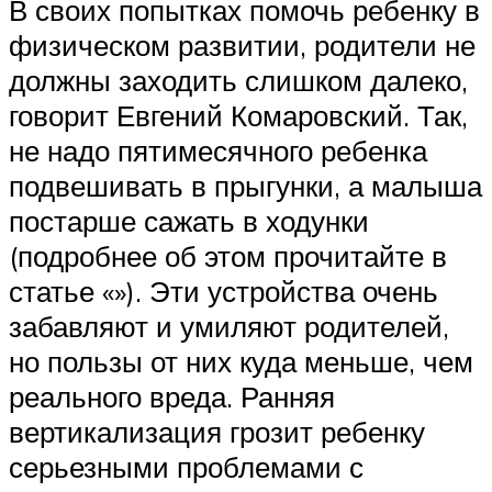
В своих попытках помочь ребенку в
физическом развитии, родители не
должны заходить слишком далеко,
говорит Евгений Комаровский. Так,
не надо пятимесячного ребенка
подвешивать в прыгунки, а малыша
постарше сажать в ходунки
(подробнее об этом прочитайте в
статье «»). Эти устройства очень
забавляют и умиляют родителей,
но пользы от них куда меньше, чем
реального вреда. Ранняя
вертикализация грозит ребенку
серьезными проблемами с