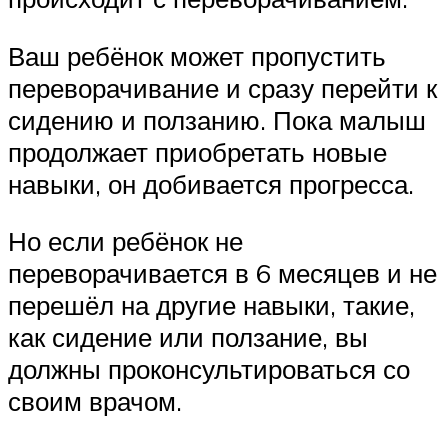
Ваш ребёнок может пропустить
переворачивание и сразу перейти к
сидению и ползанию. Пока малыш
продолжает приобретать новые
навыки, он добивается прогресса.
Но если ребёнок не
переворачивается в 6 месяцев и не
перешёл на другие навыки, такие,
как сидение или ползание, вы
должны проконсультироваться со
своим врачом.