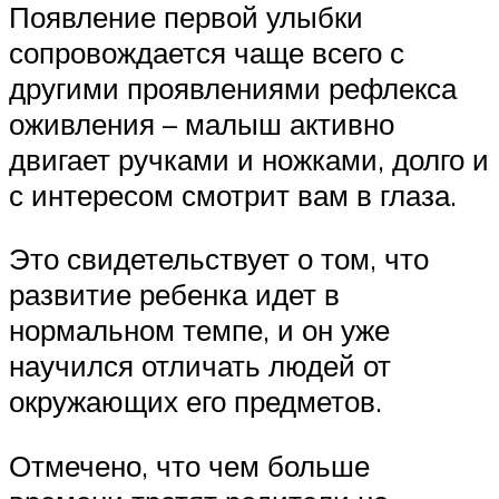
Появление первой улыбки
сопровождается чаще всего с
другими проявлениями рефлекса
оживления – малыш активно
двигает ручками и ножками, долго и
с интересом смотрит вам в глаза.
Это свидетельствует о том, что
развитие ребенка идет в
нормальном темпе, и он уже
научился отличать людей от
окружающих его предметов.
Отмечено, что чем больше