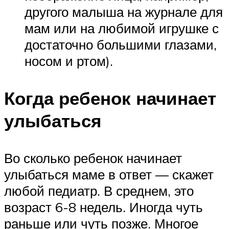
другого малыша на журнале для
мам или на любимой игрушке с
достаточно большими глазами,
носом и ртом).
Когда ребенок начинает
улыбаться
Во сколько ребенок начинает
улыбаться маме в ответ — скажет
любой педиатр. В среднем, это
возраст 6-8 недель. Иногда чуть
раньше или чуть позже. Многое