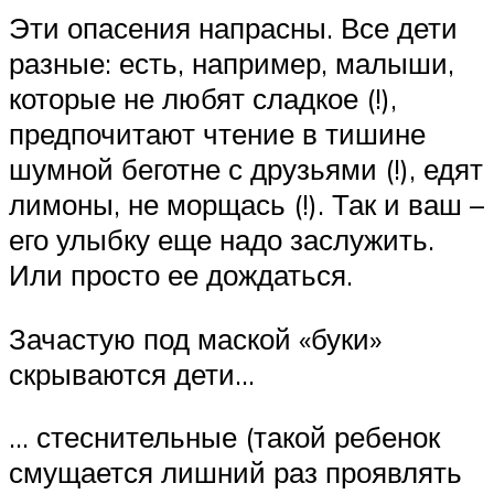
Эти опасения напрасны. Все дети
разные: есть, например, малыши,
которые не любят сладкое (!),
предпочитают чтение в тишине
шумной беготне с друзьями (!), едят
лимоны, не морщась (!). Так и ваш –
его улыбку еще надо заслужить.
Или просто ее дождаться.
Зачастую под маской «буки»
скрываются дети…
… стеснительные (такой ребенок
смущается лишний раз проявлять