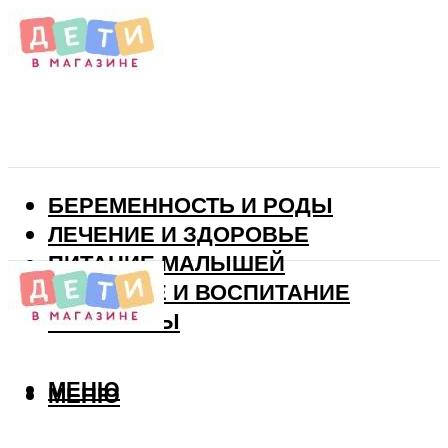
БЕРЕМЕННОСТЬ И РОДЫ
ЛЕЧЕНИЕ И ЗДОРОВЬЕ
ПИТАНИЕ МАЛЫШЕЙ
РАЗВИТИЕ И ВОСПИТАНИЕ
ВИТАМИНЫ
МЕНЮ
МЕНЮ