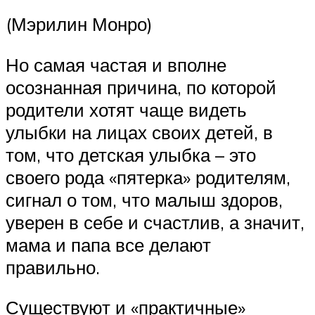
(Мэрилин Монро)
Но самая частая и вполне
осознанная причина, по которой
родители хотят чаще видеть
улыбки на лицах своих детей, в
том, что детская улыбка – это
своего рода «пятерка» родителям,
сигнал о том, что малыш здоров,
уверен в себе и счастлив, а значит,
мама и папа все делают
правильно.
Существуют и «практичные»