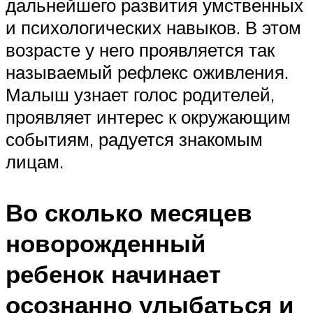
дальнейшего развития умственных
и психологических навыков. В этом
возрасте у него проявляется так
называемый рефлекс оживления.
Малыш узнает голос родителей,
проявляет интерес к окружающим
событиям, радуется знакомым
лицам.
Во сколько месяцев
новорожденный
ребенок начинает
осознанно улыбаться и