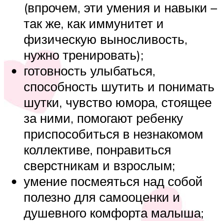
(впрочем, эти умения и навыки –
так же, как иммунитет и
физическую выносливость,
нужно тренировать);
готовность улыбаться,
способность шутить и понимать
шутки, чувство юмора, стоящее
за ними, помогают ребенку
приспособиться в незнакомом
коллективе, понравиться
сверстникам и взрослым;
умение посмеяться над собой
полезно для самооценки и
душевного комфорта малыша;