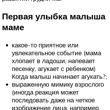
Первая улыбка малыша
маме
какое-то приятное или
увлекательное событие (мама
хлопает в ладоши, напевает
песенку, агукает с ребенком)
Когда малыш начинает агукать?;
выраженную мимику взрослого
(иногда реакция может
последовать даже на четкое
изображение лица, например,