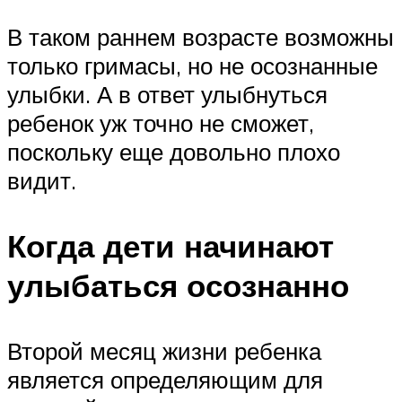
В таком раннем возрасте возможны
только гримасы, но не осознанные
улыбки. А в ответ улыбнуться
ребенок уж точно не сможет,
поскольку еще довольно плохо
видит.
Когда дети начинают
улыбаться осознанно
Второй месяц жизни ребенка
является определяющим для