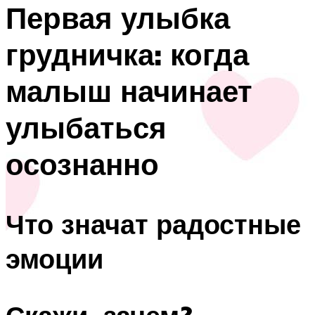
Первая улыбка
грудничка: когда
малыш начинает
улыбаться
осознанно
Что значат радостные
эмоции