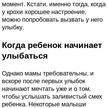
момент. Кстати, именно тогда, когда
у крохи хорошее настроение,
можно попробовать вызвать у него
улыбку.
Когда ребенок начинает
улыбаться
Однако мамы требовательны, и
вскоре после первых улыбок
начинают мечтать уже и о том,
чтобы услышать заливистый смех
ребенка. Некоторые малыши