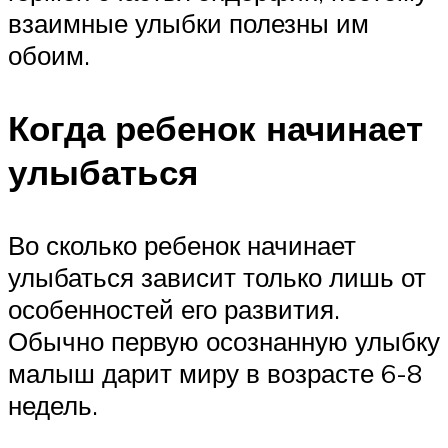
взаимные улыбки полезны им
обоим.
Когда ребенок начинает
улыбаться
Во сколько ребенок начинает
улыбаться зависит только лишь от
особенностей его развития.
Обычно первую осознанную улыбку
малыш дарит миру в возрасте 6-8
недель.