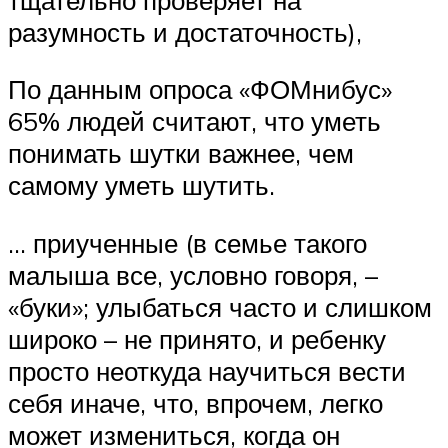
разумность и достаточность),
По данным опроса «ФОМнибус»
65% людей считают, что уметь
понимать шутки важнее, чем
самому уметь шутить.
… приученные (в семье такого
малыша все, условно говоря, –
«буки»; улыбаться часто и слишком
широко – не принято, и ребенку
просто неоткуда научиться вести
себя иначе, что, впрочем, легко
может измениться, когда он