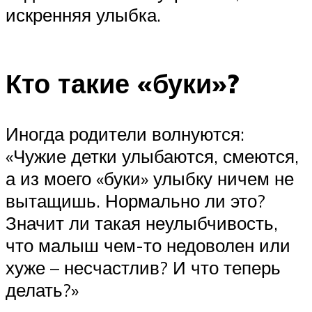
искренняя улыбка.
Кто такие «буки»?
Иногда родители волнуются:
«Чужие детки улыбаются, смеются,
а из моего «буки» улыбку ничем не
вытащишь. Нормально ли это?
Значит ли такая неулыбчивость,
что малыш чем-то недоволен или
хуже – несчастлив? И что теперь
делать?»