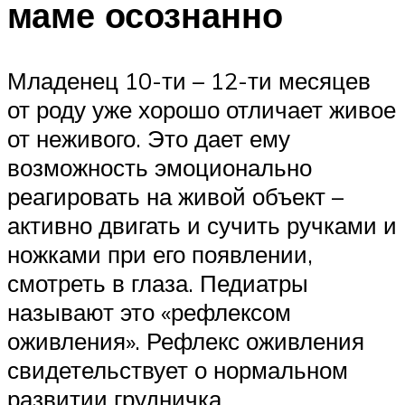
маме осознанно
Младенец 10-ти – 12-ти месяцев
от роду уже хорошо отличает живое
от неживого. Это дает ему
возможность эмоционально
реагировать на живой объект –
активно двигать и сучить ручками и
ножками при его появлении,
смотреть в глаза. Педиатры
называют это «рефлексом
оживления». Рефлекс оживления
свидетельствует о нормальном
развитии грудничка.