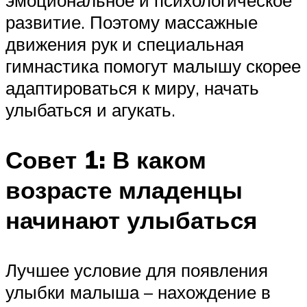
развитие. Поэтому массажные
движения рук и специальная
гимнастика помогут малышу скорее
адаптироваться к миру, начать
улыбаться и агукать.
Совет 1: В каком
возрасте младенцы
начинают улыбаться
Лучшее условие для появления
улыбки малыша – нахождение в