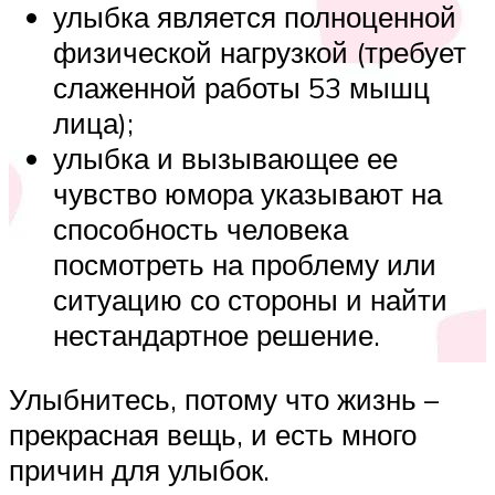
улыбка является полноценной
физической нагрузкой (требует
слаженной работы 53 мышц
лица);
улыбка и вызывающее ее
чувство юмора указывают на
способность человека
посмотреть на проблему или
ситуацию со стороны и найти
нестандартное решение.
Улыбнитесь, потому что жизнь –
прекрасная вещь, и есть много
причин для улыбок.