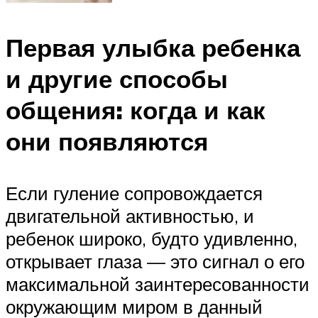
Первая улыбка ребенка
и другие способы
общения: когда и как
они появляются
Если гуление сопровождается
двигательной активностью, и
ребенок широко, будто удивленно,
открывает глаза — это сигнал о его
максимальной заинтересованности
окружающим миром в данный