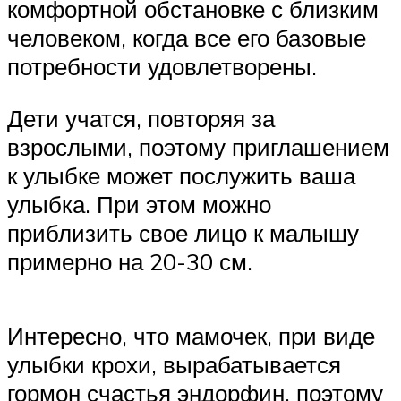
комфортной обстановке с близким
человеком, когда все его базовые
потребности удовлетворены.
Дети учатся, повторяя за
взрослыми, поэтому приглашением
к улыбке может послужить ваша
улыбка. При этом можно
приблизить свое лицо к малышу
примерно на 20-30 см.
Интересно, что мамочек, при виде
улыбки крохи, вырабатывается
гормон счастья эндорфин, поэтому