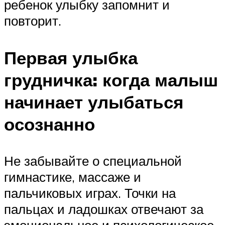
ребенок улыбку запомнит и
повторит.
Первая улыбка
грудничка: когда малыш
начинает улыбаться
осознанно
Не забывайте о специальной
гимнастике, массаже и
пальчиковых играх. Точки на
пальцах и ладошках отвечают за
эмоциональное и психологическое