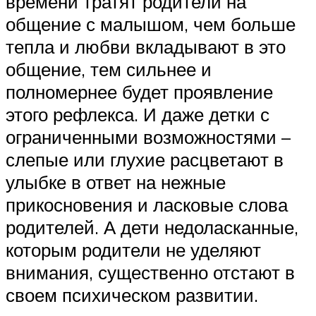
времени тратят родители на
общение с малышом, чем больше
тепла и любви вкладывают в это
общение, тем сильнее и
полномернее будет проявление
этого рефлекса. И даже детки с
ограниченными возможностями –
слепые или глухие расцветают в
улыбке в ответ на нежные
прикосновения и ласковые слова
родителей. А дети недоласканные,
которым родители не уделяют
внимания, существенно отстают в
своем психическом развитии.