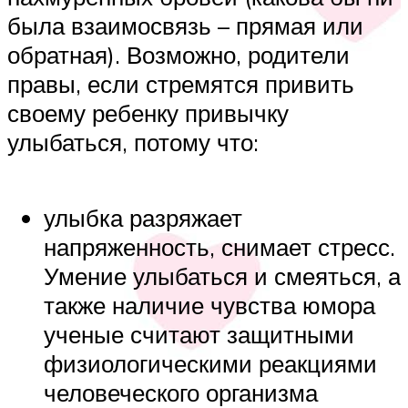
была взаимосвязь – прямая или
обратная). Возможно, родители
правы, если стремятся привить
своему ребенку привычку
улыбаться, потому что:
улыбка разряжает
напряженность, снимает стресс.
Умение улыбаться и смеяться, а
также наличие чувства юмора
ученые считают защитными
физиологическими реакциями
человеческого организма