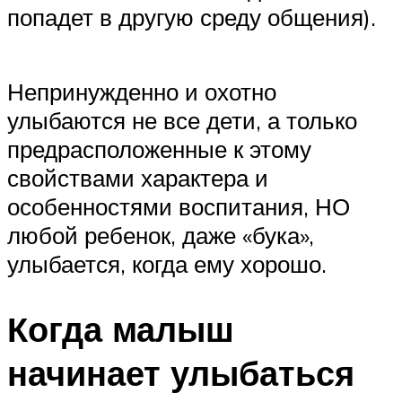
попадет в другую среду общения).
Непринужденно и охотно
улыбаются не все дети, а только
предрасположенные к этому
свойствами характера и
особенностями воспитания, НО
любой ребенок, даже «бука»,
улыбается, когда ему хорошо.
Когда малыш
начинает улыбаться