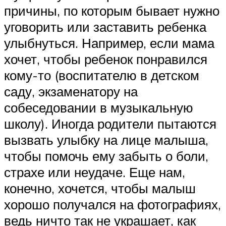
причины, по которым бывает нужно
уговорить или заставить ребенка
улыбнуться. Например, если мама
хочет, чтобы ребенок понравился
кому-то (воспитателю в детском
саду, экзаменатору на
собеседовании в музыкальную
школу). Иногда родители пытаются
вызвать улыбку на лице малыша,
чтобы помочь ему забыть о боли,
страхе или неудаче. Еще нам,
конечно, хочется, чтобы малыш
хорошо получался на фотографиях,
ведь ничто так не украшает, как