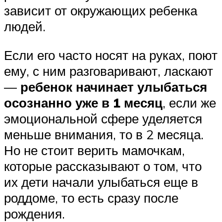
зависит от окружающих ребенка
людей.
Если его часто носят на руках, поют
ему, с ним разговаривают, ласкают
—
ребенок начинает улыбаться
осознанно уже в 1 месяц
, если же
эмоциональной сфере уделяется
меньше внимания, то в 2 месяца.
Но не стоит верить мамочкам,
которые рассказывают о том, что
их дети начали улыбаться еще в
роддоме, то есть сразу после
рождения.