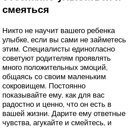
смеяться
Никто не научит вашего ребенка
улыбке, если вы сами не займетесь
этим. Специалисты единогласно
советуют родителям проявлять
много положительных эмоций,
общаясь со своим маленьким
сокровищем. Постоянно
показывайте ему, как для вас
радостно и ценно, что он есть в
вашей жизни. Дарите ему ответные
чувства, агукайте и смейтесь, и