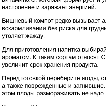
настроение и заряжает энергией.
Вишневый компот редко вызывает ал
вскармливании без риска для грудн
утоляет жажду.
Для приготовления напитка выбира
ароматом. К таким сортам относят 
увеличит срок хранения продукта.
Перед готовкой переберите ягоды, 
а также поврежденные и загнившие.
этом плоды размораживать не надо.