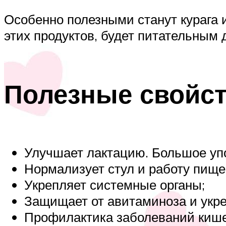
Особенно полезными станут курага 
этих продуктов, будет питательным
Полезные свойст
Улучшает лактацию. Большое упо
Нормализует стул и работу пище
Укрепляет системные органы;
Защищает от авитаминоза и укре
Профилактика заболеваний кише