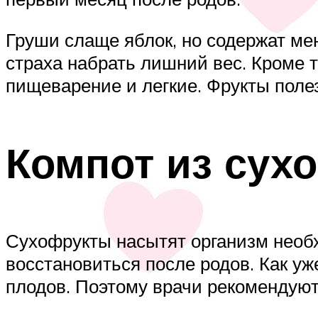
Груши слаще яблок, но содержат ме
страха набрать лишний вес. Кроме т
пищеварение и легкие. Фрукты полез
Компот из сух
Сухофрукты насытят организм необ
восстановиться после родов. Как уж
плодов. Поэтому врачи рекомендуют