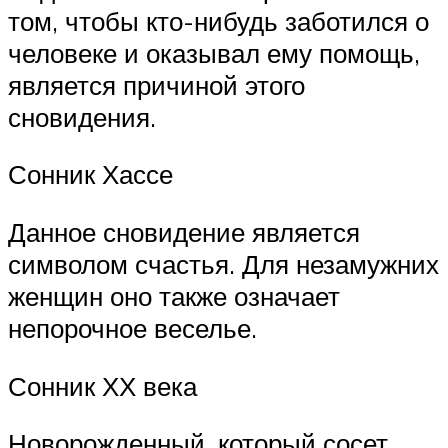
том, чтобы кто-нибудь заботился о
человеке и оказывал ему помощь,
является причиной этого
сновидения.
Сонник Хассе
Данное сновидение является
символом счастья. Для незамужних
женщин оно также означает
непорочное веселье.
Сонник ХХ века
Новорожденный, который сосет