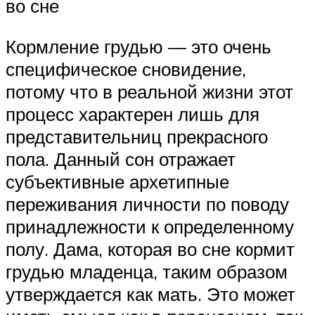
во сне
Кормление грудью — это очень
специфическое сновидение,
потому что в реальной жизни этот
процесс характерен лишь для
представительниц прекрасного
пола. Данный сон отражает
субъективные архетипные
переживания личности по поводу
принадлежности к определенному
полу. Дама, которая во сне кормит
грудью младенца, таким образом
утверждается как мать. Это может