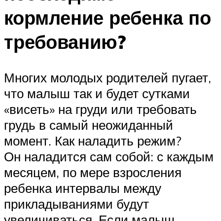
кормление ребенка по
требованию?
Многих молодых родителей пугает,
что малыш так и будет сутками
«висеть» на груди или требовать
грудь в самый неожиданный
момент. Как наладить режим?
Он наладится сам собой: с каждым
месяцем, по мере взросления
ребенка интервалы между
прикладываниями будут
увеличиваться. Если малыш