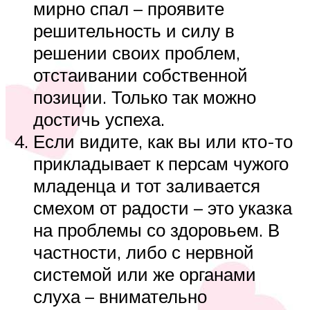
мирно спал – проявите
решительность и силу в
решении своих проблем,
отстаивании собственной
позиции. Только так можно
достичь успеха.
Если видите, как вы или кто-то
прикладывает к персам чужого
младенца и тот заливается
смехом от радости – это указка
на проблемы со здоровьем. В
частности, либо с нервной
системой или же органами
слуха – внимательно