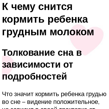
К чему снится
кормить ребенка
грудным молоком
Толкование сна в
зависимости от
подробностей
Что значит кормить ребенка грудью
во сне – видение положительное,