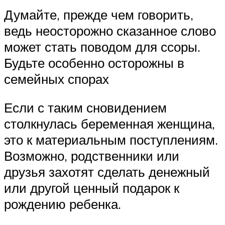
Думайте, прежде чем говорить,
ведь неосторожно сказанное слово
может стать поводом для ссоры.
Будьте особенно осторожны в
семейных спорах
Если с таким сновидением
столкнулась беременная женщина,
это к материальным поступлениям.
Возможно, родственники или
друзья захотят сделать денежный
или другой ценный подарок к
рождению ребенка.