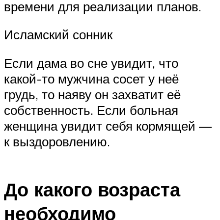
времени для реализации планов.
Исламский сонник
Если дама во сне увидит, что
какой-то мужчина сосет у неё
грудь, то наяву он захватит её
собственность. Если больная
женщина увидит себя кормящей —
к выздоровлению.
До какого возраста
необходимо