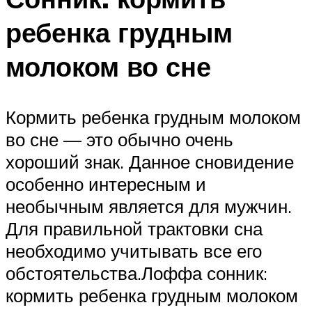
ребенка грудным
молоком во сне
Кормить ребенка грудным молоком
во сне — это обычно очень
хороший знак. Данное сновидение
особенно интересным и
необычным является для мужчин.
Для правильной трактовки сна
необходимо учитывать все его
обстоятельства.Лоффа сонник:
кормить ребенка грудным молоком