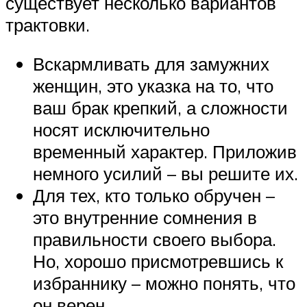
существует несколько вариантов
трактовки.
Вскармливать для замужних
женщин, это указка на то, что
ваш брак крепкий, а сложности
носят исключительно
временный характер. Приложив
немного усилий – вы решите их.
Для тех, кто только обручен –
это внутренние сомнения в
правильности своего выбора.
Но, хорошо присмотревшись к
избраннику – можно понять, что
он верен.