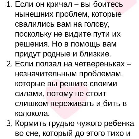
Если он кричал – вы боитесь
нынешних проблем, которые
свалились вам на голову,
поскольку не видите пути их
решения. Но в помощь вам
придут родные и близкие.
Если ползал на четвереньках –
незначительным проблемам,
которые вы решите своими
силами, потому не стоит
слишком переживать и бить в
колокола.
Кормить грудью чужого ребенка
во сне, который до этого тихо и