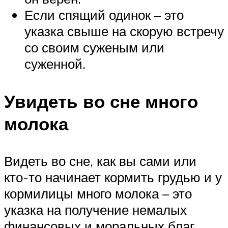
Если спящий одинок – это
указка свыше на скорую встречу
со своим суженым или
суженной.
Увидеть во сне много
молока
Видеть во сне, как вы сами или
кто-то начинает кормить грудью и у
кормилицы много молока – это
указка на получение немалых
финансовых и моральных благ.