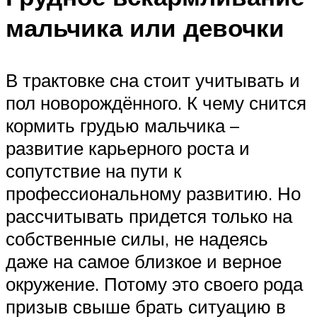
мальчика или девочки
В трактовке сна стоит учитывать и
пол новорождённого. К чему снится
кормить грудью мальчика –
развитие карьерного роста и
сопутствие на пути к
профессиональному развитию. Но
рассчитывать придется только на
собственные силы, не надеясь
даже на самое близкое и верное
окружение. Потому это своего рода
призыв свыше брать ситуацию в