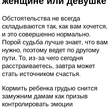
женщине или девушке
Обстоятельства не всегда
складываются так, как вам хочется,
и это совершенно нормально.
Порой судьба лучше знает, что вам
нужно, поэтому ведет по другому
пути. То, из-за чего сегодня
расстраиваетесь, завтра может
стать источником счастья.
Кормить ребенка грудью снится
замужним дамам как призыв
контролировать эмоции