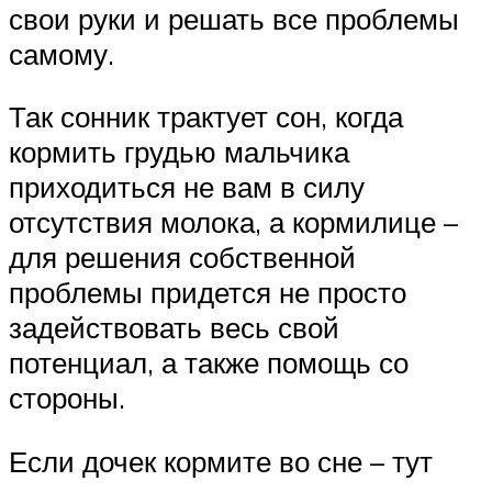
свои руки и решать все проблемы
самому.
Так сонник трактует сон, когда
кормить грудью мальчика
приходиться не вам в силу
отсутствия молока, а кормилице –
для решения собственной
проблемы придется не просто
задействовать весь свой
потенциал, а также помощь со
стороны.
Если дочек кормите во сне – тут