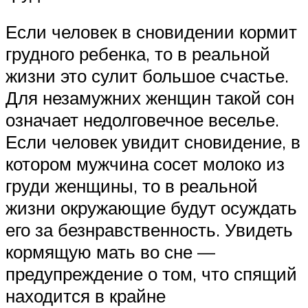
Если человек в сновидении кормит
грудного ребенка, то в реальной
жизни это сулит большое счастье.
Для незамужних женщин такой сон
означает недолговечное веселье.
Если человек увидит сновидение, в
котором мужчина сосет молоко из
груди женщины, то в реальной
жизни окружающие будут осуждать
его за безнравственность. Увидеть
кормящую мать во сне —
предупреждение о том, что спящий
находится в крайне