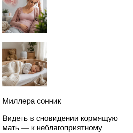
Миллера сонник
Видеть в сновидении кормящую
мать — к неблагоприятному