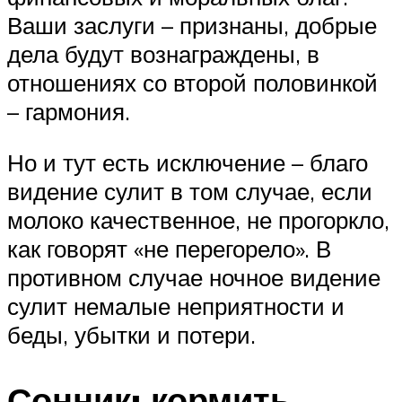
Ваши заслуги – признаны, добрые
дела будут вознаграждены, в
отношениях со второй половинкой
– гармония.
Но и тут есть исключение – благо
видение сулит в том случае, если
молоко качественное, не прогоркло,
как говорят «не перегорело». В
противном случае ночное видение
сулит немалые неприятности и
беды, убытки и потери.
Сонник: кормить