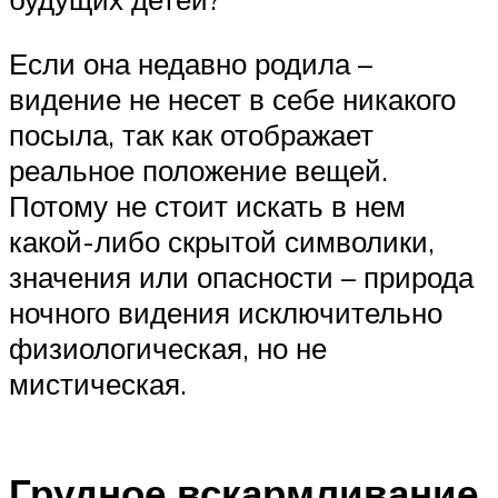
Если она недавно родила –
видение не несет в себе никакого
посыла, так как отображает
реальное положение вещей.
Потому не стоит искать в нем
какой-либо скрытой символики,
значения или опасности – природа
ночного видения исключительно
физиологическая, но не
мистическая.
Грудное вскармливание