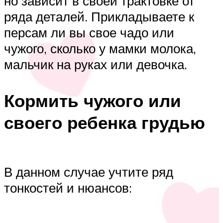
но зависит в своей трактовке от
ряда деталей. Прикладываете к
персам ли вы свое чадо или
чужого, сколько у мамки молока,
мальчик на руках или девочка.
Кормить чужого или
своего ребенка грудью
В данном случае учтите ряд
тонкостей и нюансов: