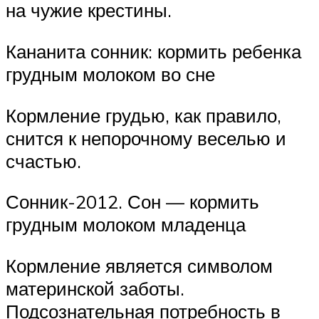
на чужие крестины.
Кананита сонник: кормить ребенка
грудным молоком во сне
Кормление грудью, как правило,
снится к непорочному веселью и
счастью.
Сонник-2012. Сон — кормить
грудным молоком младенца
Кормление является символом
материнской заботы.
Подсознательная потребность в