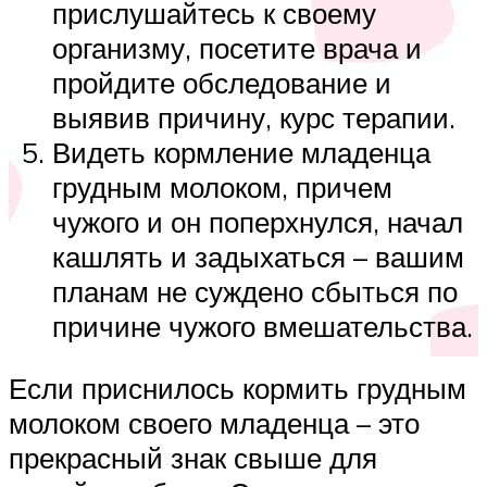
прислушайтесь к своему
организму, посетите врача и
пройдите обследование и
выявив причину, курс терапии.
Видеть кормление младенца
грудным молоком, причем
чужого и он поперхнулся, начал
кашлять и задыхаться – вашим
планам не суждено сбыться по
причине чужого вмешательства.
Если приснилось кормить грудным
молоком своего младенца – это
прекрасный знак свыше для