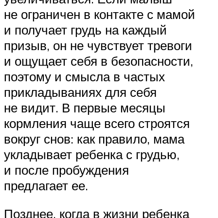
не ограничен в контакте с мамой
и получает грудь на каждый
призыв, он не чувствует тревоги
и ощущает себя в безопасности,
поэтому и смысла в частых
прикладываниях для себя
не видит. В первые месяцы
кормления чаще всего строятся
вокруг снов: как правило, мама
укладывает ребенка с грудью,
и после пробуждения
предлагает ее.
Позднее, когда в жизни ребенка