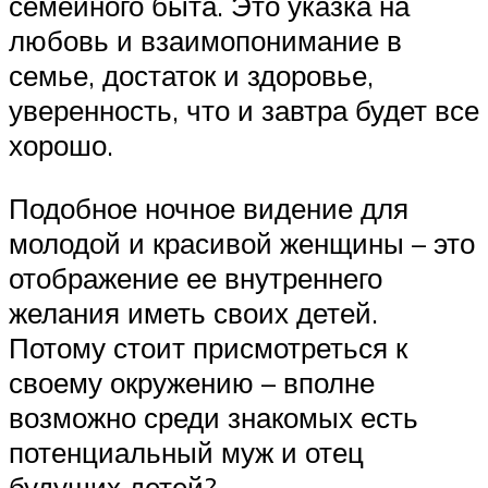
семейного быта. Это указка на
любовь и взаимопонимание в
семье, достаток и здоровье,
уверенность, что и завтра будет все
хорошо.
Подобное ночное видение для
молодой и красивой женщины – это
отображение ее внутреннего
желания иметь своих детей.
Потому стоит присмотреться к
своему окружению – вполне
возможно среди знакомых есть
потенциальный муж и отец
будущих детей?