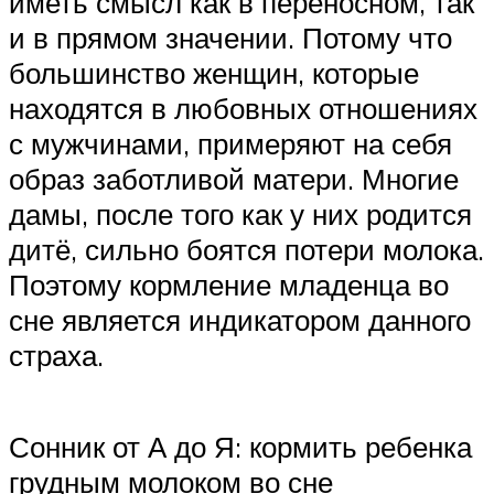
иметь смысл как в переносном, так
и в прямом значении. Потому что
большинство женщин, которые
находятся в любовных отношениях
с мужчинами, примеряют на себя
образ заботливой матери. Многие
дамы, после того как у них родится
дитё, сильно боятся потери молока.
Поэтому кормление младенца во
сне является индикатором данного
страха.
Сонник от А до Я: кормить ребенка
грудным молоком во сне