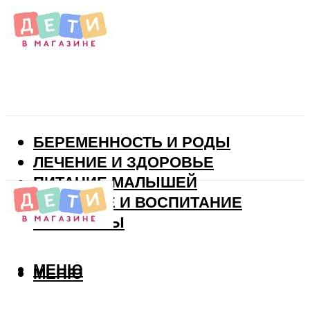
БЕРЕМЕННОСТЬ И РОДЫ
ЛЕЧЕНИЕ И ЗДОРОВЬЕ
ПИТАНИЕ МАЛЫШЕЙ
РАЗВИТИЕ И ВОСПИТАНИЕ
ВИТАМИНЫ
МЕНЮ
МЕНЮ