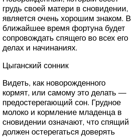
грудь своей матери в сновидении,
является очень хорошим знаком. В
ближайшее время фортуна будет
сопровождать спящего во всех его
делах и начинаниях.
Цыганский сонник
Видеть, как новорожденного
кормят, или самому это делать —
предостерегающий сон. Грудное
молоко и кормление младенца в
сновидении означают, что спящий
должен остерегаться доверять