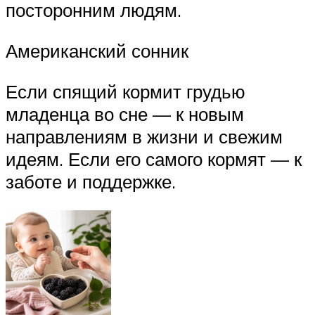
посторонним людям.
Американский сонник
Если спящий кормит грудью
младенца во сне — к новым
направлениям в жизни и свежим
идеям. Если его самого кормят — к
заботе и поддержке.