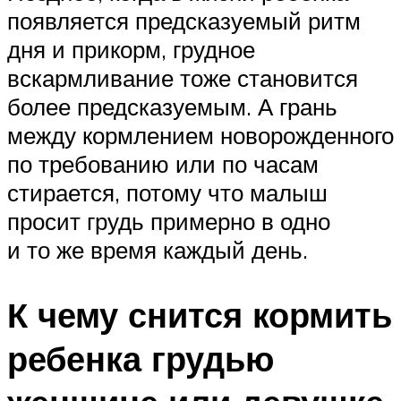
появляется предсказуемый ритм
дня и прикорм, грудное
вскармливание тоже становится
более предсказуемым. А грань
между кормлением новорожденного
по требованию или по часам
стирается, потому что малыш
просит грудь примерно в одно
и то же время каждый день.
К чему снится кормить
ребенка грудью