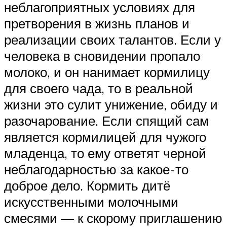
неблагоприятных условиях для
претворения в жизнь планов и
реализации своих талантов. Если у
человека в сновидении пропало
молоко, и он нанимает кормилицу
для своего чада, то в реальной
жизни это сулит унижение, обиду и
разочарование. Если спящий сам
является кормилицей для чужого
младенца, то ему ответят черной
неблагодарностью за какое-то
доброе дело. Кормить дитё
искусственными молочными
смесями — к скорому приглашению