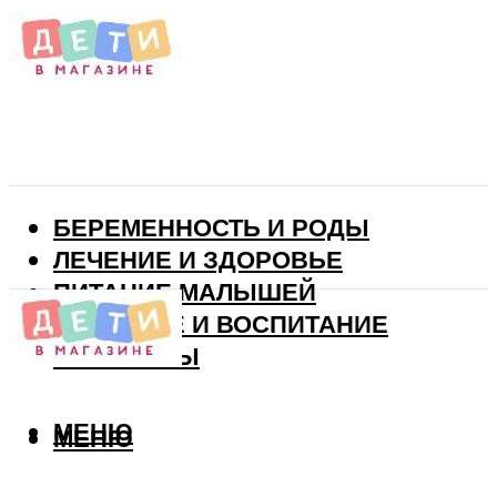
БЕРЕМЕННОСТЬ И РОДЫ
ЛЕЧЕНИЕ И ЗДОРОВЬЕ
ПИТАНИЕ МАЛЫШЕЙ
РАЗВИТИЕ И ВОСПИТАНИЕ
ВИТАМИНЫ
МЕНЮ
МЕНЮ