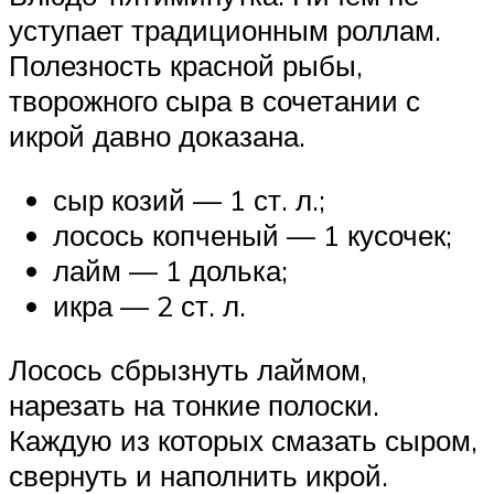
уступает традиционным роллам.
Полезность красной рыбы,
творожного сыра в сочетании с
икрой давно доказана.
сыр козий — 1 ст. л.;
лосось копченый — 1 кусочек;
лайм — 1 долька;
икра — 2 ст. л.
Лосось сбрызнуть лаймом,
нарезать на тонкие полоски.
Каждую из которых смазать сыром,
свернуть и наполнить икрой.