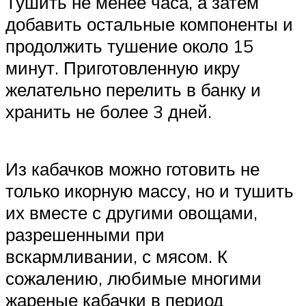
Тушить не менее часа, а затем
добавить остальные компоненты и
продолжить тушение около 15
минут. Приготовленную икру
желательно перелить в банку и
хранить не более 3 дней.
Из кабачков можно готовить не
только икорную массу, но и тушить
их вместе с другими овощами,
разрешенными при
вскармливании, с мясом. К
сожалению, любимые многими
жареные кабачки в период