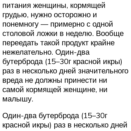
питания женщины, кормящей
грудью, нужно осторожно и
понемногу — примерно с одной
столовой ложки в неделю. Вообще
переедать такой продукт крайне
нежелательно. Один-два
бутерброда (15–30г красной икры)
раз в несколько дней значительного
вреда не должны принести ни
самой кормящей женщине, ни
малышу.
Один-два бутерброда (15–30г
красной икры) раз в несколько дней