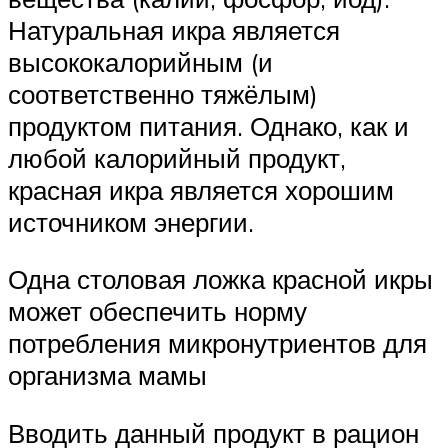
Натуральная икра является
высококалорийным (и
соответственно тяжёлым)
продуктом питания. Однако, как и
любой калорийный продукт,
красная икра является хорошим
источником энергии.
Одна столовая ложка красной икры
может обеспечить норму
потребления микронутриентов для
организма мамы
Вводить данный продукт в рацион