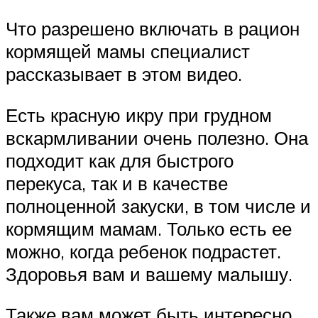
Что разрешено включать в рацион
кормящей мамы специалист
рассказывает в этом видео.
Есть красную икру при грудном
вскармливании очень полезно. Она
подходит как для быстрого
перекуса, так и в качестве
полноценной закуски, в том числе и
кормящим мамам. Только есть ее
можно, когда ребенок подрастет.
Здоровья вам и вашему малышу.
Также вам может быть интересно