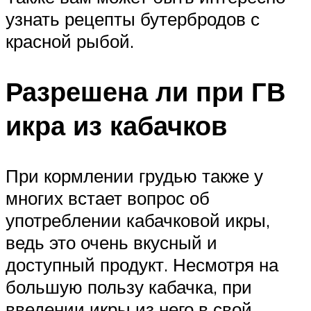
узнать рецепты бутербродов с
красной рыбой.
Разрешена ли при ГВ
икра из кабачков
При кормлении грудью также у
многих встает вопрос об
употреблении кабачковой икры,
ведь это очень вкусный и
доступный продукт. Несмотря на
большую пользу кабачка, при
введении икры из него в свой