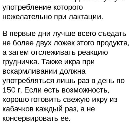
употребление которого
нежелательно при лактации.
В первые дни лучше всего съедать
не более двух ложек этого продукта,
а затем отслеживать реакцию
грудничка. Также икра при
вскармливании должна
употребляться лишь раз в день по
150 г. Если есть возможность,
хорошо готовить свежую икру из
кабачков каждый раз, а не
консервировать ее.