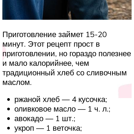
Приготовление займет 15-20
минут. Этот рецепт прост в
приготовлении, но гораздо полезнее
и мало калорийнее, чем
традиционный хлеб со сливочным
маслом.
ржаной хлеб — 4 кусочка;
оливковое масло — 1 ч. л.;
авокадо — 1 шт.;
укроп — 1 веточка;