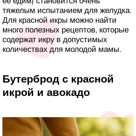
ее едим) становится очень
тяжелым испытанием для желудка.
Для красной икры можно найти
много полезных рецептов, которые
содержат икру в допустимых
количествах для молодой мамы.
Бутерброд с красной
икрой и авокадо