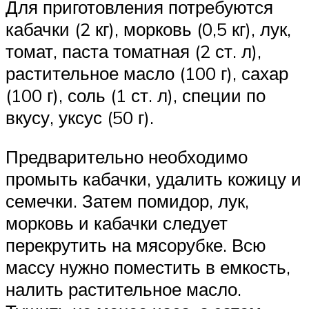
Для приготовления потребуются
кабачки (2 кг), морковь (0,5 кг), лук,
томат, паста томатная (2 ст. л),
растительное масло (100 г), сахар
(100 г), соль (1 ст. л), специи по
вкусу, уксус (50 г).
Предварительно необходимо
промыть кабачки, удалить кожицу и
семечки. Затем помидор, лук,
морковь и кабачки следует
перекрутить на мясорубке. Всю
массу нужно поместить в емкость,
налить растительное масло.