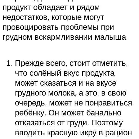
продукт обладает и рядом
недостатков, которые могут
провоцировать проблемы при
грудном вскармливании малыша.
Прежде всего, стоит отметить,
что солёный вкус продукта
может сказаться и на вкусе
грудного молока, а это, в свою
очередь, может не понравиться
ребёнку. Он может банально
отказаться от груди. Поэтому
вводить красную икру в рацион