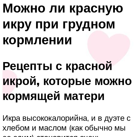
Можно ли красную
икру при грудном
кормлении
Рецепты с красной
икрой, которые можно
кормящей матери
Икра высококалорийна, и в дуэте с
хлебом и маслом (как обычно мы