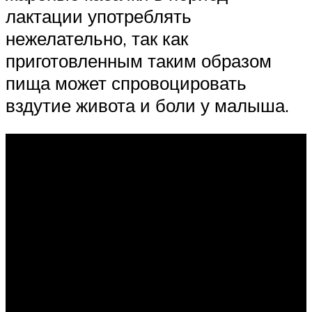
лактации употреблять
нежелательно, так как
приготовленным таким образом
пища может спровоцировать
вздутие живота и боли у малыша.