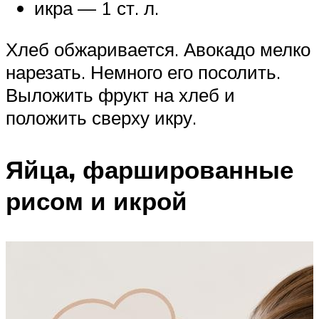
икра — 1 ст. л.
Хлеб обжаривается. Авокадо мелко
нарезать. Немного его посолить.
Выложить фрукт на хлеб и
положить сверху икру.
Яйца, фаршированные
рисом и икрой