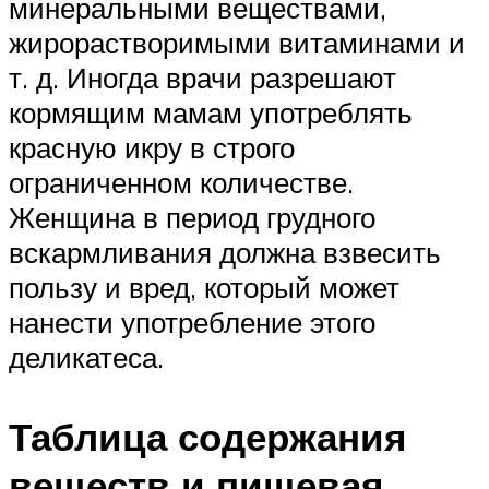
минеральными веществами,
жирорастворимыми витаминами и
т. д. Иногда врачи разрешают
кормящим мамам употреблять
красную икру в строго
ограниченном количестве.
Женщина в период грудного
вскармливания должна взвесить
пользу и вред, который может
нанести употребление этого
деликатеса.
Таблица содержания
веществ и пищевая