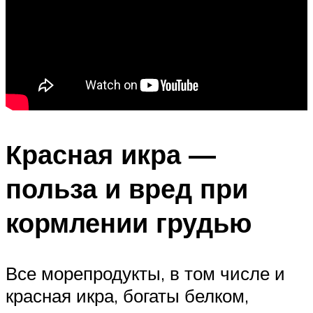
Красная икра —
польза и вред при
кормлении грудью
Все морепродукты, в том числе и
красная икра, богаты белком,