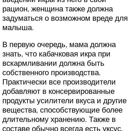
рацион, женщина также должна
задуматься о возможном вреде для
малыша.
В первую очередь, мама должна
знать, что кабачковая икра при
вскармливании должна быть
собственного производства.
Практически все производители
добавляют в консервированные
продукты усилители вкуса и другие
вещества, способствующие более
длительному хранению. Также в
составе обычно всегда есть уксус,