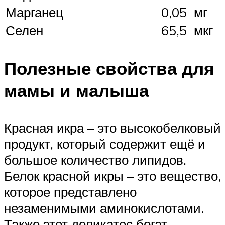
Марганец
0,05 мг
Селен
65,5 мкг
Полезные свойства для
мамы и малыша
Красная икра – это высокобелковый
продукт, который содержит ещё и
большое количество липидов.
Белок красной икры – это вещество,
которое представлено
незаменимыми аминокислотами.
Также этот деликатес богат