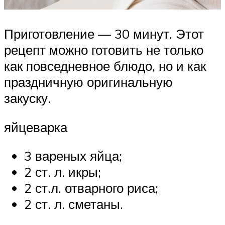
Приготовление — 30 минут. Этот
рецепт можно готовить не только
как повседневное блюдо, но и как
праздничную оригинальную
закуску.
яйцеварка
3 вареных яйца;
2 ст. л. икры;
2 ст.л. отварного риса;
2 ст. л. сметаны.