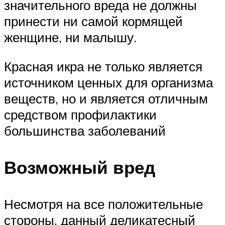
значительного вреда не должны
принести ни самой кормящей
женщине, ни малышу.
Красная икра не только является
источником ценных для организма
веществ, но и является отличным
средством профилактики
большинства заболеваний
Возможный вред
Несмотря на все положительные
стороны, данный деликатесный