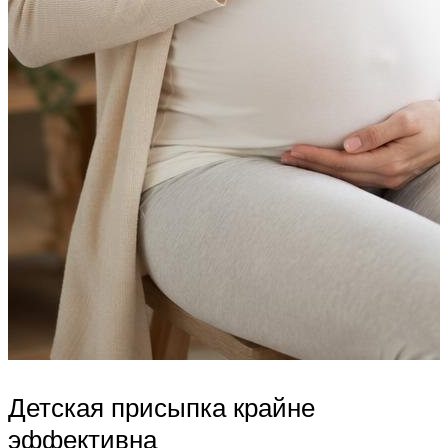
Детская присыпка крайне
эффективна