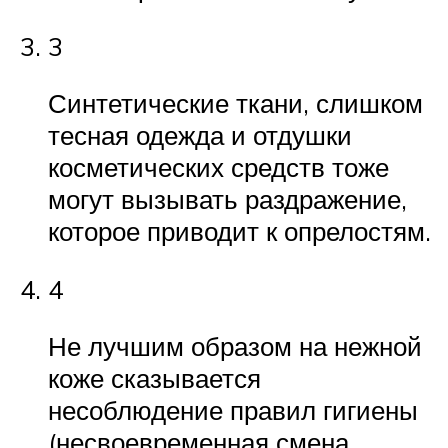
3
Синтетические ткани, слишком
тесная одежда и отдушки
косметических средств тоже
могут вызывать раздражение,
которое приводит к опрелостям.
4
Не лучшим образом на нежной
коже сказывается
несоблюдение правил гигиены
(несвоевременная смена