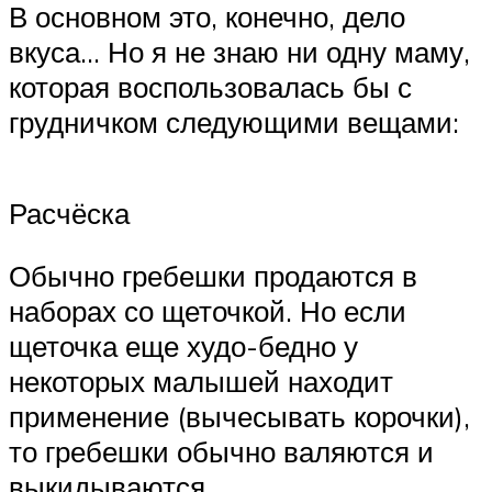
В основном это, конечно, дело
вкуса… Но я не знаю ни одну маму,
которая воспользовалась бы с
грудничком следующими вещами:
Расчёска
Обычно гребешки продаются в
наборах со щеточкой. Но если
щеточка еще худо-бедно у
некоторых малышей находит
применение (вычесывать корочки),
то гребешки обычно валяются и
выкидываются.