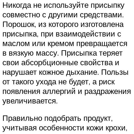
Никогда не используйте присыпку
совместно с другими средствами.
Порошок, из которого изготовлена
присыпка, при взаимодействии с
маслом или кремом превращается
в вязкую массу. Присыпка теряет
свои абсорбционные свойства и
нарушает кожное дыхание. Пользы
от такого ухода не будет, а риск
появления аллергий и раздражения
увеличивается.
Правильно подобрать продукт,
учитывая особенности кожи крохи,