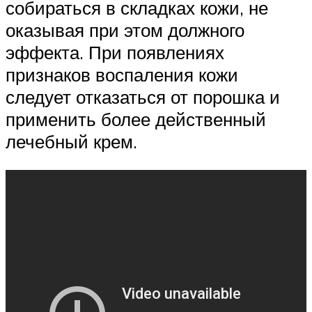
собираться в складках кожи, не
оказывая при этом должного
эффекта. При появлениях
признаков воспаления кожи
следует отказаться от порошка и
применить более действенный
лечебный крем.