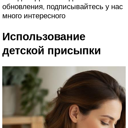
обновления, подписывайтесь у нас
много интересного
Использование
детской присыпки