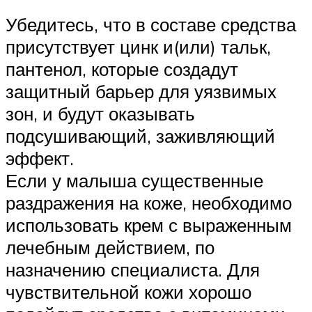
Убедитесь, что в составе средства
присутствует цинк и(или) тальк,
пантенол, которые создадут
защитный барьер для уязвимых
зон, и будут оказывать
подсушивающий, заживляющий
эффект.
Если у малыша существенные
раздражения на коже, необходимо
использовать крем с выраженным
лечебным действием, по
назначению специалиста. Для
чувствительной кожи хорошо