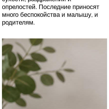
опрелостей. Последние приносят
много беспокойства и малышу, и
родителям.