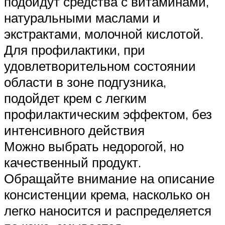
подойдут средства с витаминами,
натуральными маслами и
экстрактами, молочной кислотой.
Для профилактики, при
удовлетворительном состоянии
области в зоне подгузника,
подойдет крем с легким
профилактическим эффектом, без
интенсивного действия
Можно выбрать недорогой, но
качественный продукт.
Обращайте внимание на описание
консистенции крема, насколько он
легко наносится и распределяется