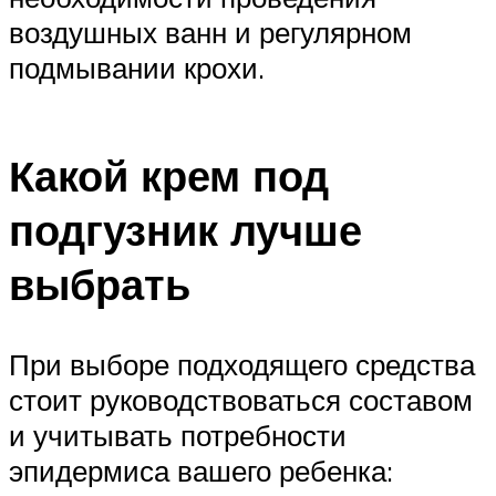
воздушных ванн и регулярном
подмывании крохи.
Какой крем под
подгузник лучше
выбрать
При выборе подходящего средства
стоит руководствоваться составом
и учитывать потребности
эпидермиса вашего ребенка: