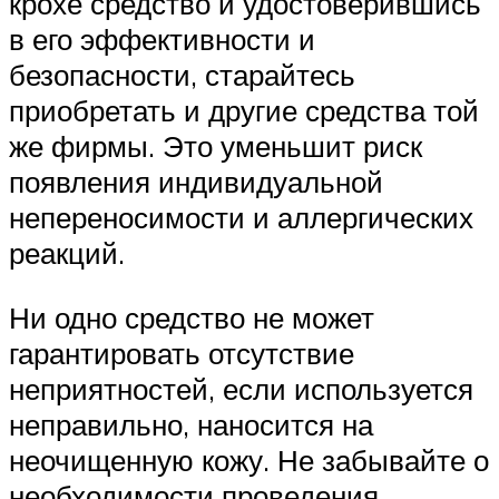
крохе средство и удостоверившись
в его эффективности и
безопасности, старайтесь
приобретать и другие средства той
же фирмы. Это уменьшит риск
появления индивидуальной
непереносимости и аллергических
реакций.
Ни одно средство не может
гарантировать отсутствие
неприятностей, если используется
неправильно, наносится на
неочищенную кожу. Не забывайте о
необходимости проведения