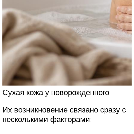
Сухая кожа у новорожденного
Их возникновение связано сразу с
несколькими факторами: