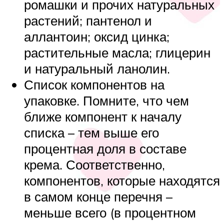
ромашки и прочих натуральных
растений; пантенол и
аллантоин; оксид цинка;
растительные масла; глицерин
и натуральный ланолин.
Список компонентов на
упаковке. Помните, что чем
ближе компонент к началу
списка – тем выше его
процентная доля в составе
крема. Соответственно,
компонентов, которые находятся
в самом конце перечня –
меньше всего (в процентном