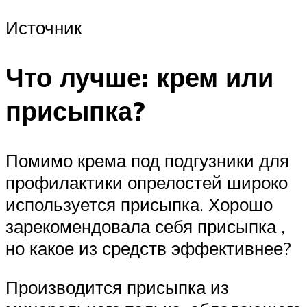
Источник
Что лучше: крем или
присыпка?
Помимо крема под подгузники для
профилактики опрелостей широко
используется присыпка. Хорошо
зарекомендовала себя присыпка ,
но какое из средств эффективнее?
Производится присыпка из