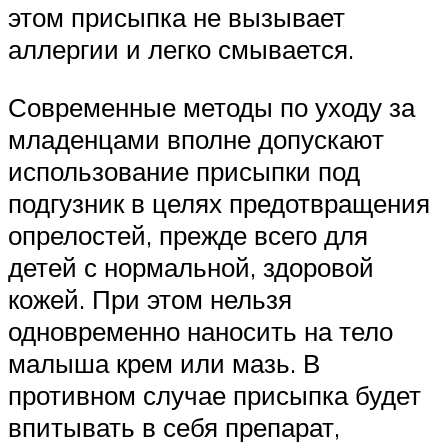
этом присыпка не вызывает
аллергии и легко смывается.
Современные методы по уходу за
младенцами вполне допускают
использование присыпки под
подгузник в целях предотвращения
опрелостей, прежде всего для
детей с нормальной, здоровой
кожей. При этом нельзя
одновременно наносить на тело
малыша крем или мазь. В
противном случае присыпка будет
впитывать в себя препарат,