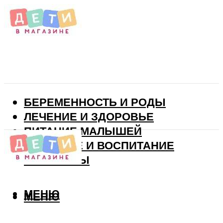
БЕРЕМЕННОСТЬ И РОДЫ
ЛЕЧЕНИЕ И ЗДОРОВЬЕ
ПИТАНИЕ МАЛЫШЕЙ
РАЗВИТИЕ И ВОСПИТАНИЕ
ВИТАМИНЫ
МЕНЮ
МЕНЮ