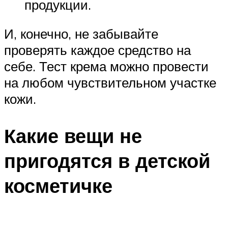
продукции.
И, конечно, не забывайте
проверять каждое средство на
себе. Тест крема можно провести
на любом чувствительном участке
кожи.
Какие вещи не
пригодятся в детской
косметичке