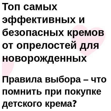
Топ самых
эффективных и
безопасных кремов
от опрелостей для
новорожденных
Правила выбора – что
помнить при покупке
детского крема?