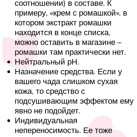
соотношении) в составе. К
примеру, «крем с ромашкой», в
котором экстракт ромашки
находится в конце списка,
можно оставить в магазине –
ромашки там практически нет.
Нейтральный рН.
Назначение средства. Если у
вашего чада слишком сухая
кожа, то средство с
подсушивающим эффектом ему
явно не подойдет.
Индивидуальная
непереносимость. Ее тоже