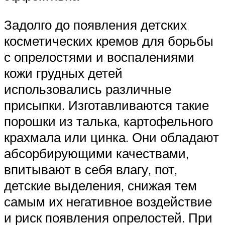
Задолго до появления детских
косметических кремов для борьбы
с опрелостями и воспалениями
кожи грудных детей
использовались различные
присыпки. Изготавливаются такие
порошки из талька, картофельного
крахмала или цинка. Они обладают
абсорбирующими качествами,
впитывают в себя влагу, пот,
детские выделения, снижая тем
самым их негативное воздействие
и риск появления опрелостей. При