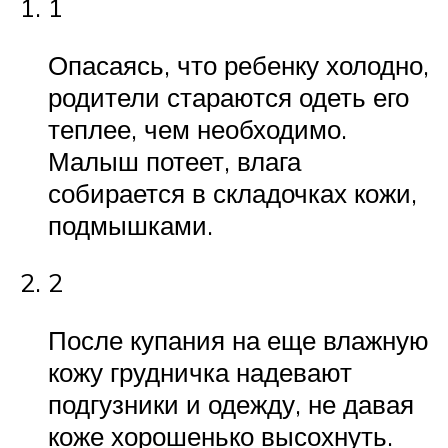
1
Опасаясь, что ребенку холодно,
родители стараются одеть его
теплее, чем необходимо.
Малыш потеет, влага
собирается в складочках кожи,
подмышками.
2
После купания на еще влажную
кожу грудничка надевают
подгузники и одежду, не давая
коже хорошенько высохнуть.