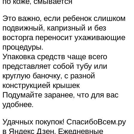
по коже, смывается
Это важно, если ребенок слишком
подвижный, капризный и без
восторга переносит ухаживающие
процедуры.
Упаковка средств чаще всего
представляет собой тубу или
круглую баночку, с разной
конструкцией крышек
Подумайте заранее, что для вас
удобнее.
Удачных покупок! СпасибоВсем.ру
в Яндекс Дзен. Ежедневные