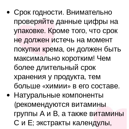
Срок годности. Внимательно
проверяйте данные цифры на
упаковке. Кроме того, что срок
не должен истечь на момент
покупки крема, он должен быть
максимально коротким! Чем
более длительный срок
хранения у продукта, тем
больше «химии» в его составе.
Натуральные компоненты
(рекомендуются витамины
группы А и В, а также витамины
С и Е; экстракты календулы,