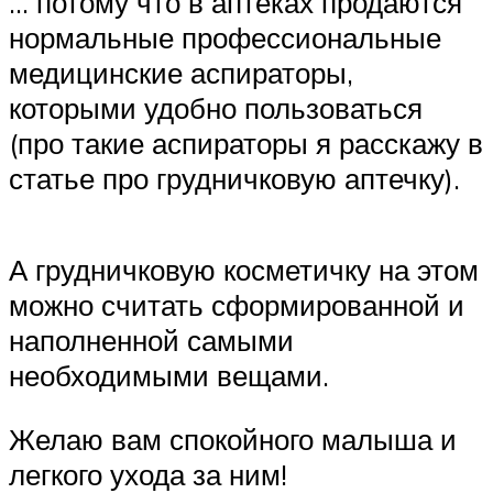
… потому что в аптеках продаются
нормальные профессиональные
медицинские аспираторы,
которыми удобно пользоваться
(про такие аспираторы я расскажу в
статье про грудничковую аптечку).
А грудничковую косметичку на этом
можно считать сформированной и
наполненной самыми
необходимыми вещами.
Желаю вам спокойного малыша и
легкого ухода за ним!