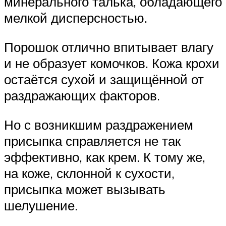
минерального талька, обладающего
мелкой дисперсностью.
Порошок отлично впитывает влагу
и не образует комочков. Кожа крохи
остаётся сухой и защищённой от
раздражающих факторов.
Но с возникшим раздражением
присыпка справляется не так
эффективно, как крем. К тому же,
на коже, склонной к сухости,
присыпка может вызывать
шелушение.