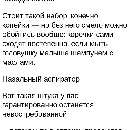
Стоит такой набор, конечно,
копейки — но без него смело можно
обойтись вообще: корочки сами
сходят постепенно, если мыть
головушку малыша шампунем с
маслами.
Назальный аспиратор
Вот такая штука у вас
гарантированно останется
невостребованной: