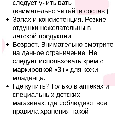
следует учитывать
(внимательно читайте состав!).
Запах и консистенция. Резкие
отдушки нежелательны в
детской продукции.
Возраст. Внимательно смотрите
на данное ограничение. Не
следует использовать крем с
маркировкой «3+» для кожи
младенца.
Где купить? Только в аптеках и
специальных детских
магазинах, где соблюдают все
правила хранения такой