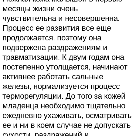
месяцы жизни очень
чувствительна и несовершенна.
Процесс ее развития все еще
продолжается, поэтому она
подвержена раздражениям и
травматизации. К двум годам она
постепенно утолщается, начинают
активнее работать сальные
железы, нормализуется процесс
терморегуляции. До того за кожей
младенца необходимо тщательно
ежедневно ухаживать, осматривать
ее и ни в коем случае не допускать
сухости, раздражений и