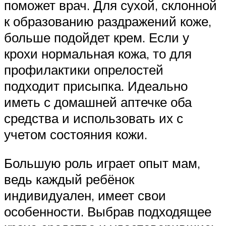
поможет врач. Для сухой, склонной
к образованию раздражений коже,
больше подойдет крем. Если у
крохи нормальная кожа, то для
профилактики опрелостей
подходит присыпка. Идеально
иметь с домашней аптечке оба
средства и использовать их с
учетом состояния кожи.
Большую роль играет опыт мам,
ведь каждый ребёнок
индивидуален, имеет свои
особенности. Выбрав подходящее