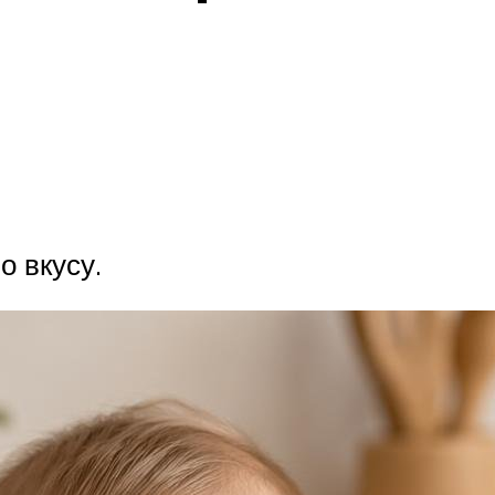
о вкусу.