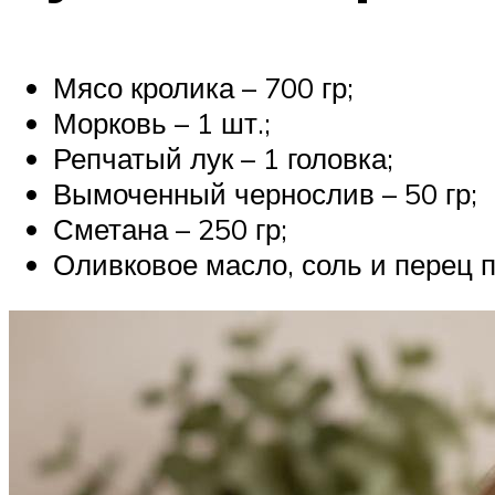
Мясо кролика – 700 гр;
Морковь – 1 шт.;
Репчатый лук – 1 головка;
Вымоченный чернослив – 50 гр;
Сметана – 250 гр;
Оливковое масло, соль и перец п