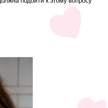
должна подойти к этому вопросу