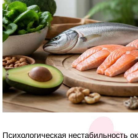
Психологическая нестабильность ок