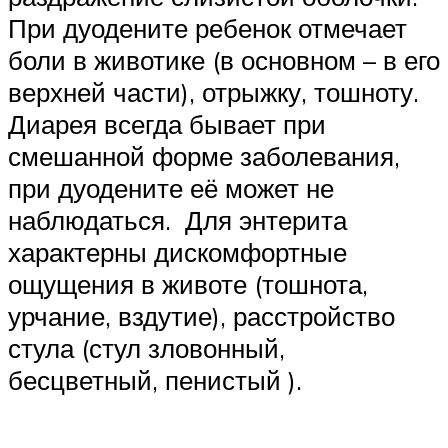
При дуодените ребенок отмечает
боли в животике (в основном – в его
верхней части), отрыжку, тошноту.
Диарея всегда бывает при
смешанной форме заболевания,
при дуодените её может не
наблюдаться. Для энтерита
характерны дискомфортные
ощущения в животе (тошнота,
урчание, вздутие), расстройство
стула (стул зловонный,
бесцветный, пенистый ).