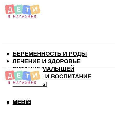
БЕРЕМЕННОСТЬ И РОДЫ
ЛЕЧЕНИЕ И ЗДОРОВЬЕ
ПИТАНИЕ МАЛЫШЕЙ
РАЗВИТИЕ И ВОСПИТАНИЕ
ВИТАМИНЫ
МЕНЮ
МЕНЮ