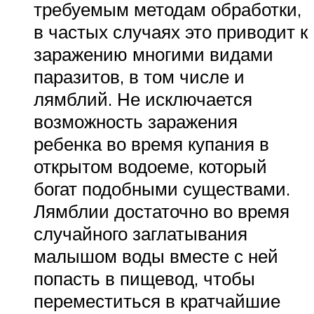
требуемым методам обработки,
в частых случаях это приводит к
заражению многими видами
паразитов, в том числе и
лямблий. Не исключается
возможность заражения
ребенка во время купания в
открытом водоеме, который
богат подобными существами.
Лямблии достаточно во время
случайного заглатывания
малышом воды вместе с ней
попасть в пищевод, чтобы
переместиться в кратчайшие