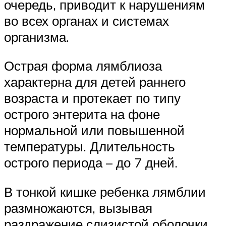
очередь, приводит к нарушениям
во всех органах и системах
организма.
Острая форма лямблиоза
характерна для детей раннего
возраста и протекает по типу
острого энтерита на фоне
нормальной или повышенной
температуры. Длительность
острого периода – до 7 дней.
В тонкой кишке ребенка лямблии
размножаются, вызывая
раздражение слизистой оболочки.