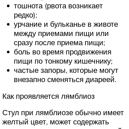
тошнота (рвота возникает
редко);
урчание и бульканье в животе
между приемами пищи или
сразу после приема пищи;
боль во время продвижения
пищи по тонкому кишечнику;
частые запоры, которые могут
внезапно сменяться диареей.
Как проявляется лямблиоз
Стул при лямблиозе обычно имеет
желтый цвет, может содержать