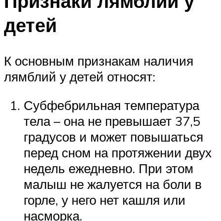
Признаки лямблий у
детей
К основным признакам наличия
лямблий у детей относят:
Субфебрильная температура
тела – она не превышает 37,5
градусов и может повышаться
перед сном на протяжении двух
недель ежедневно. При этом
малыш не жалуется на боли в
горле, у него нет кашля или
насморка.