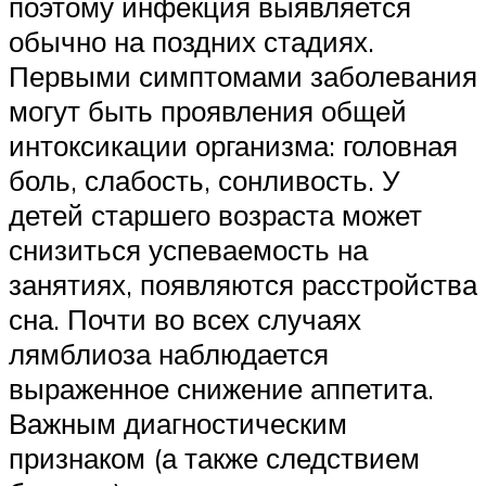
поэтому инфекция выявляется
обычно на поздних стадиях.
Первыми симптомами заболевания
могут быть проявления общей
интоксикации организма: головная
боль, слабость, сонливость. У
детей старшего возраста может
снизиться успеваемость на
занятиях, появляются расстройства
сна. Почти во всех случаях
лямблиоза наблюдается
выраженное снижение аппетита.
Важным диагностическим
признаком (а также следствием