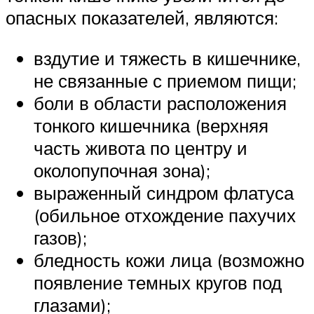
опасных показателей, являются:
вздутие и тяжесть в кишечнике,
не связанные с приемом пищи;
боли в области расположения
тонкого кишечника (верхняя
часть живота по центру и
околопупочная зона);
выраженный синдром флатуса
(обильное отхождение пахучих
газов);
бледность кожи лица (возможно
появление темных кругов под
глазами);