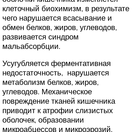
клеточный биохимизм, в результате
чего нарушается всасывание и
обмен белков, жиров, углеводов,
развивается синдром
мальабсорбции.
Усугубляется ферментативная
недостаточность, нарушается
метаболизм белков, жиров,
углеводов. Механическое
повреждение тканей кишечника
приводит к атрофии слизистых
оболочек, образовании
микроабцессов и микроэрозий.