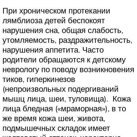
При хроническом протекании
лямблиоза детей беспокоят
нарушения сна, общая слабость,
утомляемость, раздражительность,
нарушения аппетита. Часто
родители обращаются к детскому
неврологу по поводу возникновения
тиков, гиперкинезов
(непроизвольных подергиваний
мышц лица, шеи, туловища). Кожа
лица бледная («мраморная»), в то
же время кожа шеи, живота,
подмышечных складок имеет