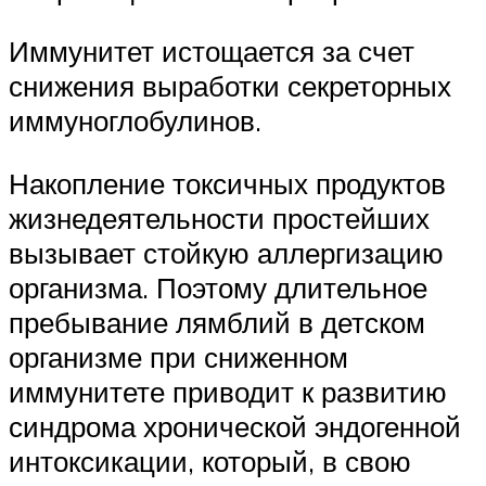
Иммунитет истощается за счет
снижения выработки секреторных
иммуноглобулинов.
Накопление токсичных продуктов
жизнедеятельности простейших
вызывает стойкую аллергизацию
организма. Поэтому длительное
пребывание лямблий в детском
организме при сниженном
иммунитете приводит к развитию
синдрома хронической эндогенной
интоксикации, который, в свою