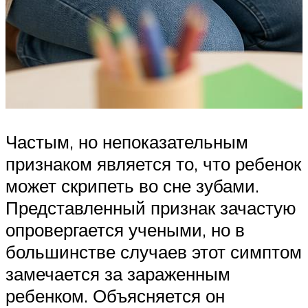
Частым, но непоказательным
признаком является то, что ребенок
может скрипеть во сне зубами.
Представленный признак зачастую
опровергается учеными, но в
большинстве случаев этот симптом
замечается за зараженным
ребенком. Объясняется он