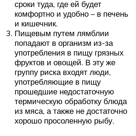
сроки туда, где ей будет
комфортно и удобно – в печень
и кишечник.
Пищевым путем лямблии
попадают в организм из-за
употребления в пищу грязных
фруктов и овощей. В эту же
группу риска входят люди,
употребляющие в пищу
прошедшие недостаточную
термическую обработку блюда
из мяса, а также не достаточно
хорошо просоленную рыбу.