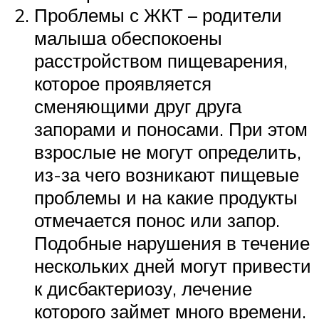
Проблемы с ЖКТ – родители
малыша обеспокоены
расстройством пищеварения,
которое проявляется
сменяющими друг друга
запорами и поносами. При этом
взрослые не могут определить,
из-за чего возникают пищевые
проблемы и на какие продукты
отмечается понос или запор.
Подобные нарушения в течение
нескольких дней могут привести
к дисбактериозу, лечение
которого займет много времени.