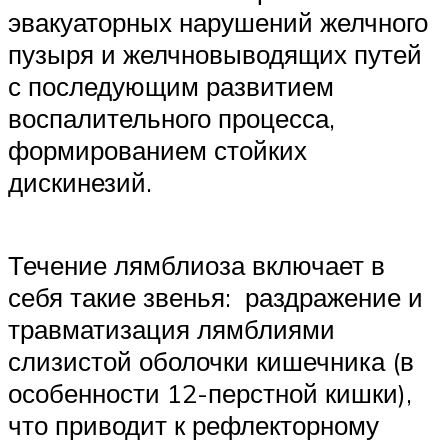
эвакуаторных нарушений желчного
пузыря и желчновыводящих путей
с последующим развитием
воспалительного процесса,
формированием стойких
дискинезий.
Течение лямблиоза включает в
себя такие звенья: раздражение и
травматизация лямблиями
слизистой оболочки кишечника (в
особенности 12-перстной кишки),
что приводит к рефлекторному