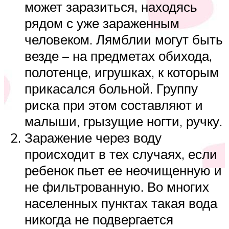
может заразиться, находясь
рядом с уже зараженным
человеком. Лямблии могут быть
везде – на предметах обихода,
полотенце, игрушках, к которым
прикасался больной. Группу
риска при этом составляют и
малыши, грызущие ногти, ручку.
Заражение через воду
происходит в тех случаях, если
ребенок пьет ее неочищенную и
не фильтрованную. Во многих
населенных пунктах такая вода
никогда не подвергается