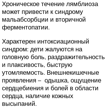
Хроническое течение лямблиоза
может привести к синдрому
мальабсорбции и вторичной
ферментопатии.
Характерен интоксиационный
синдром: дети жалуются на
головную боль, раздражительность
и плаксивость, быструю
утомляемость. Внешнекишечные
проявления – одышка, ощущение
сердцебиения и болей в области
сердца, наличие кожных
высыпаний.