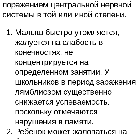
поражением центральной нервной
системы в той или иной степени.
Малыш быстро утомляется,
жалуется на слабость в
конечностях, не
концентрируется на
определенном занятии. У
школьников в период заражения
лямблиозом существенно
снижается успеваемость,
поскольку отмечаются
нарушения в памяти.
Ребенок может жаловаться на