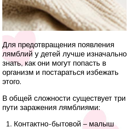
Для предотвращения появления
лямблий у детей лучше изначально
знать, как они могут попасть в
организм и постараться избежать
этого.
В общей сложности существует три
пути заражения лямблиями:
Контактно-бытовой – малыш