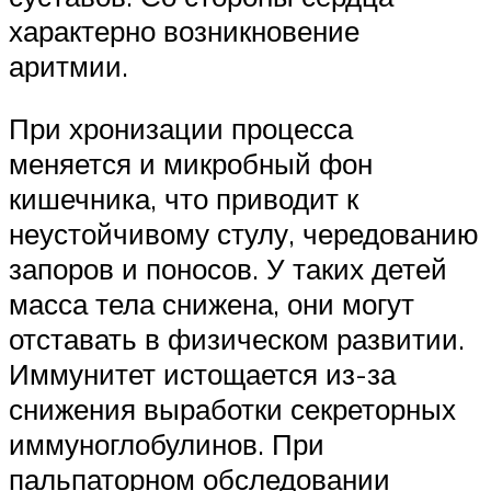
характерно возникновение
аритмии.
При хронизации процесса
меняется и микробный фон
кишечника, что приводит к
неустойчивому стулу, чередованию
запоров и поносов. У таких детей
масса тела снижена, они могут
отставать в физическом развитии.
Иммунитет истощается из-за
снижения выработки секреторных
иммуноглобулинов. При
пальпаторном обследовании