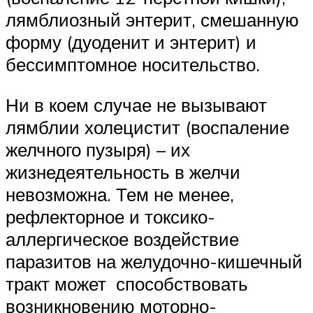
лямблиозный энтерит, смешанную
форму (дуоденит и энтерит) и
бессимптомное носительство.
Ни в коем случае не вызывают
лямблии холецистит (воспаление
желчного пузыря) – их
жизнедеятельность в желчи
невозможна. Тем не менее,
рефлекторное и токсико-
аллергическое воздействие
паразитов на желудочно-кишечный
тракт может способствовать
возникновению моторно-