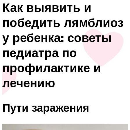
Как выявить и
победить лямблиоз
у ребенка: советы
педиатра по
профилактике и
лечению
Пути заражения