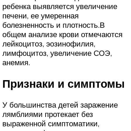
ребенка выявляется увеличение
печени, ее умеренная
болезненность и плотность.В
общем анализе крови отмечаются
лейкоцитоз, эозинофилия,
лимфоцитоз, увеличение СОЭ,
анемия.
Признаки и симптомы
У большинства детей заражение
лямблиями протекает без
выраженной симптоматики,