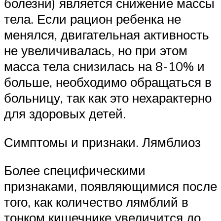
болезни) является снижение массы
тела. Если рацион ребенка не
менялся, двигательная активность
не увеличивалась, но при этом
масса тела снизилась на 8-10% и
больше, необходимо обращаться в
больницу, так как это нехарактерно
для здоровых детей.
Симптомы и признаки. Лямблиоз
Более специфическими
признаками, появляющимися после
того, как количество лямблий в
тонком кишечнике увеличится до