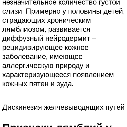
незначительное количество густой
слизи. Примерно у половины детей,
страдающих хроническим
лямблиозом, развивается
диффузный нейродермит –
рецидивирующее кожное
заболевание, имеющее
аллергическую природу и
характеризующееся появлением
кожных пятен и зуда.
Дискинезия желчевыводящих путей