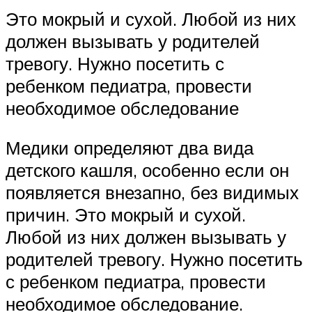
Это мокрый и сухой. Любой из них
должен вызывать у родителей
тревогу. Нужно посетить с
ребенком педиатра, провести
необходимое обследование
Медики определяют два вида
детского кашля, особенно если он
появляется внезапно, без видимых
причин. Это мокрый и сухой.
Любой из них должен вызывать у
родителей тревогу. Нужно посетить
с ребенком педиатра, провести
необходимое обследование.