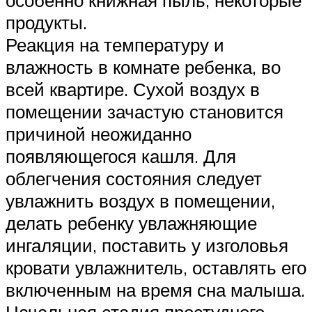
особенно книжная пыль, некоторые
продукты.
Реакция на температуру и
влажность в комнате ребенка, во
всей квартире. Сухой воздух в
помещении зачастую становится
причиной неожиданно
появляющегося кашля. Для
облегчения состояния следует
увлажнить воздух в помещении,
делать ребенку увлажняющие
ингаляции, поставить у изголовья
кровати увлажнитель, оставлять его
включенным на время сна малыша.