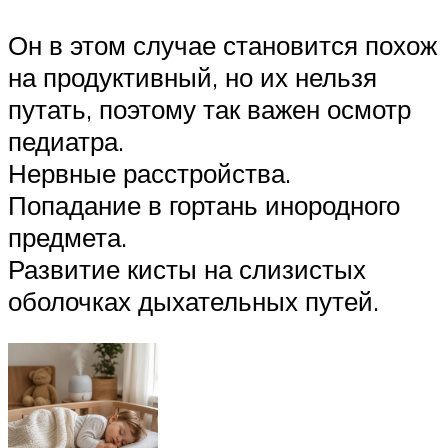
Он в этом случае становится похож
на продуктивный, но их нельзя
путать, поэтому так важен осмотр
педиатра.
Нервные расстройства.
Попадание в гортань инородного
предмета.
Развитие кисты на слизистых
оболочках дыхательных путей.