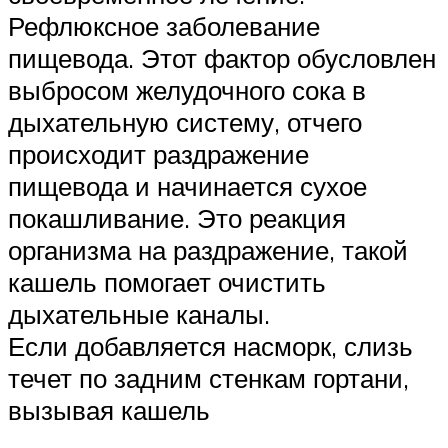
Рефлюксное заболевание
пищевода. Этот фактор обусловлен
выбросом желудочного сока в
дыхательную систему, отчего
происходит раздражение
пищевода и начинается сухое
покашливание. Это реакция
организма на раздражение, такой
кашель помогает очистить
дыхательные каналы.
Если добавляется насморк, слизь
течет по задним стенкам гортани,
вызывая кашель