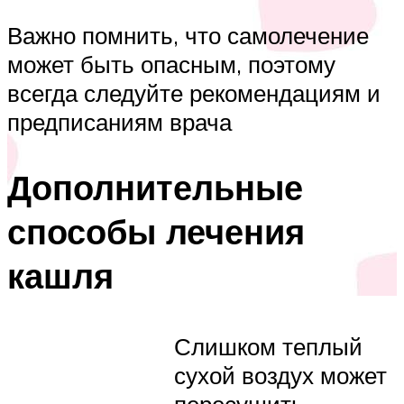
Важно помнить, что самолечение
может быть опасным, поэтому
всегда следуйте рекомендациям и
предписаниям врача
Дополнительные
способы лечения
кашля
Слишком теплый
сухой воздух может
пересушить