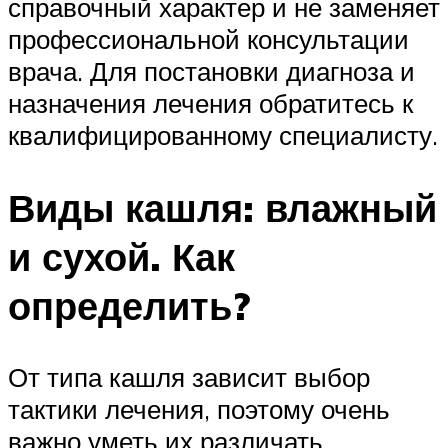
справочный характер и не заменяет
профессиональной консультации
врача. Для постановки диагноза и
назначения лечения обратитесь к
квалифицированному специалисту.
Виды кашля: влажный
и сухой. Как
определить?
От типа кашля зависит выбор
тактики лечения, поэтому очень
важно уметь их различать.