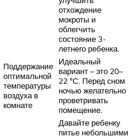
отхождение
мокроты и
облегчить
состояние 3-
летнего ребенка.
Идеальный
Поддержание
вариант – это 20–
оптимальной
22 °С. Перед сном
температуры
ночью желательно
воздуха в
проветривать
комнате
помещение.
Давайте ребенку
питье небольшими