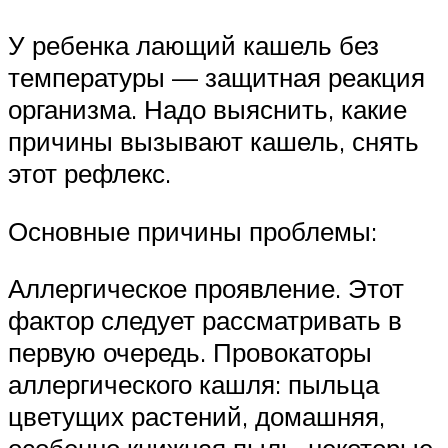
У ребенка лающий кашель без
температуры — защитная реакция
организма. Надо выяснить, какие
причины вызывают кашель, снять
этот рефлекс.
Основные причины проблемы:
Аллергическое проявление. Этот
фактор следует рассматривать в
первую очередь. Провокаторы
аллергического кашля: пыльца
цветущих растений, домашняя,