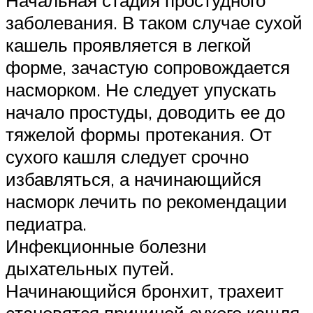
Начальная стадия простудного
заболевания. В таком случае сухой
кашель проявляется в легкой
форме, зачастую сопровождается
насморком. Не следует упускать
начало простуды, доводить ее до
тяжелой формы протекания. От
сухого кашля следует срочно
избавляться, а начинающийся
насморк лечить по рекомендации
педиатра.
Инфекционные болезни
дыхательных путей.
Начинающийся бронхит, трахеит