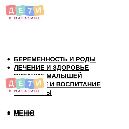
БЕРЕМЕННОСТЬ И РОДЫ
ЛЕЧЕНИЕ И ЗДОРОВЬЕ
ПИТАНИЕ МАЛЫШЕЙ
РАЗВИТИЕ И ВОСПИТАНИЕ
ВИТАМИНЫ
МЕНЮ
МЕНЮ