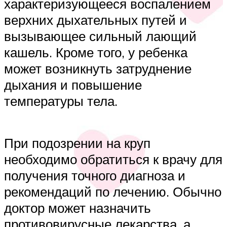
характеризующееся воспалением
верхних дыхательных путей и
вызывающее сильный лающий
кашель. Кроме того, у ребенка
может возникнуть затруднение
дыхания и повышение
температуры тела.
При подозрении на круп
необходимо обратиться к врачу для
получения точного диагноза и
рекомендаций по лечению. Обычно
доктор может назначить
противовирусные лекарства, а