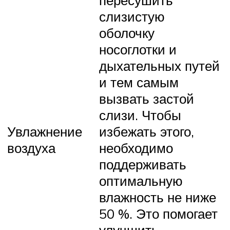
слизистую
оболочку
носоглотки и
дыхательных путей
и тем самым
вызвать застой
слизи. Чтобы
Увлажнение
избежать этого,
воздуха
необходимо
поддерживать
оптимальную
влажность не ниже
50 %. Это помогает
улучшить