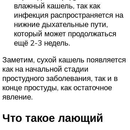
влажный кашель, так как
инфекция распространяется на
нижние дыхательные пути,
который может продолжаться
ещё 2-3 недель.
Заметим, сухой кашель появляется
как на начальной стадии
простудного заболевания, так и в
конце простуды, как остаточное
явление.
Что такое лающий