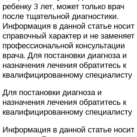
ребенку 3 лет, может только врач
после тщательной диагностики.
Информация в данной статье носит
справочный характер и не заменяет
профессиональной консультации
врача. Для постановки диагноза и
назначения лечения обратитесь к
квалифицированному специалисту
Для постановки диагноза и
назначения лечения обратитесь к
квалифицированному специалисту
Информация в данной статье носит