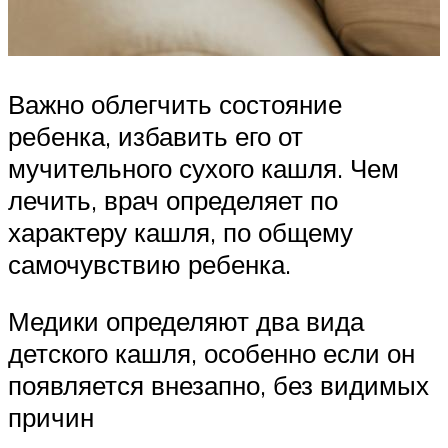
Важно облегчить состояние
ребенка, избавить его от
мучительного сухого кашля. Чем
лечить, врач определяет по
характеру кашля, по общему
самочувствию ребенка.
Медики определяют два вида
детского кашля, особенно если он
появляется внезапно, без видимых
причин