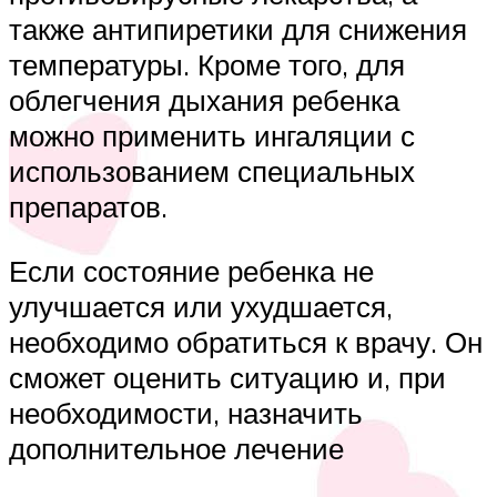
также антипиретики для снижения
температуры. Кроме того, для
облегчения дыхания ребенка
можно применить ингаляции с
использованием специальных
препаратов.
Если состояние ребенка не
улучшается или ухудшается,
необходимо обратиться к врачу. Он
сможет оценить ситуацию и, при
необходимости, назначить
дополнительное лечение