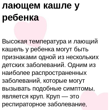
лающем кашле у
ребенка
Высокая температура и лающий
кашель у ребенка могут быть
признаками одной из нескольких
детских заболеваний. Одним из
наиболее распространенных
заболеваний, которые могут
вызывать подобные симптомы,
является круп. Круп — это
респираторное заболевание,