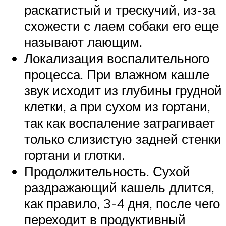
раскатистый и трескучий, из-за
схожести с лаем собаки его еще
называют лающим.
Локализация воспалительного
процесса. При влажном кашле
звук исходит из глубины грудной
клетки, а при сухом из гортани,
так как воспаление затрагивает
только слизистую задней стенки
гортани и глотки.
Продолжительность. Сухой
раздражающий кашель длится,
как правило, 3-4 дня, после чего
переходит в продуктивный