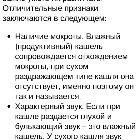
Отличительные признаки
заключаются в следующем:
Наличие мокроты. Влажный
(продуктивный) кашель
сопровождается отхождением
мокроты, при сухом
раздражающем типе кашля она
отсутствует, именно поэтому он
так и называется.
Характерный звук. Если при
кашле раздается глухой и
булькающий звук – это влажный
кашель. У сухого кашля звук