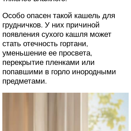
Особо опасен такой кашель для
грудничков. У них причиной
появления сухого кашля может
стать отечность гортани,
уменьшение ее просвета,
перекрытие пленками или
попавшими в горло инородными
предметами.