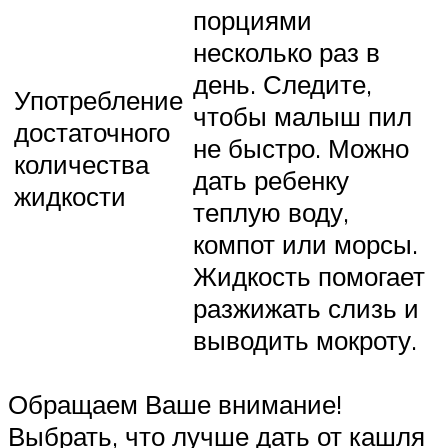
порциями
несколько раз в
день. Следите,
Употребление
чтобы малыш пил
достаточного
не быстро. Можно
количества
дать ребенку
жидкости
теплую воду,
компот или морсы.
Жидкость помогает
разжижать слизь и
выводить мокроту.
Обращаем Ваше внимание!
Выбрать, что лучше дать от кашля