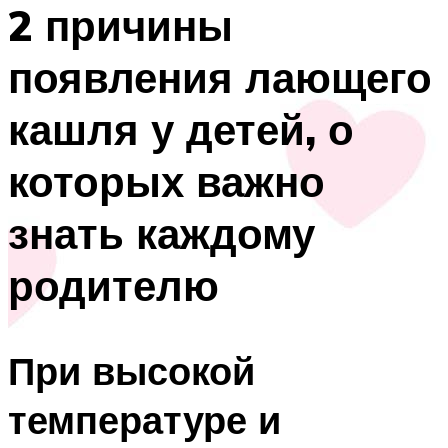
2 причины
появления лающего
кашля у детей, о
которых важно
знать каждому
родителю
При высокой
температуре и