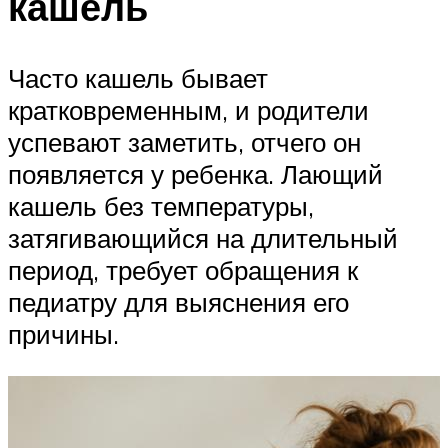
кашель
Часто кашель бывает
кратковременным, и родители
успевают заметить, отчего он
появляется у ребенка. Лающий
кашель без температуры,
затягивающийся на длительный
период, требует обращения к
педиатру для выяснения его
причины.