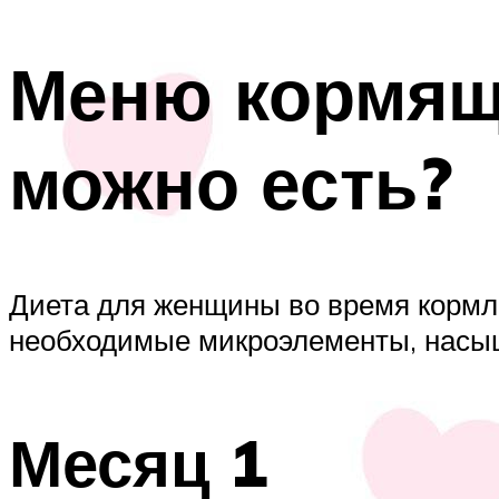
Меню кормящ
можно есть?
Диета для женщины во время кормле
необходимые микроэлементы, насы
Месяц 1