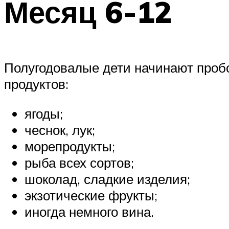
Месяц 6-12
Полугодовалые дети начинают проб
продуктов:
ягоды;
чеснок, лук;
морепродукты;
рыба всех сортов;
шоколад, сладкие изделия;
экзотические фрукты;
иногда немного вина.