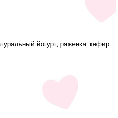
туральный йогурт, ряженка, кефир,