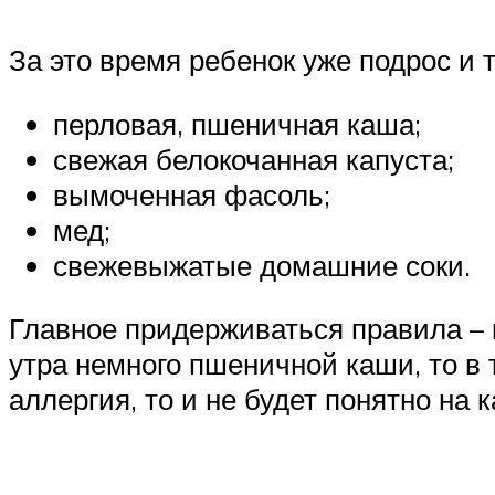
За это время ребенок уже подрос и 
перловая, пшеничная каша;
свежая белокочанная капуста;
вымоченная фасоль;
мед;
свежевыжатые домашние соки.
Главное придерживаться правила – н
утра немного пшеничной каши, то в 
аллергия, то и не будет понятно на 