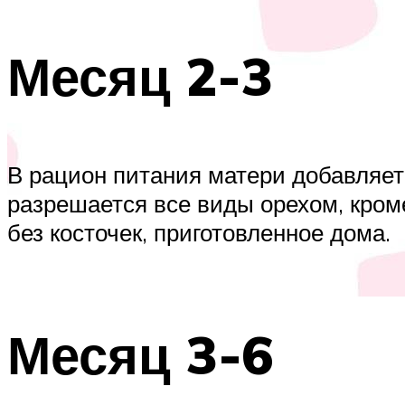
Месяц 2-3
В рацион питания матери добавляет
разрешается все виды орехом, кром
без косточек, приготовленное дома.
Месяц 3-6