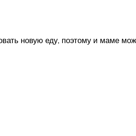
овать новую еду, поэтому и маме мо