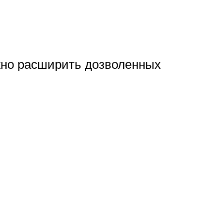
жно расширить дозволенных