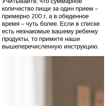
Учитывайте, что суммарное
количество пищи за один прием –
примерно 200 г, а в обеденное
время – чуть более. Если в списке
есть незнакомые вашему ребенку
продукты, то примите наши
вышеперечисленную инструкцию.