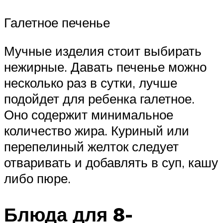
Галетное печенье
Мучные изделия стоит выбирать
нежирные. Давать печенье можно
несколько раз в сутки, лучше
подойдет для ребенка галетное.
Оно содержит минимальное
количество жира. Куриный или
перепелиный желток следует
отваривать и добавлять в суп, кашу
либо пюре.
Блюда для 8-