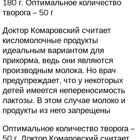
180 г. Оптимальное количество
творога – 50 г
Доктор Комаровский считает
кисломолочные продукты
идеальным вариантом для
прикорма, ведь они являются
производным молока. Но врач
предупреждает, что у некоторых
детей имеется непереносимость
лактозы. В этом случае молоко и
продукты из него запрещены
Оптимальное количество творога –
50 г. Доктор Комаровский считает