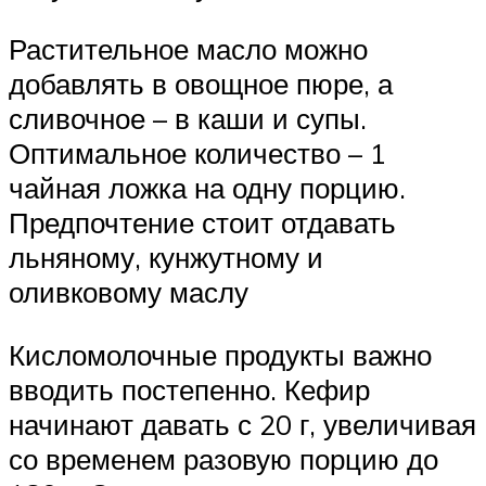
Растительное масло можно
добавлять в овощное пюре, а
сливочное – в каши и супы.
Оптимальное количество – 1
чайная ложка на одну порцию.
Предпочтение стоит отдавать
льняному, кунжутному и
оливковому маслу
Кисломолочные продукты важно
вводить постепенно. Кефир
начинают давать с 20 г, увеличивая
со временем разовую порцию до