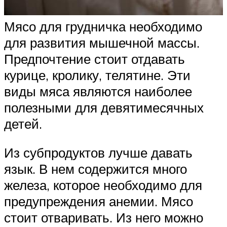
Мясо для грудничка необходимо
для развития мышечной массы.
Предпочтение стоит отдавать
курице, кролику, телятине. Эти
виды мяса являются наиболее
полезными для девятимесячных
детей.
Из субпродуктов лучше давать
язык. В нем содержится много
железа, которое необходимо для
предупреждения анемии. Мясо
стоит отваривать. Из него можно