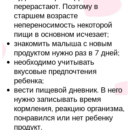
перерастают. Поэтому в
старшем возрасте
непереносимость некоторой
пищи в основном исчезает;
знакомить малыша с новым
продуктом нужно раз в 7 дней;
необходимо учитывать
вкусовые предпочтения
ребенка;
вести пищевой дневник. В него
нужно записывать время
кормления, реакцию организма,
понравился или нет ребенку
продукт.