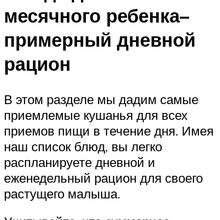
месячного ребенка–
примерный дневной
рацион
В этом разделе мы дадим самые
приемлемые кушанья для всех
приемов пищи в течение дня. Имея
наш список блюд, вы легко
распланируете дневной и
еженедельный рацион для своего
растущего малыша.