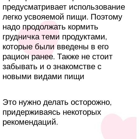
предусматривает использование
легко усвояемой пищи. Поэтому
надо продолжать кормить
грудничка теми продуктами,
которые были введены в его
рацион ранее. Также не стоит
забывать и о знакомстве с
новыми видами пищи
Это нужно делать осторожно,
придерживаясь некоторых
рекомендаций.