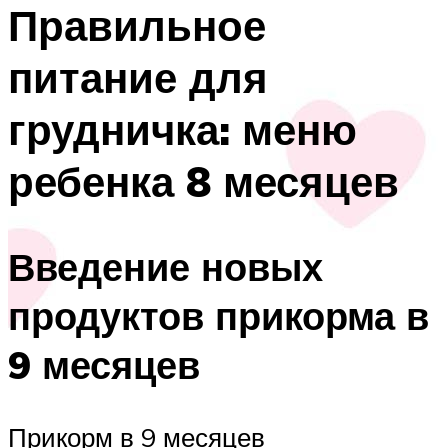
Правильное
питание для
грудничка: меню
ребенка 8 месяцев
Введение новых
продуктов прикорма в
9 месяцев
Прикорм в 9 месяцев