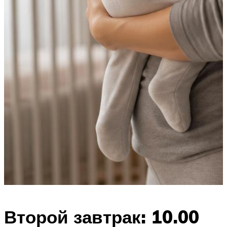
Второй завтрак: 10.00