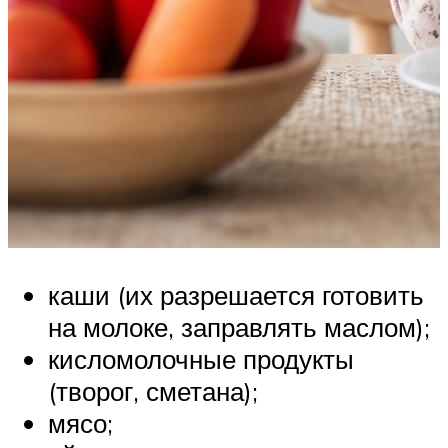
каши (их разрешается готовить
на молоке, заправлять маслом);
кисломолочные продукты
(творог, сметана);
мясо;