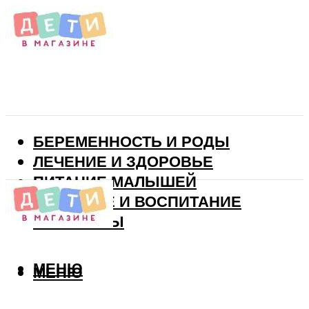
БЕРЕМЕННОСТЬ И РОДЫ
ЛЕЧЕНИЕ И ЗДОРОВЬЕ
ПИТАНИЕ МАЛЫШЕЙ
РАЗВИТИЕ И ВОСПИТАНИЕ
ВИТАМИНЫ
МЕНЮ
МЕНЮ