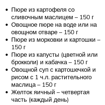
Пюре из картофеля со
сливочным маслицем – 150 г
Овощное пюре на воде или на
овощном отваре – 150 г
Пюре из морковки и картошки –
150 г
Пюре из капусты (цветной или
брокколи) и кабачка – 150 г
Овощной суп с картошечкой и
рисом с 1 ч.л. растительного
маслица – 150 г
Желток яичный – четвертая
часть (каждый день)