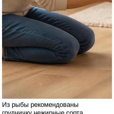
Из рыбы рекомендованы
грудничку нежирные сорта.