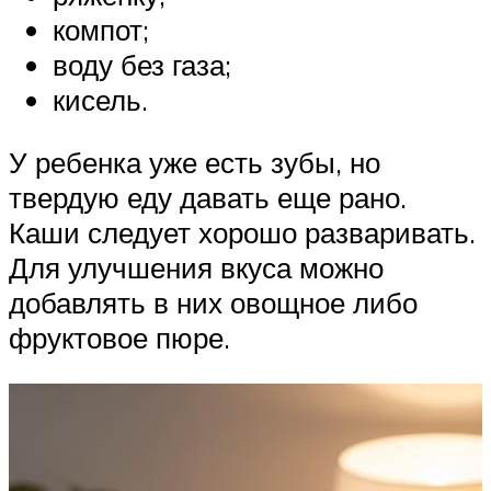
компот;
воду без газа;
кисель.
У ребенка уже есть зубы, но
твердую еду давать еще рано.
Каши следует хорошо разваривать.
Для улучшения вкуса можно
добавлять в них овощное либо
фруктовое пюре.