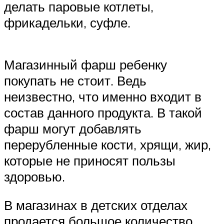
делать паровые котлеты,
фрикадельки, суфле.
Магазинный фарш ребенку
покупать не стоит. Ведь
неизвестно, что именно входит в
состав данного продукта. В такой
фарш могут добавлять
перерубленные кости, хрящи, жир,
которые не приносят пользы
здоровью.
В магазинах в детских отделах
продается большое количество