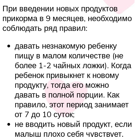
При введении новых продуктов
прикорма в 9 месяцев, необходимо
соблюдать ряд правил:
давать незнакомую ребенку
пищу в малом количестве (не
более 1-2 чайных ложки). Когда
ребенок привыкнет к новому
продукту, тогда его можно
давать в полной порции. Как
правило, этот период занимает
от 7 до 10 суток;
не вводить новый продукт, если
малыш плохо себя чувствует,