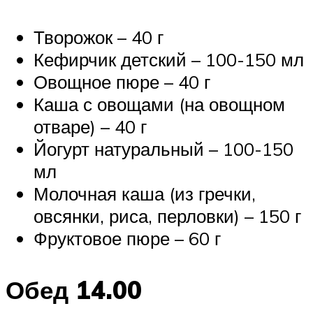
Творожок – 40 г
Кефирчик детский – 100-150 мл
Овощное пюре – 40 г
Каша с овощами (на овощном
отваре) – 40 г
Йогурт натуральный – 100-150
мл
Молочная каша (из гречки,
овсянки, риса, перловки) – 150 г
Фруктовое пюре – 60 г
Обед 14.00