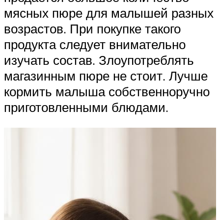
мясных пюре для малышей разных
возрастов. При покупке такого
продукта следует внимательно
изучать состав. Злоупотреблять
магазинным пюре не стоит. Лучше
кормить малыша собственноручно
приготовленными блюдами.