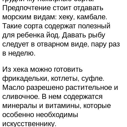
Предпочтение стоит отдавать
морским видам: хеку, камбале.
Такие сорта содержат полезный
для ребенка йод. Давать рыбу
следует в отварном виде, пару раз
в неделю.
Из хека можно готовить
фрикадельки, котлеты, суфле.
Масло разрешено растительное и
сливочное. В нем содержатся
минералы и витамины, которые
особенно необходимы
искусственнику.