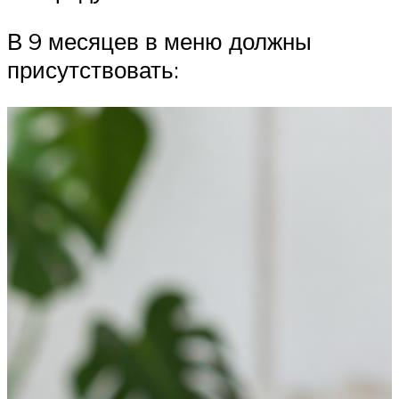
В 9 месяцев в меню должны
присутствовать: