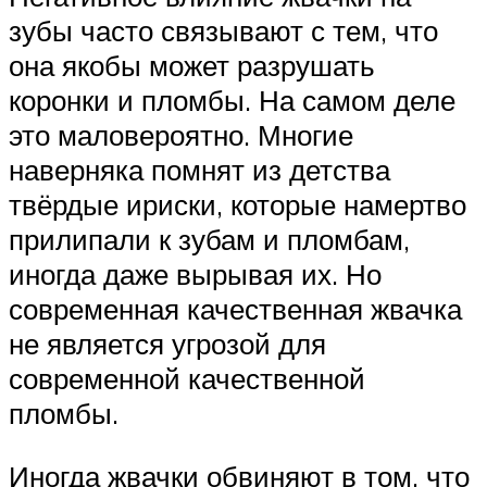
зубы часто связывают с тем, что
она якобы может разрушать
коронки и пломбы. На самом деле
это маловероятно. Многие
наверняка помнят из детства
твёрдые ириски, которые намертво
прилипали к зубам и пломбам,
иногда даже вырывая их. Но
современная качественная жвачка
не является угрозой для
современной качественной
пломбы.
Иногда жвачки обвиняют в том, что