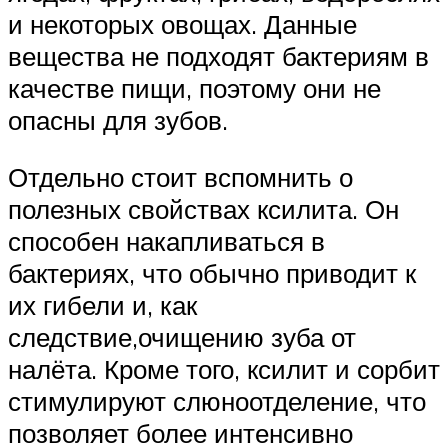
и некоторых овощах. Данные
вещества не подходят бактериям в
качестве пищи, поэтому они не
опасны для зубов.
Отдельно стоит вспомнить о
полезных свойствах ксилита. Он
способен накапливаться в
бактериях, что обычно приводит к
их гибели и, как
следствие,очищению зуба от
налёта. Кроме того, ксилит и сорбит
стимулируют слюноотделение, что
позволяет более интенсивно