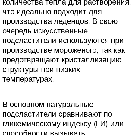
количества тепла для растворения,
что идеально подходит для
производства леденцов. В свою
очередь искусственные
подсластители используются при
производстве мороженого, так как
предотвращают кристаллизацию
структуры при низких
температурах.
В основном натуральные
подсластители сравнивают по
гликемическому индексу (ГИ) или
способности вызывать