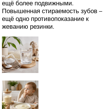
ещё более подвижными.
Повышенная стираемость зубов –
ещё одно противопоказание к
жеванию резинки.