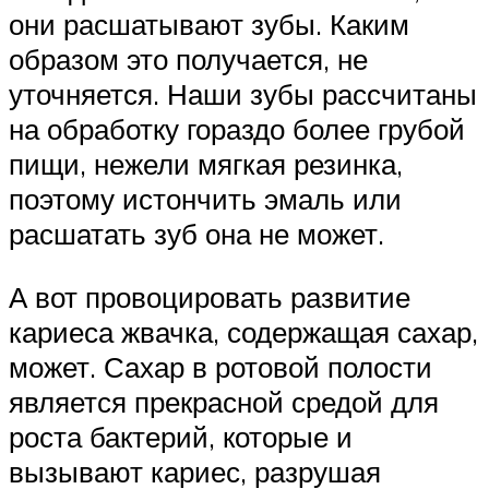
они расшатывают зубы. Каким
образом это получается, не
уточняется. Наши зубы рассчитаны
на обработку гораздо более грубой
пищи, нежели мягкая резинка,
поэтому истончить эмаль или
расшатать зуб она не может.
А вот провоцировать развитие
кариеса жвачка, содержащая сахар,
может. Сахар в ротовой полости
является прекрасной средой для
роста бактерий, которые и
вызывают кариес, разрушая