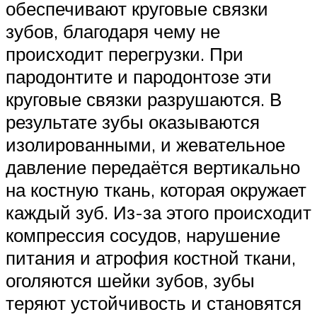
обеспечивают круговые связки
зубов, благодаря чему не
происходит перегрузки. При
пародонтите и пародонтозе эти
круговые связки разрушаются. В
результате зубы оказываются
изолированными, и жевательное
давление передаётся вертикально
на костную ткань, которая окружает
каждый зуб. Из-за этого происходит
компрессия сосудов, нарушение
питания и атрофия костной ткани,
оголяются шейки зубов, зубы
теряют устойчивость и становятся