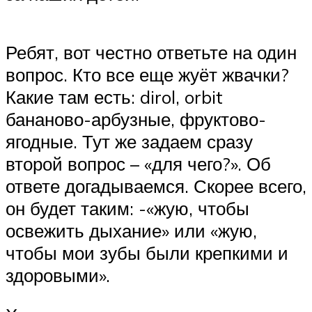
Ребят, вот честно ответьте на один
вопрос. Кто все еще жуёт жвачки?
Какие там есть: dirol, orbit
бананово-арбузные, фруктово-
ягодные. Тут же задаем сразу
второй вопрос – «для чего?». Об
ответе догадываемся. Скорее всего,
он будет таким: -«жую, чтобы
освежить дыхание» или «жую,
чтобы мои зубы были крепкими и
здоровыми».