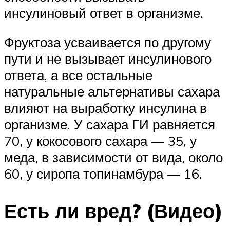
инсулиновый ответ в организме.
Фруктоза усваивается по другому
пути и не вызывает инсулинового
ответа, а все остальные
натуральные альтернативы сахара
влияют на выработку инсулина в
организме. У сахара ГИ равняется
70, у кокосового сахара — 35, у
меда, в зависимости от вида, около
60, у сиропа топинамбура — 16.
Есть ли вред? (Видео)