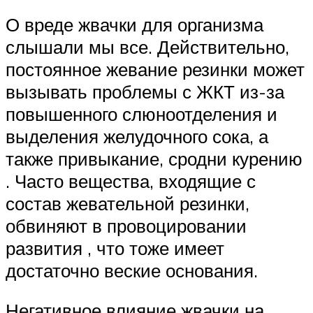
О вреде жвачки для организма
слышали мы все. Действительно,
постоянное жевание резинки может
вызывать проблемы с ЖКТ из-за
повышенного слюноотделения и
выделения желудочного сока, а
также привыкание, сродни курению
. Часто вещества, входящие с
состав жевательной резинки,
обвиняют в провоцировании
развития , что тоже имеет
достаточно веские основания.
Негативное влияние жвачки на