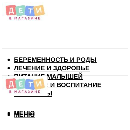
БЕРЕМЕННОСТЬ И РОДЫ
ЛЕЧЕНИЕ И ЗДОРОВЬЕ
ПИТАНИЕ МАЛЫШЕЙ
РАЗВИТИЕ И ВОСПИТАНИЕ
ВИТАМИНЫ
МЕНЮ
МЕНЮ