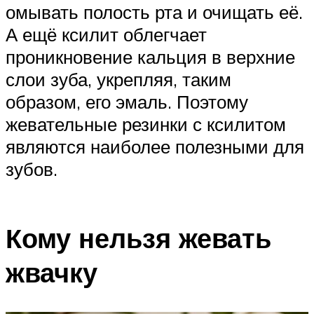
омывать полость рта и очищать её.
А ещё ксилит облегчает
проникновение кальция в верхние
слои зуба, укрепляя, таким
образом, его эмаль. Поэтому
жевательные резинки с ксилитом
являются наиболее полезными для
зубов.
Кому нельзя жевать
жвачку