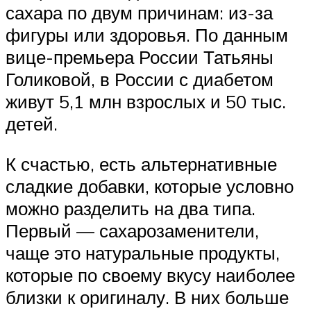
сахара по двум причинам: из-за
фигуры или здоровья. По данным
вице-премьера России Татьяны
Голиковой, в России с диабетом
живут 5,1 млн взрослых и 50 тыс.
детей.
К счастью, есть альтернативные
сладкие добавки, которые условно
можно разделить на два типа.
Первый — сахарозаменители,
чаще это натуральные продукты,
которые по своему вкусу наиболее
близки к оригиналу. В них больше