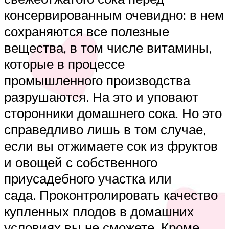
консервированным очевидно: в нем
сохраняются все полезные
вещества, в том числе витамины,
которые в процессе
промышленного производства
разрушаются. На это и уповают
сторонники домашнего сока. Но это
справедливо лишь в том случае,
если вы отжимаете сок из фруктов
и овощей с собственного
приусадебного участка или
сада. Проконтролировать качество
купленных плодов в домашних
условиях вы не сможете. Кроме