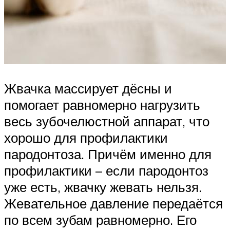
Жвачка массирует дёсны и
помогает равномерно нагрузить
весь зубочелюстной аппарат, что
хорошо для профилактики
пародонтоза. Причём именно для
профилактики – если пародонтоз
уже есть, жвачку жевать нельзя.
Жевательное давление передаётся
по всем зубам равномерно. Его