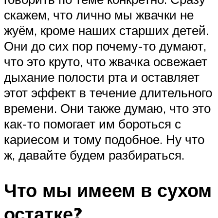
скажем, что лично мы жвачки не
жуём, кроме наших старших детей.
Они до сих пор почему-то думают,
что это круто, что жвачка освежает
дыхание полости рта и оставляет
этот эффект в течение длительного
времени. Они также думаю, что это
как-то помогает им бороться с
кариесом и тому подобное. Ну что
ж, давайте будем разбираться.
Что мы имеем в сухом
остатке?