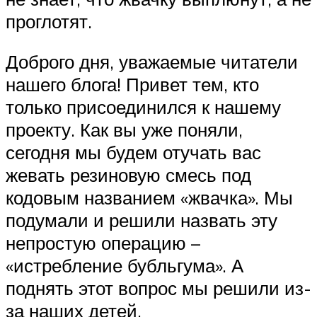
проглотят.
Доброго дня, уважаемые читатели
нашего блога! Привет тем, кто
только присоединился к нашему
проекту. Как вы уже поняли,
сегодня мы будем отучать вас
жевать резиновую смесь под
кодовым названием «жвачка». Мы
подумали и решили назвать эту
непростую операцию –
«истребление бубльгума». А
поднять этот вопрос мы решили из-
за наших детей.