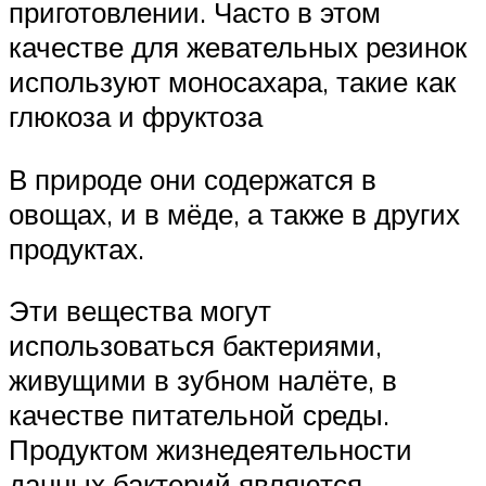
приготовлении. Часто в этом
качестве для жевательных резинок
используют моносахара, такие как
глюкоза и фруктоза
В природе они содержатся в
овощах, и в мёде, а также в других
продуктах.
Эти вещества могут
использоваться бактериями,
живущими в зубном налёте, в
качестве питательной среды.
Продуктом жизнедеятельности
данных бактерий являются