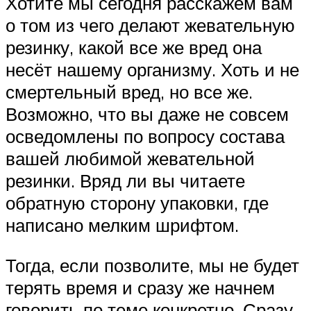
Хотите мы сегодня расскажем вам
о том из чего делают жевательную
резинку, какой все же вред она
несёт нашему организму. Хоть и не
смертельный вред, но все же.
Возможно, что вы даже не совсем
осведомлены по вопросу состава
вашей любимой жевательной
резинки. Вряд ли вы читаете
обратную сторону упаковки, где
написано мелким шрифтом.
Тогда, если позволите, мы не будет
терять время и сразу же начнем
говорить по теме конкретно. Сразу