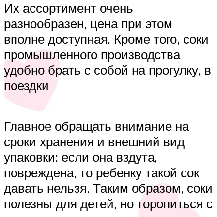
Их ассортимент очень
разнообразен, цена при этом
вполне доступная. Кроме того, соки
промышленного производства
удобно брать с собой на прогулку, в
поездки
Главное обращать внимание на
сроки хранения и внешний вид
упаковки: если она вздута,
повреждена, то ребенку такой сок
давать нельзя. Таким образом, соки
полезны для детей, но торопиться с