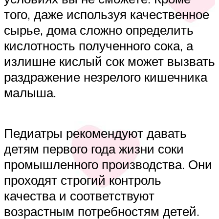
того, даже используя качественное
сырье, дома сложно определить
кислотность полученного сока, а
излишне кислый сок может вызвать
раздражение незрелого кишечника
малыша.
Педиатры рекомендуют давать
детям первого года жизни соки
промышленного производства. Они
проходят строгий контроль
качества и соответствуют
возрастным потребностям детей.