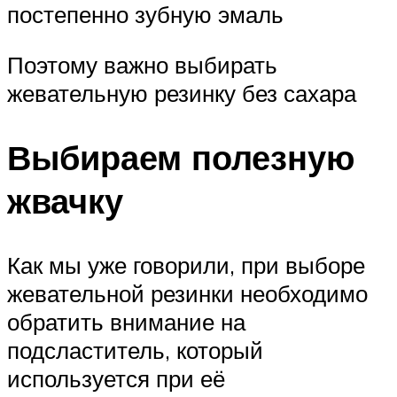
постепенно зубную эмаль
Поэтому важно выбирать
жевательную резинку без сахара
Выбираем полезную
жвачку
Как мы уже говорили, при выборе
жевательной резинки необходимо
обратить внимание на
подсластитель, который
используется при её