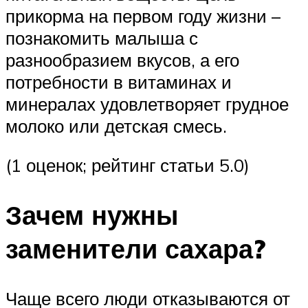
прикорма на первом году жизни –
познакомить малыша с
разнообразием вкусов, а его
потребности в витаминах и
минералах удовлетворяет грудное
молоко или детская смесь.
(1 оценок; рейтинг статьи 5.0)
Зачем нужны
заменители сахара?
Чаще всего люди отказываются от