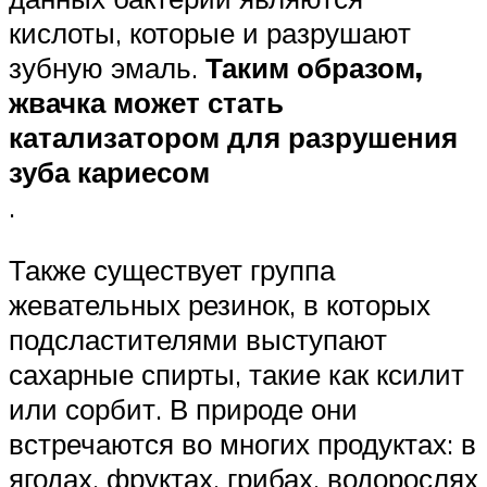
кислоты, которые и разрушают
зубную эмаль.
Таким образом,
жвачка может стать
катализатором для разрушения
зуба кариесом
.
Также существует группа
жевательных резинок, в которых
подсластителями выступают
сахарные спирты, такие как ксилит
или сорбит. В природе они
встречаются во многих продуктах: в
ягодах, фруктах, грибах, водорослях