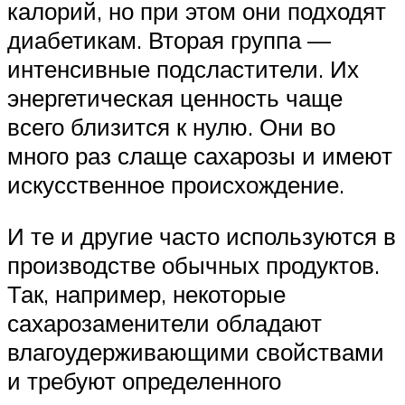
калорий, но при этом они подходят
диабетикам. Вторая группа —
интенсивные подсластители. Их
энергетическая ценность чаще
всего близится к нулю. Они во
много раз слаще сахарозы и имеют
искусственное происхождение.
И те и другие часто используются в
производстве обычных продуктов.
Так, например, некоторые
сахарозаменители обладают
влагоудерживающими свойствами
и требуют определенного