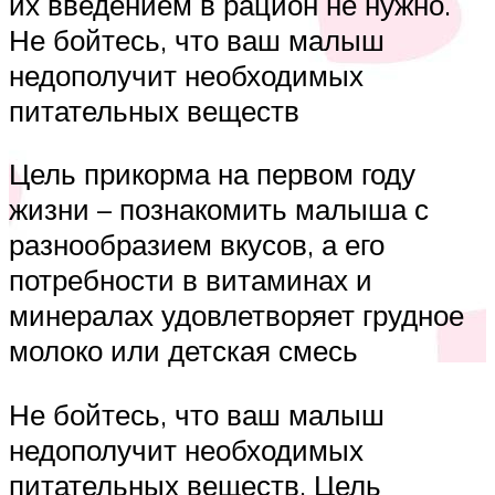
их введением в рацион не нужно.
Не бойтесь, что ваш малыш
недополучит необходимых
питательных веществ
Цель прикорма на первом году
жизни – познакомить малыша с
разнообразием вкусов, а его
потребности в витаминах и
минералах удовлетворяет грудное
молоко или детская смесь
Не бойтесь, что ваш малыш
недополучит необходимых
питательных веществ. Цель