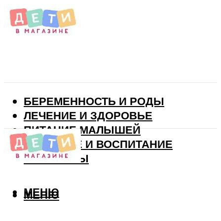
БЕРЕМЕННОСТЬ И РОДЫ
ЛЕЧЕНИЕ И ЗДОРОВЬЕ
ПИТАНИЕ МАЛЫШЕЙ
РАЗВИТИЕ И ВОСПИТАНИЕ
ВИТАМИНЫ
МЕНЮ
МЕНЮ