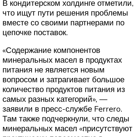
В кондитерском холдинге отметили,
что ищут пути решения проблемы
вместе со своими партнерами по
цепочке поставок.
«Содержание компонентов
минеральных масел в продуктах
питания не является новым
вопросом и затрагивает большое
количество продуктов питания из
самых разных категорий», —
заявили в пресс-службе Ferrero.
Там также подчеркнули, что следы
минеральных масел «присутствуют