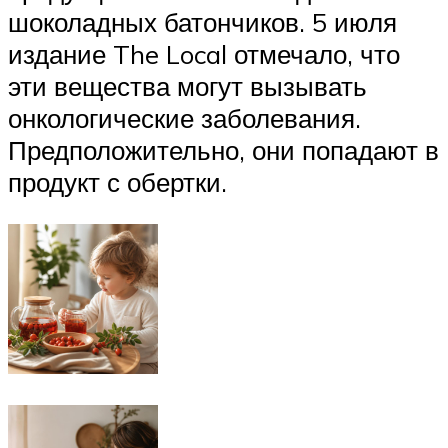
шоколадных батончиков. 5 июля
издание The Local отмечало, что
эти вещества могут вызывать
онкологические заболевания.
Предположительно, они попадают в
продукт с обертки.