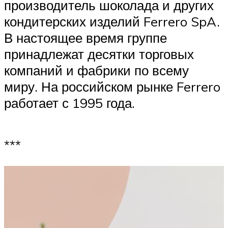
производитель шоколада и других
кондитерских изделий Ferrero SpA.
В настоящее время группе
принадлежат десятки торговых
компаний и фабрики по всему
миру. На российском рынке Ferrero
работает с 1995 года.
***