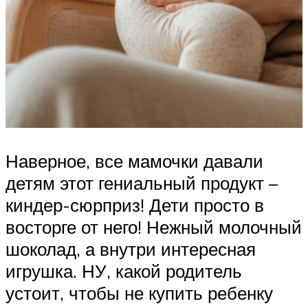
Наверное, все мамочки давали
детям этот гениальный продукт –
киндер-сюрприз! Дети просто в
восторге от него! Нежный молочный
шоколад, а внутри интересная
игрушка. НУ, какой родитель
устоит, чтобы не купить ребенку