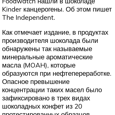
Foodwatch нашли в шоколаде
Kinder канцерогены. Об этом пишет
The Independent.
Как отмечает издание, в продуктах
производителя шоколада были
обнаружены так называемые
минеральные ароматические
масла (MOAH), которые
образуются при нефтепереработке.
Опасное превышение
концентрации таких масел было
зафиксировано в трех видах
шоколадных конфет из 20
протестированных образцов