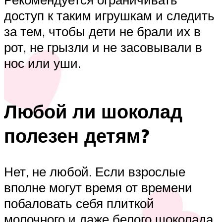
доступ к таким игрушкам и следить
за тем, чтобы дети не брали их в
рот, не грызли и не засовывали в
нос или уши.
Любой ли шоколад
полезен детям?
Нет, не любой. Если взрослые
вполне могут время от времени
побаловать себя плиткой
молочного и даже белого шоколада,