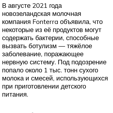
В августе 2021 года
новозеландская молочная
компания Fonterra объявила, что
некоторые из её продуктов могут
содержать бактерии, способные
вызвать ботулизм — тяжёлое
заболевание, поражающее
нервную систему. Под подозрение
попало около 1 тыс. тонн сухого
молока и смесей, использующихся
при приготовлении детского
питания.