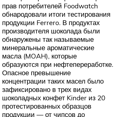
прав потребителей Foodwatch
обнародовали итоги тестирования
продукции Ferrero. В продуктах
производителя шоколада были
обнаружены так называемые
минеральные ароматические
масла (MOAH), которые
образуются при нефтепереработке.
Опасное превышение
концентрации таких масел было
зафиксировано в трех видах
шоколадных конфет Kinder из 20
протестированных образцов
продукции — от чипсов до