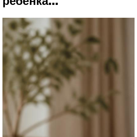
ребенка…