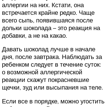
аллергии на них. Кстати, она
встречается крайне редко. Чаще
всего сыпь, появившаяся после
дольки шоколада – это реакция на
добавки, а не на какао.
Давать шоколад лучше в начале
дня, после завтрака. Наблюдать за
ребенком следует в течение суток:
о возможной аллергической
реакции скажут покрасневшие
щечки, зуд или высыпания на теле.
Если все в порядке, можно угостить