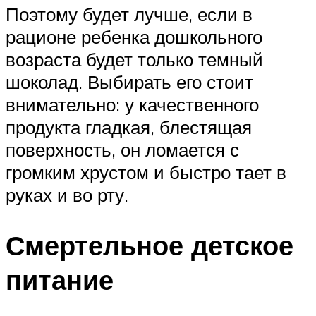
Поэтому будет лучше, если в
рационе ребенка дошкольного
возраста будет только темный
шоколад. Выбирать его стоит
внимательно: у качественного
продукта гладкая, блестящая
поверхность, он ломается с
громким хрустом и быстро тает в
руках и во рту.
Смертельное детское
питание