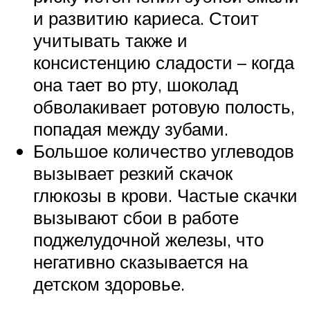
и развитию кариеса. Стоит
учитывать также и
консистенцию сладости – когда
она тает во рту, шоколад
обволакивает ротовую полость,
попадая между зубами.
Большое количество углеводов
вызывает резкий скачок
глюкозы в крови. Частые скачки
вызывают сбои в работе
поджелудочной железы, что
негативно сказывается на
детском здоровье.