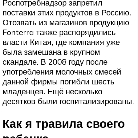
Роспотребнадзор запретил
поставки этих продуктов в Россию.
Отозвать из магазинов продукцию
Fonterra также распорядились
власти Китая, где компания уже
была замешана в крупном
скандале. В 2008 году после
употребления молочных смесей
данной фирмы погибли шесть
младенцев. Ещё несколько
десятков были госпитализированы.
Как я травила своего