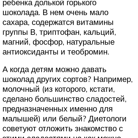
ребенка долькой горького
шоколада. В нем очень мало
сахара, содержатся витамины
группы В, триптофан, кальций,
магний, фосфор, натуральные
антиоксиданты и теобромин.
А когда детям можно давать
шоколад других сортов? Например,
молочный (из которого, кстати,
сделано большинство сладостей,
предназначенных именно для
малышей) или белый? Диетологи
советуют отложить знакомство с