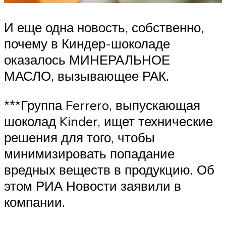
И еще одна новость, собственно,
почему в Киндер-шоколаде
оказалось МИНЕРАЛЬНОЕ
МАСЛО, вызывающее РАК.
***Группа Ferrero, выпускающая
шоколад Kinder, ищет технические
решения для того, чтобы
минимизировать попадание
вредных веществ в продукцию. Об
этом РИА Новости заявили в
компании.