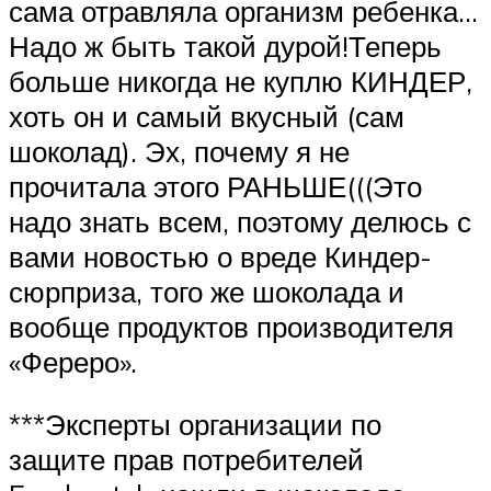
сама отравляла организм ребенка…
Надо ж быть такой дурой!Теперь
больше никогда не куплю КИНДЕР,
хоть он и самый вкусный (сам
шоколад). Эх, почему я не
прочитала этого РАНЬШЕ(((Это
надо знать всем, поэтому делюсь с
вами новостью о вреде Киндер-
сюрприза, того же шоколада и
вообще продуктов производителя
«Фереро».
***Эксперты организации по
защите прав потребителей