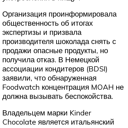
Организация проинформировала
общественность об итогах
экспертизы и призвала
производителя шоколада снять с
продажи опасные продукты, но
получила отказ. В Немецкой
ассоциации кондитеров (BDSI)
заявили, что обнаруженная
Foodwatch концентрация MOAH не
должна вызывать беспокойства.
Владельцем марки Kinder
Chocolate является итальянский