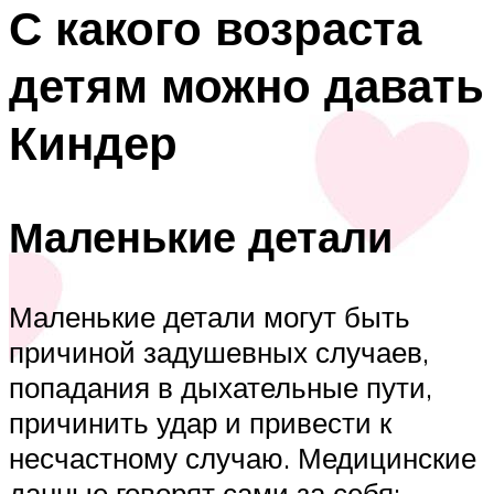
С какого возраста
детям можно давать
Киндер
Маленькие детали
Маленькие детали могут быть
причиной задушевных случаев,
попадания в дыхательные пути,
причинить удар и привести к
несчастному случаю. Медицинские
данные говорят сами за себя: