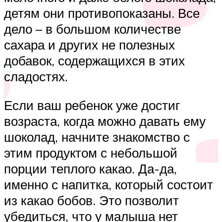
детям они противопоказаны. Все
дело – в большом количестве
сахара и других не полезных
добавок, содержащихся в этих
сладостях.
Если ваш ребенок уже достиг
возраста, когда можно давать ему
шоколад, начните знакомство с
этим продуктом с небольшой
порции теплого какао. Да-да,
именно с напитка, который состоит
из какао бобов. Это позволит
убедиться, что у малыша нет