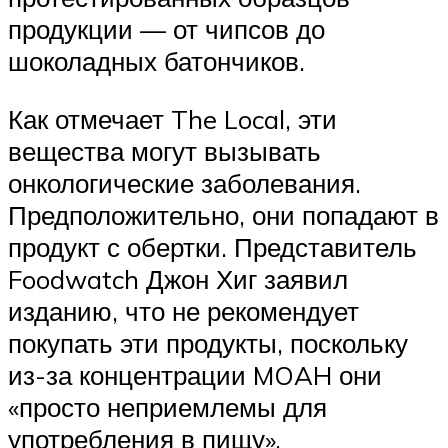
продукции — от чипсов до
шоколадных батончиков.
Как отмечает The Local, эти
вещества могут вызывать
онкологические заболевания.
Предположительно, они попадают в
продукт с обертки. Представитель
Foodwatch Джон Хиг заявил
изданию, что не рекомендует
покупать эти продукты, поскольку
из-за концентрации MOAH они
«просто неприемлемы для
употребления в пищу».