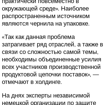
практически повсеместно в
окружающей среде». Наиболее
распространенным источником
являются чернила на упаковке.
«Так как данная проблема
затрагивает ряд отраслей, а также в
связи со сложностью самой темы,
необходимы объединенные усилия
всех участников производственной
продуктовой цепочки поставок», —
отмечают в холдинге.
На днях эксперты независимой
немецкой организации по защите