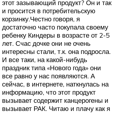
этот зазывающий продукт? Он и так
и просится в потребительскую
корзинку.Честно говоря, я
достаточно часто покупала своему
ребенку Киндеры в возрасте от 2-5
лет. Счас дочке они не очень
интересны стали, т.к. она подросла.
И все таки, на какой-нибудь
праздник типа «Нового года» они
все равно у нас появляются. А
сейчас, в интернете, наткнулась на
информацию, что этот продукт
вызывает содержит канцерогены и
вызывает РАК. Читаю и плачу как я