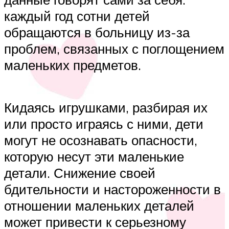
каждый год сотни детей
обращаются в больницу из-за
проблем, связанных с поглощением
маленьких предметов.
Кидаясь игрушками, разбирая их
или просто играясь с ними, дети
могут не осознавать опасности,
которую несут эти маленькие
детали. Снижение своей
бдительности и настороженности в
отношении маленьких деталей
может привести к серьезному