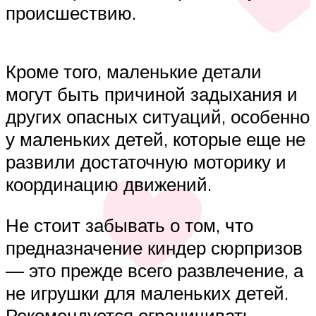
происшествию.
Кроме того, маленькие детали
могут быть причиной задыхания и
других опасных ситуаций, особенно
у маленьких детей, которые еще не
развили достаточную моторику и
координацию движений.
Не стоит забывать о том, что
предназначение киндер сюрпризов
— это прежде всего развлечение, а
не игрушки для маленьких детей.
Рекомендуется ограничивать