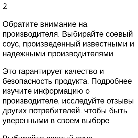
2
Обратите внимание на
производителя. Выбирайте соевый
соус, произведенный известными и
надежными производителями
Это гарантирует качество и
безопасность продукта. Подробнее
изучите информацию о
производителе, исследуйте отзывы
других потребителей, чтобы быть
уверенными в своем выборе
Выбирайте соевый соус,