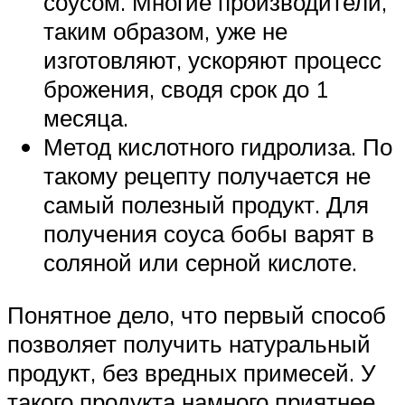
соусом. Многие производители,
таким образом, уже не
изготовляют, ускоряют процесс
брожения, сводя срок до 1
месяца.
Метод кислотного гидролиза. По
такому рецепту получается не
самый полезный продукт. Для
получения соуса бобы варят в
соляной или серной кислоте.
Понятное дело, что первый способ
позволяет получить натуральный
продукт, без вредных примесей. У
такого продукта намного приятнее