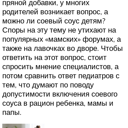
пряной добавки, у многих
родителей возникает вопрос, а
можно ли соевый соус детям?
Споры на эту тему не утихают на
популярных «мамских» форумах, а
также на лавочках во дворе. Чтобы
ответить на этот вопрос, стоит
спросить мнение специалистов, а
потом сравнить ответ педиатров с
тем, что думают по поводу
допустимости включения соевого
соуса в рацион ребенка, мамы и
папы.