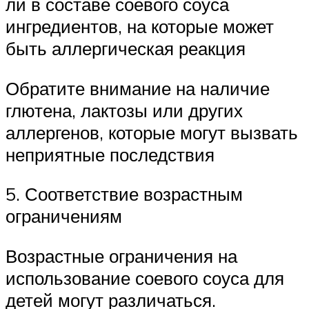
ли в составе соевого соуса
ингредиентов, на которые может
быть аллергическая реакция
Обратите внимание на наличие
глютена, лактозы или других
аллергенов, которые могут вызвать
неприятные последствия
5. Соответствие возрастным
ограничениям
Возрастные ограничения на
использование соевого соуса для
детей могут различаться.