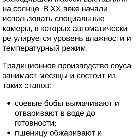
на солнце. В XX веке начали
использовать специальные
камеры, в которых автоматически
регулируется уровень влажности и
температурный режим.
Традиционное производство соуса
занимает месяцы и состоит из
таких этапов:
соевые бобы вымачивают и
отваривают в воде до
готовности;
пшеницу обжаривают и