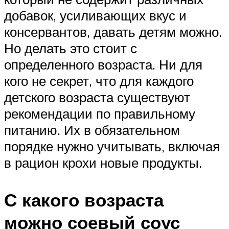
добавок, усиливающих вкус и
консервантов, давать детям можно.
Но делать это стоит с
определенного возраста. Ни для
кого не секрет, что для каждого
детского возраста существуют
рекомендации по правильному
питанию. Их в обязательном
порядке нужно учитывать, включая
в рацион крохи новые продукты.
С какого возраста
можно соевый соус