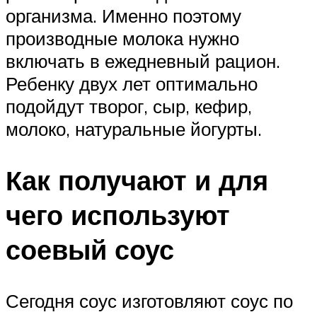
организма. Именно поэтому
производные молока нужно
включать в ежедневный рацион.
Ребенку двух лет оптимально
подойдут творог, сыр, кефир,
молоко, натуральные йогурты.
Как получают и для
чего используют
соевый соус
Сегодня соус изготовляют соус по