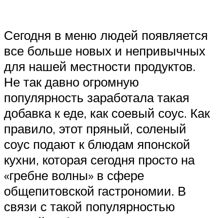
Сегодня в меню людей появляется
все больше новых и непривычных
для нашей местности продуктов.
Не так давно огромную
популярность заработала такая
добавка к еде, как соевый соус. Как
правило, этот пряный, соленый
соус подают к блюдам японской
кухни, которая сегодня просто на
«гребне волны» в сфере
общепитовской гастрономии. В
связи с такой популярностью