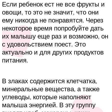
Если ребенок ест не все фрукты и
овощи, то это не значит, что они
ему никогда не понравятся. Через
некоторое время попробуйте дать
их малышу еще раз и возможно, он
с удовольствием поест. Это
актуально и для других продуктов
питания.
В злаках содержится клетчатка,
минеральные вещества, а также
углеводы, которые наполняют
малыша энергией. В эту группу