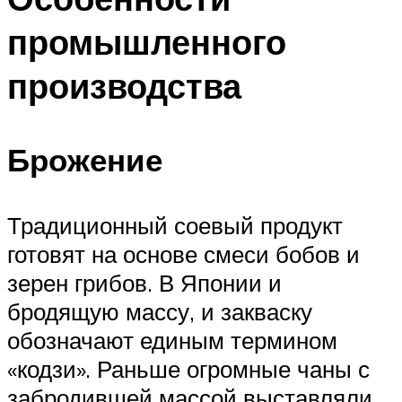
промышленного
производства
Брожение
Традиционный соевый продукт
готовят на основе смеси бобов и
зерен грибов. В Японии и
бродящую массу, и закваску
обозначают единым термином
«кодзи». Раньше огромные чаны с
забродившей массой выставляли