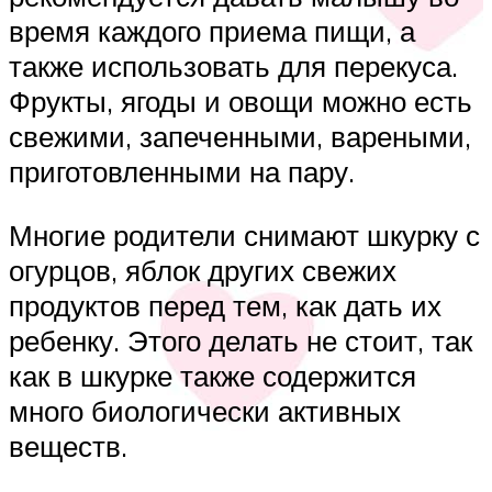
время каждого приема пищи, а
также использовать для перекуса.
Фрукты, ягоды и овощи можно есть
свежими, запеченными, вареными,
приготовленными на пару.
Многие родители снимают шкурку с
огурцов, яблок других свежих
продуктов перед тем, как дать их
ребенку. Этого делать не стоит, так
как в шкурке также содержится
много биологически активных
веществ.