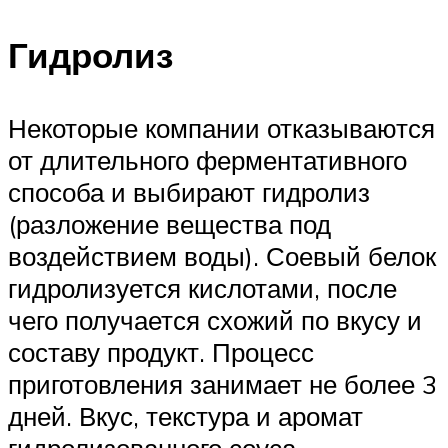
Гидролиз
Некоторые компании отказываются
от длительного ферментативного
способа и выбирают гидролиз
(разложение вещества под
воздействием воды). Соевый белок
гидролизуется кислотами, после
чего получается схожий по вкусу и
составу продукт. Процесс
приготовления занимает не более 3
дней. Вкус, текстура и аромат