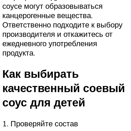
соусе могут образовываться
канцерогенные вещества.
Ответственно подходите к выбору
производителя и откажитесь от
ежедневного употребления
продукта.
Как выбирать
качественный соевый
соус для детей
1. Проверяйте состав