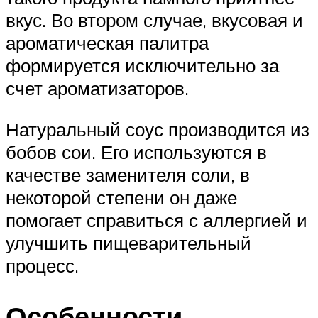
вкус. Во втором случае, вкусовая и
ароматическая палитра
формируется исключительно за
счет ароматизаторов.
Натуральный соус производится из
бобов сои. Его используются в
качестве заменителя соли, в
некоторой степени он даже
помогает справиться с аллергией и
улучшить пищеварительный
процесс.
Особенности