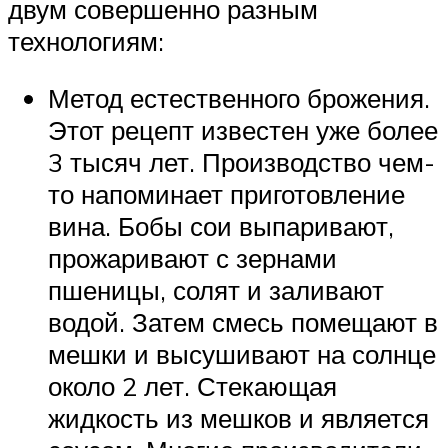
двум совершенно разным
технологиям:
Метод естественного брожения.
Этот рецепт известен уже более
3 тысяч лет. Производство чем-
то напоминает приготовление
вина. Бобы сои выпаривают,
прожаривают с зернами
пшеницы, солят и заливают
водой. Затем смесь помещают в
мешки и высушивают на солнце
около 2 лет. Стекающая
жидкость из мешков и является