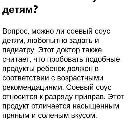
детям?
Вопрос, можно ли соевый соус
детям, любопытно задать и
педиатру. Этот доктор также
считает, что пробовать подобные
продукты ребенок должен в
соответствии с возрастными
рекомендациями. Соевый соус
относится к разряду приправ. Этот
продукт отличается насыщенным
пряным и соленым вкусом.