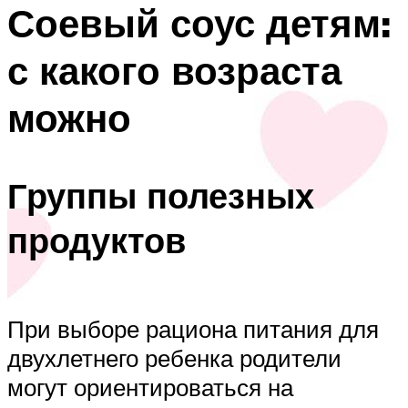
Соевый соус детям:
с какого возраста
можно
Группы полезных
продуктов
При выборе рациона питания для
двухлетнего ребенка родители
могут ориентироваться на