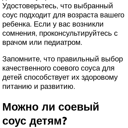
Удостоверьтесь, что выбранный
соус подходит для возраста вашего
ребенка. Если у вас возникли
сомнения, проконсультируйтесь с
врачом или педиатром.
Запомните, что правильный выбор
качественного соевого соуса для
детей способствует их здоровому
питанию и развитию.
Можно ли соевый
соус детям?