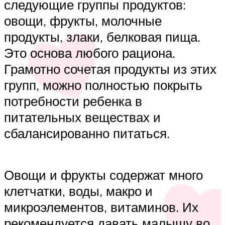
следующие группы продуктов:
овощи, фрукты, молочные
продукты, злаки, белковая пища.
Это основа любого рациона.
Грамотно сочетая продукты из этих
групп, можно полностью покрыть
потребности ребенка в
питательных веществах и
сбалансированно питаться.
Овощи и фрукты содержат много
клетчатки, воды, макро и
микроэлементов, витаминов. Их
рекомендуется давать малышу во