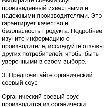
произведенный известными и
надежными производителями. Это
гарантирует качество и
безопасность продукта. Подробнее
изучите информацию о
производителе, исследуйте отзывы
других потребителей, чтобы быть
уверенными в своем выборе.
3. Предпочитайте органический
соевый соус
Органический соевый соус
производится из органически