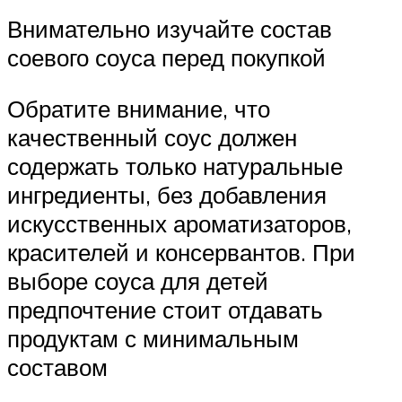
Внимательно изучайте состав
соевого соуса перед покупкой
Обратите внимание, что
качественный соус должен
содержать только натуральные
ингредиенты, без добавления
искусственных ароматизаторов,
красителей и консервантов. При
выборе соуса для детей
предпочтение стоит отдавать
продуктам с минимальным
составом