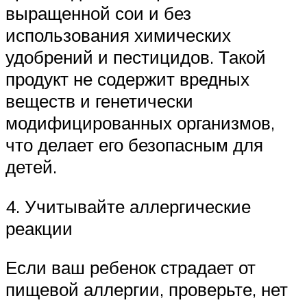
выращенной сои и без
использования химических
удобрений и пестицидов. Такой
продукт не содержит вредных
веществ и генетически
модифицированных организмов,
что делает его безопасным для
детей.
4. Учитывайте аллергические
реакции
Если ваш ребенок страдает от
пищевой аллергии, проверьте, нет