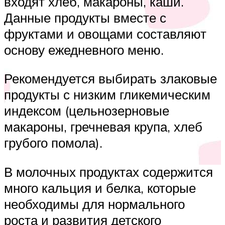
входят хлеб, макароны, каши.
Данные продукты вместе с
фруктами и овощами составляют
основу ежедневного меню.
Рекомендуется выбирать злаковые
продукты с низким гликемическим
индексом (цельнозерновые
макароны, гречневая крупа, хлеб
грубого помола).
В молочных продуктах содержится
много кальция и белка, которые
необходимы для нормального
роста и развития детского