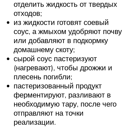
отделить жидкость от твердых
отходов;
из жидкости готовят соевый
соус, а жмыхом удобряют почву
или добавляют в подкормку
домашнему скоту;
сырой соус пастеризуют
(нагревают), чтобы дрожжи и
плесень погибли;
пастеризованный продукт
ферментируют, разливают в
необходимую тару, после чего
отправляют на точки
реализации.