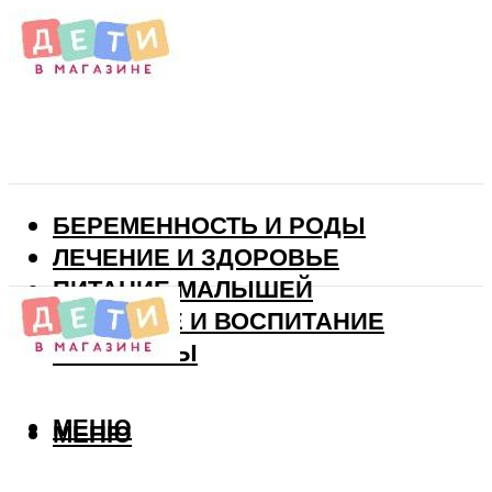
БЕРЕМЕННОСТЬ И РОДЫ
ЛЕЧЕНИЕ И ЗДОРОВЬЕ
ПИТАНИЕ МАЛЫШЕЙ
РАЗВИТИЕ И ВОСПИТАНИЕ
ВИТАМИНЫ
МЕНЮ
МЕНЮ