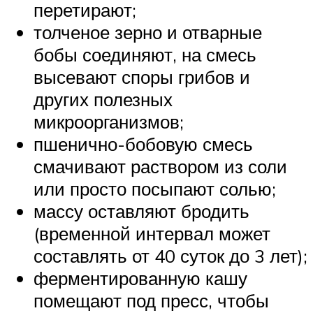
перетирают;
толченое зерно и отварные
бобы соединяют, на смесь
высевают споры грибов и
других полезных
микроорганизмов;
пшенично-бобовую смесь
смачивают раствором из соли
или просто посыпают солью;
массу оставляют бродить
(временной интервал может
составлять от 40 суток до 3 лет);
ферментированную кашу
помещают под пресс, чтобы