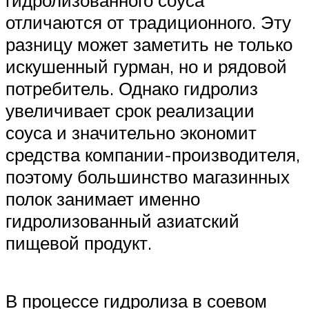
гидролизованного соуса
отличаются от традиционного. Эту
разницу может заметить не только
искушенный гурман, но и рядовой
потребитель. Однако гидролиз
увеличивает срок реализации
соуса и значительно экономит
средства компании-производителя,
поэтому большинство магазинных
полок занимает именно
гидролизованный азиатский
пищевой продукт.
В процессе гидролиза в соевом