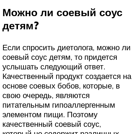
Можно ли соевый соус
детям?
Если спросить диетолога, можно ли
соевый соус детям, то придется
услышать следующий ответ.
Качественный продукт создается на
основе соевых бобов, которые, в
свою очередь, являются
питательным гипоаллергенным
элементом пищи. Поэтому
качественный соевый соус,
который не содержит различных