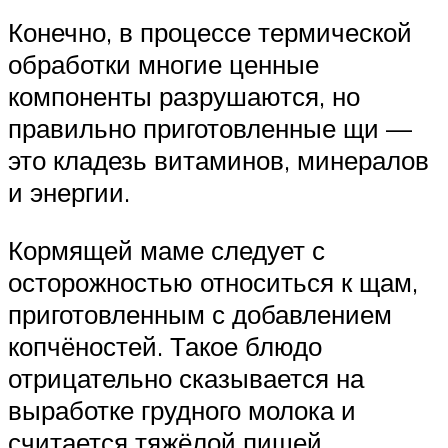
Конечно, в процессе термической
обработки многие ценные
компоненты разрушаются, но
правильно приготовленные щи —
это кладезь витаминов, минералов
и энергии.
Кормящей маме следует с
осторожностью относиться к щам,
приготовленным с добавлением
копчёностей. Такое блюдо
отрицательно сказывается на
выработке грудного молока и
считается тяжёлой пищей