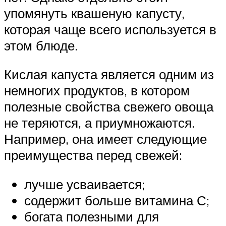
упомянуть квашеную капусту,
которая чаще всего используется в
этом блюде.
Кислая капуста является одним из
немногих продуктов, в котором
полезные свойства свежего овоща
не теряются, а приумножаются.
Например, она имеет следующие
преимущества перед свежей:
лучше усваивается;
содержит больше витамина С;
богата полезными для