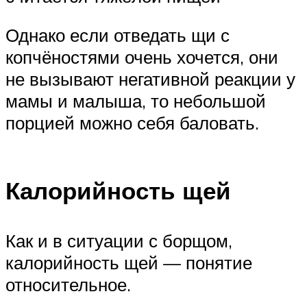
Однако если отведать щи с
копчёностями очень хочется, они
не вызывают негативной реакции у
мамы и малыша, то небольшой
порцией можно себя баловать.
Калорийность щей
Как и в ситуации с борщом,
калорийность щей — понятие
относительное.