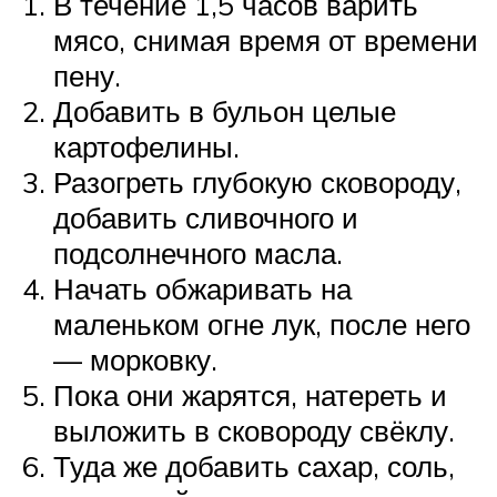
В течение 1,5 часов варить
мясо, снимая время от времени
пену.
Добавить в бульон целые
картофелины.
Разогреть глубокую сковороду,
добавить сливочного и
подсолнечного масла.
Начать обжаривать на
маленьком огне лук, после него
— морковку.
Пока они жарятся, натереть и
выложить в сковороду свёклу.
Туда же добавить сахар, соль,