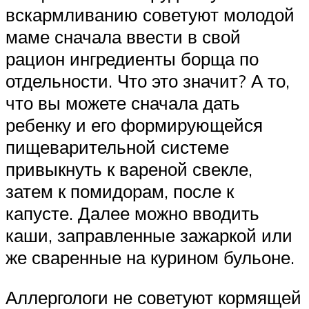
вскармливанию советуют молодой
маме сначала ввести в свой
рацион ингредиенты борща по
отдельности. Что это значит? А то,
что вы можете сначала дать
ребенку и его формирующейся
пищеварительной системе
привыкнуть к вареной свекле,
затем к помидорам, после к
капусте. Далее можно вводить
каши, заправленные зажаркой или
же сваренные на курином бульоне.
Аллергологи не советуют кормящей