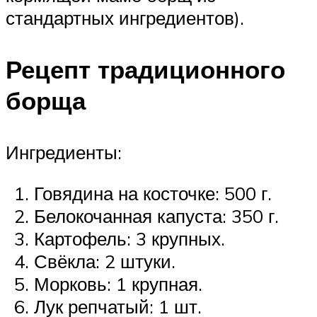
стандартных ингредиентов).
Рецепт традиционного
борща
Ингредиенты:
Говядина на косточке: 500 г.
Белокочанная капуста: 350 г.
Картофель: 3 крупных.
Свёкла: 2 штуки.
Морковь: 1 крупная.
Лук репчатый: 1 шт.