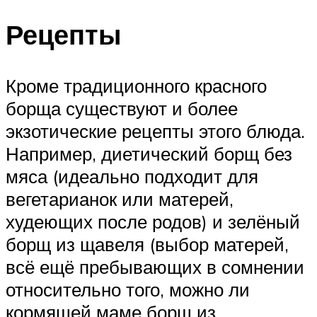
Рецепты
Кроме традиционного красного
борща существуют и более
экзотические рецепты этого блюда.
Например, диетический борщ без
мяса (идеально подходит для
вегетарианок или матерей,
худеющих после родов) и зелёный
борщ из щавеля (выбор матерей,
всё ещё пребывающих в сомнении
относительно того, можно ли
кормящей маме борщ из