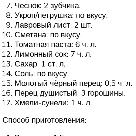
Чеснок: 2 зубчика.
Укроп/петрушка: по вкусу.
Лавровый лист: 2 шт.
Сметана: по вкусу.
Томатная паста: 6 ч. л.
Лимонный сок: 7 ч. л.
Сахар: 1 ст. л.
Соль: по вкусу.
Молотый чёрный перец: 0,5 ч. л.
Перец душистый: 3 горошины.
Хмели-сунели: 1 ч. л.
Способ приготовления: