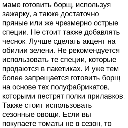
маме готовить борщ, используя
зажарку, а также достаточно
пряные или же чрезмерно острые
специи. Не стоит также добавлять
чеснок. Лучше сделать акцент на
обилии зелени. Не рекомендуется
использовать те специи, которые
продаются в пакетиках. И уже тем
более запрещается готовить борщ
на основе тех полуфабрикатов,
которыми пестрят полки прилавков.
Также стоит использовать
сезонные овощи. Если вы
покупаете томаты не в сезон, то