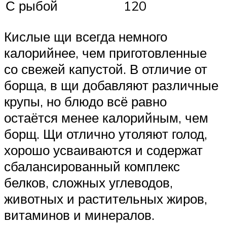
С рыбой
120
Кислые щи всегда немного
калорийнее, чем приготовленные
со свежей капустой. В отличие от
борща, в щи добавляют различные
крупы, но блюдо всё равно
остаётся менее калорийным, чем
борщ. Щи отлично утоляют голод,
хорошо усваиваются и содержат
сбалансированный комплекс
белков, сложных углеводов,
животных и растительных жиров,
витаминов и минералов.