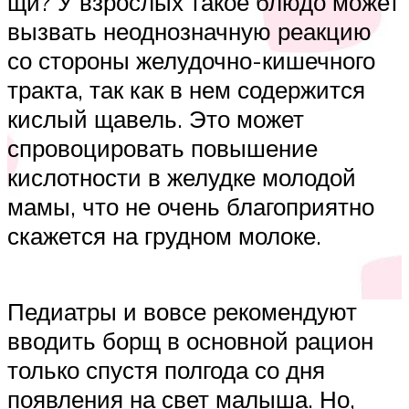
щи? У взрослых такое блюдо может
вызвать неоднозначную реакцию
со стороны желудочно-кишечного
тракта, так как в нем содержится
кислый щавель. Это может
спровоцировать повышение
кислотности в желудке молодой
мамы, что не очень благоприятно
скажется на грудном молоке.
Педиатры и вовсе рекомендуют
вводить борщ в основной рацион
только спустя полгода со дня
появления на свет малыша. Но,