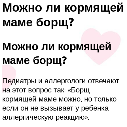
Можно ли кормящей
маме борщ?
Можно ли кормящей
маме борщ?
Педиатры и аллергологи отвечают
на этот вопрос так: «Борщ
кормящей маме можно, но только
если он не вызывает у ребенка
аллергическую реакцию».