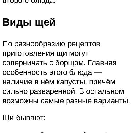
Виды щей
По разнообразию рецептов
приготовления щи могут
соперничать с борщом. Главная
особенность этого блюда —
наличие в нём капусты, причём
сильно разваренной. В остальном
возможны самые разные варианты.
Щи бывают: