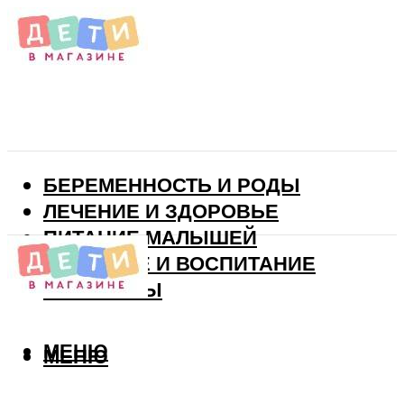
БЕРЕМЕННОСТЬ И РОДЫ
ЛЕЧЕНИЕ И ЗДОРОВЬЕ
ПИТАНИЕ МАЛЫШЕЙ
РАЗВИТИЕ И ВОСПИТАНИЕ
ВИТАМИНЫ
МЕНЮ
МЕНЮ