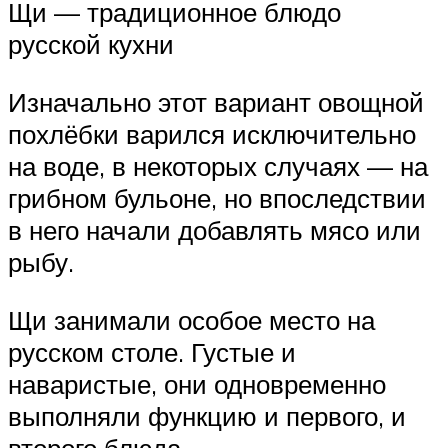
Щи — традиционное блюдо
русской кухни
Изначально этот вариант овощной
похлёбки варился исключительно
на воде, в некоторых случаях — на
грибном бульоне, но впоследствии
в него начали добавлять мясо или
рыбу.
Щи занимали особое место на
русском столе. Густые и
наваристые, они одновременно
выполняли функцию и первого, и
второго блюда.