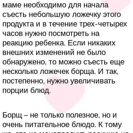
маме необходимо для начала
съесть небольшую ложечку этого
продукта и в течение трех-четырех
часов нужно посмотреть на
реакцию ребенка. Если никаких
внешних изменений не было
обнаружено, то можно съесть еще
несколько ложечек борща. И так,
постепенно, нужно увеличивать
порции блюд.
Борщ – не только полезное, но и
очень питательное блюдо. К тому