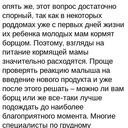
опять же, этот вопрос достаточно
спорный, так как в некоторых
роддомах уже с первых дней жизни
их ребенка молодых мам кормят
борщом. Поэтому, взгляды на
питание кормящей мамы
значительно расходятся. Проще
проверять реакцию малыша на
введение нового продукта и уже
после этого решать – можно ли вам
борщ или же все-таки лучше
подождать до наиболее
благоприятного момента. Многие
специалисты по грудному