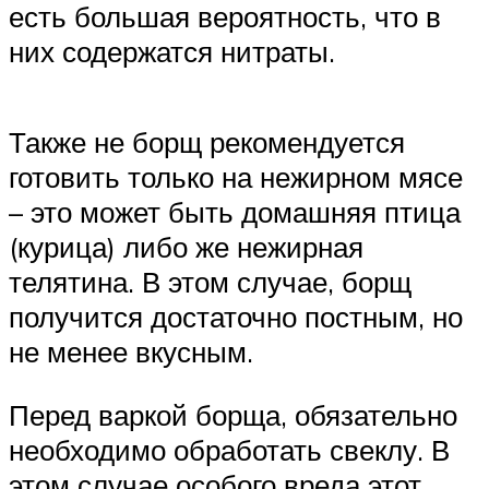
есть большая вероятность, что в
них содержатся нитраты.
Также не борщ рекомендуется
готовить только на нежирном мясе
– это может быть домашняя птица
(курица) либо же нежирная
телятина. В этом случае, борщ
получится достаточно постным, но
не менее вкусным.
Перед варкой борща, обязательно
необходимо обработать свеклу. В
этом случае особого вреда этот