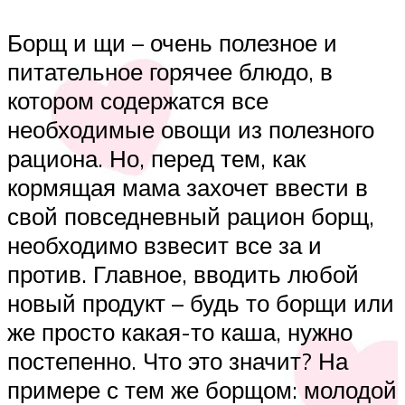
Борщ и щи – очень полезное и
питательное горячее блюдо, в
котором содержатся все
необходимые овощи из полезного
рациона. Но, перед тем, как
кормящая мама захочет ввести в
свой повседневный рацион борщ,
необходимо взвесит все за и
против. Главное, вводить любой
новый продукт – будь то борщи или
же просто какая-то каша, нужно
постепенно. Что это значит? На
примере с тем же борщом: молодой