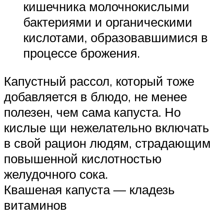
кишечника молочнокислыми
бактериями и органическими
кислотами, образовавшимися в
процессе брожения.
Капустный рассол, который тоже
добавляется в блюдо, не менее
полезен, чем сама капуста. Но
кислые щи нежелательно включать
в свой рацион людям, страдающим
повышенной кислотностью
желудочного сока.
Квашеная капуста — кладезь
витаминов