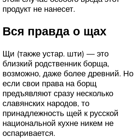
продукт не нанесет.
Вся правда о щах
Щи (также устар. шти) — это
близкий родственник борща,
возможно, даже более древний. Но
если свои права на борщ
предъявляют сразу несколько
славянских народов, то
принадлежность щей к русской
национальной кухне никем не
оспаривается.