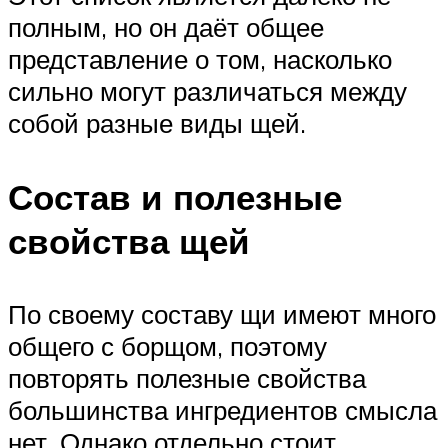
полным, но он даёт общее
представление о том, насколько
сильно могут различаться между
собой разные виды щей.
Состав и полезные
свойства щей
По своему составу щи имеют много
общего с борщом, поэтому
повторять полезные свойства
большинства ингредиентов смысла
нет. Однако отдельно стоит