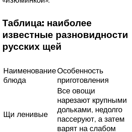
Таблица: наиболее
известные разновидности
русских щей
Наименование
Особенность
блюда
приготовления
Все овощи
нарезают крупными
дольками, недолго
Щи ленивые
пассеруют, а затем
варят на слабом