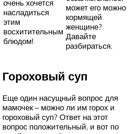
очень хочется
может его можно
насладиться
кормящей
этим
женщине?
восхитительным
Давайте
блюдом!
разбираться.
Гороховый суп
Еще один насущный вопрос для
мамочек – можно ли им горох и
гороховый суп? Ответ на этот
вопрос положительный, и вот по