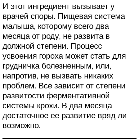
И этот ингредиент вызывает у
врачей споры. Пищевая система
малыша, которому всего два
месяца от роду, не развита в
должной степени. Процесс
усвоения гороха может стать для
грудничка болезненным, или,
напротив, не вызвать никаких
проблем. Все зависит от степени
развитости ферментативной
системы крохи. В два месяца
достаточное ее развитие вряд ли
возможно.