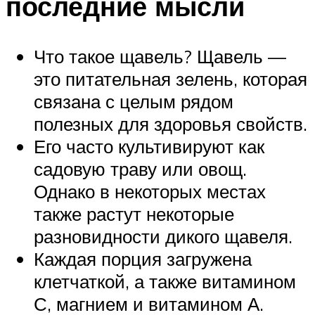
последние мысли
Что такое щавель? Щавель —
это питательная зелень, которая
связана с целым рядом
полезных для здоровья свойств.
Его часто культивируют как
садовую траву или овощ.
Однако в некоторых местах
также растут некоторые
разновидности дикого щавеля.
Каждая порция загружена
клетчаткой, а также витамином
С, магнием и витамином А.