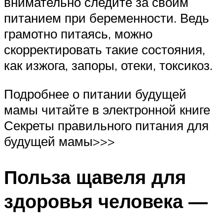
внимательно следите за своим
питанием при беременности. Ведь
грамотно питаясь, можно
скорректировать такие состояния,
как изжога, запоры, отеки, токсикоз.
Подробнее о питании будущей
мамы читайте в электронной книге
Секреты правильного питания для
будущей мамы>>>
Польза щавеля для
здоровья человека —