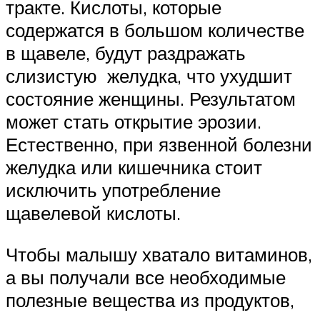
тракте. Кислоты, которые
содержатся в большом количестве
в щавеле, будут раздражать
слизистую желудка, что ухудшит
состояние женщины. Результатом
может стать открытие эрозии.
Естественно, при язвенной болезни
желудка или кишечника стоит
исключить употребление
щавелевой кислоты.
Чтобы малышу хватало витаминов,
а вы получали все необходимые
полезные вещества из продуктов,