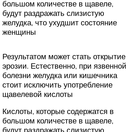
большом количестве в щавеле,
будут раздражать слизистую
желудка, что ухудшит состояние
женщины
Результатом может стать открытие
эрозии. Естественно, при язвенной
болезни желудка или кишечника
стоит исключить употребление
щавелевой кислоты
Кислоты, которые содержатся в
большом количестве в щавеле,
будут раздражать слизистую