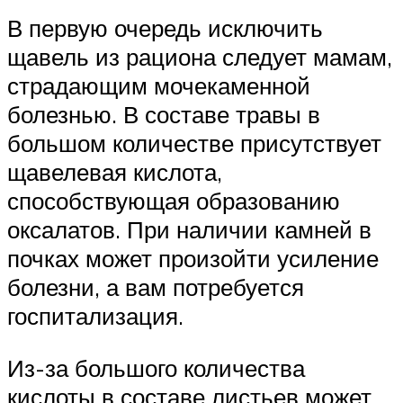
В первую очередь исключить
щавель из рациона следует мамам,
страдающим мочекаменной
болезнью. В составе травы в
большом количестве присутствует
щавелевая кислота,
способствующая образованию
оксалатов. При наличии камней в
почках может произойти усиление
болезни, а вам потребуется
госпитализация.
Из-за большого количества
кислоты в составе листьев может