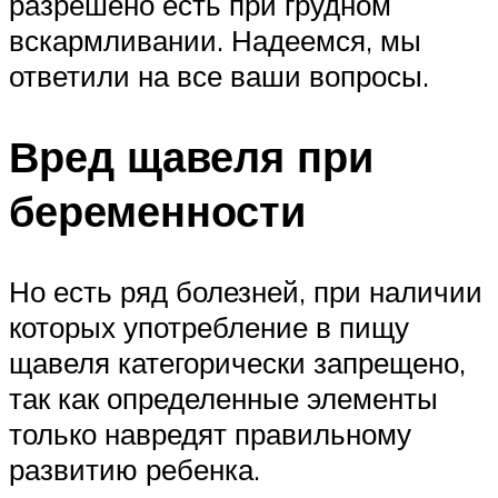
разрешено есть при грудном
вскармливании. Надеемся, мы
ответили на все ваши вопросы.
Вред щавеля при
беременности
Но есть ряд болезней, при наличии
которых употребление в пищу
щавеля категорически запрещено,
так как определенные элементы
только навредят правильному
развитию ребенка.