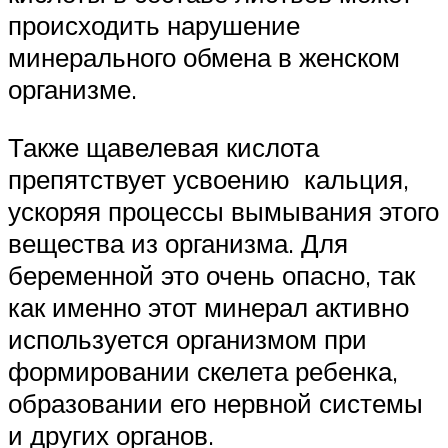
происходить нарушение
минерального обмена в женском
организме.
Также щавелевая кислота
препятствует усвоению кальция,
ускоряя процессы вымывания этого
вещества из организма. Для
беременной это очень опасно, так
как именно этот минерал активно
используется организмом при
формировании скелета ребенка,
образовании его нервной системы
и других органов.