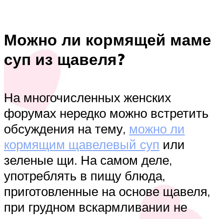
Можно ли кормящей маме
суп из щавеля?
На многочисленных женских
форумах нередко можно встретить
обсуждения на тему,
можно ли
кормящим щавелевый суп
или
зеленые щи. На самом деле,
употреблять в пищу блюда,
приготовленные на основе щавеля,
при грудном вскармливании не