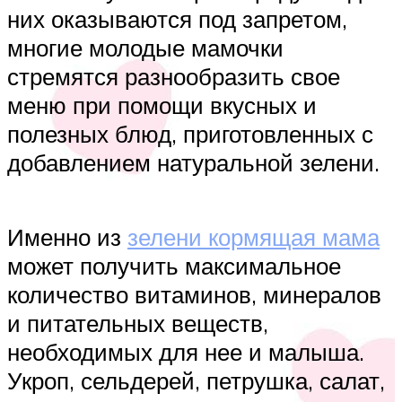
них оказываются под запретом,
многие молодые мамочки
стремятся разнообразить свое
меню при помощи вкусных и
полезных блюд, приготовленных с
добавлением натуральной зелени.
Именно из
зелени кормящая мама
может получить максимальное
количество витаминов, минералов
и питательных веществ,
необходимых для нее и малыша.
Укроп, сельдерей, петрушка, салат,