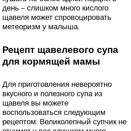
день – слишком много кислого
щавеля может спровоцировать
метеоризм у малыша.
Рецепт щавелевого супа
для кормящей мамы
Для приготовления невероятно
вкусного и полезного супа из
щавеля вы можете
воспользоваться следующим
рецептом. Великолепный супчик не
отнимет у вас слишком много