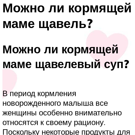
Можно ли кормящей
маме щавель?
Можно ли кормящей
маме щавелевый суп?
В период кормления
новорожденного малыша все
женщины особенно внимательно
относятся к своему рациону.
Поскольку некоторые продукты для