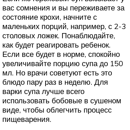
вас сомнения и вы переживаете за
состояние крохи, начните с
маленьких порций, например, с 2-3
столовых ложек. Понаблюдайте,
как будет реагировать ребенок.
Если все будет в норме, спокойно
увеличивайте порцию супа до 150
мл. Но врачи советуют есть это
блюдо пару раз в неделю. Для
варки супа лучше всего
использовать бобовые в сушеном
виде, чтобы облегчить процесс
пищеварения.