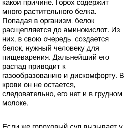
какой причине. Горох содержит
много растительного белка.
Попадая в организм, белок
расщепляется до аминокислот. Из
них, в свою очередь, создается
белок, нужный человеку для
пищеварения. Дальнейший его
распад приводит к
газообразованию и дискомфорту. В
крови он не остается,
следовательно, его нет и в грудном
молоке.
Если же гороховый суп вызывает у