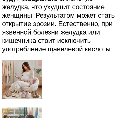
желудка, что ухудшит состояние
женщины. Результатом может стать
открытие эрозии. Естественно, при
язвенной болезни желудка или
кишечника стоит исключить
употребление щавелевой кислоты