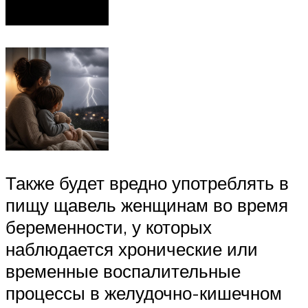
Также будет вредно употреблять в
пищу щавель женщинам во время
беременности, у которых
наблюдается хронические или
временные воспалительные
процессы в желудочно-кишечном