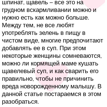
шпинат, щавель – все это на
грудном вскармливании можно и
нужно есть как можно больше.
Между тем, не все любят
употреблять зелень в пищу в
чистом виде, многие предпочитают
добавлять ее в суп. При этом
некоторые женщины сомневаются,
можно ли кормящей маме кушать
щавелевый суп, и как сварить его
правильно, чтобы не причинить
вреда новорожденному малышу. В
данной статье постараемся в этом
разобраться.