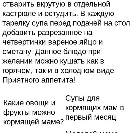
отварить вкрутую в отдельной
кастрюле и остудить. В каждую
тарелку супа перед подачей на стол
добавить разрезанное на
четвертинки вареное яйцо и
сметану. Данное блюдо при
желании можно кушать как в
горячем, так и в холодном виде.
Приятного аппетита!
Супы для
Какие овощи и
кормящих мам в
фрукты можно
первый месяц
кормящей маме?