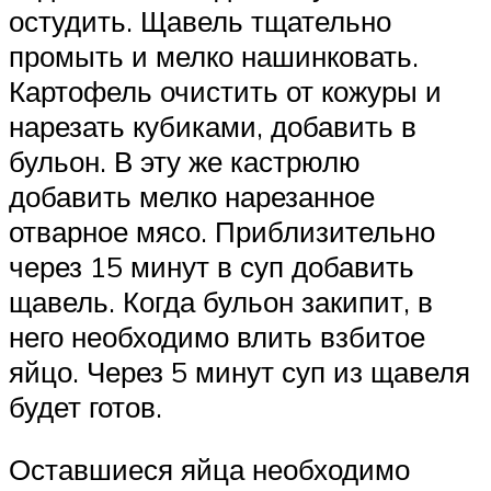
остудить. Щавель тщательно
промыть и мелко нашинковать.
Картофель очистить от кожуры и
нарезать кубиками, добавить в
бульон. В эту же кастрюлю
добавить мелко нарезанное
отварное мясо. Приблизительно
через 15 минут в суп добавить
щавель. Когда бульон закипит, в
него необходимо влить взбитое
яйцо. Через 5 минут суп из щавеля
будет готов.
Оставшиеся яйца необходимо