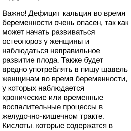
Важно! Дефицит кальция во время
беременности очень опасен, так как
может начать развиваться
остеопороз у женщины и
наблюдаться неправильное
развитие плода. Также будет
вредно употреблять в пищу щавель
женщинам во время беременности,
у которых наблюдается
хронические или временные
воспалительные процессы в
желудочно-кишечном тракте.
Кислоты, которые содержатся в