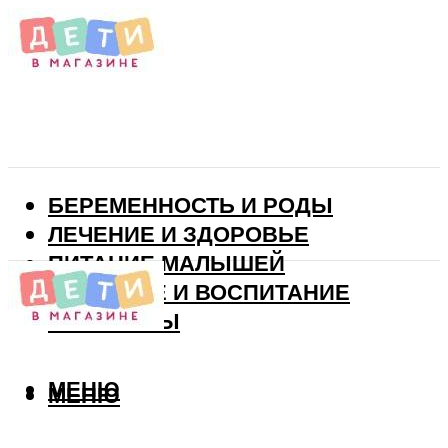
БЕРЕМЕННОСТЬ И РОДЫ
ЛЕЧЕНИЕ И ЗДОРОВЬЕ
ПИТАНИЕ МАЛЫШЕЙ
РАЗВИТИЕ И ВОСПИТАНИЕ
ВИТАМИНЫ
МЕНЮ
МЕНЮ