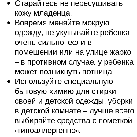
Старайтесь не пересушивать
кожу младенца.
Вовремя меняйте мокрую
одежду, не укутывайте ребенка
очень сильно, если в
помещении или на улице жарко
– в противном случае, у ребенка
может возникнуть потница.
Используйте специальную
бытовую химию для стирки
своей и детской одежды, уборки
в детской комнате – лучше всего
выбирайте средства с пометкой
«гипоаллергенно».