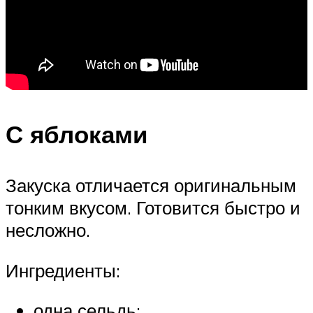
С яблоками
Закуска отличается оригинальным
тонким вкусом. Готовится быстро и
несложно.
Ингредиенты:
одна сельдь;