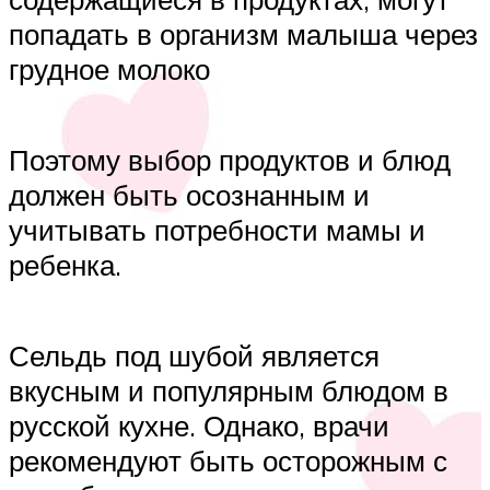
попадать в организм малыша через
грудное молоко
Поэтому выбор продуктов и блюд
должен быть осознанным и
учитывать потребности мамы и
ребенка.
Сельдь под шубой является
вкусным и популярным блюдом в
русской кухне. Однако, врачи
рекомендуют быть осторожным с