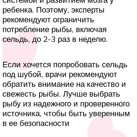
ребенка. Поэтому, эксперты
рекомендуют ограничить
потребление рыбы, включая
сельдь, до 2-3 раз в неделю.
Если хочется попробовать сельдь
под шубой, врачи рекомендуют
обратить внимание на качество и
свежесть рыбы. Лучше выбрать
рыбу из надежного и проверенного
источника, чтобы быть уверенным
в ее безопасности