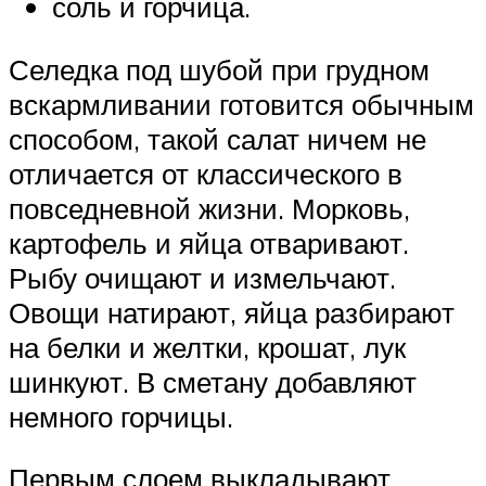
соль и горчица.
Селедка под шубой при грудном
вскармливании готовится обычным
способом, такой салат ничем не
отличается от классического в
повседневной жизни. Морковь,
картофель и яйца отваривают.
Рыбу очищают и измельчают.
Овощи натирают, яйца разбирают
на белки и желтки, крошат, лук
шинкуют. В сметану добавляют
немного горчицы.
Первым слоем выкладывают