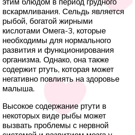
этим блюдом в период грудного
вскармливания. Сельдь является
рыбой, богатой жирными
кислотами Омега-3, которые
необходимы для нормального
развития и функционирования
организма. Однако, она также
содержит ртуть, которая может
негативно повлиять на здоровье
малыша.
Высокое содержание ртути в
некоторых виде рыбы может
вызвать проблемы с нервной
системой и развитием мозга у