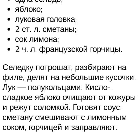
яблоко;
луковая головка;
2 ст. л. сметаны;
сок лимона;
2 ч. л. французской горчицы.
Селедку потрошат, разбирают на
филе, делят на небольшие кусочки.
Лук — полукольцами. Кисло-
сладкое яблоко очищают от кожуры
и режут соломкой. Готовят соус:
сметану смешивают с лимонным
соком, горчицей и заправляют.