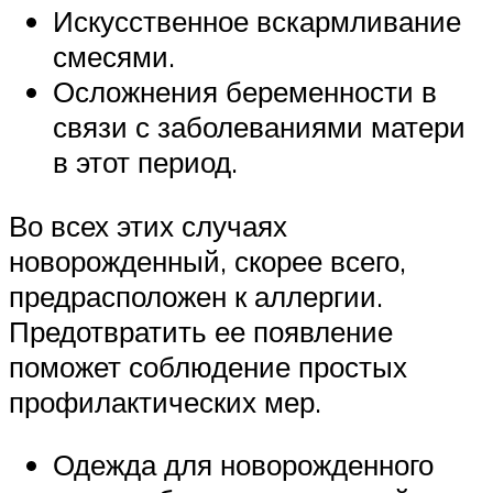
Искусственное вскармливание
смесями.
Осложнения беременности в
связи с заболеваниями матери
в этот период.
Во всех этих случаях
новорожденный, скорее всего,
предрасположен к аллергии.
Предотвратить ее появление
поможет соблюдение простых
профилактических мер.
Одежда для новорожденного