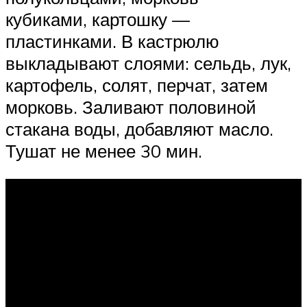
кубиками, картошку —
пластинками. В кастрюлю
выкладывают слоями: сельдь, лук,
картофель, солят, перчат, затем
морковь. Заливают половиной
стакана воды, добавляют масло.
Тушат не менее 30 мин.