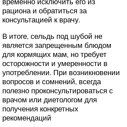
временно исключить его из
рациона и обратиться за
консультацией к врачу.
В итоге, сельдь под шубой не
является запрещенным блюдом
для кормящих мам, но требует
осторожности и умеренности в
употреблении. При возникновении
вопросов и сомнений, всегда
полезно проконсультироваться с
врачом или диетологом для
получения конкретных
рекомендаций