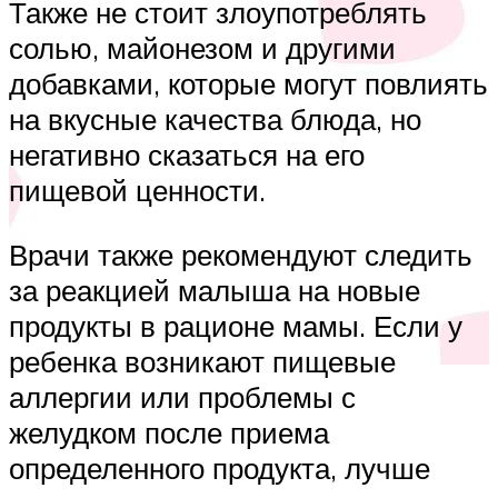
Также не стоит злоупотреблять
солью, майонезом и другими
добавками, которые могут повлиять
на вкусные качества блюда, но
негативно сказаться на его
пищевой ценности.
Врачи также рекомендуют следить
за реакцией малыша на новые
продукты в рационе мамы. Если у
ребенка возникают пищевые
аллергии или проблемы с
желудком после приема
определенного продукта, лучше