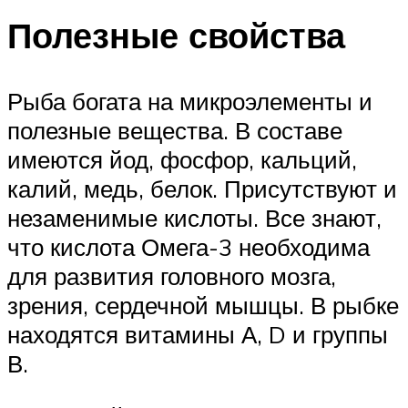
Полезные свойства
Рыба богата на микроэлементы и
полезные вещества. В составе
имеются йод, фосфор, кальций,
калий, медь, белок. Присутствуют и
незаменимые кислоты. Все знают,
что кислота Омега-3 необходима
для развития головного мозга,
зрения, сердечной мышцы. В рыбке
находятся витамины А, D и группы
В.