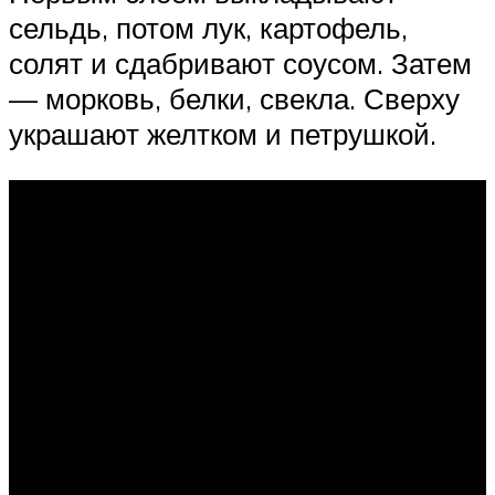
сельдь, потом лук, картофель,
солят и сдабривают соусом. Затем
— морковь, белки, свекла. Сверху
украшают желтком и петрушкой.