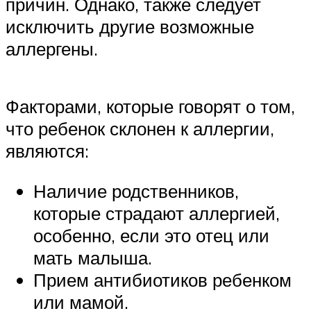
причин. Однако, также следует
исключить другие возможные
аллергены.
Факторами, которые говорят о том,
что ребенок склонен к аллергии,
являются:
Наличие родственников,
которые страдают аллергией,
особенно, если это отец или
мать малыша.
Прием антибиотиков ребенком
или мамой.