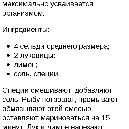
максимально усваивается
организмом.
Ингредиенты:
4 сельди среднего размера;
2 луковицы;
лимон;
соль, специи.
Специи смешивают, добавляют
соль. Рыбу потрошат, промывают,
обмазывают этой смесью,
оставляют мариноваться на 15
минут. Лук и лимон нарезают