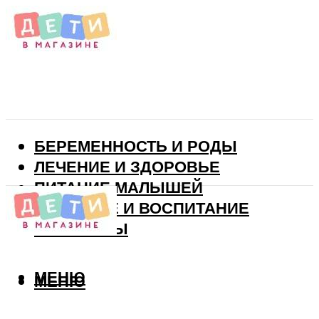
БЕРЕМЕННОСТЬ И РОДЫ
ЛЕЧЕНИЕ И ЗДОРОВЬЕ
ПИТАНИЕ МАЛЫШЕЙ
РАЗВИТИЕ И ВОСПИТАНИЕ
ВИТАМИНЫ
МЕНЮ
МЕНЮ