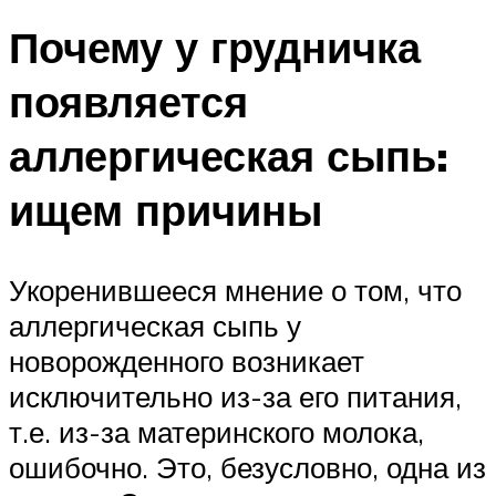
Почему у грудничка
появляется
аллергическая сыпь:
ищем причины
Укоренившееся мнение о том, что
аллергическая сыпь у
новорожденного возникает
исключительно из-за его питания,
т.е. из-за материнского молока,
ошибочно. Это, безусловно, одна из