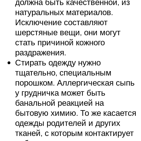
должна быть качественной, из
натуральных материалов.
Исключение составляют
шерстяные вещи, они могут
стать причиной кожного
раздражения.
Стирать одежду нужно
тщательно, специальным
порошком. Аллергическая сыпь
у грудничка может быть
банальной реакцией на
бытовую химию. То же касается
одежды родителей и других
тканей, с которым контактирует