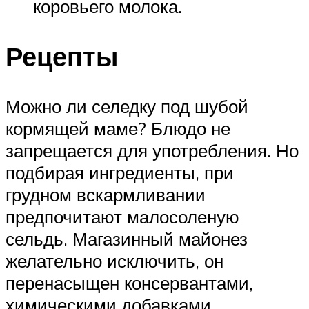
коровьего молока.
Рецепты
Можно ли селедку под шубой
кормящей маме? Блюдо не
запрещается для употребления. Но
подбирая ингредиенты, при
грудном вскармливании
предпочитают малосоленую
сельдь. Магазинный майонез
желательно исключить, он
перенасыщен консервантами,
химическими добавками.