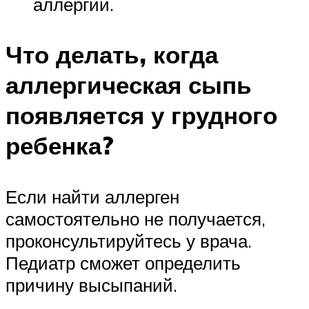
аллергии.
Что делать, когда
аллергическая сыпь
появляется у грудного
ребенка?
Если найти аллерген
самостоятельно не получается,
проконсультируйтесь у врача.
Педиатр сможет определить
причину высыпаний.