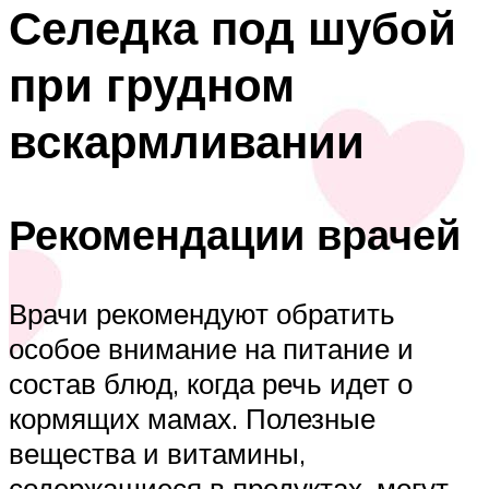
Селедка под шубой
при грудном
вскармливании
Рекомендации врачей
Врачи рекомендуют обратить
особое внимание на питание и
состав блюд, когда речь идет о
кормящих мамах. Полезные
вещества и витамины,
содержащиеся в продуктах, могут