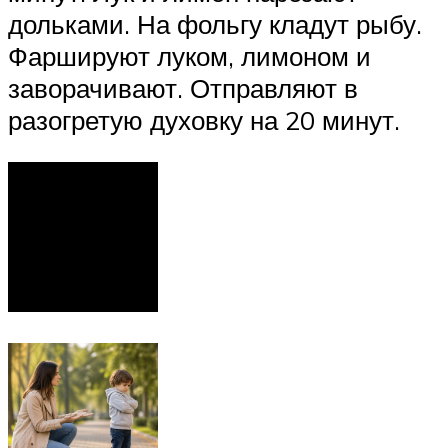
дольками. На фольгу кладут рыбу.
Фаршируют луком, лимоном и
заворачивают. Отправляют в
разогретую духовку на 20 минут.