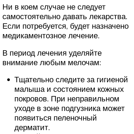
Ни в коем случае не следует
самостоятельно давать лекарства.
Если потребуется, будет назначено
медикаментозное лечение.
В период лечения уделяйте
внимание любым мелочам:
Тщательно следите за гигиеной
малыша и состоянием кожных
покровов. При неправильном
уходе в зоне подгузника может
появиться пеленочный
дерматит.