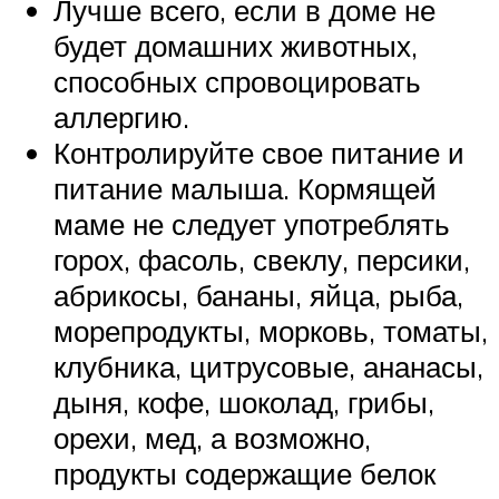
Лучше всего, если в доме не
будет домашних животных,
способных спровоцировать
аллергию.
Контролируйте свое питание и
питание малыша. Кормящей
маме не следует употреблять
горох, фасоль, свеклу, персики,
абрикосы, бананы, яйца, рыба,
морепродукты, морковь, томаты,
клубника, цитрусовые, ананасы,
дыня, кофе, шоколад, грибы,
орехи, мед, а возможно,
продукты содержащие белок