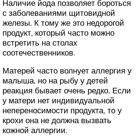
Наличие йода позволяет бороться
с заболеваниями щитовидной
железы. К тому же это недорогой
продукт, который часто можно
встретить на столах
соотечественников.
Матерей часто волнует аллергия у
малыша, но на рыбу у детей
реакция бывает очень редко. Если
у матери нет индивидуальной
непереносимости продукта, то у
крохи она не должна вызвать
кожной аллергии.