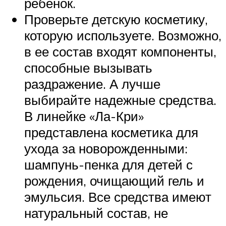
ребенок.
Проверьте детскую косметику,
которую используете. Возможно,
в ее состав входят компоненты,
способные вызывать
раздражение. А лучше
выбирайте надежные средства.
В линейке «Ла-Кри»
представлена косметика для
ухода за новорожденными:
шампунь-пенка для детей с
рождения, очищающий гель и
эмульсия. Все средства имеют
натуральный состав, не