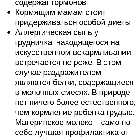
содержат гормонов.
Кормящим мамам стоит
придерживаться особой диеты.
Аллергическая сыпь у
грудничка, находящегося на
искусственном вскармливании,
встречается не реже. В этом
случае раздражителем
являются белки, содержащиеся
в молочных смесях. В природе
нет ничего более естественного,
чем кормление ребенка грудью.
Материнское молоко – само по
себе лучшая профилактика от