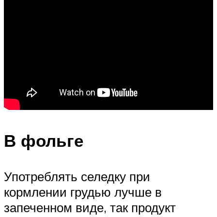
В фольге
Употреблять селедку при
кормлении грудью лучше в
запеченном виде, так продукт