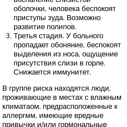
оболочки, человека беспокоят
приступы зуда. Возможно
развитие полипов.
Третья стадия. У больного
пропадает обоняние, беспокоят
выделения из носа, ощущение
присутствия слизи в горле.
Снижается иммунитет.
В группе риска находятся люди,
проживающие в местах с влажным
климатаом, предрасположенные к
аллергмм, имеющие вредные
привычки и/или гормональные