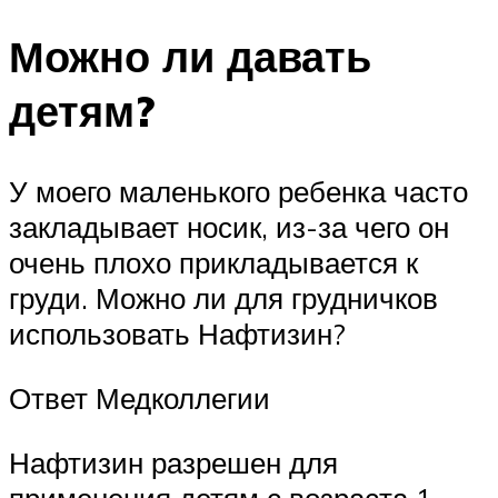
Можно ли давать
детям?
У моего маленького ребенка часто
закладывает носик, из-за чего он
очень плохо прикладывается к
груди. Можно ли для грудничков
использовать Нафтизин?
Ответ Медколлегии
Нафтизин разрешен для
применения детям с возраста 1