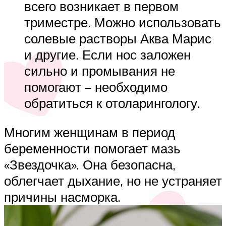
всего возникает в первом
триместре. Можно использовать
солевые растворы Аква Марис
и другие. Если нос заложен
сильно и промывания не
помогают – необходимо
обратиться к отоларингологу.
Многим женщинам в период
беременности помогает мазь
«Звездочка». Она безопасна,
облегчает дыхание, но не устраняет
причины насморка.