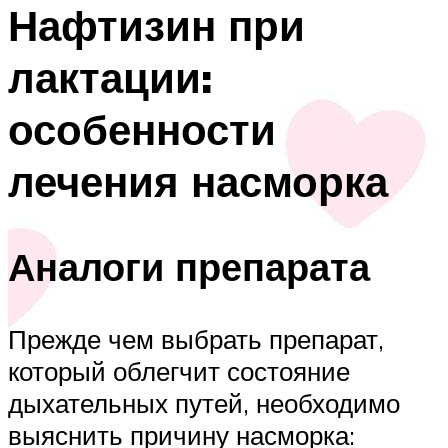
Нафтизин при
лактации:
особенности
лечения насморка
Аналоги препарата
Прежде чем выбрать препарат,
который облегчит состояние
дыхательных путей, необходимо
выяснить причину насморка: