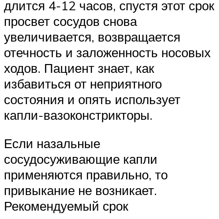
длится 4-12 часов, спустя этот срок
просвет сосудов снова
увеличивается, возвращается
отечность и заложенность носовых
ходов. Пациент знает, как
избавиться от неприятного
состояния и опять использует
капли-вазоконстрикторы.
Если назальные
сосудосуживающие капли
применяются правильно, то
привыкание не возникает.
Рекомендуемый срок