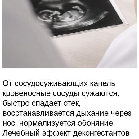
От сосудосуживающих капель
кровеносные сосуды сужаются,
быстро спадает отек,
восстанавливается дыхание через
нос, нормализуется обоняние.
Лечебный эффект деконгестантов