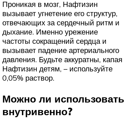
Проникая в мозг, Нафтизин
вызывает угнетение его структур,
отвечающих за сердечный ритм и
дыхание. Именно урежение
частоты сокращений сердца и
вызывает падение артериального
давления. Будьте аккуратны, капая
Нафтизин детям, – используйте
0,05% раствор.
Можно ли использовать
внутривенно?