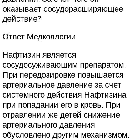
оказывает сосудорасширяющее
действие?
Ответ Медколлегии
Нафтизин является
сосудосуживающим препаратом.
При передозировке повышается
артериальное давление за счет
системного действия Нафтизина
при попадании его в кровь. При
отравлении же детей снижение
артериального давления
обусловлено другим механизмом.