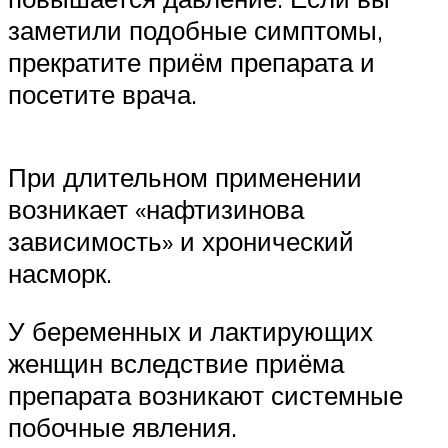
заметили подобные симптомы,
прекратите приём препарата и
посетите врача.
При длительном применении
возникает «нафтизинова
зависимость» и хронический
насморк.
У беременных и лактирующих
женщин вследствие приёма
препарата возникают системные
побочные явления.