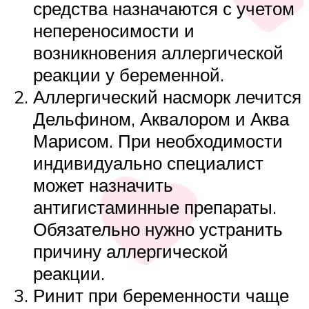
средства назначаются с учетом
непереносимости и
возникновения аллергической
реакции у беременной.
Аллергический насморк лечится
Дельфином, Аквалором и Аква
Марисом. При необходимости
индивидуально специалист
может назначить
антигистаминные препараты.
Обязательно нужно устранить
причину аллергической
реакции.
Ринит при беременности чаще