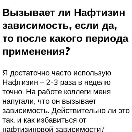
Вызывает ли Нафтизин
зависимость, если да,
то после какого периода
применения?
Я достаточно часто использую
Нафтизин – 2-3 раза в неделю
точно. На работе коллеги меня
напугали, что он вызывает
зависимость. Действительно ли это
так, и как избавиться от
нафтизиновой зависимости?