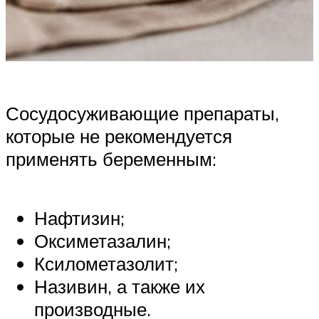
Сосудосуживающие препараты,
которые не рекомендуется
применять беременным:
Нафтизин;
Оксиметазалин;
Ксилометазолит;
Називин, а также их
производные.