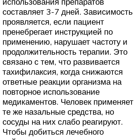
использования препаратов
составляет 3-7 дней. Зависимость
проявляется, если пациент
пренебрегает инструкцией по
применению, нарушает частоту и
продолжительность терапии. Это
связано с тем, что развивается
тахифилаксия, когда снижаются
ответные реакции организма на
повторное использование
медикаментов. Человек применяет
те же назальные средства, но
сосуды на них слабо реагируют.
Чтобы добиться лечебного