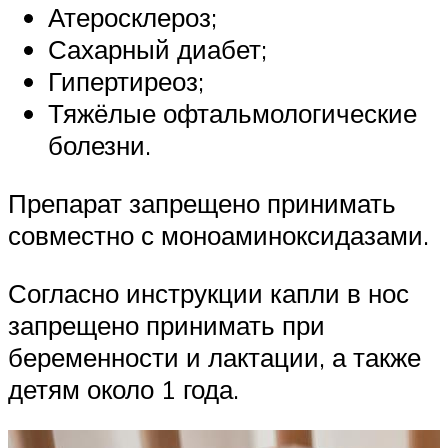
Атеросклероз;
Сахарный диабет;
Гипертиреоз;
Тяжёлые офтальмологические
болезни.
Препарат запрещено принимать
совместно с моноаминоксидазами.
Согласно инструкции капли в нос
запрещено принимать при
беременности и лактации, а также
детям около 1 года.