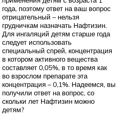
года, поэтому ответ на ваш вопрос
отрицательный – нельзя
грудничкам назначать Нафтизин.
Для ингаляций детям старше года
следует использовать
специальный спрей, концентрация
в котором активного вещества
составляет 0,05%, в то время как
во взрослом препарате эта
концентрация – 0,1%. Надеемся, вы
получили ответ на вопрос, со
скольки лет Нафтизин можно
детям?