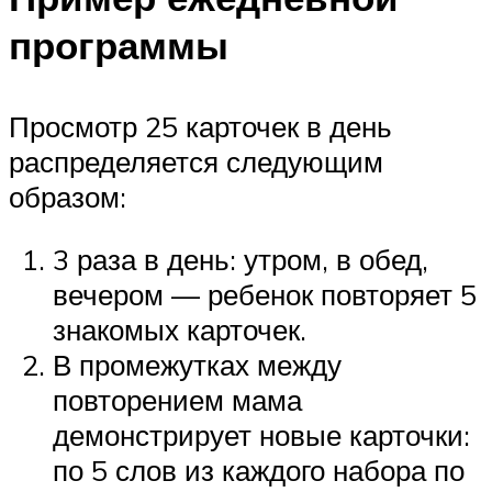
программы
Просмотр 25 карточек в день
распределяется следующим
образом:
3 раза в день: утром, в обед,
вечером — ребенок повторяет 5
знакомых карточек.
В промежутках между
повторением мама
демонстрирует новые карточки:
по 5 слов из каждого набора по