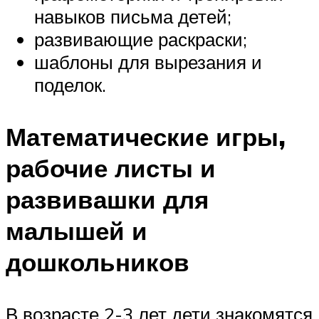
навыков письма детей;
развивающие раскраски;
шаблоны для вырезания и
поделок.
Математические игры,
рабочие листы и
развивашки для
малышей и
дошкольников
В возрасте 2-3 лет дети знакомятся