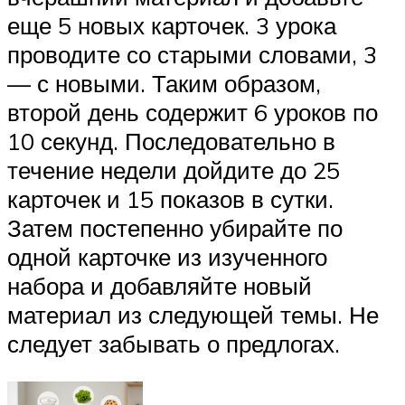
еще 5 новых карточек. 3 урока
проводите со старыми словами, 3
— с новыми. Таким образом,
второй день содержит 6 уроков по
10 секунд. Последовательно в
течение недели дойдите до 25
карточек и 15 показов в сутки.
Затем постепенно убирайте по
одной карточке из изученного
набора и добавляйте новый
материал из следующей темы. Не
следует забывать о предлогах.