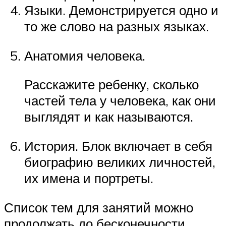
Языки. Демонстрируется одно и
то же слово на разных языках.
Анатомия человека.
Расскажите ребенку, сколько
частей тела у человека, как они
выглядят и как называются.
История. Блок включает в себя
биографию великих личностей,
их имена и портреты.
Список тем для занятий можно
продолжать до бесконечности.