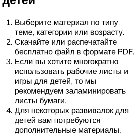
Выберите материал по типу,
теме, категории или возрасту.
Скачайте или распечатайте
бесплатно файл в формате PDF.
Если вы хотите многократно
использовать рабочие листы и
игры для детей, то мы
рекомендуем заламинировать
листы бумаги.
Для некоторых развивалок для
детей вам потребуются
дополнительные материалы,