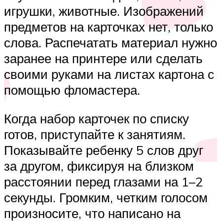
игрушки, животные. Изображений
предметов на карточках нет, только
слова. Распечатать материал нужно
заранее на принтере или сделать
своими руками на листах картона с
помощью фломастера.
Когда набор карточек по списку
готов, приступайте к занятиям.
Показывайте ребенку 5 слов друг
за другом, фиксируя на близком
расстоянии перед глазами на 1–2
секунды. Громким, четким голосом
произносите, что написано на