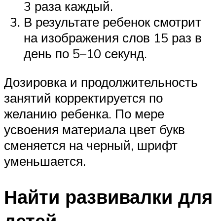
3 раза каждый.
В результате ребенок смотрит
на изображения слов 15 раз в
день по 5–10 секунд.
Дозировка и продолжительность
занятий корректируется по
желанию ребенка. По мере
усвоения материала цвет букв
сменяется на черный, шрифт
уменьшается.
Найти развивалки для
детей