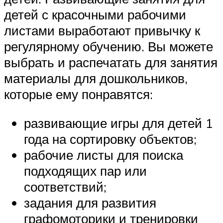
детей с красочными рабочими
листами выработают привычку к
регулярному обучению. Вы можете
выбрать и распечатать для занятия
материалы для дошкольников,
которые ему понравятся:
развивающие игры для детей 1
года на сортировку объектов;
рабочие листы для поиска
подходящих пар или
соответствий;
задания для развития
графомоторики и тренировки