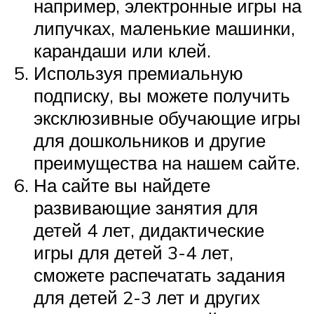
например, электронные игры на
липучках, маленькие машинки,
карандаши или клей.
Используя премиальную
подписку, вы можете получить
эксклюзивные обучающие игры
для дошкольников и другие
преимущества на нашем сайте.
На сайте вы найдете
развивающие занятия для
детей 4 лет, дидактические
игры для детей 3-4 лет,
сможете распечатать задания
для детей 2-3 лет и других