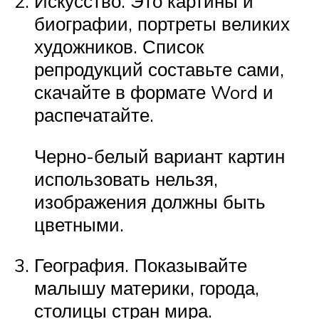
Искусство. Это картины и
биографии, портреты великих
художников. Список
репродукций составьте сами,
скачайте в формате Word и
распечатайте.
Черно-белый вариант картин
использовать нельзя,
изображения должны быть
цветными.
География. Показывайте
малышу материки, города,
столицы стран мира.