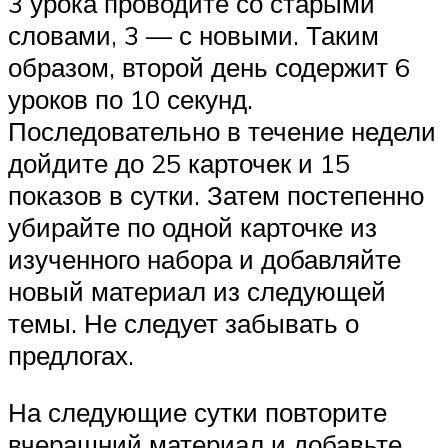
3 урока проводите со старыми
словами, 3 — с новыми. Таким
образом, второй день содержит 6
уроков по 10 секунд.
Последовательно в течение недели
дойдите до 25 карточек и 15
показов в сутки. Затем постепенно
убирайте по одной карточке из
изученного набора и добавляйте
новый материал из следующей
темы. Не следует забывать о
предлогах.
На следующие сутки повторите
вчерашний материал и добавьте