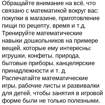
Обращайте внимание на всё, что
связано с математикой вокруг вас:
покупки в магазине, приготовление
пищи по рецепту, время и т.д.
Тренируйте математические
навыки дошкольников на примере
вещей, которые ему интересны:
игрушки, конфеты, природа,
бытовые приборы, канцелярские
принадлежности и т. д.
Распечатайте математические
игры, рабочие листы и развивалки
для детей, чтобы занятия в игровой
форме были не только полезными,