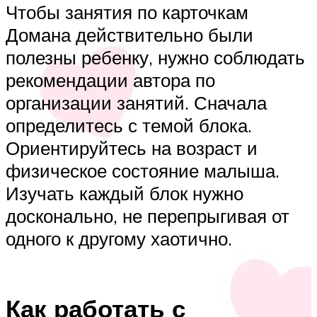
Чтобы занятия по карточкам
Домана действительно были
полезны ребенку, нужно соблюдать
рекомендации автора по
организации занятий. Сначала
определитесь с темой блока.
Ориентируйтесь на возраст и
физическое состояние малыша.
Изучать каждый блок нужно
досконально, не перепрыгивая от
одного к другому хаотично.
Как работать с