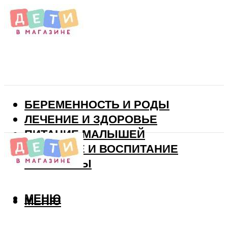
БЕРЕМЕННОСТЬ И РОДЫ
ЛЕЧЕНИЕ И ЗДОРОВЬЕ
ПИТАНИЕ МАЛЫШЕЙ
РАЗВИТИЕ И ВОСПИТАНИЕ
ВИТАМИНЫ
МЕНЮ
МЕНЮ