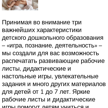
Принимая во внимание три
важнейших характеристики
детского дошкольного образования
– «игра, познание, деятельность» –
мы создали для вас возможность
распечатать развивающие рабочие
листы, дидактические и
настольные игры, увлекательные
задания и много других материалов
для детей от 1 до 7 лет. Яркие
рабочие листы и дидактические
игры помогут детям учиться и