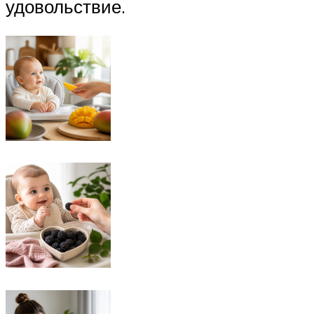
удовольствие.