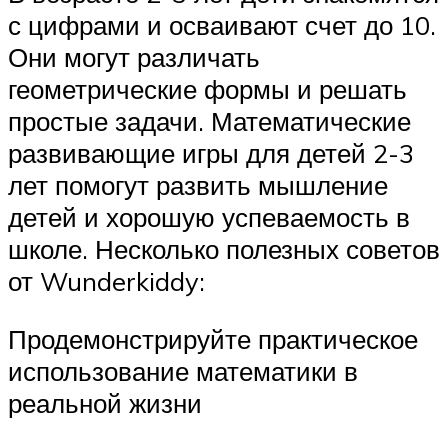
с цифрами и осваивают счет до 10.
Они могут различать
геометрические формы и решать
простые задачи. Математические
развивающие игры для детей 2-3
лет помогут развить мышление
детей и хорошую успеваемость в
школе. Несколько полезных советов
от Wunderkiddy:
Продемонстрируйте практическое
использование математики в
реальной жизни