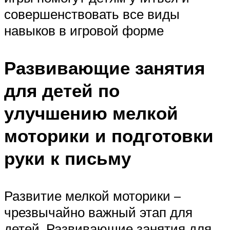
совершенствовать все виды
навыков в игровой форме
Развивающие занятия
для детей по
улучшению мелкой
моторики и подготовки
руки к письму
Развитие мелкой моторики –
чрезвычайно важный этап для
детей. Развивающие занятия для