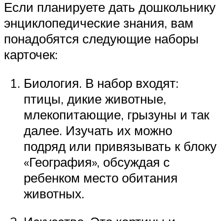
Если планируете дать дошкольнику
энциклопедические знания, вам
понадобятся следующие наборы
карточек:
Биология. В набор входят:
птицы, дикие животные,
млекопитающие, грызуны и так
далее. Изучать их можно
подряд или привязывать к блоку
«География», обсуждая с
ребенком место обитания
животных.