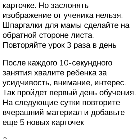
карточке. Но заслонять
изображение от ученика нельзя.
Шпаргалки для мамы сделайте на
обратной стороне листа.
Повторяйте урок 3 раза в день
После каждого 10-секундного
занятия хвалите ребенка за
усидчивость, внимание, интерес.
Так пройдет первый день обучения.
На следующие сутки повторите
вчерашний материал и добавьте
еще 5 новых карточек