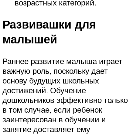
возрастных категорий.
Развивашки для
малышей
Раннее развитие малыша играет
важную роль, поскольку дает
основу будущих школьных
достижений. Обучение
дошкольников эффективно только
в том случае, если ребенок
заинтересован в обучении и
занятие доставляет ему