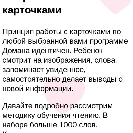
карточками
Принцип работы с карточками по
любой выбранной вами программе
Домана идентичен. Ребенок
смотрит на изображения, слова,
запоминает увиденное,
самостоятельно делает выводы о
новой информации.
Давайте подробно рассмотрим
методику обучения чтению. В
наборе больше 1000 слов.