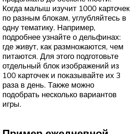
Когда малыш изучит 1000 карточек
по разным блокам, углубляйтесь в
одну тематику. Например,
подробнее узнайте о дельфинах:
где живут, как размножаются, чем
питаются. Для этого подготовьте
отдельный блок изображений из
100 карточек и показывайте их 3
раза в день. Также можно
подобрать несколько вариантов
игры.
Пример ежедневной