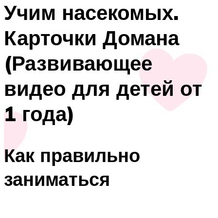
Учим насекомых.
Карточки Домана
(Развивающее
видео для детей от
1 года)
Как правильно
заниматься