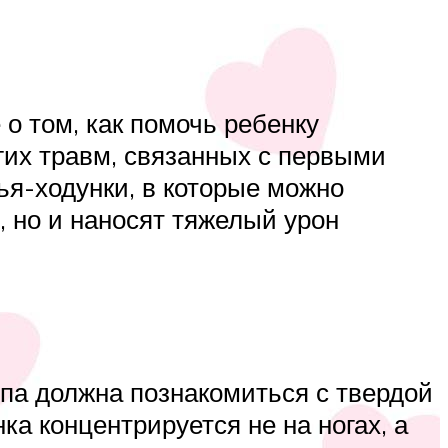
о том, как помочь ребенку
гих травм, связанных с первыми
ья-ходунки, в которые можно
, но и наносят тяжелый урон
опа должна познакомиться с твердой
ка концентрируется не на ногах, а