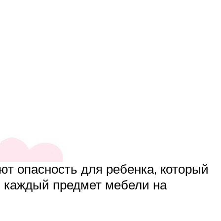
т опасность для ребенка, который
ь каждый предмет мебели на