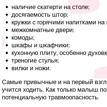
наличие скатерти на столе;
досягаемость штор;
кружки с горячими напитками на
межкомнатные двери;
комоды;
шкафы и шкафчики;
кухонную плиту, особенно духовк
треногие стулья;
вилки и ножи.
Самые привычные и на первый взгл
учится ходить. Как только малыш п
потенциальную травмоопасность.