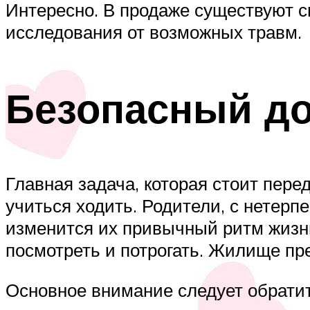
Интересно. В продаже существуют 
исследования от возможных травм.
Безопасный до
Главная задача, которая стоит перед
учиться ходить. Родители, с нетер
изменится их привычный ритм жизн
посмотреть и потрогать. Жилище пр
Основное внимание следует обратит