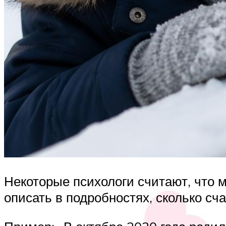
Некоторые психологи считают, что м
описать в подробностях, сколько сч