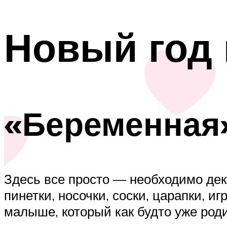
Новый год 
«Беременная
Здесь все просто — необходимо де
пинетки, носочки, соски, царапки, 
малыше, который как будто уже род