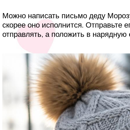
Можно написать письмо деду Мороз
скорее оно исполнится. Отправьте е
отправлять, а положить в нарядную