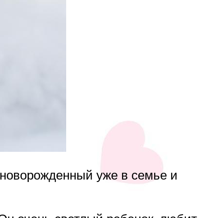
о новорожденный уже в семье и