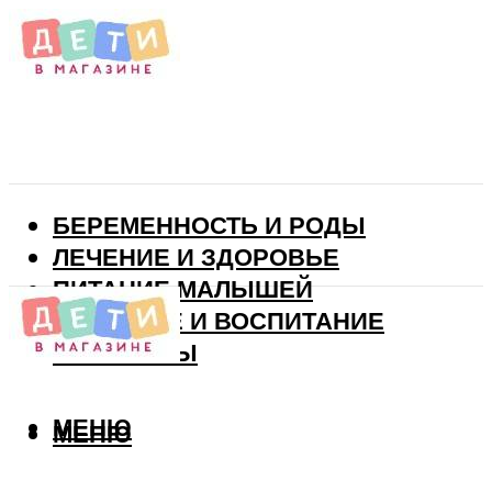
БЕРЕМЕННОСТЬ И РОДЫ
ЛЕЧЕНИЕ И ЗДОРОВЬЕ
ПИТАНИЕ МАЛЫШЕЙ
РАЗВИТИЕ И ВОСПИТАНИЕ
ВИТАМИНЫ
МЕНЮ
МЕНЮ