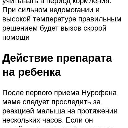
учитывать в период кормления.
При сильном недомогании и
высокой температуре правильным
решением будет вызов скорой
помощи
Действие препарата
на ребенка
После первого приема Нурофена
маме следует проследить за
реакцией малыша на протяжении
нескольких часов. Если он