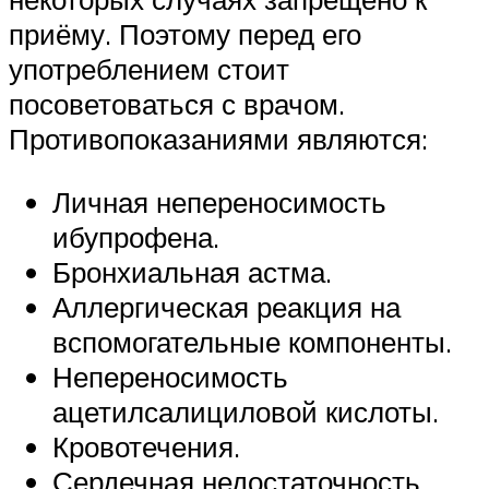
приёму. Поэтому перед его
употреблением стоит
посоветоваться с врачом.
Противопоказаниями являются:
Личная непереносимость
ибупрофена.
Бронхиальная астма.
Аллергическая реакция на
вспомогательные компоненты.
Непереносимость
ацетилсалициловой кислоты.
Кровотечения.
Сердечная недостаточность.