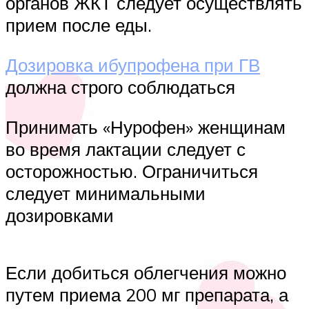
органов ЖКТ следует осуществлять
прием после еды.
Дозировка ибупрофена при ГВ
должна строго соблюдаться
Принимать «Нурофен» женщинам
во время лактации следует с
осторожностью. Ограничиться
следует минимальными
дозировками
Если добиться облегчения можно
путем приема 200 мг препарата, а