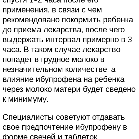
применения, в связи с чем
рекомендовано покормить ребенка
до приема лекарства, после чего
выдержать интервал примерно в 3
часа. В таком случае лекарство
попадет в грудное молоко в
незначительном количестве, а
влияние ибупрофена на ребенка
через молоко матери будет сведено
к минимуму.
Специалисты советуют отдавать
свое предпочтение ибупрофену в
форме свечей и таблеток.