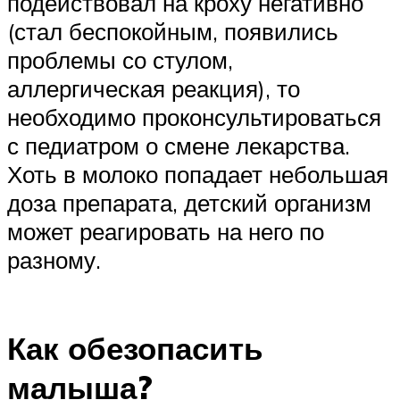
подействовал на кроху негативно
(стал беспокойным, появились
проблемы со стулом,
аллергическая реакция), то
необходимо проконсультироваться
с педиатром о смене лекарства.
Хоть в молоко попадает небольшая
доза препарата, детский организм
может реагировать на него по
разному.
Как обезопасить
малыша?