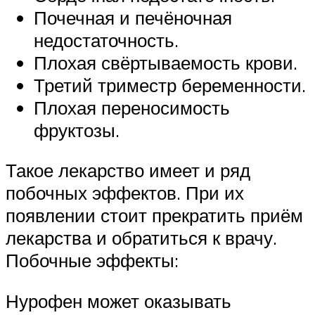
Почечная и печёночная
недостаточность.
Плохая свёртываемость крови.
Третий триместр беременности.
Плохая переносимость
фруктозы.
Такое лекарство имеет и ряд
побочных эффектов. При их
появлении стоит прекратить приём
лекарства и обратиться к врачу.
Побочные эффекты:
Нурофен может оказывать