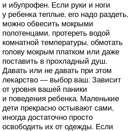
и ибупрофен. Если руки и ноги
у ребенка теплые, его надо раздеть,
можно обвесить мокрыми
полотенцами, протереть водой
комнатной температуры, обмотать
голову мокрым платком или даже
поставить в прохладный душ.
Давать или не давать при этом
лекарство — выбор ваш. Зависит
от уровня вашей паники
и поведения ребенка. Маленькие
дети прекрасно остывают сами,
иногда достаточно просто
освободить их от одежды. Если