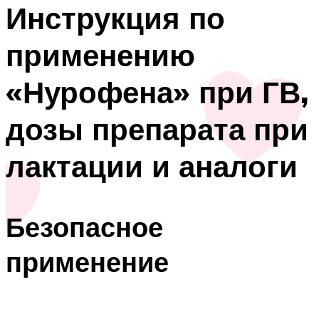
Инструкция по
применению
«Нурофена» при ГВ,
дозы препарата при
лактации и аналоги
Безопасное
применение