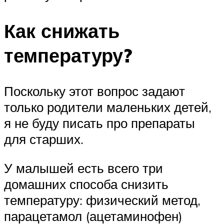
Как снижать
температуру?
Поскольку этот вопрос задают
только родители маленьких детей,
я не буду писать про препараты
для старших.
У малышей есть всего три
домашних способа снизить
температуру: физический метод,
парацетамол (ацетаминофен)