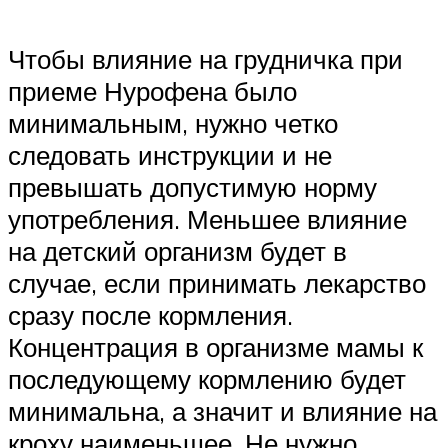
Чтобы влияние на грудничка при
приеме Нурофена было
минимальным, нужно четко
следовать инструкции и не
превышать допустимую норму
употребления. Меньшее влияние
на детский организм будет в
случае, если принимать лекарство
сразу после кормления.
Концентрация в организме мамы к
последующему кормлению будет
минимальна, а значит и влияние на
кроху наименьшее. Не нужно