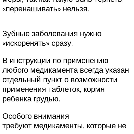
«перенашивать» нельзя.
Зубные заболевания нужно
«искоренять» сразу.
В инструкции по применению
любого медикамента всегда указан
отдельный пункт о возможности
применения таблеток, кормя
ребенка грудью.
Особого внимания
требуют медикаменты, которые не