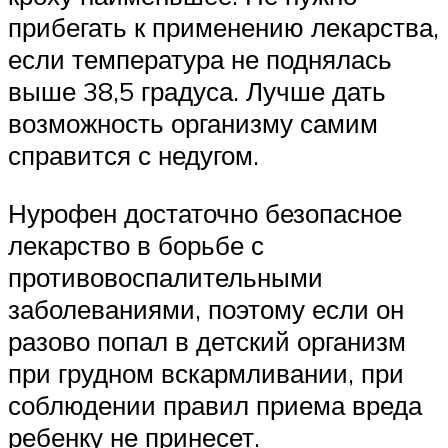
прибегать к применению лекарства,
если температура не поднялась
выше 38,5 градуса. Лучше дать
возможность организму самим
справится с недугом.
Нурофен достаточно безопасное
лекарство в борьбе с
противовоспалительными
заболеваниями, поэтому если он
разово попал в детский организм
при грудном вскармливании, при
соблюдении правил приема вреда
ребенку не принесет.