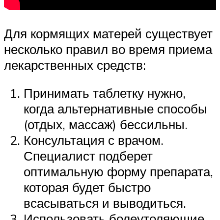
Для кормящих матерей существует
несколько правил во время приема
лекарственных средств:
Принимать таблетку нужно,
когда альтернативные способы
(отдых, массаж) бессильны.
Консультация с врачом.
Специалист подберет
оптимальную форму препарата,
которая будет быстро
всасываться и выводиться.
Использовать болеутоляющие