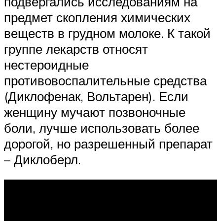
подвергались исследованиям на
предмет скопления химических
веществ в грудном молоке. К такой
группе лекарств относят
нестероидные
противовоспалительные средства
(Диклофенак, Вольтарен). Если
женщину мучают позвоночные
боли, лучше использовать более
дорогой, но разрешенный препарат
– Диклоберл.