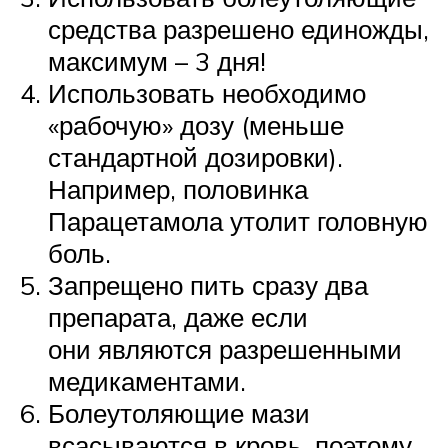
средства разрешено единожды,
максимум – 3 дня!
Использовать необходимо
«рабочую» дозу (меньше
стандартной дозировки).
Например, половинка
Парацетамола утолит головную
боль.
Запрещено пить сразу два
препарата, даже если
они являются разрешенными
медикаментами.
Болеутоляющие мази
всасываются в кровь, поэтому