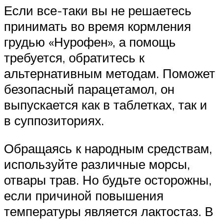
Если все-таки вы не решаетесь
принимать во время кормления
грудью «Нурофен», а помощь
требуется, обратитесь к
альтернативным методам. Поможет
безопасный парацетамол, он
выпускается как в таблетках, так и
в суппозиториях.
Обращаясь к народным средствам,
используйте различные морсы,
отвары трав. Но будьте осторожны,
если причиной повышения
температуры является лактостаз. В