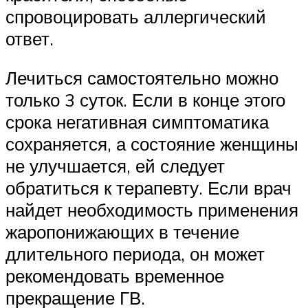
спровоцировать аллергический
ответ.
Лечиться самостоятельно можно
только 3 суток. Если в конце этого
срока негативная симптоматика
сохраняется, а состояние женщины
не улучшается, ей следует
обратиться к терапевту. Если врач
найдет необходимость применения
жаропонижающих в течение
длительного периода, он может
рекомендовать временное
прекращение ГВ.