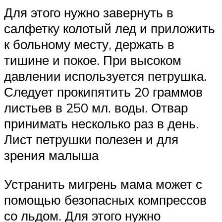
Для этого нужно завернуть в
салфетку колотый лед и приложить
к больному месту, держать в
тишине и покое. При высоком
давлении используется петрушка.
Следует прокипятить 20 граммов
листьев в 250 мл. воды. Отвар
принимать несколько раз в день.
Лист петрушки полезен и для
зрения малыша
Устранить мигрень мама может с
помощью безопасных компрессов
со льдом. Для этого нужно