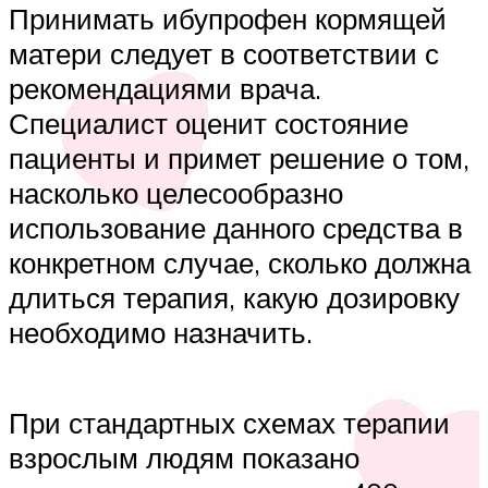
Принимать ибупрофен кормящей
матери следует в соответствии с
рекомендациями врача.
Специалист оценит состояние
пациенты и примет решение о том,
насколько целесообразно
использование данного средства в
конкретном случае, сколько должна
длиться терапия, какую дозировку
необходимо назначить.
При стандартных схемах терапии
взрослым людям показано