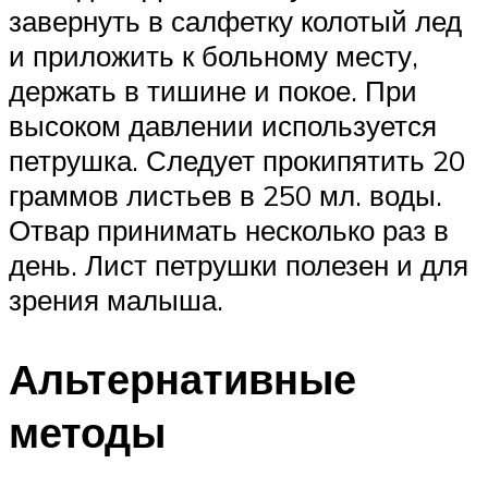
завернуть в салфетку колотый лед
и приложить к больному месту,
держать в тишине и покое. При
высоком давлении используется
петрушка. Следует прокипятить 20
граммов листьев в 250 мл. воды.
Отвар принимать несколько раз в
день. Лист петрушки полезен и для
зрения малыша.
Альтернативные
методы