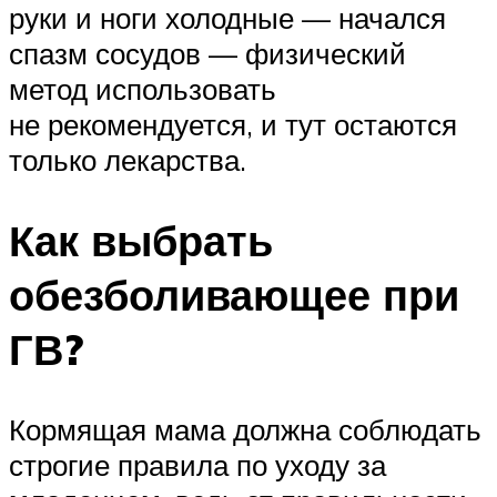
руки и ноги холодные — начался
спазм сосудов — физический
метод использовать
не рекомендуется, и тут остаются
только лекарства.
Как выбрать
обезболивающее при
ГВ?
Кормящая мама должна соблюдать
строгие правила по уходу за