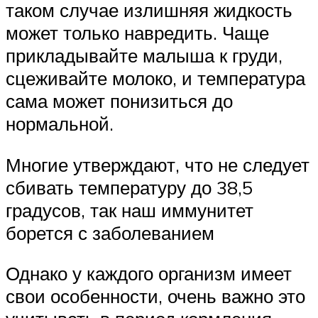
таком случае излишняя жидкость
может только навредить. Чаще
прикладывайте малыша к груди,
сцеживайте молоко, и температура
сама может понизиться до
нормальной.
Многие утверждают, что не следует
сбивать температуру до 38,5
градусов, так наш иммунитет
борется с заболеванием
Однако у каждого организм имеет
свои особенности, очень важно это