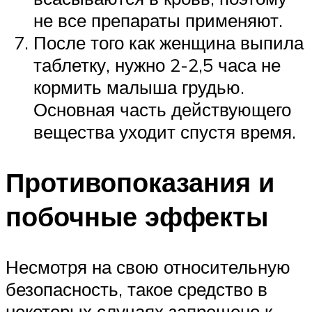
не все препараты применяют.
После того как женщина выпила
таблетку, нужно 2-2,5 часа не
кормить малыша грудью.
Основная часть действующего
вещества уходит спустя время.
Противопоказания и
побочные эффекты
Несмотря на свою относительную
безопасность, такое средство в
некоторых случаях запрещено к