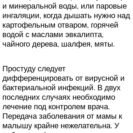
и минеральной воды, или паровые
ингаляции, когда дышать нужно над
картофельным отваром, горячей
водой с маслами эвкалипта,
чайного дерева, шалфея, мяты.
Простуду следует
дифференцировать от вирусной и
бактериальной инфекций. В двух
последних случаях необходимо
лечение под контролем врача.
Передача заболевания от мамы к
малышу крайне нежелательна. У