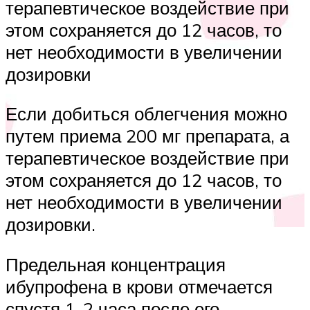
терапевтическое воздействие при
этом сохраняется до 12 часов, то
нет необходимости в увеличении
дозировки
Если добиться облегчения можно
путем приема 200 мг препарата, а
терапевтическое воздействие при
этом сохраняется до 12 часов, то
нет необходимости в увеличении
дозировки.
Предельная концентрация
ибупрофена в крови отмечается
спустя 1-2 часа после его