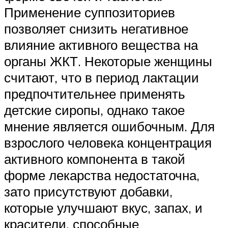
Применение суппозиториев
позволяет снизить негативное
влияние активного вещества на
органы ЖКТ. Некоторые женщины
считают, что в период лактации
предпочтительнее применять
детские сиропы, однако такое
мнение является ошибочным. Для
взрослого человека концентрация
активного компонента в такой
форме лекарства недостаточна,
зато присутствуют добавки,
которые улучшают вкус, запах, и
красители, способные