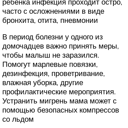
ребенка инфекция проходит остро,
часто с осложнениями в виде
бронхита, отита, пневмонии
В период болезни у одного из
домочадцев важно принять меры,
чтобы малыш не заразился.
Помогут марлевые повязки,
дезинфекция, проветривание,
влажная уборка, другие
профилактические мероприятия.
Устранить мигрень мама может с
помощью безопасных компрессов
со льдом