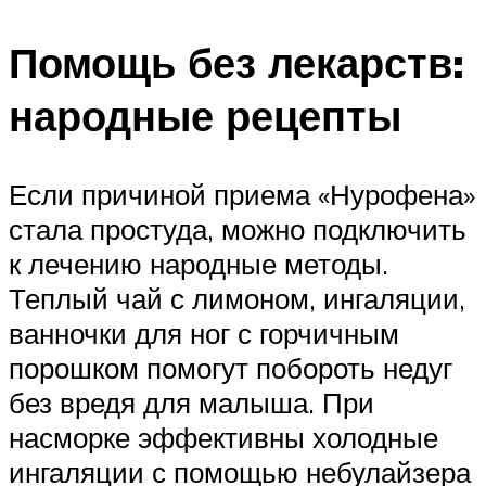
Помощь без лекарств:
народные рецепты
Если причиной приема «Нурофена»
стала простуда, можно подключить
к лечению народные методы.
Теплый чай с лимоном, ингаляции,
ванночки для ног с горчичным
порошком помогут побороть недуг
без вредя для малыша. При
насморке эффективны холодные
ингаляции с помощью небулайзера