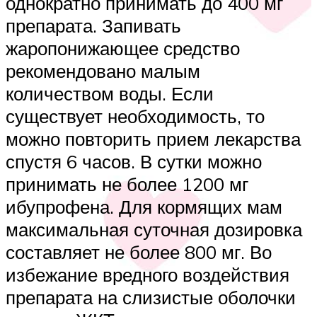
однократно принимать до 400 мг
препарата. Запивать
жаропонижающее средство
рекомендовано малым
количеством воды. Если
существует необходимость, то
можно повторить прием лекарства
спустя 6 часов. В сутки можно
принимать не более 1200 мг
ибупрофена. Для кормящих мам
максимальная суточная дозировка
составляет не более 800 мг. Во
избежание вредного воздействия
препарата на слизистые оболочки