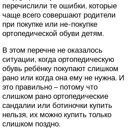
перечислили те ошибки, которые
чаще всего совершают родители
при покупке или не-покупке
ортопедической обуви детям.
В этом перечне не оказалось
ситуации, когда ортопедическую
обувь ребёнку покупают слишком
рано или когда она ему не нужна. И
это правильно – потому что
слишком рано ортопедические
сандалии или ботиночки купить
нельзя, их можно купить только
слишком поздно.