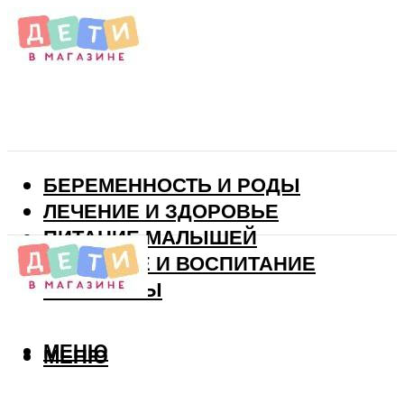
БЕРЕМЕННОСТЬ И РОДЫ
ЛЕЧЕНИЕ И ЗДОРОВЬЕ
ПИТАНИЕ МАЛЫШЕЙ
РАЗВИТИЕ И ВОСПИТАНИЕ
ВИТАМИНЫ
МЕНЮ
МЕНЮ