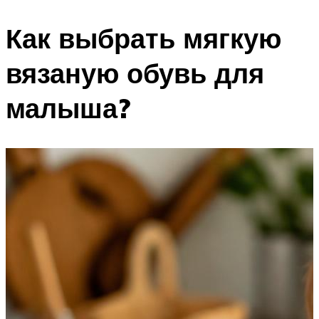
Как выбрать мягкую
вязаную обувь для
малыша?