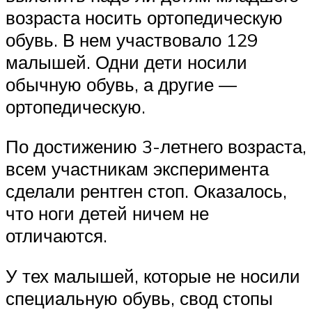
возраста носить ортопедическую
обувь. В нем участвовало 129
малышей. Одни дети носили
обычную обувь, а другие —
ортопедическую.
По достижению 3-летнего возраста,
всем участникам эксперимента
сделали рентген стоп. Оказалось,
что ноги детей ничем не
отличаются.
У тех малышей, которые не носили
специальную обувь, свод стопы