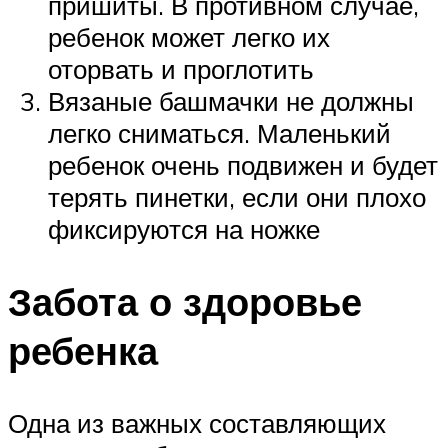
пришиты. В противном случае,
ребенок может легко их
оторвать и проглотить
Вязаные башмачки не должны
легко сниматься. Маленький
ребенок очень подвижен и будет
терять пинетки, если они плохо
фиксируются на ножке
Забота о здоровье
ребенка
Одна из важных составляющих