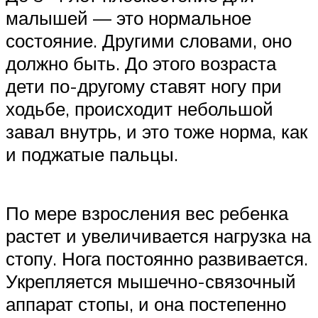
малышей — это нормальное
состояние. Другими словами, оно
должно быть. До этого возраста
дети по-другому ставят ногу при
ходьбе, происходит небольшой
завал внутрь, и это тоже норма, как
и поджатые пальцы.
По мере взросления вес ребенка
растет и увеличивается нагрузка на
стопу. Нога постоянно развивается.
Укрепляется мышечно-связочный
аппарат стопы, и она постепенно