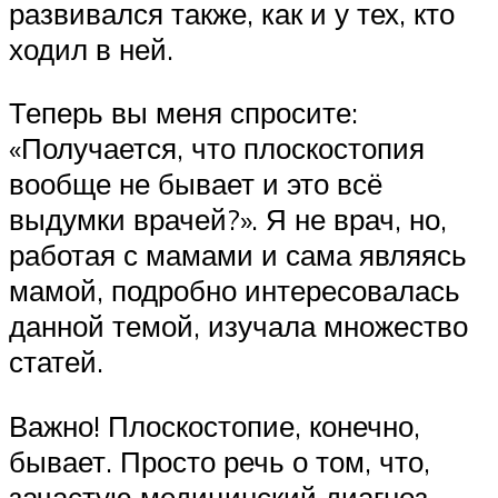
развивался также, как и у тех, кто
ходил в ней.
Теперь вы меня спросите:
«Получается, что плоскостопия
вообще не бывает и это всё
выдумки врачей?». Я не врач, но,
работая с мамами и сама являясь
мамой, подробно интересовалась
данной темой, изучала множество
статей.
Важно! Плоскостопие, конечно,
бывает. Просто речь о том, что,
зачастую медицинский диагноз