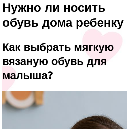
Нужно ли носить
обувь дома ребенку
Как выбрать мягкую
вязаную обувь для
малыша?