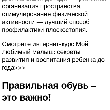
организация пространства,
стимулирование физической
активности — лучший способ
профилактики плоскостопия.
Смотрите интернет-курс Мой
любимый малыш: секреты
развития и воспитания ребенка до
года>>>
Правильная обувь –
это важно!