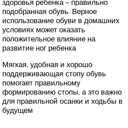
здоровья ребенка – правильно
подобранная обувь. Верное
использование обуви в домашних
условиях может оказать
положительное влияние на
развитие ног ребенка
Мягкая, удобная и хорошо
поддерживающая стопу обувь
помогает правильному
формированию стопы, а это важно
для правильной осанки и ходьбы в
будущем