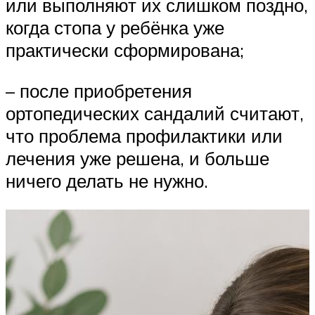
или выполняют их слишком поздно,
когда стопа у ребёнка уже
практически сформирована;
– после приобретения
ортопедических сандалий считают,
что проблема профилактики или
лечения уже решена, и больше
ничего делать не нужно.