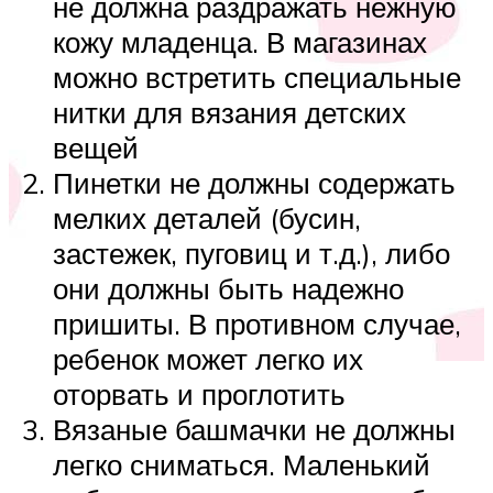
не должна раздражать нежную
кожу младенца. В магазинах
можно встретить специальные
нитки для вязания детских
вещей
Пинетки не должны содержать
мелких деталей (бусин,
застежек, пуговиц и т.д.), либо
они должны быть надежно
пришиты. В противном случае,
ребенок может легко их
оторвать и проглотить
Вязаные башмачки не должны
легко сниматься. Маленький