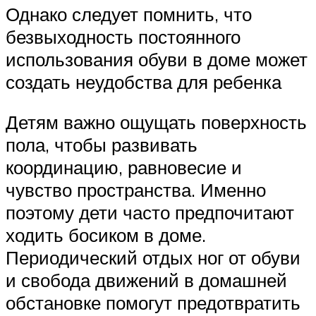
Однако следует помнить, что
безвыходность постоянного
использования обуви в доме может
создать неудобства для ребенка
Детям важно ощущать поверхность
пола, чтобы развивать
координацию, равновесие и
чувство пространства. Именно
поэтому дети часто предпочитают
ходить босиком в доме.
Периодический отдых ног от обуви
и свобода движений в домашней
обстановке помогут предотвратить