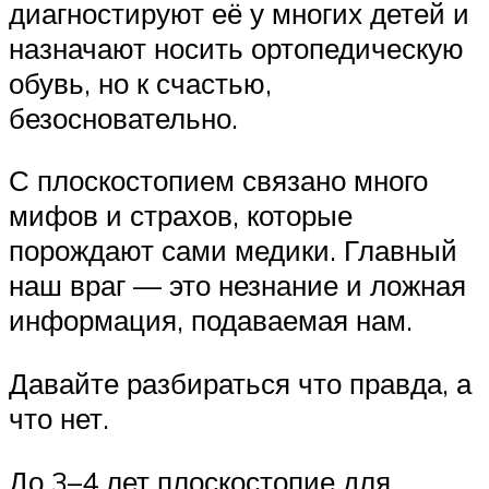
диагностируют её у многих детей и
назначают носить ортопедическую
обувь, но к счастью,
безосновательно.
С плоскостопием связано много
мифов и страхов, которые
порождают сами медики. Главный
наш враг — это незнание и ложная
информация, подаваемая нам.
Давайте разбираться что правда, а
что нет.
До 3–4 лет плоскостопие для