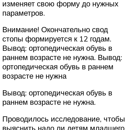
изменяет свою форму до нужных
параметров.
Внимание! Окончательно свод
стопы формируется к 12 годам.
Вывод: ортопедическая обувь в
раннем возрасте не нужна. Вывод:
ортопедическая обувь в раннем
возрасте не нужна
Вывод: ортопедическая обувь в
раннем возрасте не нужна.
Проводилось исследование, чтобы
выяснить надо ли детям младшего