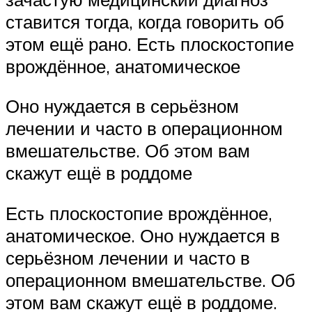
ставится тогда, когда говорить об
этом ещё рано. Есть плоскостопие
врождённое, анатомическое
Оно нуждается в серьёзном
лечении и часто в операционном
вмешательстве. Об этом вам
скажут ещё в роддоме
Есть плоскостопие врождённое,
анатомическое. Оно нуждается в
серьёзном лечении и часто в
операционном вмешательстве. Об
этом вам скажут ещё в роддоме.