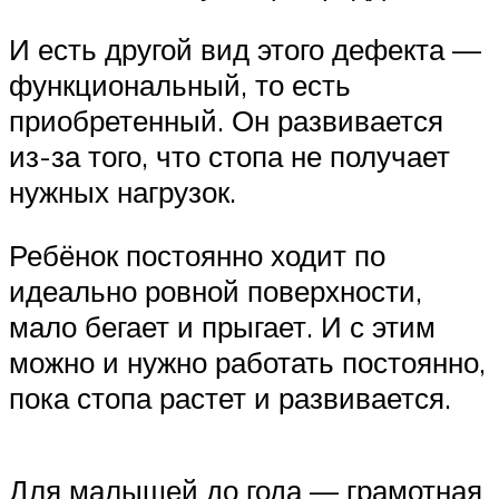
И есть другой вид этого дефекта —
функциональный, то есть
приобретенный. Он развивается
из-за того, что стопа не получает
нужных нагрузок.
Ребёнок постоянно ходит по
идеально ровной поверхности,
мало бегает и прыгает. И с этим
можно и нужно работать постоянно,
пока стопа растет и развивается.
Для малышей до года — грамотная