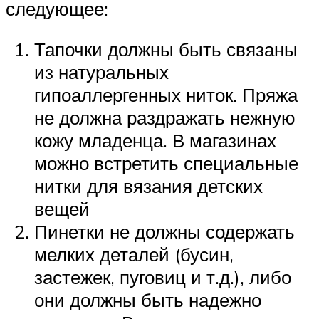
следующее:
Тапочки должны быть связаны
из натуральных
гипоаллергенных ниток. Пряжа
не должна раздражать нежную
кожу младенца. В магазинах
можно встретить специальные
нитки для вязания детских
вещей
Пинетки не должны содержать
мелких деталей (бусин,
застежек, пуговиц и т.д.), либо
они должны быть надежно