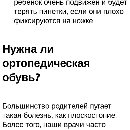
ребенок очень подвижен и будет
терять пинетки, если они плохо
фиксируются на ножке
Нужна ли
ортопедическая
обувь?
Большинство родителей пугает
такая болезнь, как плоскостопие.
Более того, наши врачи часто