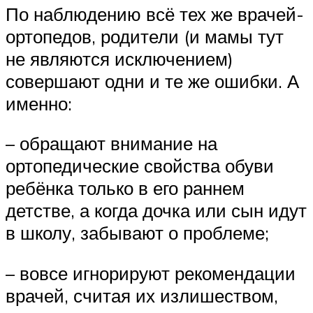
По наблюдению всё тех же врачей-
ортопедов, родители (и мамы тут
не являются исключением)
совершают одни и те же ошибки. А
именно:
– обращают внимание на
ортопедические свойства обуви
ребёнка только в его раннем
детстве, а когда дочка или сын идут
в школу, забывают о проблеме;
– вовсе игнорируют рекомендации
врачей, считая их излишеством,