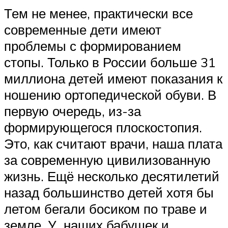
Тем не менее, практически все
современные дети имеют
проблемы с формированием
стопы. Только в России больше 31
миллиона детей имеют показания к
ношению ортопедической обуви. В
первую очередь, из-за
формирующегося плоскостопия.
Это, как считают врачи, наша плата
за современную цивилизованную
жизнь. Ещё несколько десятилетий
назад большинство детей хотя бы
летом бегали босиком по траве и
земле. У наших бабушек и