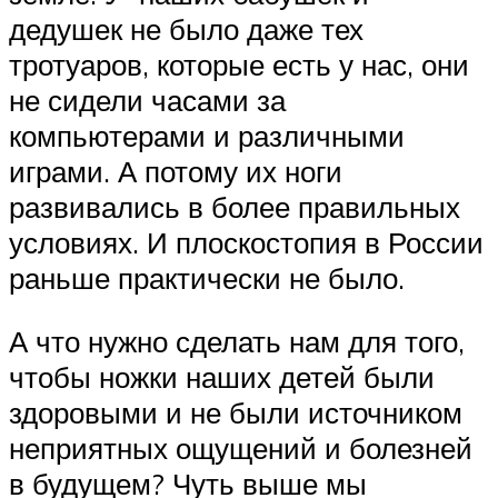
дедушек не было даже тех
тротуаров, которые есть у нас, они
не сидели часами за
компьютерами и различными
играми. А потому их ноги
развивались в более правильных
условиях. И плоскостопия в России
раньше практически не было.
А что нужно сделать нам для того,
чтобы ножки наших детей были
здоровыми и не были источником
неприятных ощущений и болезней
в будущем? Чуть выше мы