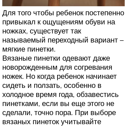
Для того чтобы ребенок постепенно
привыкал к ощущениям обуви на
ножках, существует так
называемый переходный вариант –
мягкие пинетки.
Вязаные пинетки одевают даже
новорожденным для согревания
ножек. Но когда ребенок начинает
сидеть и ползать, особенно в
холодное время года, обзавестись
пинетками, если вы еще этого не
сделали, точно пора. При выборе
вязаных пинеток учитывайте