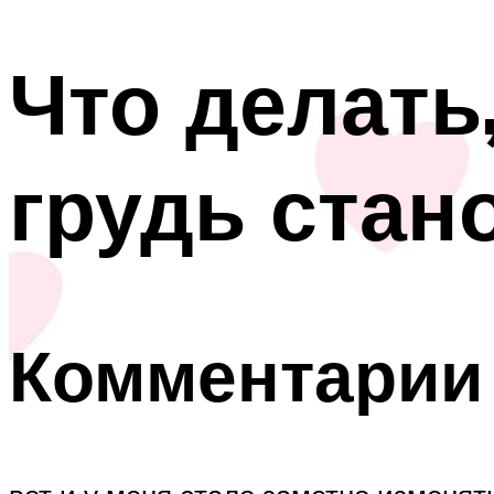
Что делать
грудь стан
Комментарии