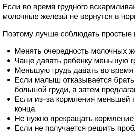
Если во время грудного вскармлива
молочные железы не вернутся в нор
Поэтому лучше соблюдать простые 
Менять очередность молочных жел
Чаще давать ребенку меньшую г
Меньшую грудь давать во время 
Если малыш отказывается брать 
большой груди, а затем предлага
Если из-за кормления меньшей г
конца.
Не нужно прекращать кормление 
Если не получается решить проб