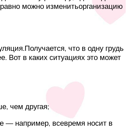
е равно можно изменитьорганизацию
ляция.Получается, что в одну грудь
. Вот в каких ситуациях это может
е, чем другая;
ее — например, всевремя носит в