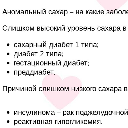
Аномальный сахар – на какие забол
Слишком высокий уровень сахара в 
сахарный диабет 1 типа;
диабет 2 типа;
гестационный диабет;
преддиабет.
Причиной слишком низкого сахара в
инсулинома – рак поджелудочно
реактивная гипогликемия.