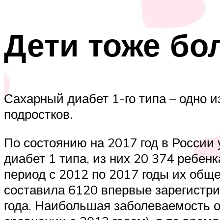
Дети тоже бо
Сахарный диабет 1-го типа – одно 
подростков.
По состоянию на 2017 год в России 
диабет 1 типа, из них 20 374 ребенка
период с 2012 по 2017 годы их обще
составила 6120 впервые зарегистри
года. Наибольшая заболеваемость от