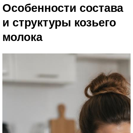
Особенности состава
и структуры козьего
молока