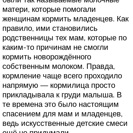
матери, которые помогали
женщинам кормить младенцев. Как
правило, ими становились
родственницы тех мам, которые по
каким-то причинам не смогли
кормить новорождённого
собственным молоком. Правда,
кормление чаще всего проходило
напрямую — кормилица просто
прикладывала к груди малыша. В
те времена это было настоящим
спасением для мам и младенцев,
ведь искусственные детские смеси
ещё не придумали.