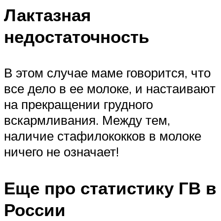
Лактазная
недостаточность
В этом случае маме говорится, что
все дело в ее молоке, и настаивают
на прекращении грудного
вскармливания. Между тем,
наличие стафилококков в молоке
ничего не означает!
Еще про статистику ГВ в
России