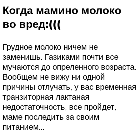
Когда мамино молоко
во вред:(((
Грудное молоко ничем не
заменишь. Газиками почти все
мучаются до опреленного возраста.
Вообщем не вижу ни одной
причины отлучать, у вас временная
транзиторная лактаная
недостаточность, все пройдет,
маме последить за своим
питанием…