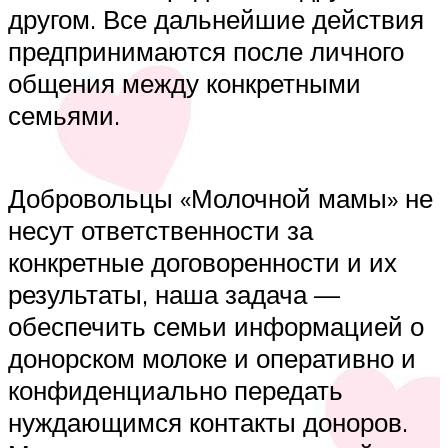
другом. Все дальнейшие действия
предпринимаются после личного
общения между конкретными
семьями.
Добровольцы «Молочной мамы» не
несут ответственности за
конкретные договоренности и их
результаты, наша задача —
обеспечить семьи информацией о
донорском молоке и оперативно и
конфиденциально передать
нуждающимся контакты доноров.