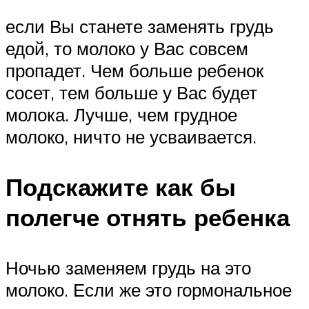
если Вы станете заменять грудь
едой, то молоко у Вас совсем
пропадет. Чем больше ребенок
сосет, тем больше у Вас будет
молока. Лучше, чем грудное
молоко, ничто не усваивается.
Подскажите как бы
полегче отнять ребенка
Ночью заменяем грудь на это
молоко. Если же это гормональное