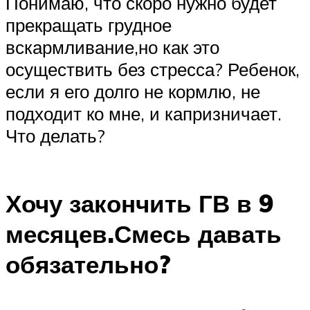
Понимаю, что скоро нужно будет
прекращать грудное
вскармливание,но как это
осуществить без стресса? Ребенок,
если я его долго не кормлю, не
подходит ко мне, и капризничает.
Что делать?
Хочу закончить ГВ в 9
месяцев.Смесь давать
обязательно?