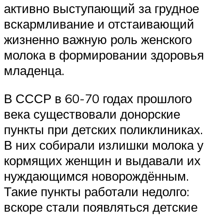
активно выступающий за грудное
вскармливание и отстаивающий
жизненно важную роль женского
молока в формировании здоровья
младенца.
В СССР в 60-70 годах прошлого
века существовали донорские
пункты при детских поликлиниках.
В них собирали излишки молока у
кормящих женщин и выдавали их
нуждающимся новорождённым.
Такие пункты работали недолго:
вскоре стали появляться детские