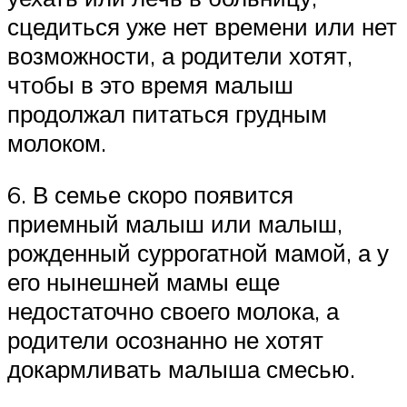
сцедиться уже нет времени или нет
возможности, а родители хотят,
чтобы в это время малыш
продолжал питаться грудным
молоком.
6. В семье скоро появится
приемный малыш или малыш,
рожденный суррогатной мамой, а у
его нынешней мамы еще
недостаточно своего молока, а
родители осознанно не хотят
докармливать малыша смесью.