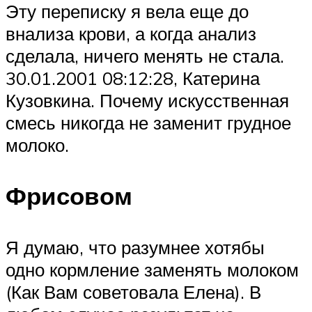
Эту переписку я вела еще до
внализа крови, а когда анализ
сделала, ничего менять не стала.
30.01.2001 08:12:28, Катерина
Кузовкина. Почему искусственная
смесь никогда не заменит грудное
молоко.
Фрисовом
Я думаю, что разумнее хотябы
одно кормление заменять молоком
(Как Вам советовала Елена). В