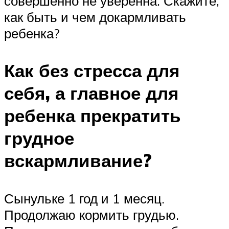
совершенно не уверенна. Скажите,
как быть и чем докармливать
ребенка?
Как без стресса для
себя, а главное для
ребенка прекратить
грудное
вскармливание?
Сынульке 1 год и 1 месяц.
Продолжаю кормить грудью.