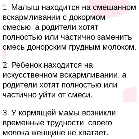
1. Малыш находится на смешанном
вскармливании с докормом
смесью, а родители хотят
полностью или частично заменить
смесь донорским грудным молоком.
2. Ребенок находится на
искусственном вскармливании, а
родители хотят полностью или
частично уйти от смеси.
3. У кормящей мамы возникли
временные трудности, своего
молока женщине не хватает.