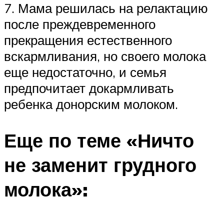
7. Мама решилась на релактацию
после преждевременного
прекращения естественного
вскармливания, но своего молока
еще недостаточно, и семья
предпочитает докармливать
ребенка донорским молоком.
Еще по теме «Ничто
не заменит грудного
молока»: