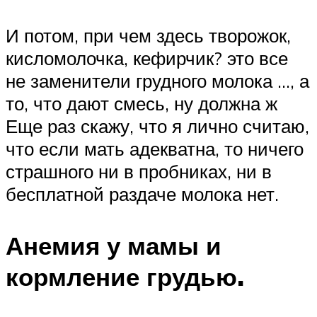
И потом, при чем здесь творожок,
кисломолочка, кефирчик? это все
не заменители грудного молока …, а
то, что дают смесь, ну должна ж
Еще раз скажу, что я лично считаю,
что если мать адекватна, то ничего
страшного ни в пробниках, ни в
бесплатной раздаче молока нет.
Анемия у мамы и
кормление грудью.