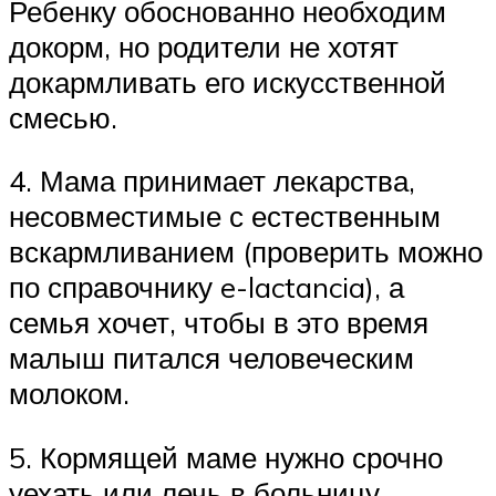
Ребенку обоснованно необходим
докорм, но родители не хотят
докармливать его искусственной
смесью.
4. Мама принимает лекарства,
несовместимые с естественным
вскармливанием (проверить можно
по справочнику e-lactancia), а
семья хочет, чтобы в это время
малыш питался человеческим
молоком.
5. Кормящей маме нужно срочно
уехать или лечь в больницу,