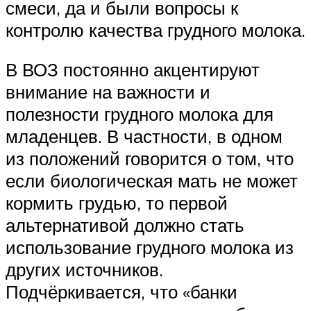
смеси, да и были вопросы к
контролю качества грудного молока.
В ВОЗ постоянно акцентируют
внимание на важности и
полезности грудного молока для
младенцев. В частности, в одном
из положений говорится о том, что
если биологическая мать не может
кормить грудью, то первой
альтернативой должно стать
использование грудного молока из
других источников.
Подчёркивается, что «банки