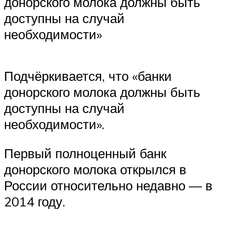
донорского молока должны быть
доступны на случай
необходимости»
Подчёркивается, что «банки
донорского молока должны быть
доступны на случай
необходимости».
Первый полноценный банк
донорского молока открылся в
России относительно недавно — в
2014 году.