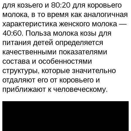
для козьего и 80:20 для коровьего
молока, в то время как аналогичная
характеристика женского молока —
40:60. Польза молока козы для
питания детей определяется
качественными показателями
состава и особенностями
структуры, которые значительно
отдаляют его от коровьего и
приближают к человеческому.