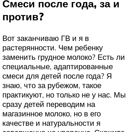
Смеси после года, за и
против?
Вот заканчиваю ГВ и я в
растерянности. Чем ребенку
заменить грудное молоко? Есть ли
специальные, адаптированные
смеси для детей после года? Я
знаю, что за рубежом, такое
практикуют, но только не у нас. Мы
сразу детей переводим на
магазинное молоко, но в его
качестве и натуральности я