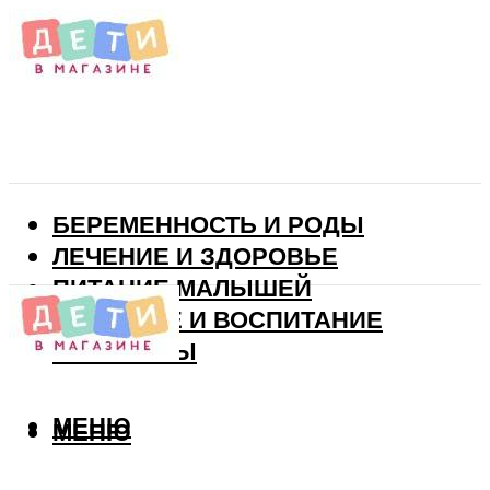
БЕРЕМЕННОСТЬ И РОДЫ
ЛЕЧЕНИЕ И ЗДОРОВЬЕ
ПИТАНИЕ МАЛЫШЕЙ
РАЗВИТИЕ И ВОСПИТАНИЕ
ВИТАМИНЫ
МЕНЮ
МЕНЮ