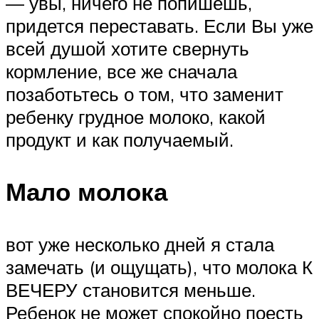
— увы, ничего не попишешь,
придется переставать. Если Вы уже
всей душой хотите свернуть
кормление, все же сначала
позаботьтесь о том, что заменит
ребенку грудное молоко, какой
продукт и как получаемый.
Мало молока
вот уже несколько дней я стала
замечать (и ощущать), что молока К
ВЕЧЕРУ становится меньше.
Ребенок не может спокойно поесть