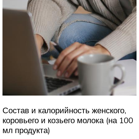
Состав и калорийность женского,
коровьего и козьего молока (на 100
мл продукта)