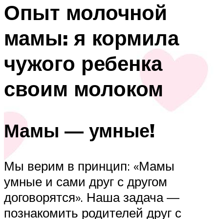
Опыт молочной
мамы: я кормила
чужого ребенка
своим молоком
Мамы — умные!
Мы верим в принцип: «Мамы
умные и сами друг с другом
договорятся». Наша задача —
познакомить родителей друг с