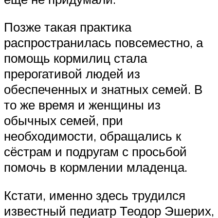
Позже такая практика
распространилась повсеместно, а
помощь кормилиц стала
прерогативой людей из
обеспеченных и знатных семей. В
то же время и женщины из
обычных семей, при
необходимости, обращались к
сёстрам и подругам с просьбой
помочь в кормлении младенца.
Кстати, именно здесь трудился
известный педиатр Теодор Эшерих,