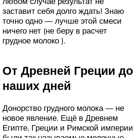
любом случае результат не
заставит себя долго ждать! Знаю
точно одно — лучше этой смеси
ничего нет (не беру в расчет
грудное молоко ).
От Древней Греции до
наших дней
Донорство грудного молока — не
новое явление. Ещё в Древнем
Египте, Греции и Римской империи
были так называемые молочные