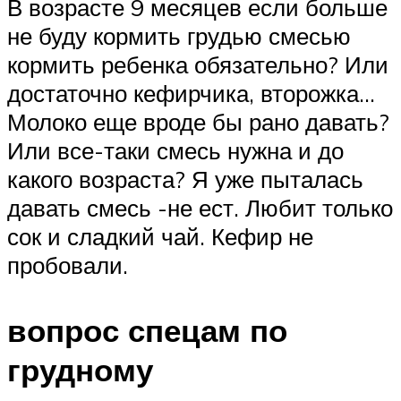
В возрасте 9 месяцев если больше
не буду кормить грудью смесью
кормить ребенка обязательно? Или
достаточно кефирчика, второжка…
Молоко еще вроде бы рано давать?
Или все-таки смесь нужна и до
какого возраста? Я уже пыталась
давать смесь -не ест. Любит только
сок и сладкий чай. Кефир не
пробовали.
вопрос спецам по
грудному