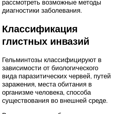
рассмотреть возможные методы
диагностики заболевания.
Классификация
глистных инвазий
Гельминтозы классифицируют в
зависимости от биологического
вида паразитических червей, путей
заражения, места обитания в
организме человека, способа
существования во внешней среде.