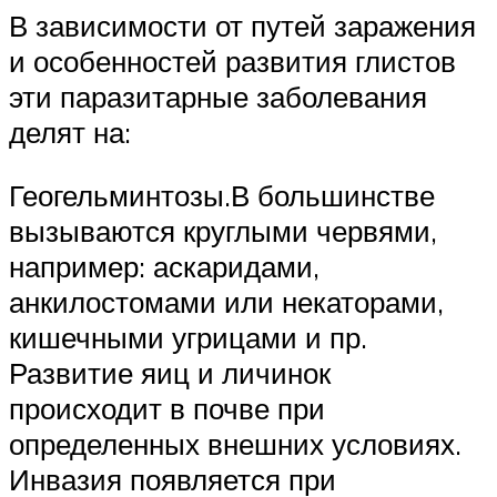
В зависимости от путей заражения
и особенностей развития глистов
эти паразитарные заболевания
делят на:
Геогельминтозы.В большинстве
вызываются круглыми червями,
например: аскаридами,
анкилостомами или некаторами,
кишечными угрицами и пр.
Развитие яиц и личинок
происходит в почве при
определенных внешних условиях.
Инвазия появляется при