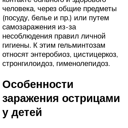
человека, через общие предметы
(посуду, белье и пр.) или путем
самозаражения из-за
несоблюдения правил личной
гигиены. К этим гельминтозам
относят энтеробиоз, цистицеркоз,
стронгилоидоз, гименолепидоз.
Особенности
заражения острицами
у детей