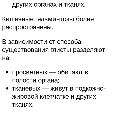
других органах и тканях.
Кишечные гельминтозы более
распространены.
В зависимости от способа
существования глисты разделяют
на:
просветных — обитают в
полости органа;
тканевых — живут в подкожно-
жировой клетчатке и других
тканях.