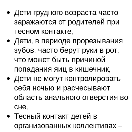
Дети грудного возраста часто
заражаются от родителей при
тесном контакте,
Дети, в периоде прорезывания
зубов, часто берут руки в рот,
что может быть причиной
попадания яиц в кишечник,
Дети не могут контролировать
себя ночью и расчесывают
область анального отверстия во
сне,
Тесный контакт детей в
организованных коллективах –