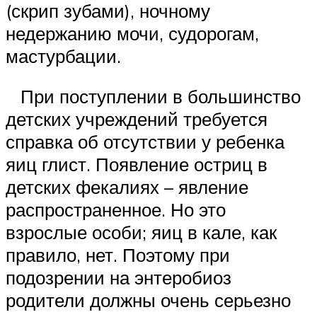
(скрип зубами), ночному
недержанию мочи, судорогам,
мастурбации.
При поступлении в большинство
детских учреждений требуется
справка об отсутствии у ребенка
яиц глист. Появление остриц в
детских фекалиях – явление
распространенное. Но это
взрослые особи; яиц в кале, как
правило, нет. Поэтому при
подозрении на энтеробиоз
родители должны очень серьезно