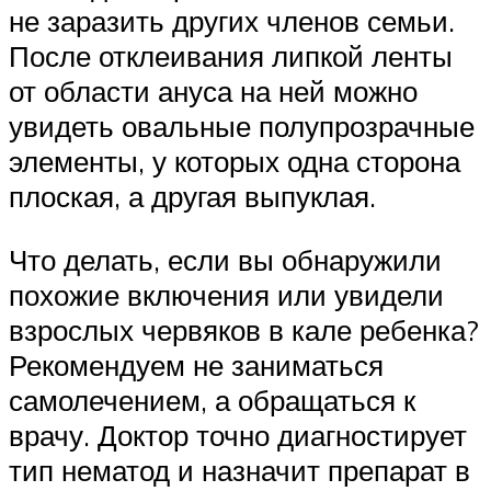
не заразить других членов семьи.
После отклеивания липкой ленты
от области ануса на ней можно
увидеть овальные полупрозрачные
элементы, у которых одна сторона
плоская, а другая выпуклая.
Что делать, если вы обнаружили
похожие включения или увидели
взрослых червяков в кале ребенка?
Рекомендуем не заниматься
самолечением, а обращаться к
врачу. Доктор точно диагностирует
тип нематод и назначит препарат в