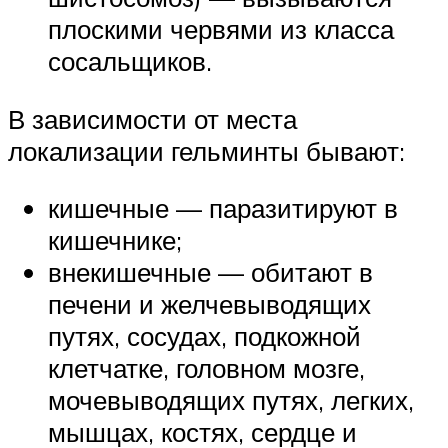
плоскими червями из класса
сосальщиков.
В зависимости от места
локализации гельминты бывают:
кишечные — паразитируют в
кишечнике;
внекишечные — обитают в
печени и желчевыводящих
путях, сосудах, подкожной
клетчатке, головном мозге,
мочевыводящих путях, легких,
мышцах, костях, сердце и