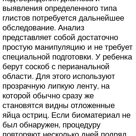
выявления определенного типа
глистов потребуется дальнейшее
обследование. Анализ
представляет собой достаточно
простую манипуляцию и не требует
специальной подготовки. У ребенка
берут соскоб с перианальной
области. Для этого используют
прозрачную липкую ленту, на
которой обычно сразу же
становятся видны отложенные
яйца остриц. Если биоматериал не
был обнаружен, процедуру
повторяют несколько дней подряд.