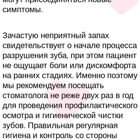
симптомы.
Зачастую неприятный запах
свидетельствует о начале процесса
разрушения зуба, при этом пациент
не ощущает боли или дискомфорта
на ранних стадиях. Именно поэтому
мы рекомендуем посещать
стоматолога не реже двух раз в год
для проведения профилактического
осмотра и гигиенической чистки
зубов. Правильная регулярная
гигиена и контроль со стороны