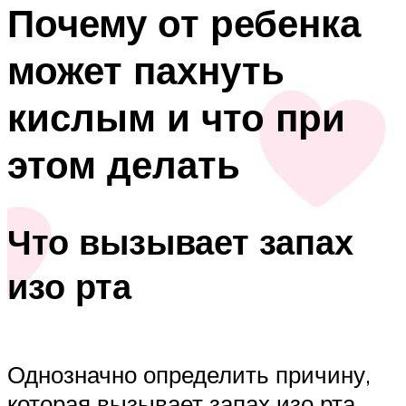
Почему от ребенка
может пахнуть
кислым и что при
этом делать
Что вызывает запах
изо рта
Однозначно определить причину,
которая вызывает запах изо рта,