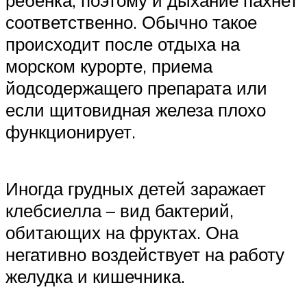
ребенка, поэтому и дыхание пахнет
соответственно. Обычно такое
происходит после отдыха на
морском курорте, приема
йодсодержащего препарата или
если щитовидная железа плохо
функционирует.
Иногда грудных детей заражает
клебсиелла – вид бактерий,
обитающих на фруктах. Она
негативно воздействует на работу
желудка и кишечника.