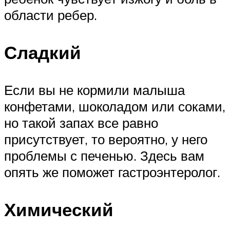
области ребер.
Сладкий
Если вы не кормили малыша
конфетами, шоколадом или соками,
но такой запах все равно
присутствует, то вероятно, у него
проблемы с печенью. Здесь вам
опять же поможет гастроэнтеролог.
Химический