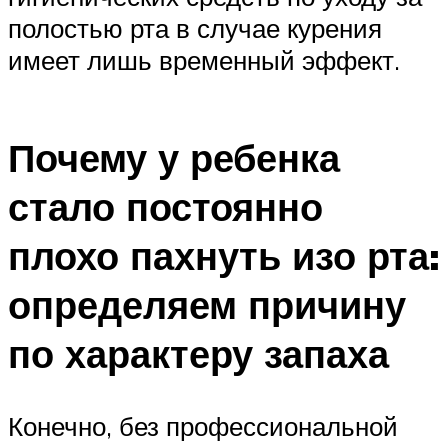
полостью рта в случае курения
имеет лишь временный эффект.
Почему у ребенка
стало постоянно
плохо пахнуть изо рта:
определяем причину
по характеру запаха
Конечно, без профессиональной