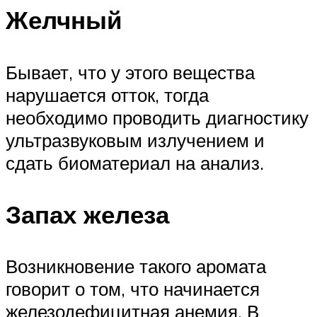
Желчный
Бывает, что у этого вещества
нарушается отток, тогда
необходимо проводить диагностику
ультразвуковым излучением и
сдать биоматериал на анализ.
Запах железа
Возникновение такого аромата
говорит о том, что начинается
железодефицитная анемия. В