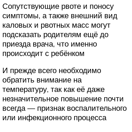
Сопутствующие рвоте и поносу
симптомы, а также внешний вид
каловых и рвотных масс могут
подсказать родителям ещё до
приезда врача, что именно
происходит с ребёнком
И прежде всего необходимо
обратить внимание на
температуру, так как её даже
незначительное повышение почти
всегда — признак воспалительного
или инфекционного процесса