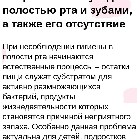
полостью рта и зубами,
а также его отсутствие
При несоблюдении гигиены в
полости рта начинаются
естественные процессы – остатки
пищи служат субстратом для
активно размножающихся
бактерий, продукты
жизнедеятельности которых
становятся причиной неприятного
запаха. Особенно данная проблема
актуальна для детей, подростков,