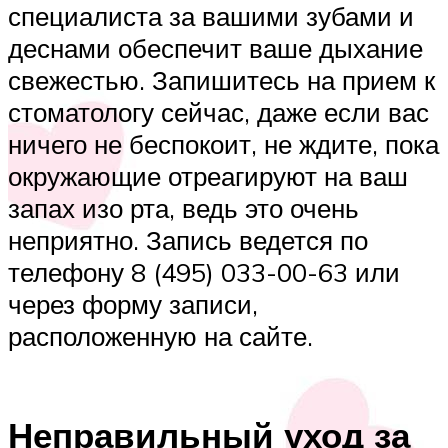
специалиста за вашими зубами и
деснами обеспечит ваше дыхание
свежестью. Запишитесь на прием к
стоматологу сейчас, даже если вас
ничего не беспокоит, не ждите, пока
окружающие отреагируют на ваш
запах изо рта, ведь это очень
неприятно. Запись ведется по
телефону 8 (495) 033-00-63 или
через форму записи,
расположенную на сайте.
Неправильный уход за