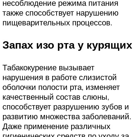
несоблюдение режима питания
также способствует нарушению
пищеварительных процессов.
Запах изо рта у курящих
Табакокурение вызывает
нарушения в работе слизистой
оболочки полости рта, изменяет
качественный состав слюны,
способствует разрушению зубов и
развитию множества заболеваний.
Даже применение различных
гигиенических средств по уходу за