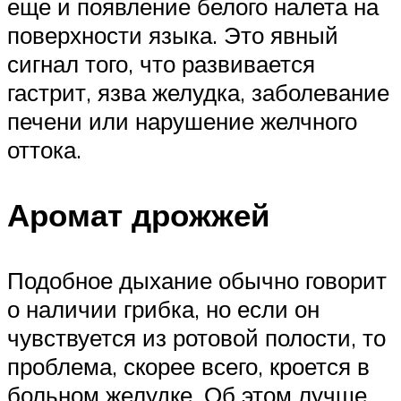
еще и появление белого налета на
поверхности языка. Это явный
сигнал того, что развивается
гастрит, язва желудка, заболевание
печени или нарушение желчного
оттока.
Аромат дрожжей
Подобное дыхание обычно говорит
о наличии грибка, но если он
чувствуется из ротовой полости, то
проблема, скорее всего, кроется в
больном желудке. Об этом лучше