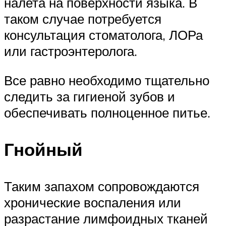
налета на поверхности языка. В
таком случае потребуется
консультация стоматолога, ЛОРа
или гастроэнтеролога.
Все равно необходимо тщательно
следить за гигиеной зубов и
обеспечивать полноценное питье.
Гнойный
Таким запахом сопровождаются
хронические воспаления или
разрастание лимфоидных тканей