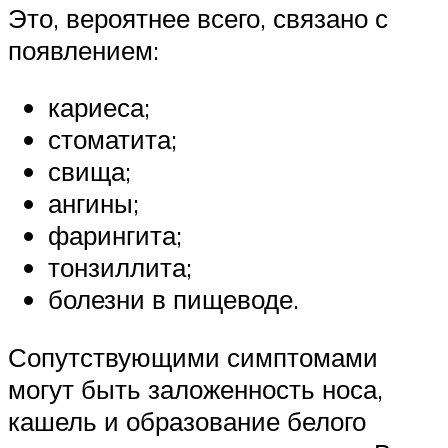
Это, вероятнее всего, связано с
появлением:
кариеса;
стоматита;
свища;
ангины;
фарингита;
тонзиллита;
болезни в пищеводе.
Сопутствующими симптомами
могут быть заложенность носа,
кашель и образование белого