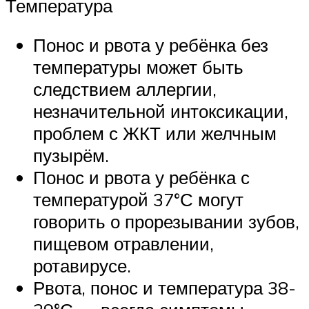
Температура
Понос и рвота у ребёнка без
температуры может быть
следствием аллергии,
незначительной интоксикации,
проблем с ЖКТ или желчным
пузырём.
Понос и рвота у ребёнка с
температурой 37°С могут
говорить о прорезывании зубов,
пищевом отравлении,
ротавирусе.
Рвота, понос и температура 38-