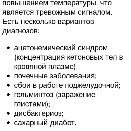
повышением температуры, что
является тревожным сигналом.
Есть несколько вариантов
диагнозов:
ацетонемический синдром
(концентрация кетоновых тел в
кровяной плазме);
почечные заболевания;
сбои в работе поджелудочной;
гельминтоз (заражение
глистами);
дисбактериоз;
сахарный диабет.