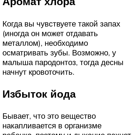
Аромат хлора
Когда вы чувствуете такой запах
(иногда он может отдавать
металлом), необходимо
осматривать зубы. Возможно, у
малыша пародонтоз, тогда десны
начнут кровоточить.
Избыток йода
Бывает, что это вещество
накапливается в организме