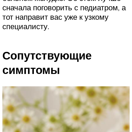
сначала поговорить с педиатром, а
тот направит вас уже к узкому
специалисту.
Сопутствующие
симптомы