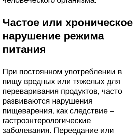
Частое или хроническое
нарушение режима
питания
При постоянном употреблении в
пищу вредных или тяжелых для
переваривания продуктов, часто
развиваются нарушения
пищеварения, как следствие –
гастроэнтерологические
заболевания. Переедание или