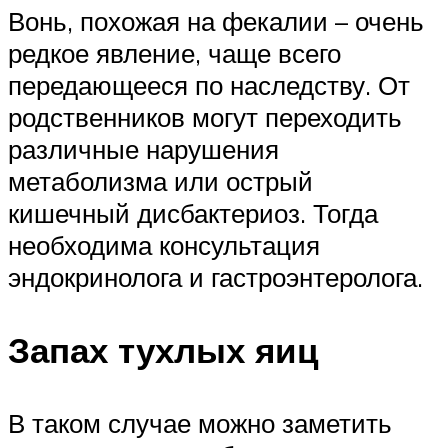
Вонь, похожая на фекалии – очень
редкое явление, чаще всего
передающееся по наследству. От
родственников могут переходить
различные нарушения
метаболизма или острый
кишечный дисбактериоз. Тогда
необходима консультация
эндокринолога и гастроэнтеролога.
Запах тухлых яиц
В таком случае можно заметить