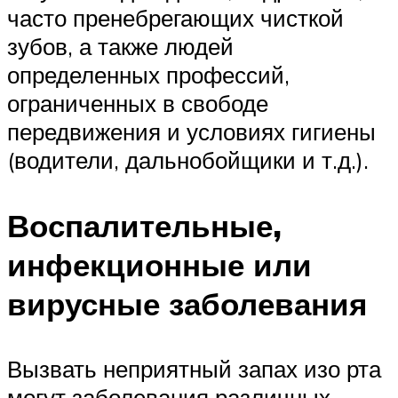
часто пренебрегающих чисткой
зубов, а также людей
определенных профессий,
ограниченных в свободе
передвижения и условиях гигиены
(водители, дальнобойщики и т.д.).
Воспалительные,
инфекционные или
вирусные заболевания
Вызвать неприятный запах изо рта
могут заболевания различных