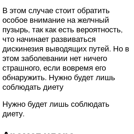
В этом случае стоит обратить
особое внимание на желчный
пузырь, так как есть вероятность,
что начинает развиваться
дискинезия выводящих путей. Но в
этом заболевании нет ничего
страшного, если вовремя его
обнаружить. Нужно будет лишь
соблюдать диету
Нужно будет лишь соблюдать
диету.