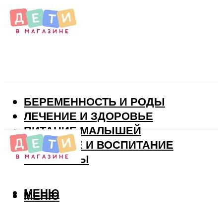
БЕРЕМЕННОСТЬ И РОДЫ
ЛЕЧЕНИЕ И ЗДОРОВЬЕ
ПИТАНИЕ МАЛЫШЕЙ
РАЗВИТИЕ И ВОСПИТАНИЕ
ВИТАМИНЫ
МЕНЮ
МЕНЮ