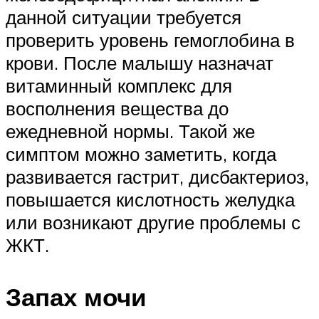
данной ситуации требуется
проверить уровень гемоглобина в
крови. После малышу назначат
витаминный комплекс для
восполнения вещества до
ежедневной нормы. Такой же
симптом можно заметить, когда
развивается гастрит, дисбактериоз,
повышается кислотность желудка
или возникают другие проблемы с
ЖКТ.
Запах мочи