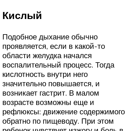
Кислый
Подобное дыхание обычно
проявляется, если в какой-то
области желудка начался
воспалительный процесс. Тогда
кислотность внутри него
значительно повышается, и
возникает гастрит. В малом
возрасте возможны еще и
рефлюксы: движение содержимого
обратно по пищеводу. При этом
ребенок чувствует изжогу и боль в