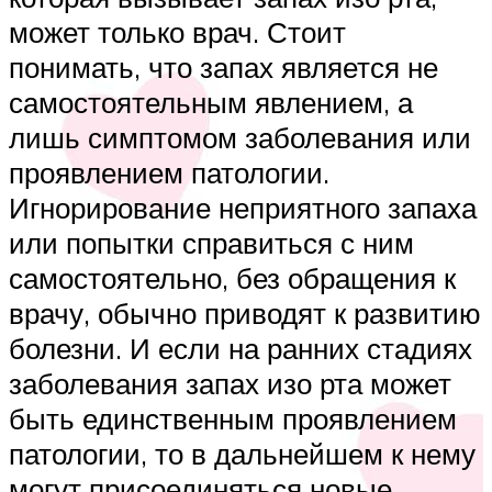
может только врач. Стоит
понимать, что запах является не
самостоятельным явлением, а
лишь симптомом заболевания или
проявлением патологии.
Игнорирование неприятного запаха
или попытки справиться с ним
самостоятельно, без обращения к
врачу, обычно приводят к развитию
болезни. И если на ранних стадиях
заболевания запах изо рта может
быть единственным проявлением
патологии, то в дальнейшем к нему
могут присоединяться новые