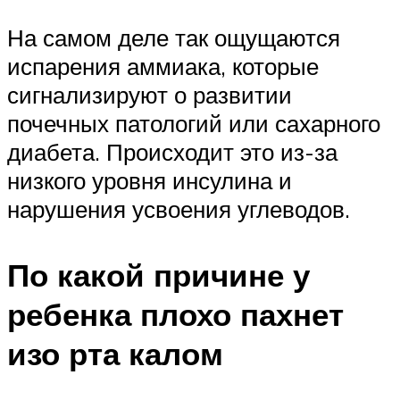
На самом деле так ощущаются
испарения аммиака, которые
сигнализируют о развитии
почечных патологий или сахарного
диабета. Происходит это из-за
низкого уровня инсулина и
нарушения усвоения углеводов.
По какой причине у
ребенка плохо пахнет
изо рта калом