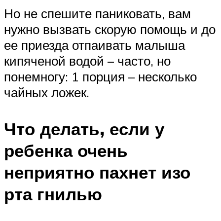
Но не спешите паниковать, вам
нужно вызвать скорую помощь и до
ее приезда отпаивать малыша
кипяченой водой – часто, но
понемногу: 1 порция – несколько
чайных ложек.
Что делать, если у
ребенка очень
неприятно пахнет изо
рта гнилью