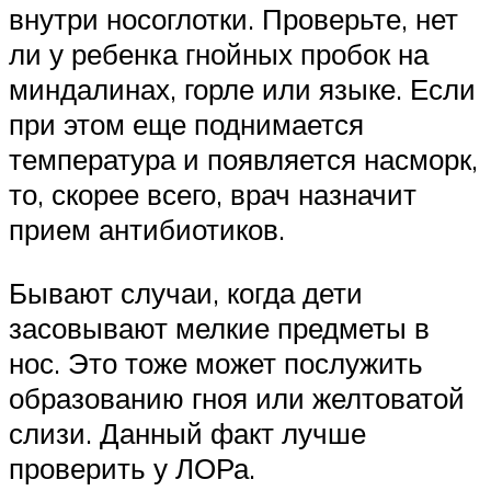
внутри носоглотки. Проверьте, нет
ли у ребенка гнойных пробок на
миндалинах, горле или языке. Если
при этом еще поднимается
температура и появляется насморк,
то, скорее всего, врач назначит
прием антибиотиков.
Бывают случаи, когда дети
засовывают мелкие предметы в
нос. Это тоже может послужить
образованию гноя или желтоватой
слизи. Данный факт лучше
проверить у ЛОРа.