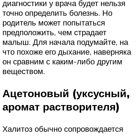
диагностики у врача будет нельзя
точно определить болезнь. Но
родитель может попытаться
предположить, чем страдает
малыш. Для начала подумайте, на
что похоже его дыхание, наверняка
он сравним с каким-либо другим
веществом.
Ацетоновый (уксусный,
аромат растворителя)
Халитоз обычно сопровождается