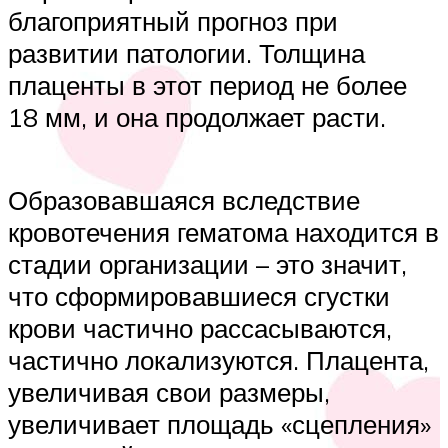
благоприятный прогноз при
развитии патологии. Толщина
плаценты в этот период не более
18 мм, и она продолжает расти.
Образовавшаяся вследствие
кровотечения гематома находится в
стадии организации – это значит,
что сформировавшиеся сгустки
крови частично рассасываются,
частично локализуются. Плацента,
увеличивая свои размеры,
увеличивает площадь «сцепления»