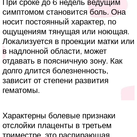
При сроке до 6 недель ведущим
симптомом становится боль. Она
носит постоянный характер, по
ощущениям тянущая или ноющая.
Локализуется в проекции матки или
в надлонной области, может
отдавать в поясничную зону. Как
долго длится болезненность,
зависит от степени развития
гематомы.
Характерны болевые признаки
отслойки плаценты в третьем
триместре, это распирающая