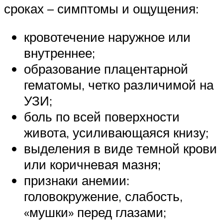
сроках – симптомы и ощущения:
кровотечение наружное или
внутреннее;
образование плацентарной
гематомы, четко различимой на
УЗИ;
боль по всей поверхности
живота, усиливающаяся книзу;
выделения в виде темной крови
или коричневая мазня;
признаки анемии:
головокружение, слабость,
«мушки» перед глазами;