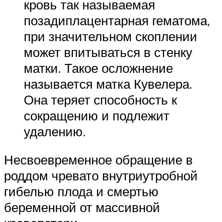
кровь так называемая
позадиплацентарная гематома,
при значительном скоплении
может впитываться в стенку
матки. Такое осложнение
называется матка Кувелера.
Она теряет способность к
сокращению и подлежит
удалению.
Несвоевременное обращение в
роддом чревато внутриутробной
гибелью плода и смертью
беременной от массивной