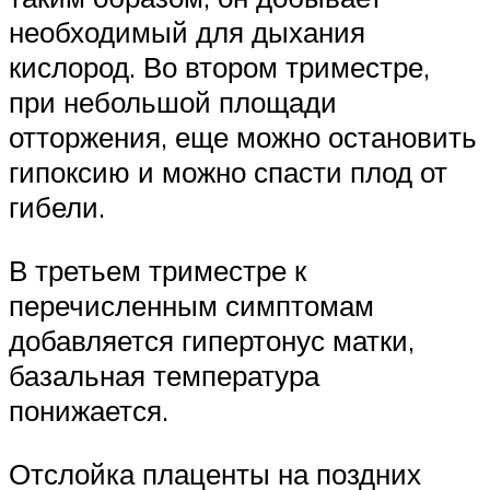
необходимый для дыхания
кислород. Во втором триместре,
при небольшой площади
отторжения, еще можно остановить
гипоксию и можно спасти плод от
гибели.
В третьем триместре к
перечисленным симптомам
добавляется гипертонус матки,
базальная температура
понижается.
Отслойка плаценты на поздних