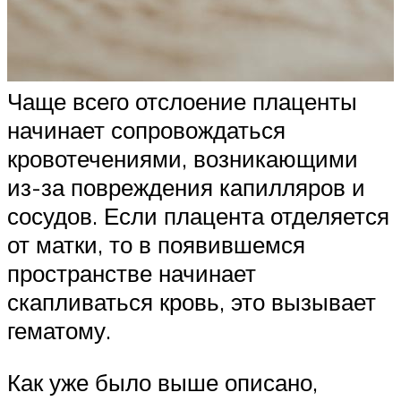
Чаще всего отслоение плаценты
начинает сопровождаться
кровотечениями, возникающими
из-за повреждения капилляров и
сосудов. Если плацента отделяется
от матки, то в появившемся
пространстве начинает
скапливаться кровь, это вызывает
гематому.
Как уже было выше описано,