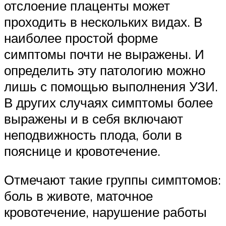
отслоение плаценты может
проходить в нескольких видах. В
наиболее простой форме
симптомы почти не выражены. И
определить эту патологию можно
лишь с помощью выполнения УЗИ.
В других случаях симптомы более
выражены и в себя включают
неподвижность плода, боли в
пояснице и кровотечение.
Отмечают такие группы симптомов:
боль в животе, маточное
кровотечение, нарушение работы