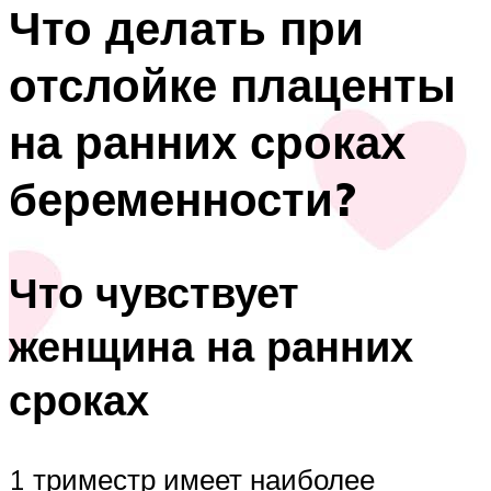
Что делать при
отслойке плаценты
на ранних сроках
беременности?
Что чувствует
женщина на ранних
сроках
1 триместр имеет наиболее