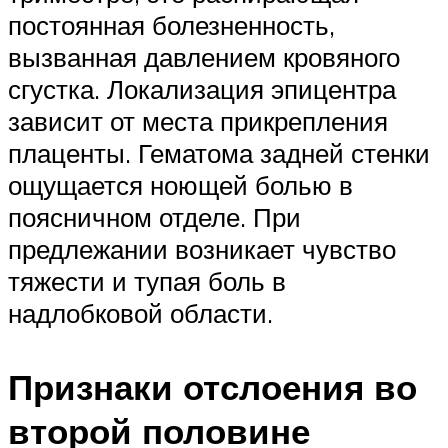
постоянная болезненность,
вызванная давлением кровяного
сгустка. Локализация эпицентра
зависит от места прикрепления
плаценты. Гематома задней стенки
ощущается ноющей болью в
поясничном отделе. При
предлежании возникает чувство
тяжести и тупая боль в
надлобковой области.
Признаки отслоения во
второй половине