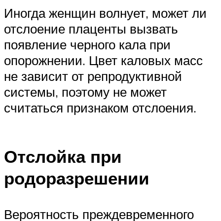
Иногда женщин волнует, может ли
отслоение плаценты вызвать
появление черного кала при
опорожнении. Цвет каловых масс
не зависит от репродуктивной
системы, поэтому не может
считаться признаком отслоения.
Отслойка при
родоразрешении
Вероятность преждевременного