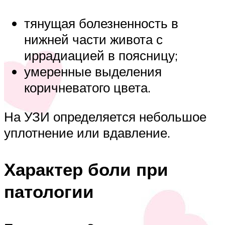
тянущая болезненность в
нижней части живота с
иррадиацией в поясницу;
умеренные выделения
коричневатого цвета.
На УЗИ определяется небольшое
уплотнение или вдавление.
Характер боли при
патологии