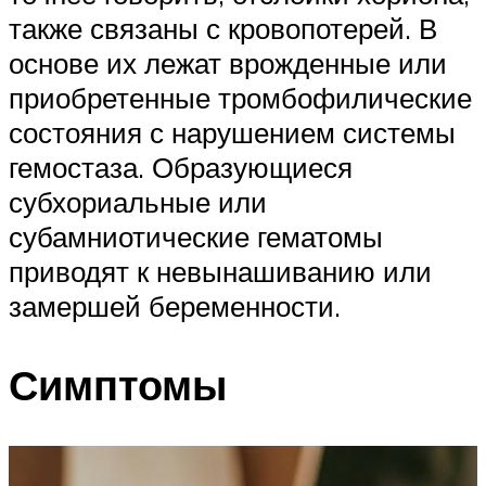
также связаны с кровопотерей. В
основе их лежат врожденные или
приобретенные тромбофилические
состояния с нарушением системы
гемостаза. Образующиеся
субхориальные или
субамниотические гематомы
приводят к невынашиванию или
замершей беременности.
Симптомы