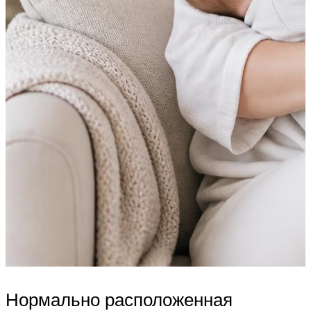
Нормально расположенная