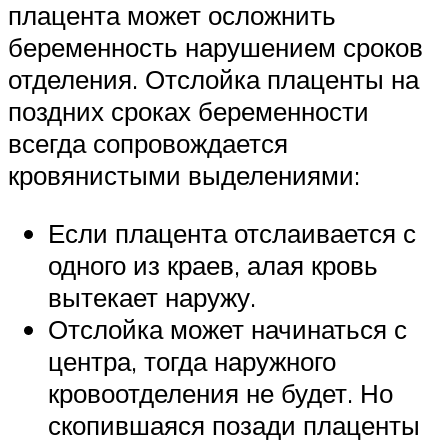
плацента может осложнить
беременность нарушением сроков
отделения. Отслойка плаценты на
поздних сроках беременности
всегда сопровождается
кровянистыми выделениями:
Если плацента отслаивается с
одного из краев, алая кровь
вытекает наружу.
Отслойка может начинаться с
центра, тогда наружного
кровоотделения не будет. Но
скопившаяся позади плаценты