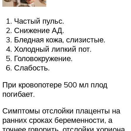
Частый пульс.
Снижение АД.
Бледная кожа, слизистые.
Холодный липкий пот.
Головокружение.
Слабость.
При кровопотере 500 мл плод
погибает.
Симптомы отслойки плаценты на
ранних сроках беременности, а
точнее говорить, отслойки хориона,