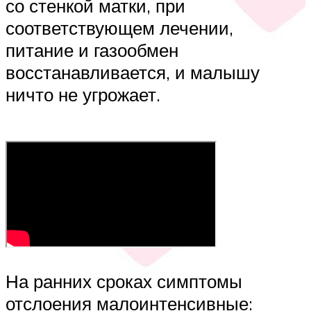
со стенкой матки, при
соответствующем лечении,
питание и газообмен
восстанавливается, и малышу
ничто не угрожает.
На ранних сроках симптомы
отслоения малоинтенсивные: