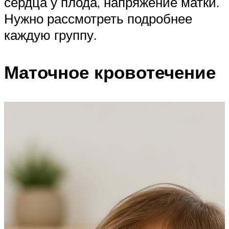
сердца у плода, напряжение матки.
Нужно рассмотреть подробнее
каждую группу.
Маточное кровотечение