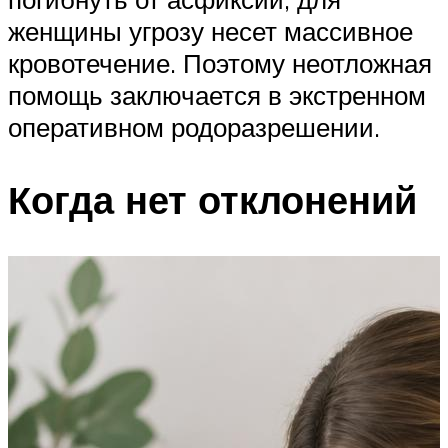
женщины угрозу несет массивное
кровотечение. Поэтому неотложная
помощь заключается в экстренном
оперативном родоразрешении.
Когда нет отклонений