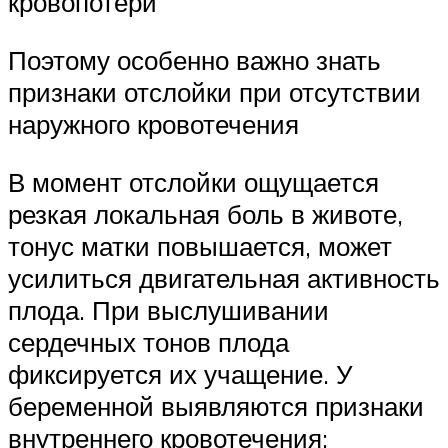
кровопотери
Поэтому особенно важно знать
признаки отслойки при отсутствии
наружного кровотечения
В момент отслойки ощущается
резкая локальная боль в животе,
тонус матки повышается, может
усилиться двигательная активность
плода. При выслушивании
сердечных тонов плода
фиксируется их учащение. У
беременной выявляются признаки
внутреннего кровотечения: