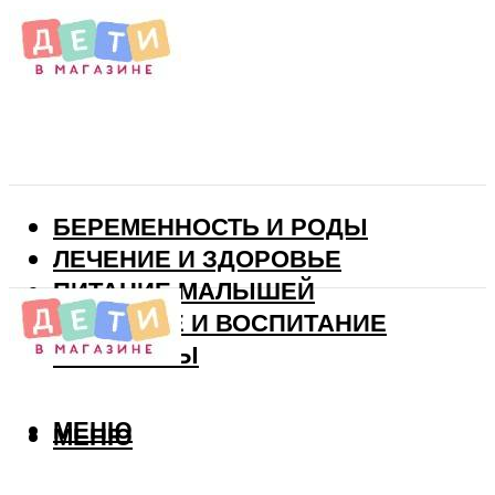
БЕРЕМЕННОСТЬ И РОДЫ
ЛЕЧЕНИЕ И ЗДОРОВЬЕ
ПИТАНИЕ МАЛЫШЕЙ
РАЗВИТИЕ И ВОСПИТАНИЕ
ВИТАМИНЫ
МЕНЮ
МЕНЮ