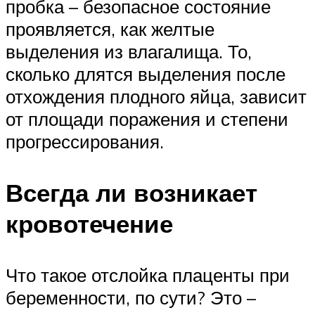
пробка – безопасное состояние
проявляется, как желтые
выделения из влагалища. То,
сколько длятся выделения после
отхождения плодного яйца, зависит
от площади поражения и степени
прогрессирования.
Всегда ли возникает
кровотечение
Что такое отслойка плаценты при
беременности, по сути? Это –