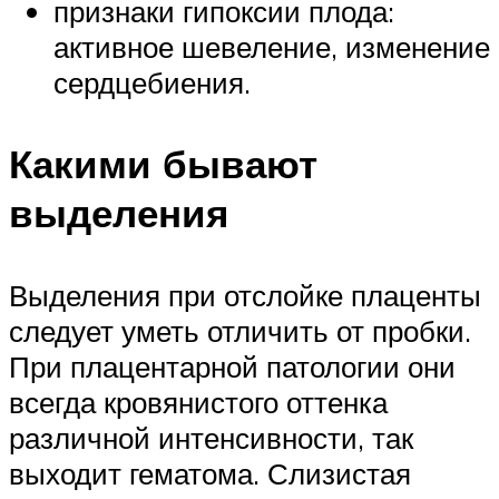
признаки гипоксии плода:
активное шевеление, изменение
сердцебиения.
Какими бывают
выделения
Выделения при отслойке плаценты
следует уметь отличить от пробки.
При плацентарной патологии они
всегда кровянистого оттенка
различной интенсивности, так
выходит гематома. Слизистая