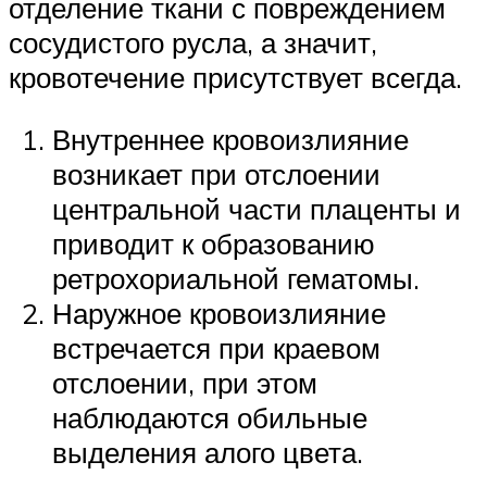
отделение ткани с повреждением
сосудистого русла, а значит,
кровотечение присутствует всегда.
Внутреннее кровоизлияние
возникает при отслоении
центральной части плаценты и
приводит к образованию
ретрохориальной гематомы.
Наружное кровоизлияние
встречается при краевом
отслоении, при этом
наблюдаются обильные
выделения алого цвета.