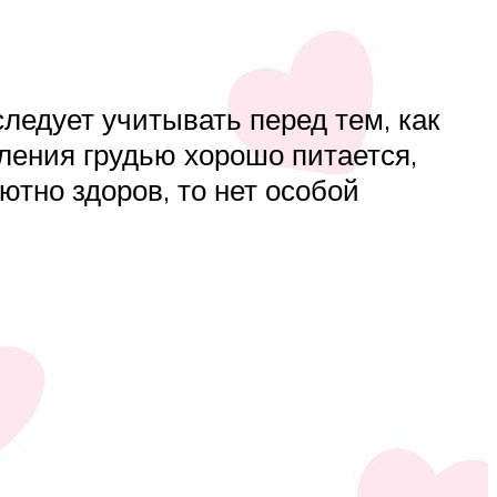
ледует учитывать перед тем, как
ления грудью хорошо питается,
ютно здоров, то нет особой