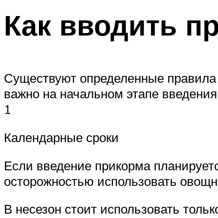
Как вводить п
Существуют определенные правила 
важно на начальном этапе введения
1
Календарные сроки
Если введение прикорма планируетс
осторожностью использовать овощн
В несезон стоит использовать тольк