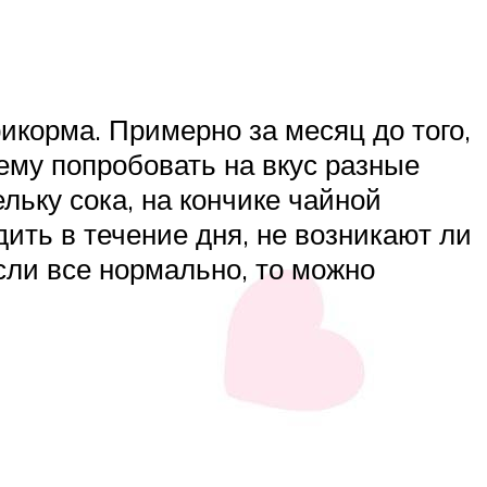
икорма. Примерно за месяц до того,
ему попробовать на вкус разные
льку сока, на кончике чайной
ить в течение дня, не возникают ли
сли все нормально, то можно