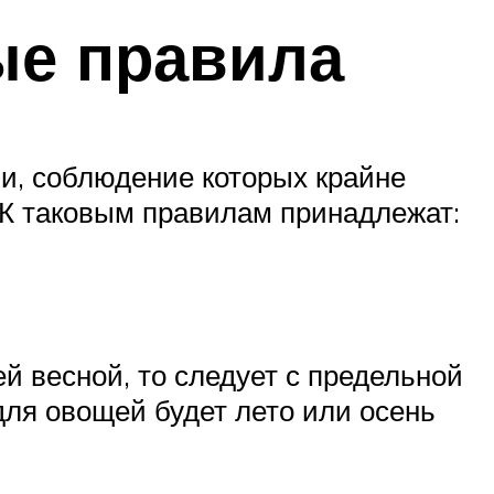
ые правила
и, соблюдение которых крайне
 К таковым правилам принадлежат:
й весной, то следует с предельной
ля овощей будет лето или осень