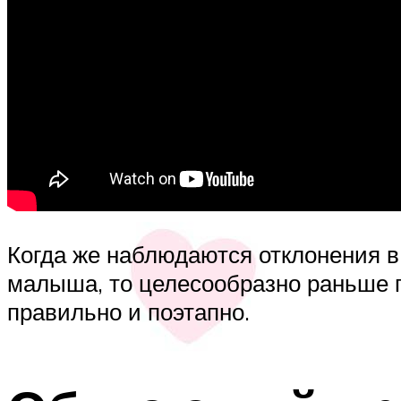
Когда же наблюдаются отклонения в
малыша, то целесообразно раньше п
правильно и поэтапно.