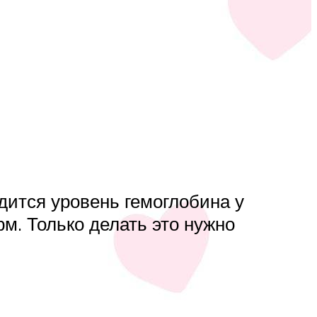
дится уровень гемоглобина у
м. Только делать это нужно