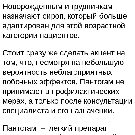
Новорожденным и грудничкам
назначают сироп, который больше
адаптирован для этой возрастной
категории пациентов.
Стоит сразу же сделать акцент на
том, что, несмотря на небольшую
вероятность неблагоприятных
побочных эффектов, Пантогам не
принимают в профилактических
мерах, а только после консультации
специалиста и его назначении.
Пантогам – легкий препарат