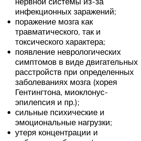
нервной системы из-за
инфекционных заражений;
поражение мозга как
травматического, так и
токсического характера;
появление неврологических
симптомов в виде двигательных
расстройств при определенных
заболеваниях мозга (хорея
Гентингтона, миоклонус-
эпилепсия и пр.);
сильные психические и
эмоциональные нагрузки;
утеря концентрации и