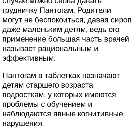
случае можно снова давать
грудничку Пантогам. Родители
могут не беспокоиться, давая сироп
даже маленьким детям, ведь его
применение большая часть врачей
называет рациональным и
эффективным.
Пантогам в таблетках назначают
детям старшего возраста,
подросткам, у которых имеются
проблемы с обучением и
наблюдаются явные когнитивные
нарушения.