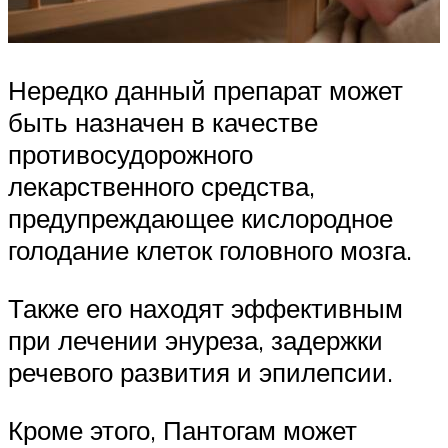
Нередко данный препарат может
быть назначен в качестве
противосудорожного
лекарственного средства,
предупреждающее кислородное
голодание клеток головного мозга.
Также его находят эффективным
при лечении энуреза, задержки
речевого развития и эпилепсии.
Кроме этого, Пантогам может