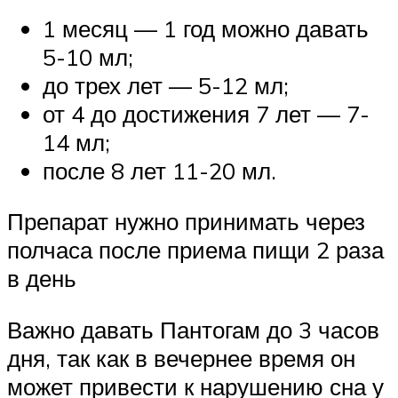
1 месяц — 1 год можно давать
5-10 мл;
до трех лет — 5-12 мл;
от 4 до достижения 7 лет — 7-
14 мл;
после 8 лет 11-20 мл.
Препарат нужно принимать через
полчаса после приема пищи 2 раза
в день
Важно давать Пантогам до 3 часов
дня, так как в вечернее время он
может привести к нарушению сна у