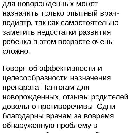
для новорожденных может
назначить только опытный врач-
педиатр, так как самостоятельно
заметить недостатки развития
ребенка в этом возрасте очень
сложно.
Говоря об эффективности и
целесообразности назначения
препарата Пантогам для
новорожденных, отзывы родителей
довольно противоречивы. Одни
благодарны врачам за вовремя
обнаруженную проблему в