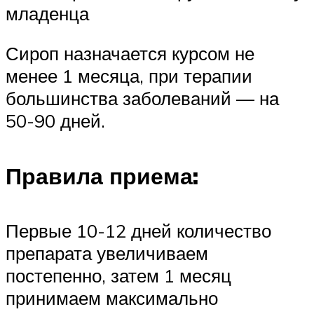
младенца
Сироп назначается курсом не
менее 1 месяца, при терапии
большинства заболеваний — на
50-90 дней.
Правила приема:
Первые 10-12 дней количество
препарата увеличиваем
постепенно, затем 1 месяц
принимаем максимально