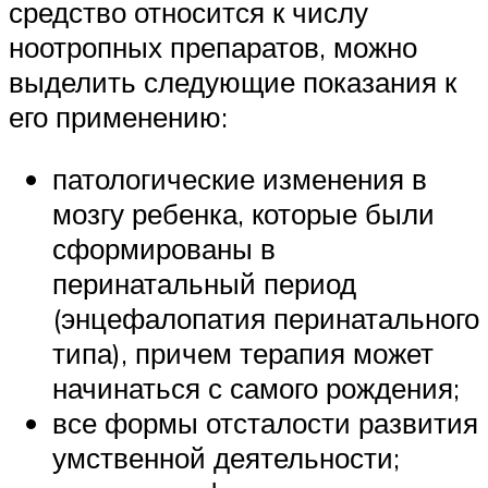
средство относится к числу
ноотропных препаратов, можно
выделить следующие показания к
его применению:
патологические изменения в
мозгу ребенка, которые были
сформированы в
перинатальный период
(энцефалопатия перинатального
типа), причем терапия может
начинаться с самого рождения;
все формы отсталости развития
умственной деятельности;