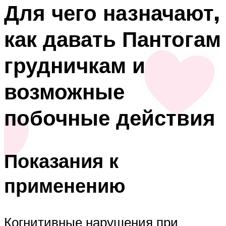
Для чего назначают,
как давать Пантогам
грудничкам и
возможные
побочные действия
Показания к
применению
Когнитивные нарушения при