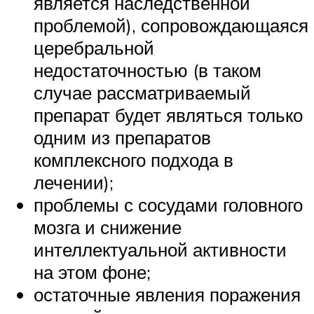
является наследственной
проблемой), сопровождающаяся
церебральной
недостаточностью (в таком
случае рассматриваемый
препарат будет являться только
одним из препаратов
комплексного подхода в
лечении);
проблемы с сосудами головного
мозга и снижение
интеллектуальной активности
на этом фоне;
остаточные явления поражения