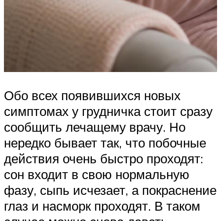
Обо всех появившихся новых
симптомах у грудничка стоит сразу
сообщить лечащему врачу. Но
нередко бывает так, что побочные
действия очень быстро проходят:
сон входит в свою нормальную
фазу, сыпь исчезает, а покраснение
глаз и насморк проходят. В таком