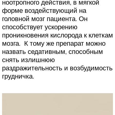
ноотропного действия, в мягкой
форме воздействующий на
головной мозг пациента. Он
способствует ускорению
проникновения кислорода к клеткам
мозга. К тому же препарат можно
назвать седативным, способным
снять излишнюю
раздражительность и возбудимость
грудничка.