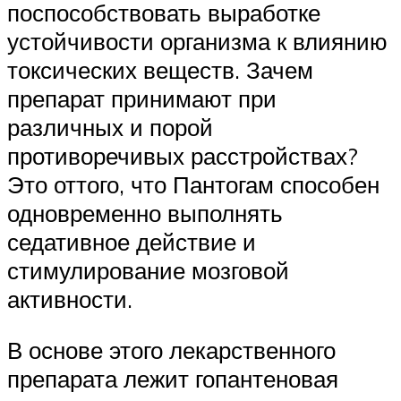
поспособствовать выработке
устойчивости организма к влиянию
токсических веществ. Зачем
препарат принимают при
различных и порой
противоречивых расстройствах?
Это оттого, что Пантогам способен
одновременно выполнять
седативное действие и
стимулирование мозговой
активности.
В основе этого лекарственного
препарата лежит гопантеновая