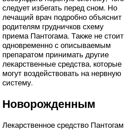
следует избегать перед сном. Но
лечащий врач подробно объяснит
родителям грудничков схему
приема Пантогама. Также не стоит
одновременно с описываемым
препаратом принимать другие
лекарственные средства, которые
могут воздействовать на нервную
систему.
Новорожденным
Лекарственное средство Пантогам