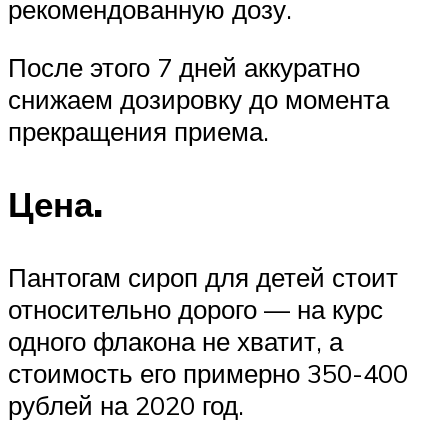
рекомендованную дозу.
После этого 7 дней аккуратно
снижаем дозировку до момента
прекращения приема.
Цена.
Пантогам сироп для детей стоит
относительно дорого — на курс
одного флакона не хватит, а
стоимость его примерно 350-400
рублей на 2020 год.