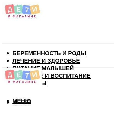
БЕРЕМЕННОСТЬ И РОДЫ
ЛЕЧЕНИЕ И ЗДОРОВЬЕ
ПИТАНИЕ МАЛЫШЕЙ
РАЗВИТИЕ И ВОСПИТАНИЕ
ВИТАМИНЫ
МЕНЮ
МЕНЮ