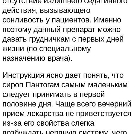
отсутствие излишнего седативного
действия, вызывающего
сонливость у пациентов. Именно
поэтому данный препарат можно
давать грудничкам с первых дней
жизни (по специальному
назначению врача).
Инструкция ясно дает понять, что
сироп Пантогам самым маленьким
следует принимать в первой
половине дня. Чаще всего вечерний
прием лекарства не приветствуется
из-за его свойства слегка
возбуждать нервную систему, чего