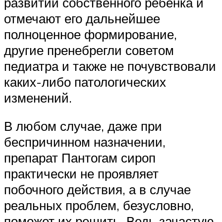
развитии собственного ребенка и
отмечают его дальнейшее
полноценное формирование,
другие пренебрегли советом
педиатра и также не почувствовали
каких-либо патологических
изменений.
В любом случае, даже при
беспричинном назначении,
препарат Пантогам сироп
практически не проявляет
побочного действия, а в случае
реальных проблем, безусловно,
поможет их решить. Ведь зачастую