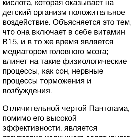
кислота, которая оказывает на
детский организм положительное
воздействие. Объясняется это тем,
что она включает в себе витамин
В15, и в то же время является
медиатором головного мозга;
влияет на такие физиологические
процессы, как сон, нервные
процессы торможения и
возбуждения.
Отличительной чертой Пантогама,
помимо его высокой
эффективности, является