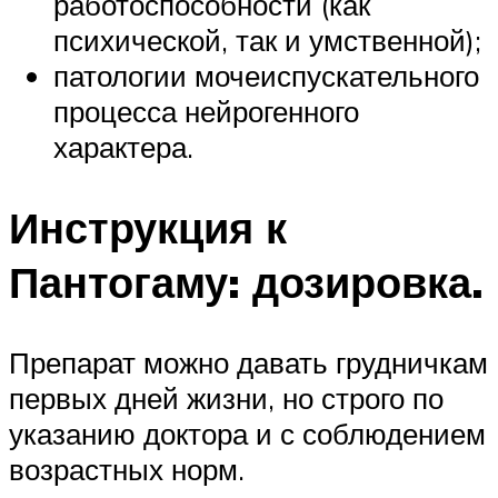
работоспособности (как
психической, так и умственной);
патологии мочеиспускательного
процесса нейрогенного
характера.
Инструкция к
Пантогаму: дозировка.
Препарат можно давать грудничкам
первых дней жизни, но строго по
указанию доктора и с соблюдением
возрастных норм.