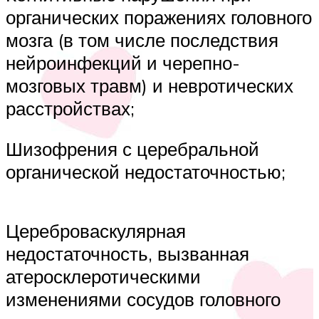
органических поражениях головного
мозга (в том числе последствия
нейроинфекций и черепно-
мозговых травм) и невротических
расстройствах;
Шизофрения с церебральной
органической недостаточностью;
Цереброваскулярная
недостаточность, вызванная
атеросклеротическими
изменениями сосудов головного