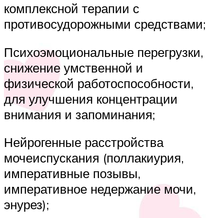
комплексной терапии с
противосудорожными средствами;
Психоэмоциональные перегрузки,
снижение умственной и
физической работоспособности,
для улучшения концентрации
внимания и запоминания;
Нейрогенные расстройства
мочеиспускания (поллакиурия,
императивные позывы,
императивное недержание мочи,
энурез);