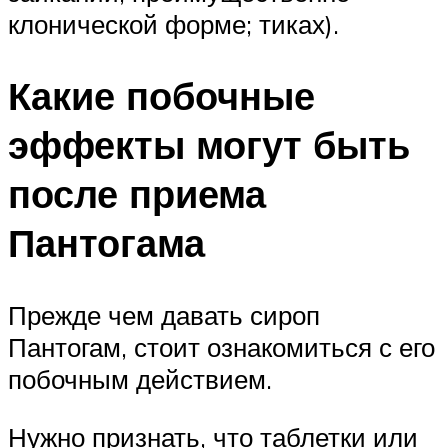
клонической форме; тиках).
Какие побочные
эффекты могут быть
после приема
Пантогама
Прежде чем давать сироп
Пантогам, стоит ознакомиться с его
побочным действием.
Нужно признать, что таблетки или