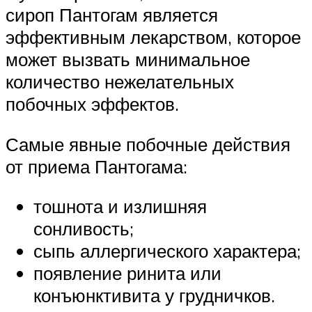
сироп Пантогам является
эффективным лекарством, которое
может вызвать минимальное
количество нежелательных
побочных эффектов.
Самые явные побочные действия
от приема Пантогама:
тошнота и излишняя
сонливость;
сыпь аллергического характера;
появление ринита или
конъюнктивита у грудничков.