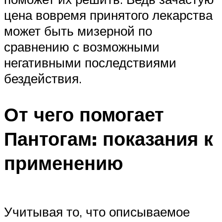
цена вовремя принятого лекарства
может быть мизерной по
сравнению с возможными
негативными последствиями
бездействия.
От чего помогает
Пантогам: показания к
применению
Учитывая то, что описываемое