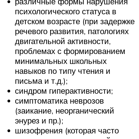
различные формы нарушения
психологического статуса в
детском возрасте (при задержке
речевого развития, патологиях
двигательной активности,
проблемах с формированием
минимальных школьных
навыков по типу чтения и
письма и т.д.);
синдром гиперактивности;
симптоматика неврозов
(заикание, неорганический
энурез и пр.);
шизофрения (которая часто