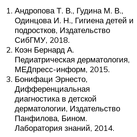
Андропова Т. В., Гудина М. В.,
Одинцова И. Н., Гигиена детей и
подростков, Издательство
СибГМУ, 2018.
Коэн Бернард А.
Педиатрическая дерматология,
МЕДпресс-информ, 2015.
Бонифаци Эрнесто,
Дифференциальная
диагностика в детской
дерматологии, Издательство
Панфилова, Бином.
Лаборатория знаний, 2014.