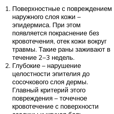
Поверхностные с повреждением
наружного слоя кожи –
эпидермиса. При этом
появляется покраснение без
кровотечения, отек кожи вокруг
травмы. Такие раны заживают в
течение 2−3 недель.
Глубокие – нарушение
целостности эпителия до
сосочкового слоя дермы.
Главный критерий этого
повреждения – точечное
кровотечение с поверхности