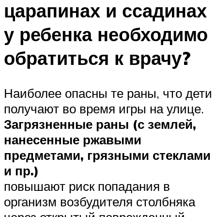
царапинах и ссадинах
у ребенка необходимо
обратиться к врачу?
Наиболее опасны те раны, что дети
получают во время игры на улице.
Загрязненные раны (с землей,
нанесенные ржавыми
предметами, грязными стеклами
и пр.)
повышают риск попадания в
организм возбудителя столбняка