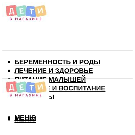
БЕРЕМЕННОСТЬ И РОДЫ
ЛЕЧЕНИЕ И ЗДОРОВЬЕ
ПИТАНИЕ МАЛЫШЕЙ
РАЗВИТИЕ И ВОСПИТАНИЕ
ВИТАМИНЫ
МЕНЮ
МЕНЮ