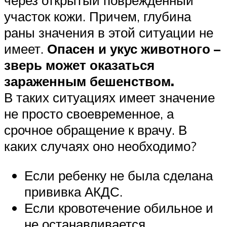
через открытый поврежденный
участок кожи. Причем, глубина
раны значения в этой ситуации не
имеет.
Опасен и укус животного –
зверь может оказаться
зараженным бешенством.
В таких ситуациях имеет значение
не просто своевременное, а
срочное обращение к врачу. В
каких случаях оно необходимо?
Если ребенку не была сделана
прививка АКДС.
Если кровотечение обильное и
не останавливается.