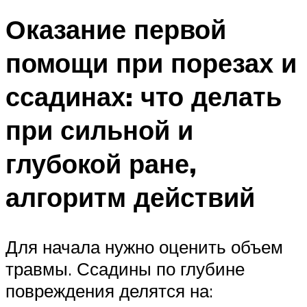
Оказание первой
помощи при порезах и
ссадинах: что делать
при сильной и
глубокой ране,
алгоритм действий
Для начала нужно оценить объем
травмы. Ссадины по глубине
повреждения делятся на: