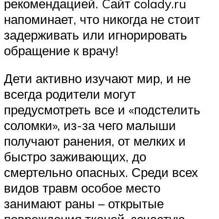
рекомендацией. Cайт сolady.ru
напоминает, что никогда не стоит
задерживать или игнорировать
обращение к врачу!
Дети активно изучают мир, и не
всегда родители могут
предусмотреть все и «подстелить
соломки», из-за чего малыши
получают ранения, от мелких и
быстро заживающих, до
смертельно опасных. Среди всех
видов травм особое место
занимают раны – открытые