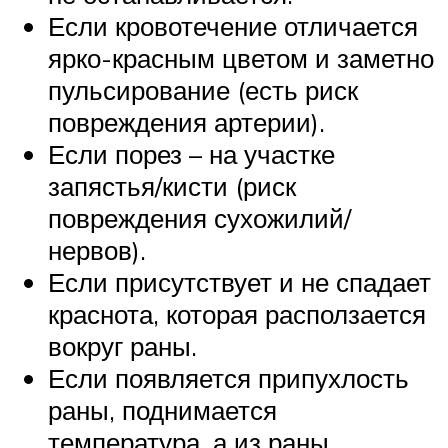
Если кровотечение отличается
ярко-красным цветом и заметно
пульсирование (есть риск
повреждения артерии).
Если порез – на участке
запястья/кисти (риск
повреждения сухожилий/
нервов).
Если присутствует и не спадает
краснота, которая расползается
вокруг раны.
Если появляется припухлость
раны, поднимается
температура, а из раны