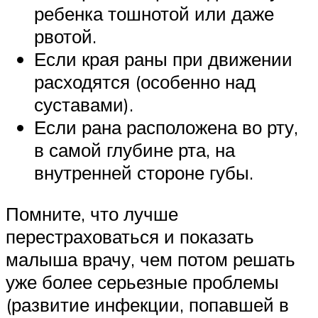
ребенка тошнотой или даже
рвотой.
Если края раны при движении
расходятся (особенно над
суставами).
Если рана расположена во рту,
в самой глубине рта, на
внутренней стороне губы.
Помните, что лучше
перестраховаться и показать
малыша врачу, чем потом решать
уже более серьезные проблемы
(развитие инфекции, попавшей в