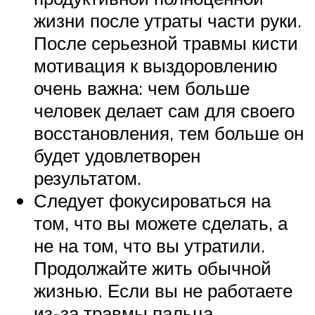
жизни после утраты части руки.
После серьезной травмы кисти
мотивация к выздоровлению
очень важна: чем больше
человек делает сам для своего
восстановления, тем больше он
будет удовлетворен
результатом.
Следует фокусироваться на
том, что вы можете сделать, а
не на том, что вы утратили.
Продолжайте жить обычной
жизнью. Если вы не работаете
из-за травмы пальца,