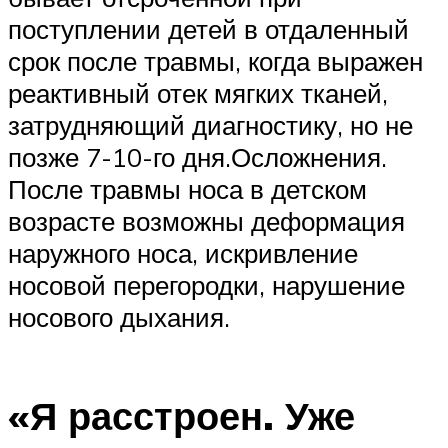
поступлении детей в отдаленный
срок после травмы, когда выражен
реактивный отек мягких тканей,
затрудняющий диагностику, но не
позже 7-10-го дня.Осложнения.
После травмы носа в детском
возрасте возможны деформация
наружного носа, искривление
носовой перегородки, нарушение
носового дыхания.
«Я расстроен. Уже