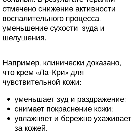
отмечено снижение активности
воспалительного процесса,
уменьшение сухости, зуда и
шелушения.
Например, клинически доказано,
что крем «Ла-Кри» для
чувствительной кожи:
уменьшает зуд и раздражение;
снимает покраснение кожи;
увлажняет и бережно ухаживает
за кожей.