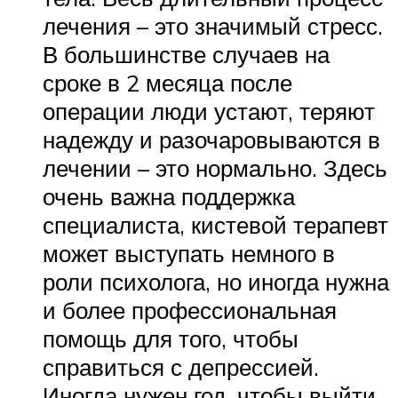
лечения – это значимый стресс.
В большинстве случаев на
сроке в 2 месяца после
операции люди устают, теряют
надежду и разочаровываются в
лечении – это нормально. Здесь
очень важна поддержка
специалиста, кистевой терапевт
может выступать немного в
роли психолога, но иногда нужна
и более профессиональная
помощь для того, чтобы
справиться с депрессией.
Иногда нужен год, чтобы выйти