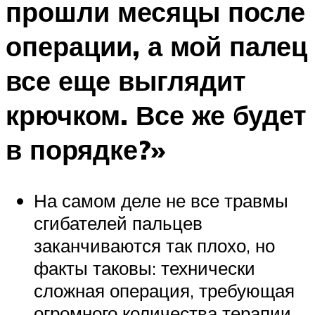
прошли месяцы после
операции, а мой палец
все еще выглядит
крючком. Все же будет
в порядке?»
На самом деле не все травмы
сгибателей пальцев
заканчиваются так плохо, но
факты таковы: технически
сложная операция, требующая
огромного количества терапии,