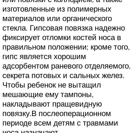
изготовленные из полимерных
материалов или органического
стекла. Гипсовая повязка надежно
фиксирует отломки костей носа в
правильном положении; кроме того,
гипс является хорошим
адсорбентом раневого отделяемого,
секрета потовых и сальных желез.
Чтобы ребенок не вытащил
мешающие ему тампоны,
накладывают пращевидную
повязку.В послеоперационном
периоде всем детям с травмами
носа назначают