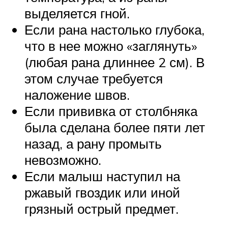
выделяется гной.
Если рана настолько глубока,
что в нее можно «заглянуть»
(любая рана длиннее 2 см). В
этом случае требуется
наложение швов.
Если прививка от столбняка
была сделана более пяти лет
назад, а рану промыть
невозможно.
Если малыш наступил на
ржавый гвоздик или иной
грязный острый предмет.