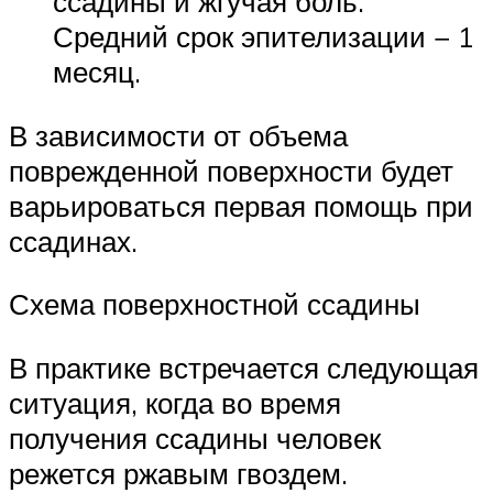
ссадины и жгучая боль.
Средний срок эпителизации − 1
месяц.
В зависимости от объема
поврежденной поверхности будет
варьироваться первая помощь при
ссадинах.
Схема поверхностной ссадины
В практике встречается следующая
ситуация, когда во время
получения ссадины человек
режется ржавым гвоздем.