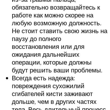
обязательно возвращайтесь к
работе как можно скорее на
любую возможную должность.
Не стоит ставить свою жизнь на
паузу до полного
восстановления или для
ожидания дальнейших
операции, которые должны
будут решить ваши проблемы.
Всегда есть надежда:
повреждения сухожилий
сгибателей кисти заживают
дольше, чем в других частях
тела. Весь длительный процесс