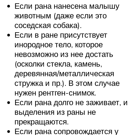
Если рана нанесена малышу
животным (даже если это
соседская собака).
Если в ране присутствует
инородное тело, которое
невозможно из нее достать
(осколки стекла, камень,
деревянная/металлическая
стружка и пр.). В этом случае
нужен рентген-снимок.
Если рана долго не заживает, и
выделения из раны не
прекращаются.
Если рана сопровождается у