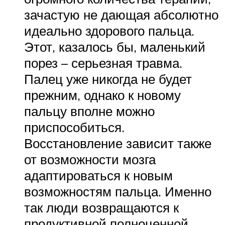
зачастую не дающая абсолютно
идеально здорового пальца.
Этот, казалось бы, маленький
порез – серьезная травма.
Палец уже никогда не будет
прежним, однако к новому
пальцу вполне можно
приспособиться.
Восстановление зависит также
от возможности мозга
адаптироваться к новым
возможностям пальца. Именно
так люди возвращаются к
продуктивной полноценной