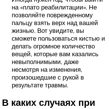
на «плато реабилитации». Не
позволяйте поврежденному
пальцу взять верх над вашей
жизнью. Вот увидите, вы
сможете пользоваться кистью и
делать огромное количество
вещей, которые вам казались
невыполнимыми, даже
несмотря на изменения,
произошедшие с рукой в
результате травмы.
В каких случаях при