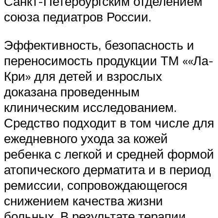
Санкт-Петербургским отделением
союза педиатров России.
Эффективность, безопасность и
переносимость продукции ТМ ««Ла-
Кри» для детей и взрослых
доказана проведенным
клиническим исследованием.
Средство подходит в том числе для
ежедневного ухода за кожей
ребенка с легкой и средней формой
атопического дерматита и в период
ремиссии, сопровождающегося
снижением качества жизни
больных. В результате терапии