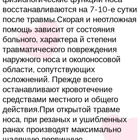
восстанавливаются на 7-10-е сутки
после травмы.Скорая и неотложная
помощь зависит от состояния
больного, характера й степени
травматического повреждения
наружного носа и околоносовой
области, сопутствующих
осложнений. Прежде всего
останавливают кровотечение
средствами местного и общего
действия.При открытой травме
носа, при резаных и ушибленных
ранах производят максимально
щадящую первичную