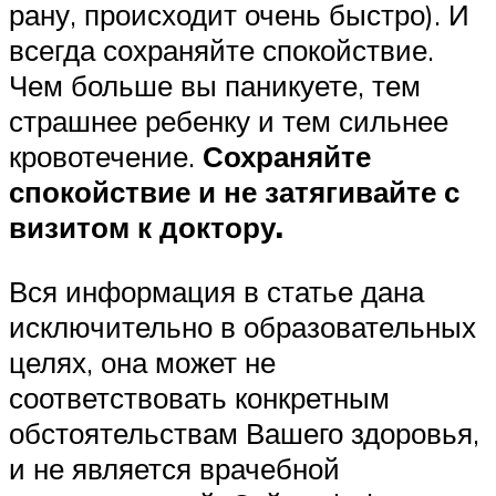
рану, происходит очень быстро). И
всегда сохраняйте спокойствие.
Чем больше вы паникуете, тем
страшнее ребенку и тем сильнее
кровотечение.
Сохраняйте
спокойствие и не затягивайте с
визитом к доктору.
Вся информация в статье дана
исключительно в образовательных
целях, она может не
соответствовать конкретным
обстоятельствам Вашего здоровья,
и не является врачебной