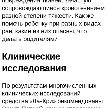
повреждения тканей, зачастую
сопровождающиеся кровотечением
разной степени тяжести. Как же
помочь ребенку при разных видах
ран, какие из них опасны, что
делать родителям?
Клинические
исследования
По результатам многочисленных
клинических исследований
средства «Ла-Кри» рекомендованы