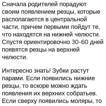
Сначала родителей порадуют
своим появлением резцы, которые
располагаются в центральной
части, причем первыми пойдут те,
что находятся на нижней челюсти.
Спустя ориентировочно 30-60 дней
появятся резцы на верхней
челюсти.
Интересно знать! Зубки растут
парами. Если появились нижние
резцы, то вскоре можно ждать
появления их верхних собратьев.
Если сверху появились моляры, то