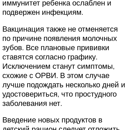
иммунитет ребенка ослаблен и
подвержен инфекциям.
Вакцинация также не отменяется
по причине появления молочных
зубов. Все плановые прививки
ставятся согласно графику.
Исключением станут симптомы,
схожие с ОРВИ. В этом случае
лучше подождать несколько дней и
удостовериться, что простудного
заболевания нет.
Введение новых продуктов в
детский рацион следует отложить