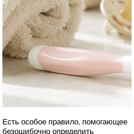
Есть особое правило, помогающее
безошибочно определить