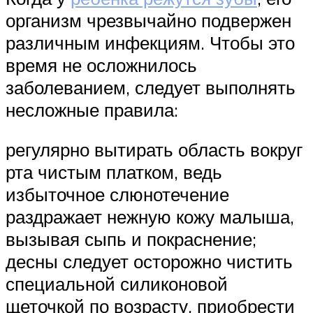
организм чрезвычайно подвержен
различным инфекциям. Чтобы это
время не осложнилось
заболеванием, следует выполнять
несложные правила:
регулярно вытирать область вокруг
рта чистым платком, ведь
избыточное слюнотечение
раздражает нежную кожу малыша,
вызывая сыпь и покраснение;
десны следует осторожно чистить
специальной силиконовой
щеточкой по возрасту, приобрести