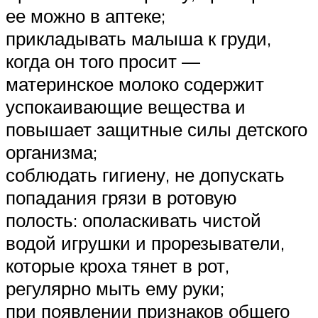
ее можно в аптеке;
прикладывать малыша к груди,
когда он того просит —
материнское молоко содержит
успокаивающие вещества и
повышает защитные силы детского
организма;
соблюдать гигиену, не допускать
попадания грязи в ротовую
полость: ополаскивать чистой
водой игрушки и прорезыватели,
которые кроха тянет в рот,
регулярно мыть ему руки;
при появлении признаков общего