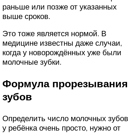
раньше или позже от указанных
выше сроков.
Это тоже является нормой. В
медицине известны даже случаи,
когда у новорождённых уже были
молочные зубки.
Формула прорезывания
зубов
Определить число молочных зубов
у ребёнка очень просто, нужно от