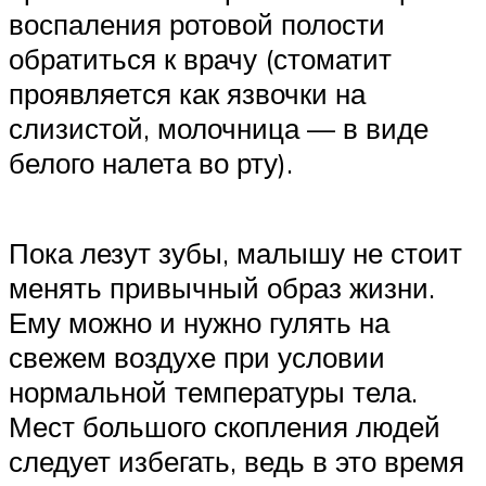
воспаления ротовой полости
обратиться к врачу (стоматит
проявляется как язвочки на
слизистой, молочница — в виде
белого налета во рту).
Пока лезут зубы, малышу не стоит
менять привычный образ жизни.
Ему можно и нужно гулять на
свежем воздухе при условии
нормальной температуры тела.
Мест большого скопления людей
следует избегать, ведь в это время