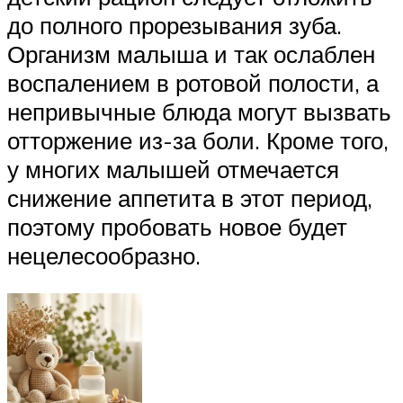
до полного прорезывания зуба.
Организм малыша и так ослаблен
воспалением в ротовой полости, а
непривычные блюда могут вызвать
отторжение из-за боли. Кроме того,
у многих малышей отмечается
снижение аппетита в этот период,
поэтому пробовать новое будет
нецелесообразно.