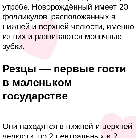
утробе. Новорождённый имеет 20
фолликулов, расположенных в
нижней и верхней челюсти, именно
из них и развиваются молочные
зубки.
Резцы — первые гости
в маленьком
государстве
Они находятся в нижней и верхней
челюсти, по 2 центральных и 2