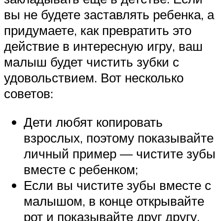
вы не будете заставлять ребенка, а
придумаете, как превратить это
действие в интересную игру, ваш
малыш будет чистить зубки с
удовольствием. Вот несколько
советов:
Дети любят копировать
взрослых, поэтому показывайте
личный пример — чистите зубы
вместе с ребенком;
Если вы чистите зубы вместе с
малышом, в конце открывайте
рот и показывайте друг другу,