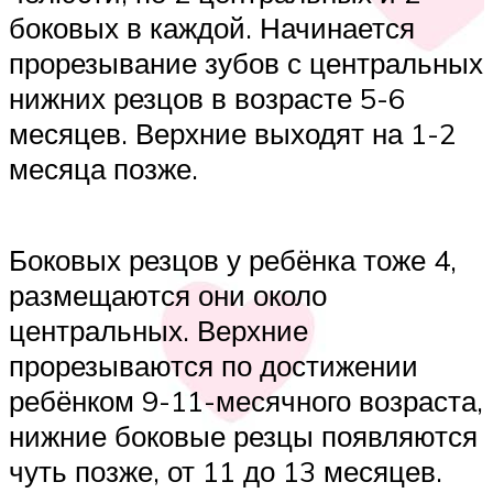
боковых в каждой. Начинается
прорезывание зубов с центральных
нижних резцов в возрасте 5-6
месяцев. Верхние выходят на 1-2
месяца позже.
Боковых резцов у ребёнка тоже 4,
размещаются они около
центральных. Верхние
прорезываются по достижении
ребёнком 9-11-месячного возраста,
нижние боковые резцы появляются
чуть позже, от 11 до 13 месяцев.