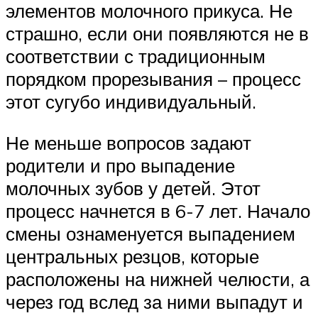
элементов молочного прикуса. Не
страшно, если они появляются не в
соответствии с традиционным
порядком прорезывания – процесс
этот сугубо индивидуальный.
Не меньше вопросов задают
родители и про выпадение
молочных зубов у детей. Этот
процесс начнется в 6-7 лет. Начало
смены ознаменуется выпадением
центральных резцов, которые
расположены на нижней челюсти, а
через год вслед за ними выпадут и