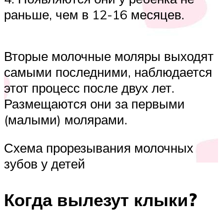
раньше, чем в 12-16 месяцев.
Вторые молочные моляры выходят
самыми последними, наблюдается
этот процесс после двух лет.
Размещаются они за первыми
(малыми) молярами.
Схема прорезывания молочных
зубов у детей
Когда вылезут клыки?