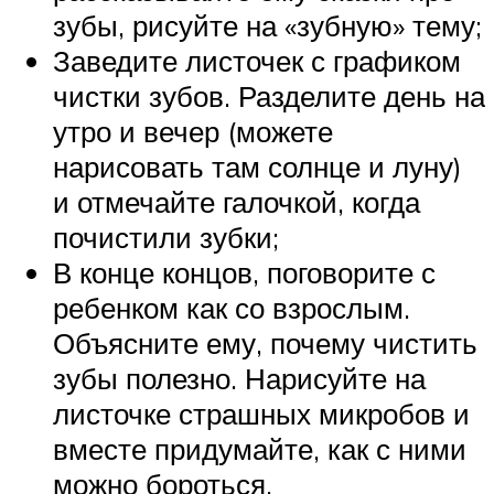
зубы, рисуйте на «зубную» тему;
Заведите листочек с графиком
чистки зубов. Разделите день на
утро и вечер (можете
нарисовать там солнце и луну)
и отмечайте галочкой, когда
почистили зубки;
В конце концов, поговорите с
ребенком как со взрослым.
Объясните ему, почему чистить
зубы полезно. Нарисуйте на
листочке страшных микробов и
вместе придумайте, как с ними
можно бороться.