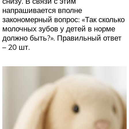
снизу. В связи с этим
напрашивается вполне
закономерный вопрос: «Так сколько
молочных зубов у детей в норме
должно быть?». Правильный ответ
– 20 шт.