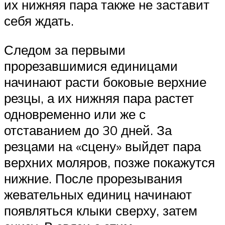
их нижняя пара также не заставит
себя ждать.
Следом за первыми
прорезавшимися единицами
начинают расти боковые верхние
резцы, а их нижняя пара растет
одновременно или же с
отставанием до 30 дней. За
резцами на «сцену» выйдет пара
верхних моляров, позже покажутся
нижние. После прорезывания
жевательных единиц начинают
появляться клыки сверху, затем