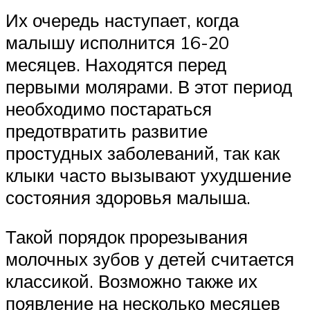
Их очередь наступает, когда
малышу исполнится 16-20
месяцев. Находятся перед
первыми молярами. В этот период
необходимо постараться
предотвратить развитие
простудных заболеваний, так как
клыки часто вызывают ухудшение
состояния здоровья малыша.
Такой порядок прорезывания
молочных зубов у детей считается
классикой. Возможно также их
появление на несколько месяцев