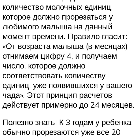
количество молочных единиц,
которое должно прорезаться у
любимого малыша на данный
момент времени. Правило гласит:
«От возраста малыша (в месяцах)
отнимаем цифру 4, и получаем
число, которое должно
соответствовать количеству
единиц, уже появившихся у вашего
чада». Этот принцип расчетов
действует примерно до 24 месяцев.
Полезно знать! К 3 годам у ребенка
обычно прорезаются уже все 20