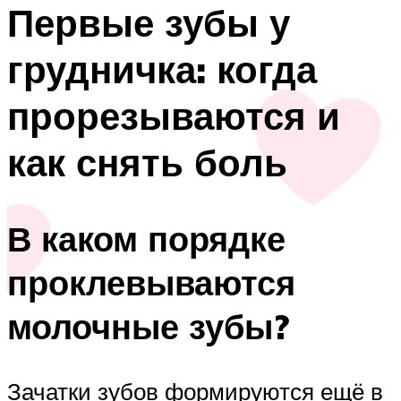
Первые зубы у
грудничка: когда
прорезываются и
как снять боль
В каком порядке
проклевываются
молочные зубы?
Зачатки зубов формируются ещё в