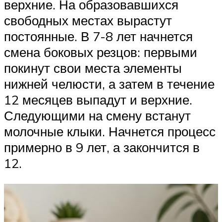
верхние. На образовавшихся
свободных местах вырастут
постоянные. В 7-8 лет начнется
смена боковых резцов: первыми
покинут свои места элементы
нижней челюсти, а затем в течение
12 месяцев выпадут и верхние.
Следующими на смену встанут
молочные клыки. Начнется процесс
примерно в 9 лет, а закончится в
12.