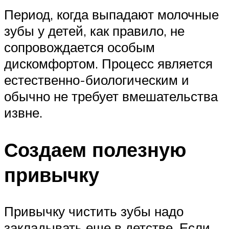
Период, когда выпадают молочные
зубы у детей, как правило, не
сопровождается особым
дискомфортом. Процесс является
естественно-биологическим и
обычно не требует вмешательства
извне.
Создаем полезную
привычку
Привычку чистить зубы надо
закладывать еще в детстве. Если