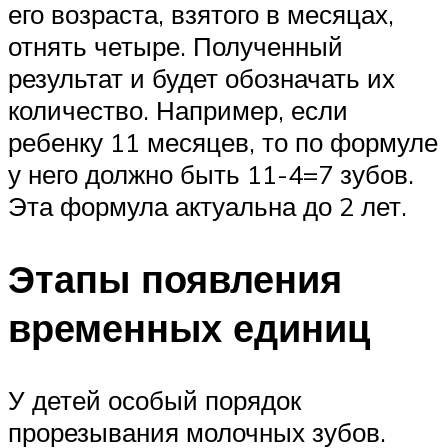
его возраста, взятого в месяцах,
отнять четыре. Полученный
результат и будет обозначать их
количество. Например, если
ребенку 11 месяцев, то по формуле
у него должно быть 11-4=7 зубов.
Эта формула актуальна до 2 лет.
Этапы появления
временных единиц
У детей особый порядок
прорезывания молочных зубов.