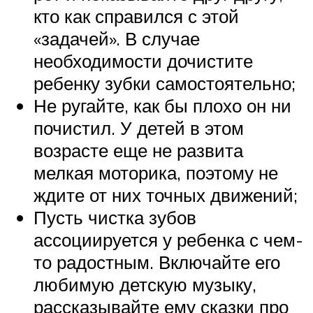
кто как справился с этой
«задачей». В случае
необходимости дочистите
ребенку зубки самостоятельно;
Не ругайте, как бы плохо он ни
почистил. У детей в этом
возрасте еще не развита
мелкая моторика, поэтому не
ждите от них точных движений;
Пусть чистка зубов
ассоциируется у ребенка с чем-
то радостным. Включайте его
любимую детскую музыку,
рассказывайте ему сказки про