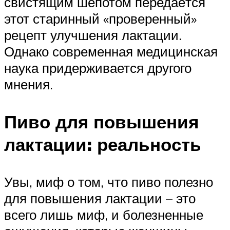
свистящим шёпотом передаётся
этот старинный «проверенный»
рецепт улучшения лактации.
Однако современная медицинская
наука придерживается другого
мнения.
Пиво для повышения
лактации: реальность
Увы, миф о том, что пиво полезно
для повышения лактации – это
всего лишь миф, и болезненные