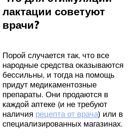
лактации советуют
врачи?
Порой случается так, что все
народные средства оказываются
бессильны, и тогда на помощь
придут медикаментозные
препараты. Они продаются в
каждой аптеке (и не требуют
наличия
рецепта от врача
) или в
специализированных магазинах.