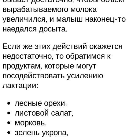
вырабатываемого молока
увеличился, и малыш наконец-то
наедался досыта.
Если же этих действий окажется
недостаточно, то обратимся к
продуктам, которые могут
посодействовать усилению
лактации:
лесные орехи,
листовой салат,
морковь,
зелень укропа,