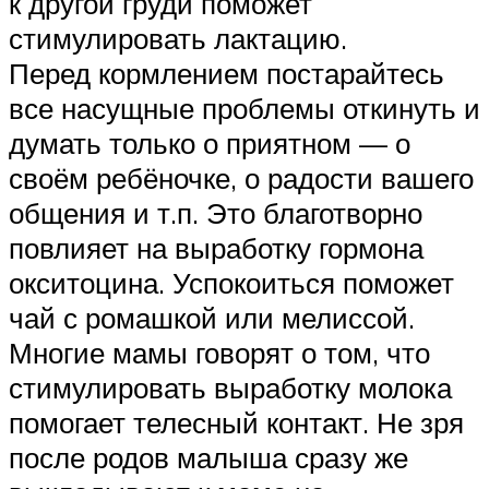
к другой груди поможет
стимулировать лактацию.
Перед кормлением постарайтесь
все насущные проблемы откинуть и
думать только о приятном — о
своём ребёночке, о радости вашего
общения и т.п. Это благотворно
повлияет на выработку гормона
окситоцина. Успокоиться поможет
чай с ромашкой или мелиссой.
Многие мамы говорят о том, что
стимулировать выработку молока
помогает телесный контакт. Не зря
после родов малыша сразу же