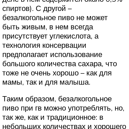
спиртов). С другой –
безалкогольное пиво не может
быть живым, в нем всегда
присутствует углекислота, а
технология консервации
предполагает использование
большого количества сахара, что
тоже не очень хорошо – как для
мамы, так и для малыша.
Таким образом, безалкогольное
пиво при гв можно употреблять, но,
так же, как и традиционное: в
небольших количествах и хорошего