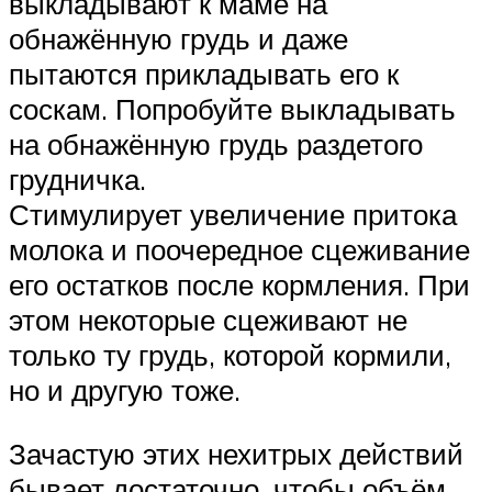
выкладывают к маме на
обнажённую грудь и даже
пытаются прикладывать его к
соскам. Попробуйте выкладывать
на обнажённую грудь раздетого
грудничка.
Стимулирует увеличение притока
молока и поочередное сцеживание
его остатков после кормления. При
этом некоторые сцеживают не
только ту грудь, которой кормили,
но и другую тоже.
Зачастую этих нехитрых действий
бывает достаточно, чтобы объём