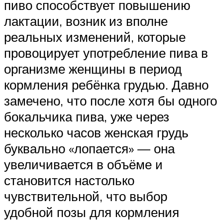
пиво способствует повышению
лактации, возник из вполне
реальных изменений, которые
провоцирует употребление пива в
организме женщины в период
кормления ребёнка грудью. Давно
замечено, что после хотя бы одного
бокальчика пива, уже через
несколько часов женская грудь
буквально «лопается» — она
увеличивается в объёме и
становится настолько
чувствительной, что выбор
удобной позы для кормления