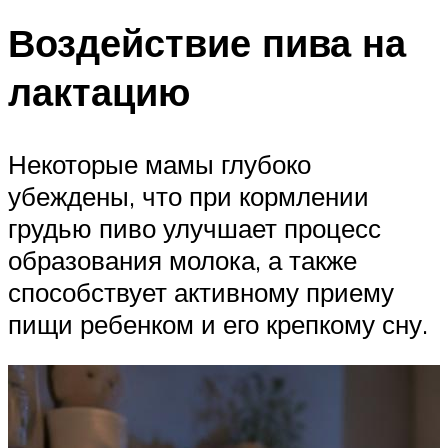
Воздействие пива на
лактацию
Некоторые мамы глубоко
убеждены, что при кормлении
грудью пиво улучшает процесс
образования молока, а также
способствует активному приему
пищи ребенком и его крепкому сну.