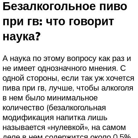
Безалкогольное пиво
при гв: что говорит
наука?
А наука по этому вопросу как раз и
не имеет однозначного мнения. С
одной стороны, если так уж хочется
пива при гв, лучше, чтобы алкоголя
в нем было минимальное
количество (безалкогольная
модификация напитка лишь
называется «нулевкой», на самом
деле в нем содержится около 0,5%