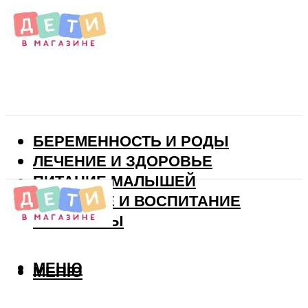
БЕРЕМЕННОСТЬ И РОДЫ
ЛЕЧЕНИЕ И ЗДОРОВЬЕ
ПИТАНИЕ МАЛЫШЕЙ
РАЗВИТИЕ И ВОСПИТАНИЕ
ВИТАМИНЫ
МЕНЮ
МЕНЮ