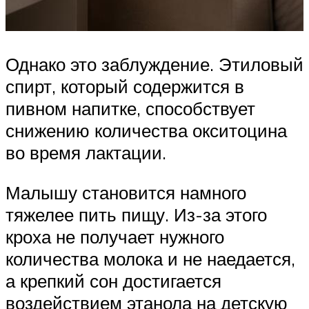
Однако это заблуждение. Этиловый
спирт, который содержится в
пивном напитке, способствует
снижению количества окситоцина
во время лактации.
Малышу становится намного
тяжелее пить пищу. Из-за этого
кроха не получает нужного
количества молока и не наедается,
а крепкий сон достигается
воздействием этанола на детскую