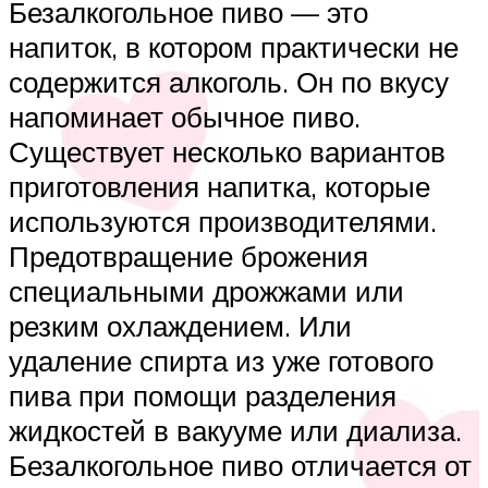
Безалкогольное пиво — это
напиток, в котором практически не
содержится алкоголь. Он по вкусу
напоминает обычное пиво.
Существует несколько вариантов
приготовления напитка, которые
используются производителями.
Предотвращение брожения
специальными дрожжами или
резким охлаждением. Или
удаление спирта из уже готового
пива при помощи разделения
жидкостей в вакууме или диализа.
Безалкогольное пиво отличается от