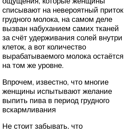
ощущения, которые женщины
списывают на невероятный приток
грудного молока, на самом деле
вызван набуханием самих тканей
за счёт удерживания солей внутри
клеток, а вот количество
вырабатываемого молока остаётся
на том же уровне.
Впрочем, известно, что многие
женщины испытывают желание
выпить пива в период грудного
вскармливания
Не стоит забывать, что