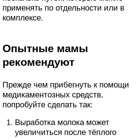
применять по отдельности или в
комплексе.
Опытные мамы
рекомендуют
Прежде чем прибегнуть к помощи
медикаментозных средств,
попробуйте сделать так:
Выработка молока может
увеличиться после тёплого