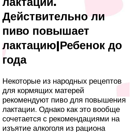
лактации.
Действительно ли
пиво повышает
лактацию|Ребенок до
года
Некоторые из народных рецептов
для кормящих матерей
рекомендуют пиво для повышения
лактации. Однако как это вообще
сочетается с рекомендациями на
изъятие алкоголя из рациона