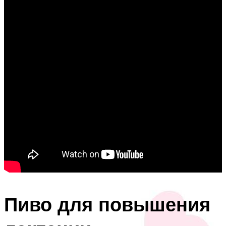
Пиво для повышения