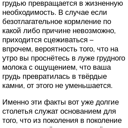
грудью превращается в жизненную
необходимость. В случае если
безотлагательное кормление по
какой либо причине невозможно,
приходится сцеживаться –
впрочем, вероятность того, что на
утро вы проснётесь в луже грудного
молока с ощущением, что ваша
грудь превратилась в твёрдые
камни, от этого не уменьшается.
Именно эти факты вот уже долгие
столетья служат основанием для
того, что из поколения в поколение