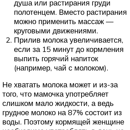
душа или растирания груди
полотенцем. Вместо растирания
можно применить массаж —
круговыми движениями.
Прилив молока увеличивается,
если за 15 минут до кормления
выпить горячий напиток
(например, чай с молоком).
Не хватать молока может и из-за
того, что мамочка употребляет
слишком мало жидкости, а ведь
грудное молоко на 87% состоит из
воды. Поэтому кормящей женщине