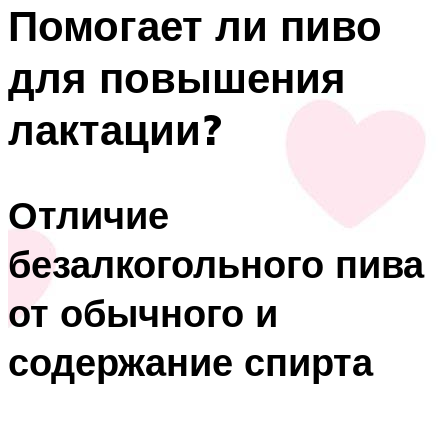
Помогает ли пиво
для повышения
лактации?
Отличие
безалкогольного пива
от обычного и
содержание спирта