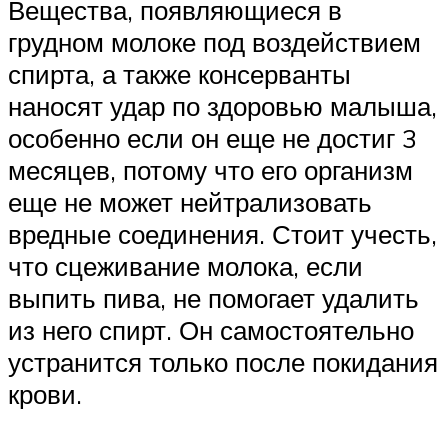
Вещества, появляющиеся в
грудном молоке под воздействием
спирта, а также консерванты
наносят удар по здоровью малыша,
особенно если он еще не достиг 3
месяцев, потому что его организм
еще не может нейтрализовать
вредные соединения. Стоит учесть,
что сцеживание молока, если
выпить пива, не помогает удалить
из него спирт. Он самостоятельно
устранится только после покидания
крови.