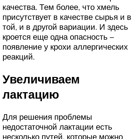
качества. Тем более, что хмель
присутствует в качестве сырья и в
той, и в другой вариации. И здесь
кроется еще одна опасность –
появление у крохи аллергических
реакций.
Увеличиваем
лактацию
Для решения проблемы
недостаточной лактации есть
несколько путей, которые можно