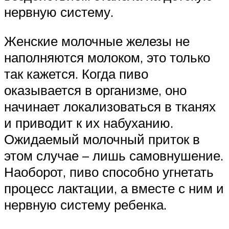
нервную систему.
Женские молочные железы не
наполняются молоком, это только
так кажется. Когда пиво
оказывается в организме, оно
начинает локализоваться в тканях
и приводит к их набуханию.
Ожидаемый молочный приток в
этом случае – лишь самовнушение.
Наоборот, пиво способно угнетать
процесс лактации, а вместе с ним и
нервную систему ребенка.