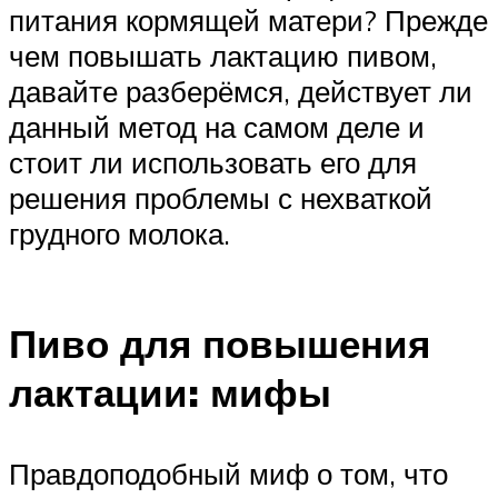
питания кормящей матери? Прежде
чем повышать лактацию пивом,
давайте разберёмся, действует ли
данный метод на самом деле и
стоит ли использовать его для
решения проблемы с нехваткой
грудного молока.
Пиво для повышения
лактации: мифы
Правдоподобный миф о том, что