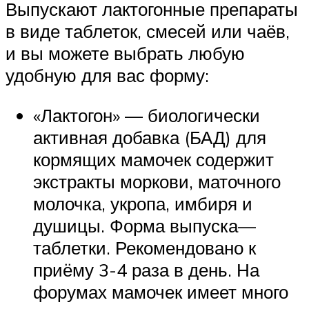
Выпускают лактогонные препараты
в виде таблеток, смесей или чаёв,
и вы можете выбрать любую
удобную для вас форму:
«Лактогон» — биологически
активная добавка (БАД) для
кормящих мамочек содержит
экстракты моркови, маточного
молочка, укропа, имбиря и
душицы. Форма выпуска—
таблетки. Рекомендовано к
приёму 3-4 раза в день. На
форумах мамочек имеет много