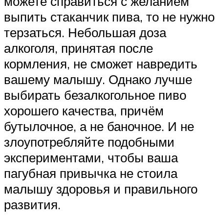
можете справиться с желанием
выпить стаканчик пива, то не нужно
терзаться. Небольшая доза
алкоголя, принятая после
кормления, не сможет навредить
вашему малышу. Однако лучше
выбирать безалкогольное пиво
хорошего качества, причём
бутылочное, а не баночное. И не
злоупотребляйте подобными
экспериментами, чтобы ваша
пагубная привычка не стоила
малышу здоровья и правильного
развития.