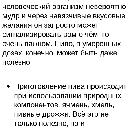
человеческий организм невероятно
мудр и через навязчивые вкусовые
желания он запросто может
сигнализировать вам о чём-то
очень важном. Пиво, в умеренных
дозах, конечно, может быть даже
полезно
Приготовление пива происходит
при использовании природных
компонентов: ячмень, хмель,
пивные дрожжи. Всё это не
только полезно, но и