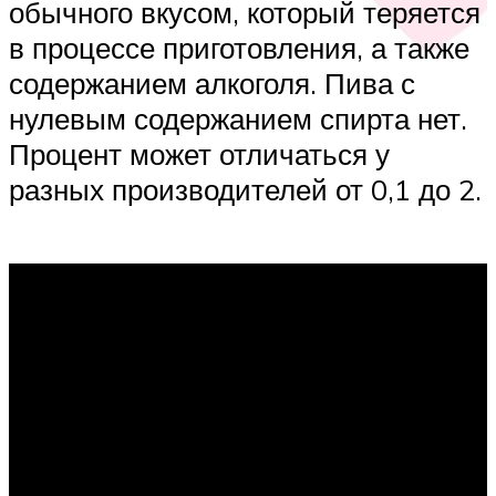
обычного вкусом, который теряется
в процессе приготовления, а также
содержанием алкоголя. Пива с
нулевым содержанием спирта нет.
Процент может отличаться у
разных производителей от 0,1 до 2.